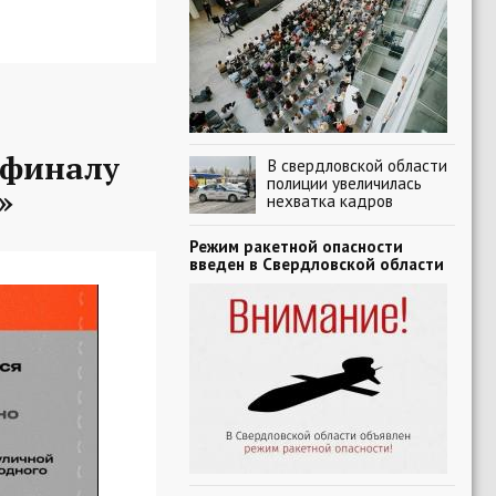
-финалу
В свердловской области
полиции увеличилась
»
нехватка кадров
Режим ракетной опасности
введен в Свердловской области