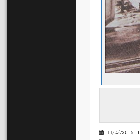
11/05/2016 - 