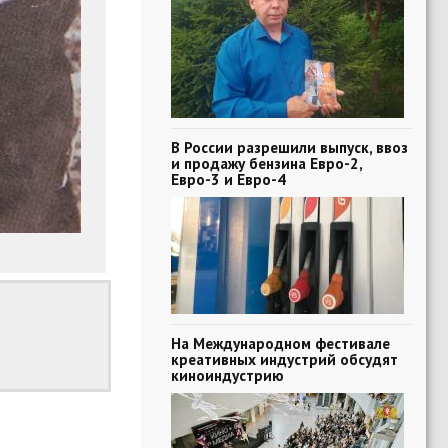
В России разрешили выпуск, ввоз
и продажу бензина Евро-2,
Евро-3 и Евро-4
На Международном фестивале
креативных индустрий обсудят
киноиндустрию