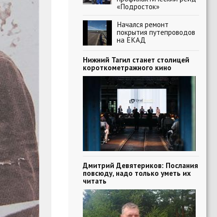
«Подросток»
Начался ремонт
покрытия путепроводов
на ЕКАД
Нижний Тагил станет столицей
короткометражного кино
Дмитрий Девятериков: Послания
повсюду, надо только уметь их
читать