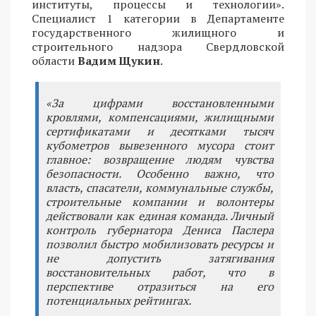
институты, процессы и технологии».
Специалист 1 категории в Департаменте
государственного жилищного и
строительного надзора Свердловской
области
Вадим Щукин
.
«За цифрами восстановленными
кровлями, компенсациями, жилищными
сертификатами и десятками тысяч
кубометров вывезенного мусора стоит
главное: возвращение людям чувства
безопасности. Особенно важно, что
власть, спасатели, коммунальные службы,
строительные компании и волонтеры
действовали как единая команда. Личный
контроль губернатора Дениса Паслера
позволил быстро мобилизовать ресурсы и
не допустить затягивания
восстановительных работ, что в
перспективе отразиться на его
потенциальных рейтингах.