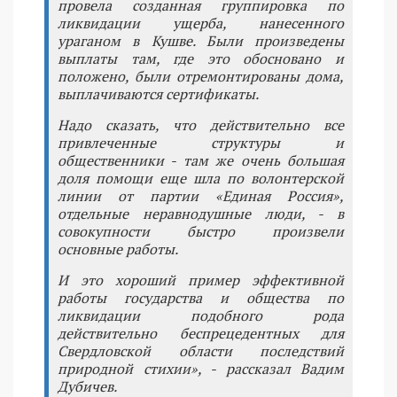
провела созданная группировка по
ликвидации ущерба, нанесенного
ураганом в Кушве. Были произведены
выплаты там, где это обосновано и
положено, были отремонтированы дома,
выплачиваются сертификаты.
Надо сказать, что действительно все
привлеченные структуры и
общественники - там же очень большая
доля помощи еще шла по волонтерской
линии от партии «Единая Россия»,
отдельные неравнодушные люди, - в
совокупности быстро произвели
основные работы.
И это хороший пример эффективной
работы государства и общества по
ликвидации подобного рода
действительно беспрецедентных для
Свердловской области последствий
природной стихии», - рассказал Вадим
Дубичев.