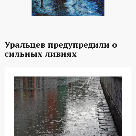
Уральцев предупредили о
сильных ливнях