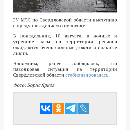
ГУ МЧС по Свердловской области выступило
с предупреждением о непогоде.
В понедельник, 10 августа, в ночные и
утренние часы на территории региона
ожидаются очень сильные дожди и сильные
ливни.
Напомним, ранее сообщалось, что
паводковая ситуация на территории
Свердловской области
стабилизировалась
.
Фото: Борис Ярков