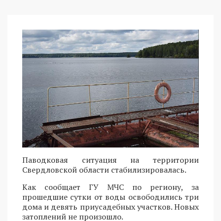
Паводковая ситуация на территории
Свердловской области стабилизировалась.
Как сообщает ГУ МЧС по региону, за
прошедшие сутки от воды освободились три
дома и девять приусадебных участков. Новых
затоплений не произошло.