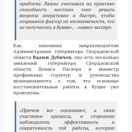
проблему. Важно учитывать на практике
способность местных элит решать
вопросы оперативно и быстро, чтобы
сохранялся фактор их несменяемости, что
не получилось в Кушве», - заявил эксперт.
Как напомнил замруководителя
Администрации губернатора Свердловской
области
Вадим Дубичев
, уже есть несколько
заявлений губернатора Свердловской
области Дениса Паслера и министр
профильных структур и руководства
муниципалитета о том, что основные
восстановительные работы в Кушве уже
проведены.
«Причем все оценивают, и сами
участники процесса, и сторонние
наблюдатели, эффективность и
оперативность той работы, которую