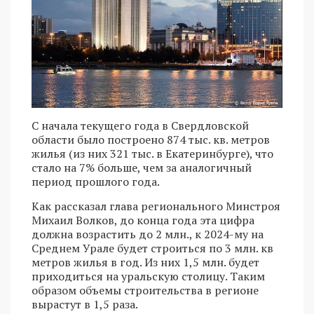
С начала текущего года в Свердловской
области было построено 874 тыс. кв. метров
жилья (из них 321 тыс. в Екатеринбурге), что
стало на 7% больше, чем за аналогичный
период прошлого года.
Как рассказал глава регионального Минстроя
Михаил Волков, до конца года эта цифра
должна возрастить до 2 млн., к 2024-му на
Среднем Урале будет строиться по 3 млн. кв
метров жилья в год. Из них 1,5 млн. будет
приходиться на уральскую столицу. Таким
образом объемы строительства в регионе
вырастут в 1,5 раза.