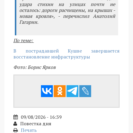
удара стихии на улицах почти не
осталось: дороги расчищены, на крышах -
новая кровля», - перечислил Анатолий
Гагарин.
По теме:
В пострадавшей Кушве завершается
восстановление инфраструктуры
Фото: Борис Ярков
09/08/2026 - 16:39
Повестка дня
Печать