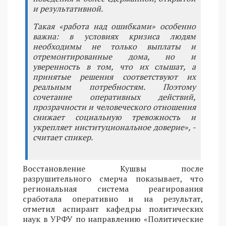
и результативной.
Такая «работа над ошибками» особенно
важна: в условиях кризиса людям
необходимы не только выплаты и
отремонтированные дома, но и
уверенность в том, что их слышат, а
принятые решения соответствуют их
реальным потребностям. Поэтому
сочетание оперативных действий,
прозрачности и человеческого отношения
снижает социальную тревожность и
укрепляет институциональное доверие», -
считает спикер.
Восстановление Кушвы после
разрушительного смерча показывает, что
региональная система реагирования
сработала оперативно и на результат,
отметил аспирант кафедры политических
наук в УРФУ по направлению «Политические