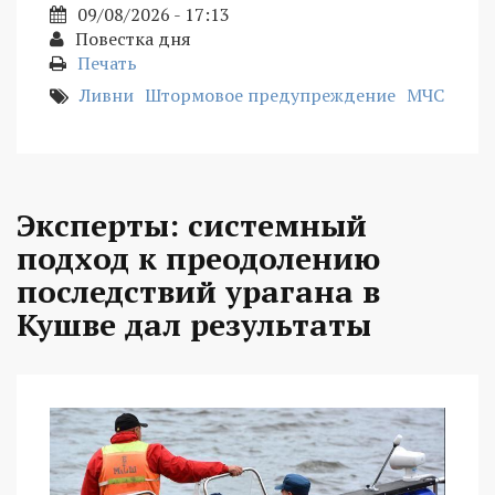
09/08/2026 - 17:13
Повестка дня
Печать
Ливни
Штормовое предупреждение
МЧС
Эксперты: системный
подход к преодолению
последствий урагана в
Кушве дал результаты