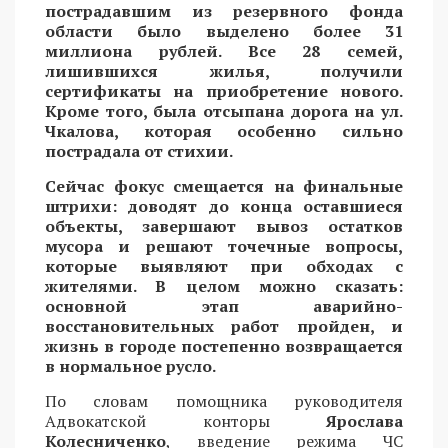
пострадавшим из резервного фонда
области было выделено более 31
миллиона рублей. Все 28 семей,
лишившихся жилья, получили
сертификаты на приобретение нового.
Кроме того, была отсыпана дорога на ул.
Чкалова, которая особенно сильно
пострадала от стихии.
Сейчас фокус смещается на финальные
штрихи: доводят до конца оставшиеся
объекты, завершают вывоз остатков
мусора и решают точечные вопросы,
которые выявляют при обходах с
жителями. В целом можно сказать:
основной этап аварийно-
восстановительных работ пройден, и
жизнь в городе постепенно возвращается
в нормальное русло.
По словам помощника руководителя
Адвокатской конторы
Ярослава
Колесниченко
, введение режима ЧС