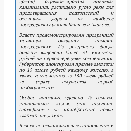
домов), отремонтирована ливневая
канализация, расчищено русло реки для
предотвращения подтоплений и
отсыпаны дороги на наиболее
пострадавших улицах Чапаева и Чкалова.
Власти продемонстрировали прозрачный
механизм оказания помощи
пострадавшим. Из резервного фонда
области выделено более 31 миллиона
рублей на первоочередные компенсации.
Губернатор анонсировал прямые выплаты
по 15 тысяч рублей каждому жителю, а
также компенсацию до 150 тысяч рублей
за утрату имущества первой
необходимости.
Особое внимание уделено 28 семьям,
лишившимся жилья: они получили
сертификаты на приобретение новых
квартир или домов.
Власти не ограничились восстановлением