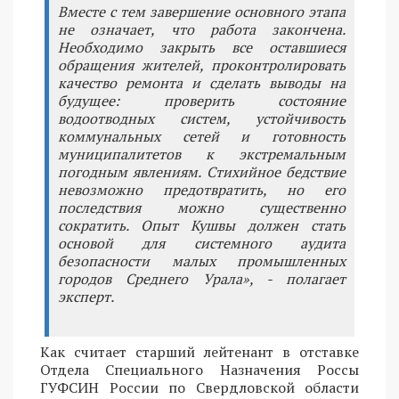
Вместе с тем завершение основного этапа
не означает, что работа закончена.
Необходимо закрыть все оставшиеся
обращения жителей, проконтролировать
качество ремонта и сделать выводы на
будущее: проверить состояние
водоотводных систем, устойчивость
коммунальных сетей и готовность
муниципалитетов к экстремальным
погодным явлениям. Стихийное бедствие
невозможно предотвратить, но его
последствия можно существенно
сократить. Опыт Кушвы должен стать
основой для системного аудита
безопасности малых промышленных
городов Среднего Урала», - полагает
эксперт.
Как считает старший лейтенант в отставке
Отдела Специального Назначения Россы
ГУФСИН России по Свердловской области