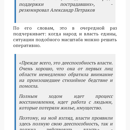
поддержки пострадавших», -
резюмировал Александр Петраков
По его словам, это в очередной раз
подчеркивает: когда народ и власть едины,
ситуации подобного масштаба можно решать
оперативно.
«Прежде всего, это дееспособность власти.
Очень хорошо, что она от первых лиц
области немедленно обратила внимание
на произошедшее стихийное бедствие и
помогла.
Полным ходом идет процесс
восстановления, идет работа с людьми,
которые потеряли жилье, имущество.
Поэтому, на мой взгляд, власти проявили
здесь полную свою дееспособность, так и
должна действовать власть», -