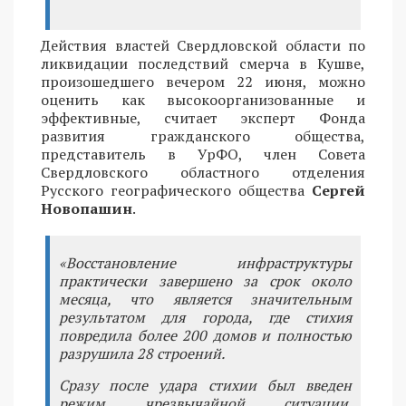
Действия властей Свердловской области по
ликвидации последствий смерча в Кушве,
произошедшего вечером 22 июня, можно
оценить как высокоорганизованные и
эффективные, считает эксперт Фонда
развития гражданского общества,
представитель в УрФО, член Совета
Свердловского областного отделения
Русского географического общества
Сергей
Новопашин
.
«Восстановление инфраструктуры
практически завершено за срок около
месяца, что является значительным
результатом для города, где стихия
повредила более 200 домов и полностью
разрушила 28 строений.
Сразу после удара стихии был введен
режим чрезвычайной ситуации.