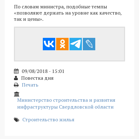
По словам министра, подобные темпы
«позволяют держать на уровне как качество,
так и цены».
09/08/2018 - 15:01
Повестка дня
Печать
Министерство строительства и развития
инфраструктуры Свердловской области
Строительство жилья