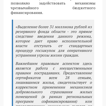
позволило задействовать механизмы
чрезвычайного бюджетного
финансирования.
«Выделение более 31 миллиона рублей из
резервного фонда области - это прямое
следствие введения данного режима,
которое дает право исполнительной
власти отступать от стандартных
процедур госзакупок для оперативного
устранения угрозы жизни граждан.
Важнейшим правовым аспектом здесь
является работа с имущественными
правами пострадавших. Предоставление
сертификатов всем 28 семьям,
лишившимся жилья, свидетельствует о
корректном применении механизмов
добровольного страхования жилых
помещений (в рамках региональных
программ софинансирования) или