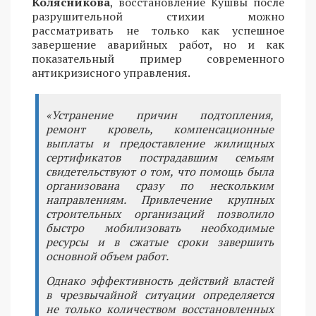
Колясникова
, восстановление Кушвы после
разрушительной стихии можно
рассматривать не только как успешное
завершение аварийных работ, но и как
показательный пример современного
антикризисного управления.
«Устранение причин подтопления,
ремонт кровель, компенсационные
выплаты и предоставление жилищных
сертификатов пострадавшим семьям
свидетельствуют о том, что помощь была
организована сразу по нескольким
направлениям. Привлечение крупных
строительных организаций позволило
быстро мобилизовать необходимые
ресурсы и в сжатые сроки завершить
основной объем работ.
Однако эффективность действий властей
в чрезвычайной ситуации определяется
не только количеством восстановленных