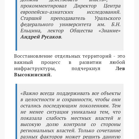
прокомментировал Директор Центра
европейско-азиатских исследований.
Старший преподаватель Уральского
федерального университета им. Б.Н.
Ельцина, лектор Общества «Знание»
Андрей Русаков
.
Восстановление отдельных территорий - это
важный процесс в развитии любой
инфраструктуры, подчеркнул
Лев
Высокинский
.
«Важно всегда поддерживать все объекты
в целостности и сохранности, чтобы они
остались последующим поколениям. Тем
не менее ситуация уникальна тем, что
показала слабость местных властей и
высокую долю контроля со стороны
региональных властей. Только сочетание
разных факторов может решить данную