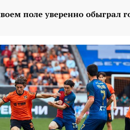
своем поле уверенно обыграл г