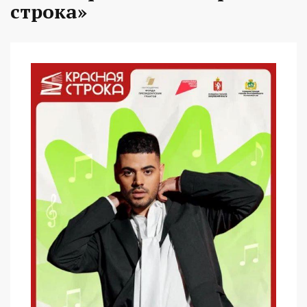
строка»