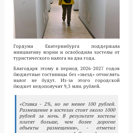
Гордума Екатеринбурга поддержала
инициативу мэрии и освободила хостелы от
туристического налога на два года.
Благодаря этому в период 2026-2027 годов
бюджетные гостиницы без «звезд» отчислять
налог не будут. Из-за этого городской
бюджет недополучит 9,3 млн. рублей.
«Ставка - 2%, но не менее 100 рублей.
Размещение в хостелах стоит около 1000
рублей за ночь. В результате хостелы
платят больше, чем более дорогие
объекты размещения», - отметил