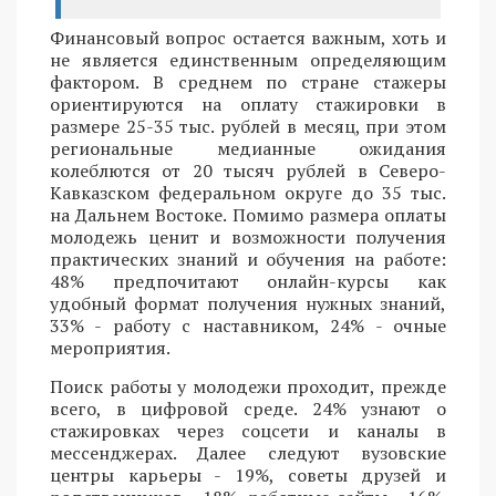
Финансовый вопрос остается важным, хоть и
не является единственным определяющим
фактором. В среднем по стране стажеры
ориентируются на оплату стажировки в
размере 25-35 тыс. рублей в месяц, при этом
региональные медианные ожидания
колеблются от 20 тысяч рублей в Северо-
Кавказском федеральном округе до 35 тыс.
на Дальнем Востоке. Помимо размера оплаты
молодежь ценит и возможности получения
практических знаний и обучения на работе:
48% предпочитают онлайн-курсы как
удобный формат получения нужных знаний,
33% - работу с наставником, 24% - очные
мероприятия.
Поиск работы у молодежи проходит, прежде
всего, в цифровой среде. 24% узнают о
стажировках через соцсети и каналы в
мессенджерах. Далее следуют вузовские
центры карьеры - 19%, советы друзей и