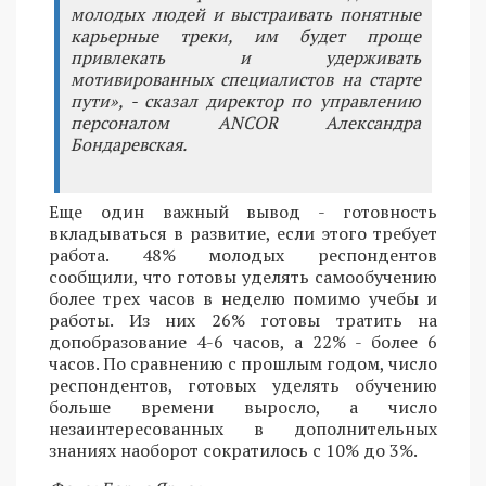
молодых людей и выстраивать понятные
карьерные треки, им будет проще
привлекать и удерживать
мотивированных специалистов на старте
пути», - сказал директор по управлению
персоналом ANCOR Александра
Бондаревская.
Еще один важный вывод - готовность
вкладываться в развитие, если этого требует
работа. 48% молодых респондентов
сообщили, что готовы уделять самообучению
более трех часов в неделю помимо учебы и
работы. Из них 26% готовы тратить на
допобразование 4-6 часов, а 22% - более 6
часов. По сравнению с прошлым годом, число
респондентов, готовых уделять обучению
больше времени выросло, а число
незаинтересованных в дополнительных
знаниях наоборот сократилось с 10% до 3%.