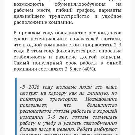
возможность обучения/дообучения на
рабочем месте, гибкий график, варианты
дальнейшего трудоустройство и удобное
расположение компании.
В прошлом году большинство респондентов
среди потенциальных соискателей считали,
что в одной компании стоит проработать 2-3
года. В этом году фиксируется рост спроса на
стабильность и развитие долгой карьеры.
Самый популярный срок работы в одной
компании составляет 3-5 лет (40%).
«В 2026 году молодые люди все чаще
смотрят на карьеру как на длинную, но
понятную траекторию. Исследование
показывает, что большинство
респондентов готовы работать в хорошей
компании 3-5 лет, готовы совмещать
работу и учебу и уделять самообучению
больше часов в неделю. Ребята выбирают