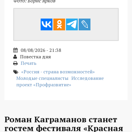
Фото: Борис Ярков
08/08/2026 - 21:38
Повестка дня
Печать
«Россия - страна возможностей»
Молодые специалисты
Исследование
проект «Профразвитие»
Роман Каграманов станет
гостем фестиваля «Красная