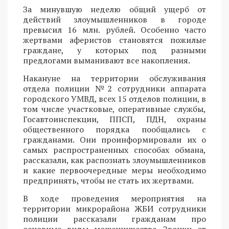
За минувшую неделю общий ущерб от
действий злоумышленников в городе
превысил 16 млн. рублей. Особенно часто
жертвами аферистов становятся пожилые
граждане, у которых под разными
предлогами выманивают все накопления.
Накануне на территории обслуживания
отдела полиции №2 сотрудники аппарата
городского УМВД, всех 15 отделов полиции, в
том числе участковые, оперативные службы,
Госавтоинспекции, ППСП, ПДН, охраны
общественного порядка пообщались с
гражданами. Они проинформировали их о
самых распространенных способах обмана,
рассказали, как распознать злоумышленников
и какие первоочередные меры необходимо
предпринять, чтобы не стать их жертвами.
В ходе проведения мероприятия на
территории микрорайона ЖБИ сотрудники
полиции рассказали гражданам про