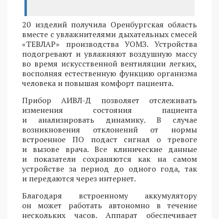
20 изделий получила Оренбургская область
вместе с увлажнителями дыхательных смесей
«ТЕВЛАР» производства УОМЗ. Устройства
подогревают и увлажняют воздушную массу
во время искусственной вентиляции легких,
восполняя естественную функцию организма
человека и повышая комфорт пациента.
Прибор АИВЛ-Д позволяет отслеживать
изменения состояния пациента
и анализировать динамику. В случае
возникновения отклонений от нормы
встроенное ПО подаст сигнал о тревоге
и вызове врача. Все клинические данные
и показатели сохраняются как на самом
устройстве за период до одного года, так
и передаются через интернет.
Благодаря встроенному аккумулятору
он может работать автономно в течение
нескольких часов. Аппарат обеспечивает