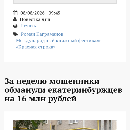
08/08/2026 - 09:45
Повестка дня
Печать
Роман Каграманов
Международный книжный фестиваль
«Красная строка»
За неделю мошенники
обманули екатеринбуржцев
на 16 млн рублей