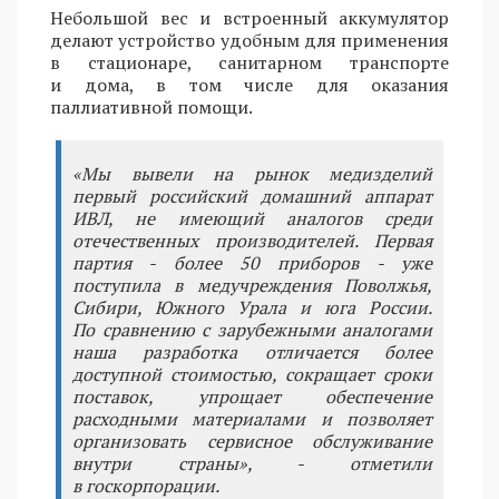
Небольшой вес и встроенный аккумулятор
делают устройство удобным для применения
в стационаре, санитарном транспорте
и дома, в том числе для оказания
паллиативной помощи.
«Мы вывели на рынок медизделий
первый российский домашний аппарат
ИВЛ, не имеющий аналогов среди
отечественных производителей. Первая
партия - более 50 приборов - уже
поступила в медучреждения Поволжья,
Сибири, Южного Урала и юга России.
По сравнению с зарубежными аналогами
наша разработка отличается более
доступной стоимостью, сокращает сроки
поставок, упрощает обеспечение
расходными материалами и позволяет
организовать сервисное обслуживание
внутри страны», - отметили
в госкорпорации.