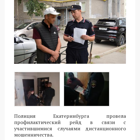
Полиция Екатеринбурга провела
профилактический рейд в связи с
участившимися случаями дистанционного
мошенничества.