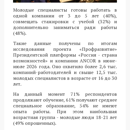
Молодые специалисты готовы работать в
одной компании от 3 до 5 лет (40%),
совмещать стажировки с учебой (32%) и
дополнительно заниматься ради работы
(48%).
Такие данные получены по итогам
исследования проекта «Профразвитие»
Президентской платформы «Россия - страна
возможностей» и компании ANCOR в июне-
июле 2026 года. Оно охватило более 2,6 тыс.
компаний-работодателей и свыше 12,5 тыс.
молодых специалистов в возрасте от 16 до 30
лет.
На данный момент 71% респондентов
продолжают обучение, 61% получают среднее
специальное образование, 54% не имеют
опыта работы. При этом наибольшая
возрастная группа - молодые люди 18-21 лет
(49% опрошенных).