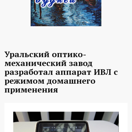
Уральский оптико-
механический завод
разработал аппарат ИВЛ с
режимом домашнего
применения