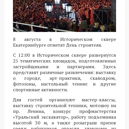
8 августа в Историческом сквере
Екатеринбурге отметят День строителя.
С 12:00 в Историческом сквере развернутся
25 тематических площадок, подготовленных
застройщиками и партнерами. Здесь
представят различные развлечения: выставку
о городе, арт-практики, скалодром,
фотозоны, настольный теннис и другие
спортивные активности.
Для гостей организуют мастер-классы,
выставку строительной техники, мотошоу на
пр. Ленина, конкурс профмастерства
«Уральский экскаватор», работу подъемника
высотой 30 м, а также розыгрыш призов
среди работников отрасли, главными из