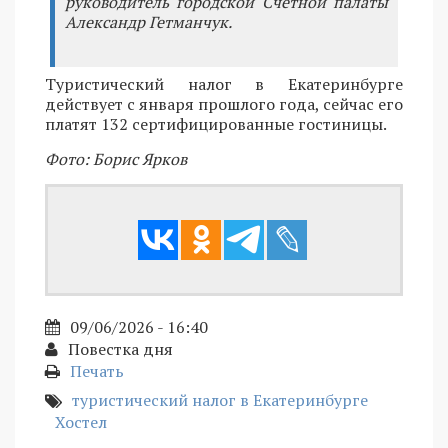
руководитель городской Счетной палаты
Александр Гетманчук.
Туристический налог в Екатеринбурге
действует с января прошлого года, сейчас его
платят 132 сертифицированные гостиницы.
Фото: Борис Ярков
09/06/2026 - 16:40
Повестка дня
Печать
туристический налог в Екатеринбурге
Хостел