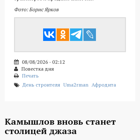
Фото: Борис Ярков
08/08/2026 - 02:12
Повестка дня
Печать
День строителя
Uma2rman
Афродита
Камышлов вновь станет
столицей джаза