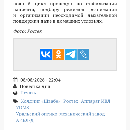
полный цикл процедур по стабилизации
пациента, подбору режимов реанимации
и организации необходимой дыхательной
поддержки даже в домашних условиях.
Фото: Ростех
08/08/2026 - 22:04
Повестка дня
Печать
Холдинг «Швабе»
Ростех
Аппарат ИВЛ
УОМЗ
Уральский оптико-механический завод
АИВЛ-Д