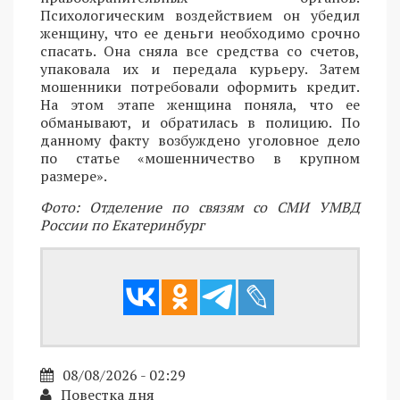
Психологическим воздействием он убедил
женщину, что ее деньги необходимо срочно
спасать. Она сняла все средства со счетов,
упаковала их и передала курьеру. Затем
мошенники потребовали оформить кредит.
На этом этапе женщина поняла, что ее
обманывают, и обратилась в полицию. По
данному факту возбуждено уголовное дело
по статье «мошенничество в крупном
размере».
Фото: Отделение по связям со СМИ УМВД
России по Екатеринбург
08/08/2026 - 02:29
Повестка дня