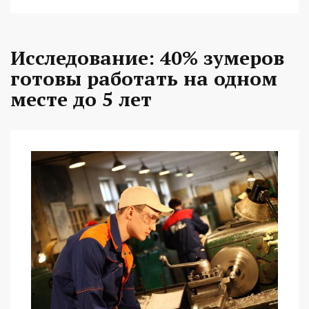
Исследование: 40% зумеров
готовы работать на одном
месте до 5 лет