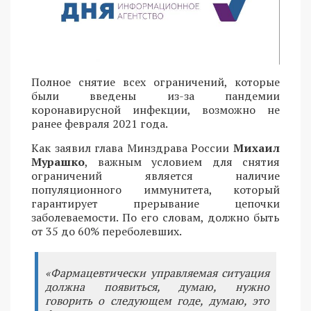
Полное снятие всех ограничений, которые
были введены из-за пандемии
коронавирусной инфекции, возможно не
ранее февраля 2021 года.
Как заявил глава Минздрава России
Михаил
Мурашко
, важным условием для снятия
ограничений является наличие
популяционного иммунитета, который
гарантирует прерывание цепочки
заболеваемости. По его словам, должно быть
от 35 до 60% переболевших.
«Фармацевтически управляемая ситуация
должна появиться, думаю, нужно
говорить о следующем годе, думаю, это