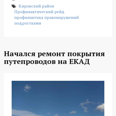
Кировский район
Профилактический рейд
профилактика правонарушений
подростками
Начался ремонт покрытия
путепроводов на ЕКАД