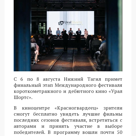
С 6 по 8 августа Нижний Тагил примет
финальный этап Международного фестиваля
короткометражного и дебютного кино «Урал
Шортс».
В киноцентре «Красногвардеец» зрители
смогут бесплатно увидеть лучшие фильмы
последних сезонов фестиваля, встретиться с
авторами и принять участие в выборе
победителей. В программу вошли почти 50