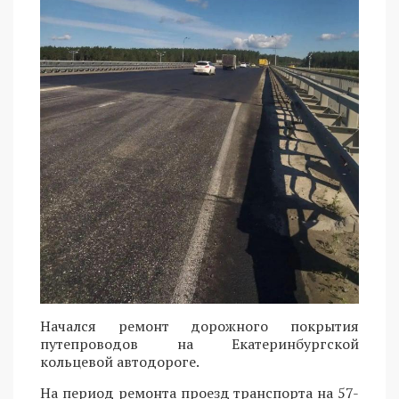
Начался ремонт дорожного покрытия
путепроводов на Екатеринбургской
кольцевой автодороге.
На период ремонта проезд транспорта на 57-