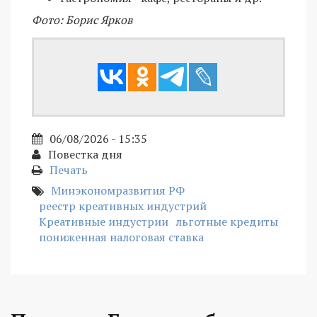
Фото: Борис Ярков
06/08/2026 - 15:35
Повестка дня
Печать
Минэкономразвития РФ
реестр креативных индустрий
Креативные индустрии
льготные кредиты
пониженная налоговая ставка