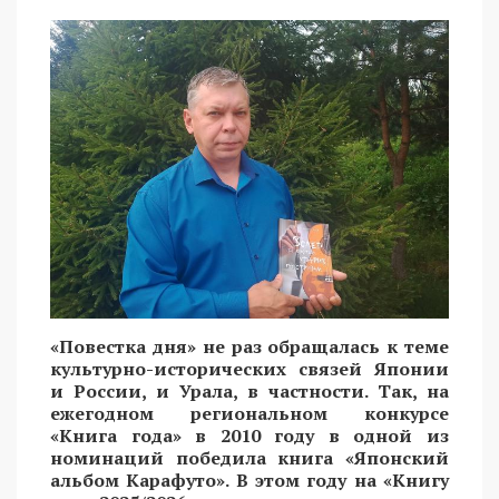
«Повестка дня» не раз обращалась к теме
культурно-исторических связей Японии
и России, и Урала, в частности. Так, на
ежегодном региональном конкурсе
«Книга года» в 2010 году в одной из
номинаций победила книга «Японский
альбом Карафуто». В этом году на «Книгу