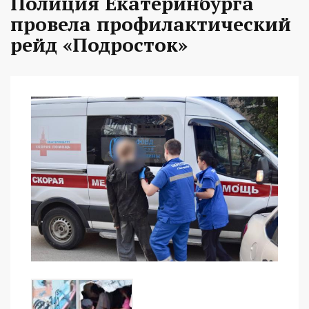
Полиция Екатеринбурга
провела профилактический
рейд «Подросток»