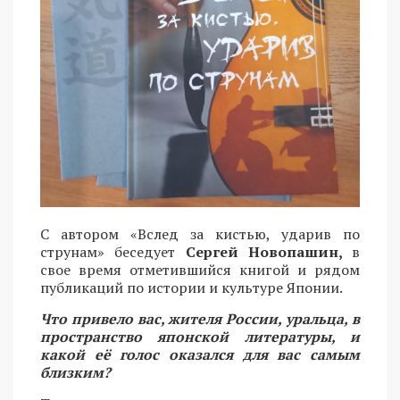
С автором «Вслед за кистью, ударив по
струнам» беседует
Сергей Новопашин,
в
свое время отметившийся книгой и рядом
публикаций по истории и культуре Японии.
Что привело вас, жителя России, уральца, в
пространство японской литературы, и
какой её голос оказался для вас самым
близким?