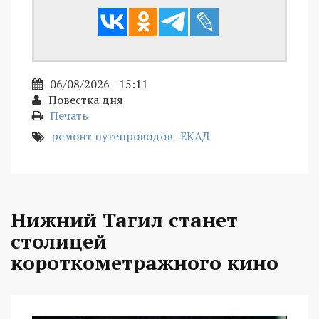
06/08/2026 - 15:11
Повестка дня
Печать
ремонт путепроводов
ЕКАД
Нижний Тагил станет
столицей
короткометражного кино