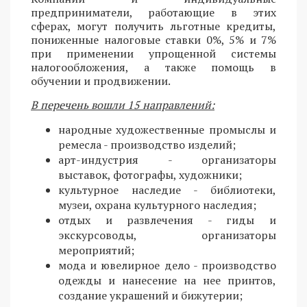
предприниматели, работающие в этих
сферах, могут получить льготные кредиты,
пониженные налоговые ставки 0%, 5% и 7%
при применении упрощенной системы
налогообложения, а также помощь в
обучении и продвижении.
В перечень вошли 15 направлений:
народные художественные промыслы и
ремесла - производство изделий;
арт-индустрия - организаторы
выставок, фотографы, художники;
культурное наследие - библиотеки,
музеи, охрана культурного наследия;
отдых и развлечения - гиды и
экскурсоводы, организаторы
мероприятий;
мода и ювелирное дело - производство
одежды и нанесение на нее принтов,
создание украшений и бижутерии;