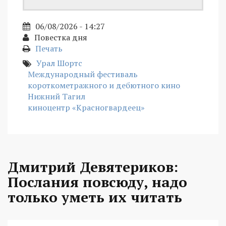
06/08/2026 - 14:27
Повестка дня
Печать
Урал Шортс
Международный фестиваль
короткометражного и дебютного кино
Нижний Тагил
киноцентр «Красногвардеец»
Дмитрий Девятериков:
Послания повсюду, надо
только уметь их читать