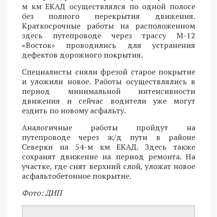
м км ЕКАД осуществлялся по одной полосе
без полного перекрытия движения.
Краткосрочные работы на расположенном
здесь путепроводе через трассу М-12
«Восток» проводились для устранения
дефектов дорожного покрытия.
Специалисты сняли фрезой старое покрытие
и уложили новое. Работы осуществлялись в
период минимальной интенсивности
движения и сейчас водители уже могут
ездить по новому асфальту.
Аналогичные работы пройдут на
путепроводе через ж/д пути в районе
Северки на 54-м км ЕКАД. Здесь также
сохранят движение на период ремонта. На
участке, где снят верхний слой, уложат новое
асфальтобетонное покрытие.
Фото: ДИП