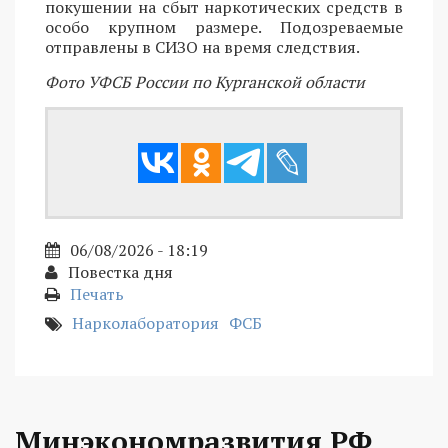
покушении на сбыт наркотических средств в
особо крупном размере. Подозреваемые
отправлены в СИЗО на время следствия.
Фото УФСБ России по Курганской области
06/08/2026 - 18:19
Повестка дня
Печать
Нарколаборатория
ФСБ
Минэкономразвития РФ