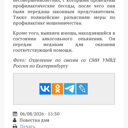
профилактические беседы, после чего они
были переданы законным представителям.
Также полицейские разъяснили меры по
профилактике мошенничества.
Кроме того, выявлен юноша, находившийся в
состоянии алкогольного опьянения. Он
передан медикам для оказания
соответствующей помощи.
Фото: Отделение по связям со СМИ УМВД
России по Екатеринбургу
06/08/2026 - 15:30
Повестка дня
Печать