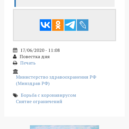
17/06/2020 - 11:08
Повестка дня
Печать
Министерство здравоохранения РФ
(Минздрав РФ)
Борьба с коронавирусом
Снятие ограничений