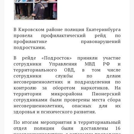
В Кировском районе полиция Екатеринбурга
провела профилактический рейд по
профилактике правонарушений
подростками.
В рейде «Подросток» приняли участие
сотрудники Управления МВД РФ и
территориального ОВД, в том числе
сотрудники службы по делам
несовершеннолетних и подразделения по
контролю за оборотом наркотиков. На
территории микрорайона Пионерский
сотрудниками были проверены места сбора
несовершеннолетних, опасных для их
здоровья и психического развития.
По итогам мероприятия в территориальный
отдел полиции были доставлены 16
несовершеннолетних, с которыми проведены