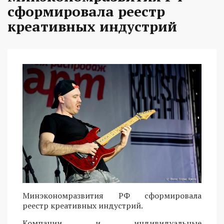
сформировала реестр
креативных индустрий
Минэкономразвития РФ сформировала
реестр креативных индустрий.
Компании и индивидуальные