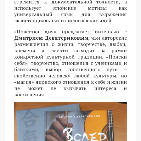
стремится к документальной точности, а
использует японские мотивы как
универсальный язык для выражения
экзистенциальных и философских идей.
«Повестка дня» предлагает интервью с
Дмитрием Девятериковым
, чьи авторские
размышления о жизни, творчестве, любви,
времени и смерти выходят за рамки
конкретной культурной традиции. «Поиски
себя», творчество, отношения с учениками и
близкими, выбор собственного пути –
свойственно человеку любой культуры, но
«магия» японского отношения к себе и жизни
не может не вызывать интереса и
восхищения.