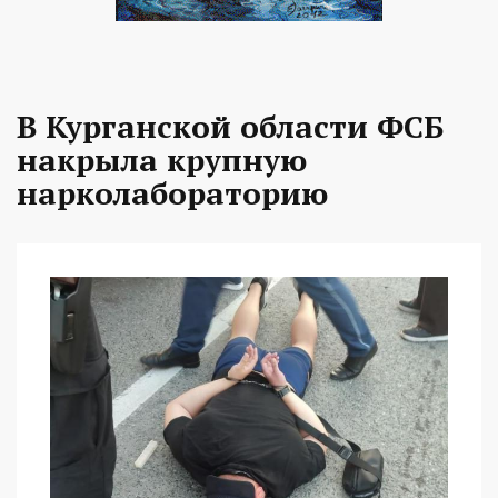
В Курганской области ФСБ
накрыла крупную
нарколабораторию