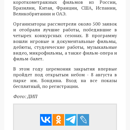
короткометражных фильмов из России,
Бразилии, Китая, Франции, США, Испании,
Великобритании и ОАЭ.
Организаторы рассмотрели около 500 заявок
и отобрали лучшие работы, победившие в
четырех конкурсных сезонах. В программу
вошли игровые и документальные фильмы,
дебюты, студенческие работы, музыкальные
видео, микрофильмы, а также фильм-опера и
фильм-балет.
В этом году церемония закрытия впервые
пройдет под открытым небом - 8 августа в
парке им. Бондина. Вход на все показы
бесплатный, по регистрации.
Фото: ДИП