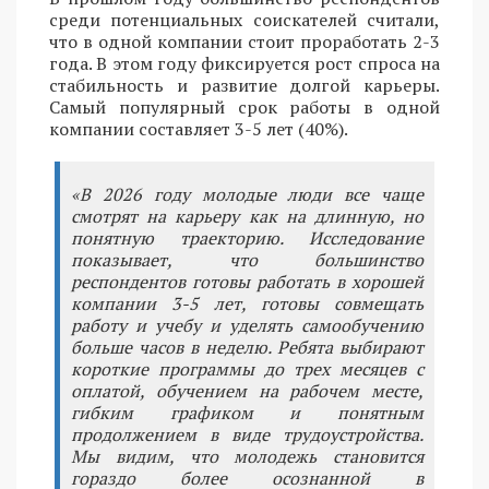
среди потенциальных соискателей считали,
что в одной компании стоит проработать 2-3
года. В этом году фиксируется рост спроса на
стабильность и развитие долгой карьеры.
Самый популярный срок работы в одной
компании составляет 3-5 лет (40%).
«В 2026 году молодые люди все чаще
смотрят на карьеру как на длинную, но
понятную траекторию. Исследование
показывает, что большинство
респондентов готовы работать в хорошей
компании 3-5 лет, готовы совмещать
работу и учебу и уделять самообучению
больше часов в неделю. Ребята выбирают
короткие программы до трех месяцев с
оплатой, обучением на рабочем месте,
гибким графиком и понятным
продолжением в виде трудоустройства.
Мы видим, что молодежь становится
гораздо более осознанной в