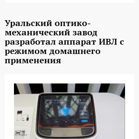
Уральский оптико-
механический завод
разработал аппарат ИВЛ с
режимом домашнего
применения