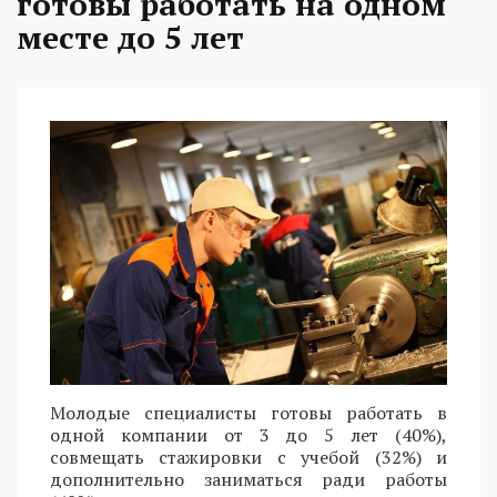
готовы работать на одном
месте до 5 лет
Молодые специалисты готовы работать в
одной компании от 3 до 5 лет (40%),
совмещать стажировки с учебой (32%) и
дополнительно заниматься ради работы