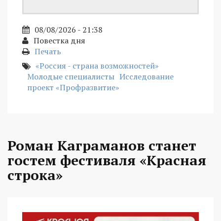
08/08/2026 - 21:38
Повестка дня
Печать
«Россия - страна возможностей»
Молодые специалисты
Исследование
проект «Профразвитие»
Роман Каграманов станет
гостем фестиваля «Красная
строка»