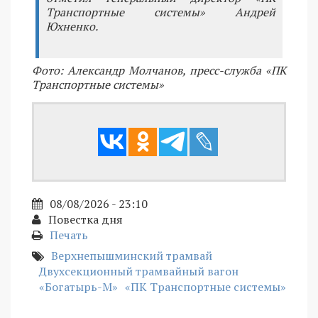
Транспортные системы» Андрей
Юхненко.
Фото: Александр Молчанов, пресс-служба «ПК
Транспортные системы»
08/08/2026 - 23:10
Повестка дня
Печать
Верхнепышминский трамвай
Двухсекционный трамвайный вагон
«Богатырь-М»
«ПК Транспортные системы»