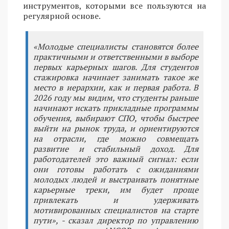
инструментов, которыми все пользуются на
регулярной основе.
«Молодые специалисты становятся более
практичными и ответственными в выборе
первых карьерных шагов. Для студентов
стажировка начинает занимать такое же
место в иерархии, как и первая работа. В
2026 году мы видим, что студенты раньше
начинают искать прикладные программы
обучения, выбирают СПО, чтобы быстрее
выйти на рынок труда, и ориентируются
на отрасли, где можно совмещать
развитие и стабильный доход. Для
работодателей это важный сигнал: если
они готовы работать с ожиданиями
молодых людей и выстраивать понятные
карьерные треки, им будет проще
привлекать и удерживать
мотивированных специалистов на старте
пути», - сказал директор по управлению