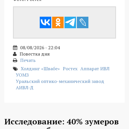
08/08/2026 - 22:04
Повестка дня
Печать
Холдинг «Швабе»
Ростех
Аппарат ИВЛ
УОМЗ
Уральский оптико-механический завод
АИВЛ-Д
Исследование: 40% зумеров