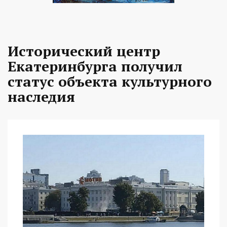
Исторический центр
Екатеринбурга получил
статус объекта культурного
наследия