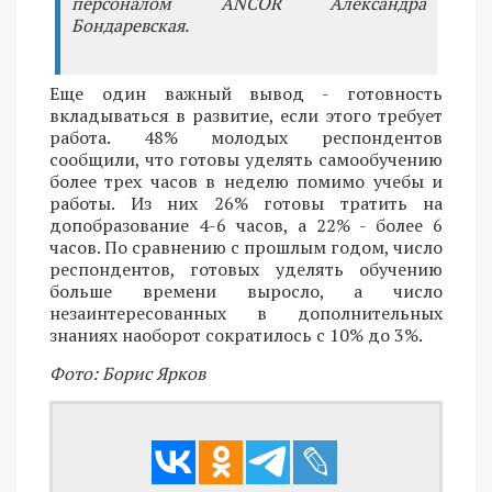
персоналом ANCOR Александра
Бондаревская.
Еще один важный вывод - готовность
вкладываться в развитие, если этого требует
работа. 48% молодых респондентов
сообщили, что готовы уделять самообучению
более трех часов в неделю помимо учебы и
работы. Из них 26% готовы тратить на
допобразование 4-6 часов, а 22% - более 6
часов. По сравнению с прошлым годом, число
респондентов, готовых уделять обучению
больше времени выросло, а число
незаинтересованных в дополнительных
знаниях наоборот сократилось с 10% до 3%.
Фото: Борис Ярков