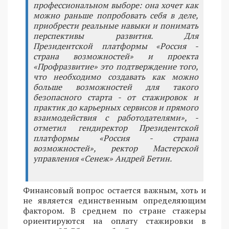
профессиональном выборе: она хочет как
можно раньше попробовать себя в деле,
приобрести реальные навыки и понимать
перспективы развития. Для
Президентской платформы «Россия -
страна возможностей» и проекта
«Профразвитие» это подтверждение того,
что необходимо создавать как можно
больше возможностей для такого
безопасного старта - от стажировок и
практик до карьерных сервисов и прямого
взаимодействия с работодателями», -
отметил гендиректор Президентской
платформы «Россия - страна
возможностей», ректор Мастерской
управления «Сенеж» Андрей Бетин.
Финансовый вопрос остается важным, хоть и
не является единственным определяющим
фактором. В среднем по стране стажеры
ориентируются на оплату стажировки в