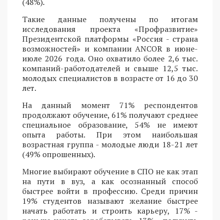
(48%).
Такие данные получены по итогам
исследования проекта «Профразвитие»
Президентской платформы «Россия - страна
возможностей» и компании ANCOR в июне-
июле 2026 года. Оно охватило более 2,6 тыс.
компаний-работодателей и свыше 12,5 тыс.
молодых специалистов в возрасте от 16 до 30
лет.
На данный момент 71% респондентов
продолжают обучение, 61% получают среднее
специальное образование, 54% не имеют
опыта работы. При этом наибольшая
возрастная группа - молодые люди 18-21 лет
(49% опрошенных).
Многие выбирают обучение в СПО не как этап
на пути в вуз, а как осознанный способ
быстрее войти в профессию. Среди причин
19% студентов называют желание быстрее
начать работать и строить карьеру, 17% -