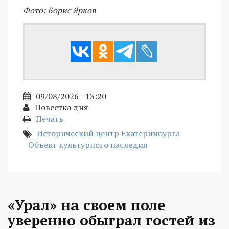
Фото: Борис Ярков
09/08/2026 - 13:20
Повестка дня
Печать
Исторический центр Екатеринбурга
Объект культурного наследия
«Урал» на своем поле
уверенно обыграл гостей из