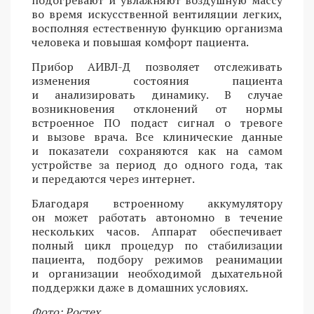
во время искусственной вентиляции легких,
восполняя естественную функцию организма
человека и повышая комфорт пациента.
Прибор АИВЛ-Д позволяет отслеживать
изменения состояния пациента
и анализировать динамику. В случае
возникновения отклонений от нормы
встроенное ПО подаст сигнал о тревоге
и вызове врача. Все клинические данные
и показатели сохраняются как на самом
устройстве за период до одного года, так
и передаются через интернет.
Благодаря встроенному аккумулятору
он может работать автономно в течение
нескольких часов. Аппарат обеспечивает
полный цикл процедур по стабилизации
пациента, подбору режимов реанимации
и организации необходимой дыхательной
поддержки даже в домашних условиях.
Фото: Ростех