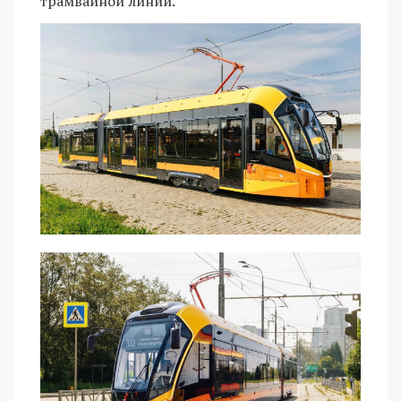
трамвайной линии.