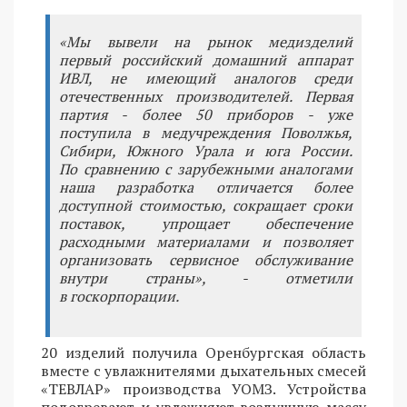
«Мы вывели на рынок медизделий
первый российский домашний аппарат
ИВЛ, не имеющий аналогов среди
отечественных производителей. Первая
партия - более 50 приборов - уже
поступила в медучреждения Поволжья,
Сибири, Южного Урала и юга России.
По сравнению с зарубежными аналогами
наша разработка отличается более
доступной стоимостью, сокращает сроки
поставок, упрощает обеспечение
расходными материалами и позволяет
организовать сервисное обслуживание
внутри страны», - отметили
в госкорпорации.
20 изделий получила Оренбургская область
вместе с увлажнителями дыхательных смесей
«ТЕВЛАР» производства УОМЗ. Устройства
подогревают и увлажняют воздушную массу