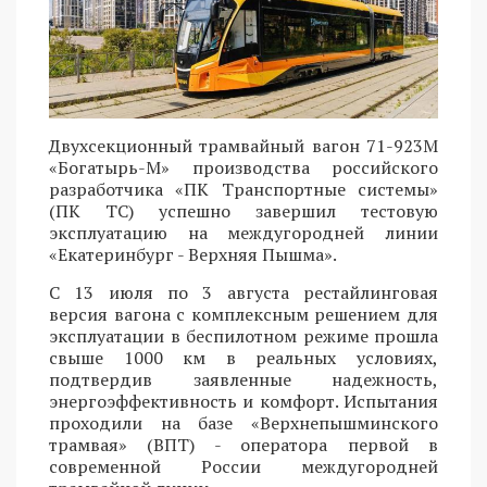
Двухсекционный трамвайный вагон 71-923М
«Богатырь-М» производства российского
разработчика «ПК Транспортные системы»
(ПК ТС) успешно завершил тестовую
эксплуатацию на междугородней линии
«Екатеринбург - Верхняя Пышма».
С 13 июля по 3 августа рестайлинговая
версия вагона с комплексным решением для
эксплуатации в беспилотном режиме прошла
свыше 1000 км в реальных условиях,
подтвердив заявленные надежность,
энергоэффективность и комфорт. Испытания
проходили на базе «Верхнепышминского
трамвая» (ВПТ) - оператора первой в
современной России междугородней