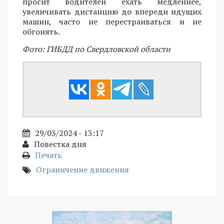
просит водителей ехать медленнее,
увеличивать дистанцию до впереди идущих
машин, часто не перестраиваться и не
обгонять.
Фото: ГИБДД по Свердловской области
29/03/2024 - 13:17
Повестка дня
Печать
Ограничение движения