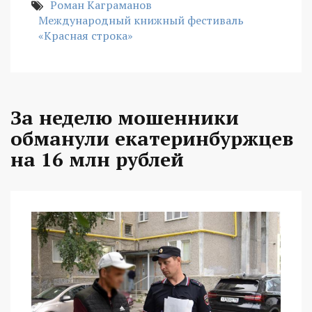
Роман Каграманов
Международный книжный фестиваль
«Красная строка»
За неделю мошенники
обманули екатеринбуржцев
на 16 млн рублей