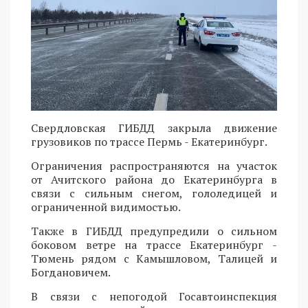
Свердловская ГИБДД закрыла движение
грузовиков по трассе Пермь - Екатеринбург.
Ограничения распространяются на участок
от Ачитского района до Екатеринбурга в
связи с сильным снегом, гололедицей и
ограниченной видимостью.
Также в ГИБДД предупредили о сильном
боковом ветре на трассе Екатеринбург -
Тюмень рядом с Камышловом, Талицей и
Богдановичем.
В связи с непогодой Госавтоинспекция