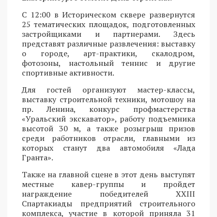
С 12:00 в Историческом сквере развернутся
25 тематических площадок, подготовленных
застройщиками и партнерами. Здесь
представят различные развлечения: выставку
о городе, арт-практики, скалодром,
фотозоны, настольный теннис и другие
спортивные активности.
Для гостей организуют мастер-классы,
выставку строительной техники, мотошоу на
пр. Ленина, конкурс профмастерства
«Уральский экскаватор», работу подъемника
высотой 30 м, а также розыгрыш призов
среди работников отрасли, главными из
которых станут два автомобиля «Лада
Гранта».
Также на главной сцене в этот день выступят
местные кавер-группы и пройдет
награждение победителей XXIII
Спартакиады предприятий строительного
комплекса, участие в которой приняла 31