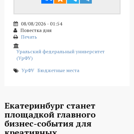
08/08/2026 - 01:54
Повестка дня
Печать
Уральский федеральный университет
(УрФУ)
УрФУ
Бюджетные места
Екатеринбург станет
площадкой главного
бизнес-события для
креативных