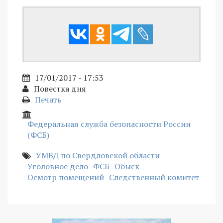
17/01/2017 - 17:53
Повестка дня
Печать
Федеральная служба безопасности России
(ФСБ)
УМВД по Свердловской области
Уголовное дело
ФСБ
Обыск
Осмотр помещений
Следственный комитет