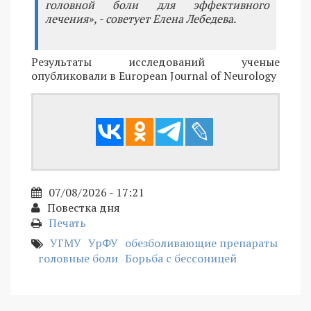
головной боли для эффективного
лечения», - советует Елена Лебедева.
Результаты исследований ученые
опубликовали в European Journal of Neurology
07/08/2026 - 17:21
Повестка дня
Печать
УГМУ
УрФУ
обезболивающие препараты
головные боли
Борьба с бессоницей