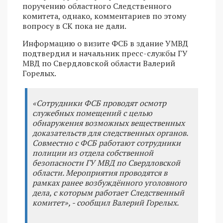
поручению областного Следственного
комитета, однако, комментариев по этому
вопросу в СК пока не дали.
Информацию о визите ФСБ в здание УМВД
подтвердил и начальник пресс-службы ГУ
МВД по Свердловской области Валерий
Горелых.
«Сотрудники ФСБ проводят осмотр
служебных помещений с целью
обнаружения возможных вещественных
доказательств для следственных органов.
Совместно с ФСБ работают сотрудники
полиции из отдела собственной
безопасности ГУ МВД по Свердловской
области. Мероприятия проводятся в
рамках ранее возбуждённого уголовного
дела, с которым работает Следственный
комитет», - сообщил Валерий Горелых.