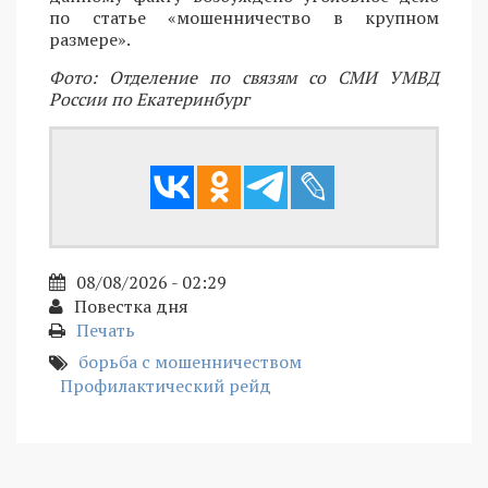
по статье «мошенничество в крупном
размере».
Фото: Отделение по связям со СМИ УМВД
России по Екатеринбург
08/08/2026 - 02:29
Повестка дня
Печать
борьба с мошенничеством
Профилактический рейд