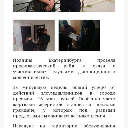
Полиция Екатеринбурга провела
профилактический рейд в связи с
участившимися случаями дистанционного
мошенничества.
За минувшую неделю общий ущерб от
действий злоумышленников в городе
превысил 16 млн. рублей. Особенно часто
жертвами аферистов становятся пожилые
граждане, у которых под разными
предлогами выманивают все накопления.
Накануне на территории обслуживания