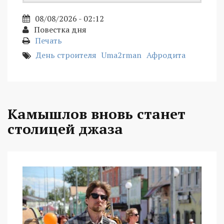
08/08/2026 - 02:12
Повестка дня
Печать
День строителя
Uma2rman
Афродита
Камышлов вновь станет
столицей джаза