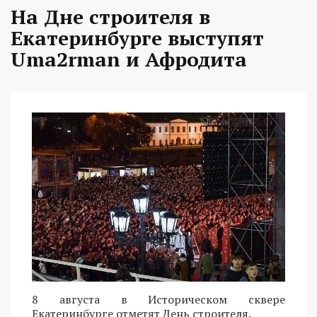
На Дне строителя в
Екатеринбурге выступят
Uma2rman и Афродита
8 августа в Историческом сквере
Екатеринбурге отметят День строителя.