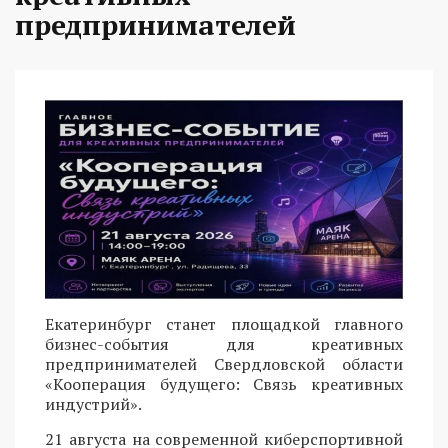
предпринимателей
Екатеринбург станет площадкой главного
бизнес-события для креативных
предпринимателей Свердловской области
«Кооперация будущего: Связь креативных
индустрий».
21 августа на современной киберспортивной