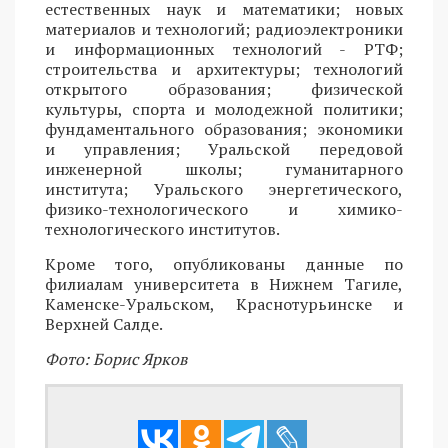
естественных наук и математики; новых
материалов и технологий; радиоэлектроники
и информационных технологий - РТФ;
строительства и архитектуры; технологий
открытого образования; физической
культуры, спорта и молодежной политики;
фундаментального образования; экономики
и управления; Уральской передовой
инженерной школы; гуманитарного
института; Уральского энергетического,
физико-технологического и химико-
технологического институтов.
Кроме того, опубликованы данные по
филиалам университета в Нижнем Тагиле,
Каменске-Уральском, Краснотурьинске и
Верхней Салде.
Фото: Борис Ярков