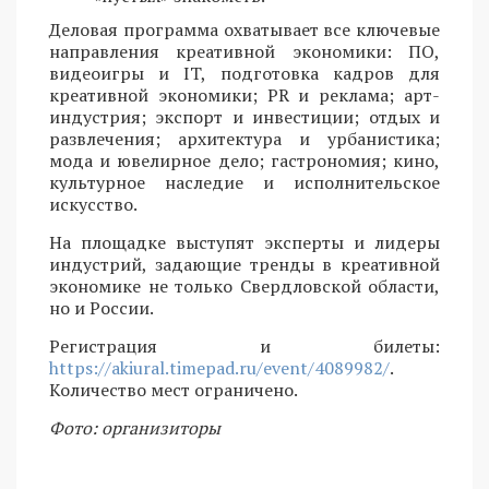
Деловая программа охватывает все ключевые
направления креативной экономики: ПО,
видеоигры и IT, подготовка кадров для
креативной экономики; PR и реклама; арт-
индустрия; экспорт и инвестиции; отдых и
развлечения; архитектура и урбанистика;
мода и ювелирное дело; гастрономия; кино,
культурное наследие и исполнительское
искусство.
На площадке выступят эксперты и лидеры
индустрий, задающие тренды в креативной
экономике не только Свердловской области,
но и России.
Регистрация и билеты:
https://akiural.timepad.ru/event/4089982/
.
Количество мест ограничено.
Фото: организиторы