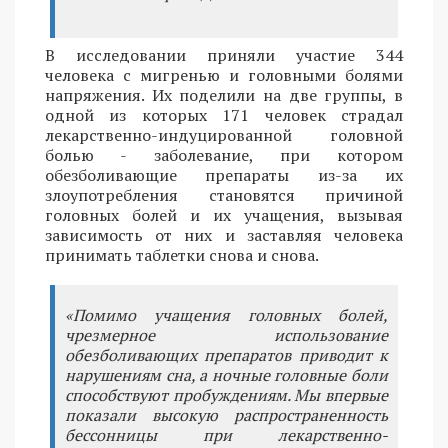
В исследовании приняли участие 344
человека с мигренью и головными болями
напряжения. Их поделили на две группы, в
одной из которых 171 человек страдал
лекарственно-индуцированной головной
болью - заболевание, при котором
обезболивающие препараты из-за их
злоупотребления становятся причиной
головных болей и их учащения, вызывая
зависимость от них и заставляя человека
принимать таблетки снова и снова.
«Помимо учащения головных болей,
чрезмерное использование
обезболивающих препаратов приводит к
нарушениям сна, а ночные головные боли
способствуют пробуждениям. Мы впервые
показали высокую распространенность
бессонницы при лекарственно-