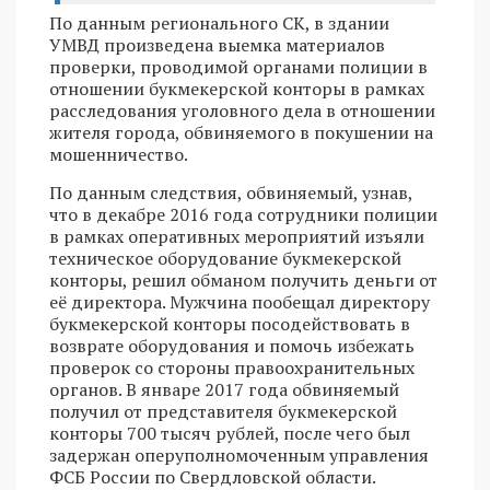
По данным регионального СК, в здании
УМВД произведена выемка материалов
проверки, проводимой органами полиции в
отношении букмекерской конторы в рамках
расследования уголовного дела в отношении
жителя города, обвиняемого в покушении на
мошенничество.
По данным следствия, обвиняемый, узнав,
что в декабре 2016 года сотрудники полиции
в рамках оперативных мероприятий изъяли
техническое оборудование букмекерской
конторы, решил обманом получить деньги от
её директора. Мужчина пообещал директору
букмекерской конторы посодействовать в
возврате оборудования и помочь избежать
проверок со стороны правоохранительных
органов. В январе 2017 года обвиняемый
получил от представителя букмекерской
конторы 700 тысяч рублей, после чего был
задержан оперуполномоченным управления
ФСБ России по Свердловской области.