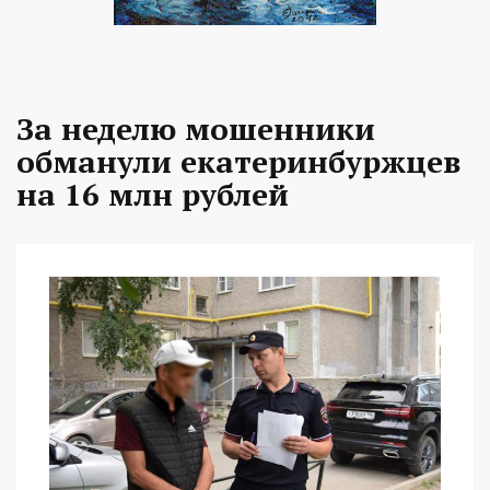
За неделю мошенники
обманули екатеринбуржцев
на 16 млн рублей