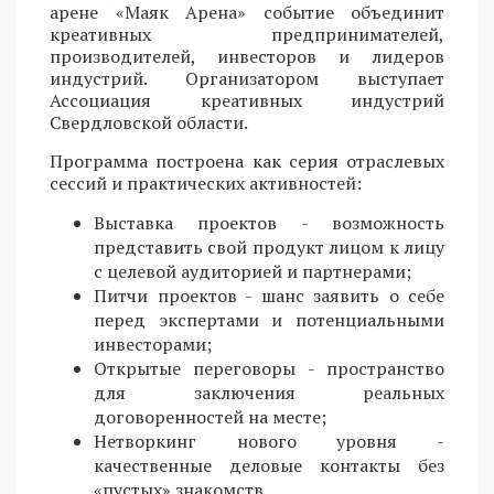
арене «Маяк Арена» событие объединит
креативных предпринимателей,
производителей, инвесторов и лидеров
индустрий. Организатором выступает
Ассоциация креативных индустрий
Свердловской области.
Программа построена как серия отраслевых
сессий и практических активностей:
Выставка проектов - возможность
представить свой продукт лицом к лицу
с целевой аудиторией и партнерами;
Питчи проектов - шанс заявить о себе
перед экспертами и потенциальными
инвесторами;
Открытые переговоры - пространство
для заключения реальных
договоренностей на месте;
Нетворкинг нового уровня -
качественные деловые контакты без
«пустых» знакомств.