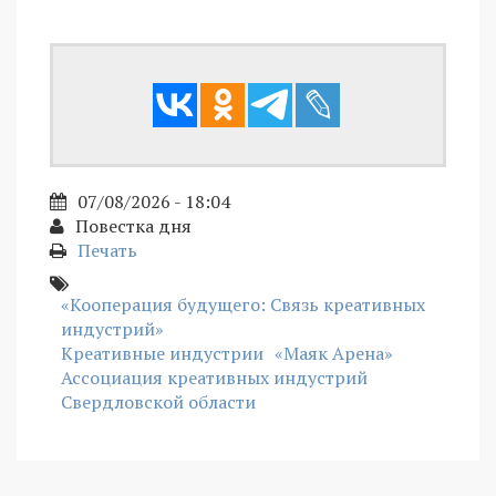
07/08/2026 - 18:04
Повестка дня
Печать
«Кооперация будущего: Связь креативных
индустрий»
Креативные индустрии
«Маяк Арена»
Ассоциация креативных индустрий
Свердловской области