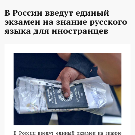
В России введут единый
экзамен на знание русского
языка для иностранцев
В России введут единый экзамен на знание