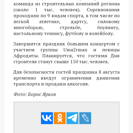
команда из строительных компаний региона
(около 1 тыс. человек). Соревнования
проходили по 9 видам спорта, в том числе по
легкой атлетике, дартсу, силовому
многоборью, стрельбе, боулингу,
настольному теннису, футболу и волейболу.
Завершится праздник большим концертом с
участием группы Uma2rman и певицы
Афродиты. Планируется, что гостями Дня
строителя станут свыше 150 тыс. человек.
Для безопасности гостей праздника 8 августа
временно введут ограничения движения
транспорта и продажи алкоголя.
Фото: Борис Ярков