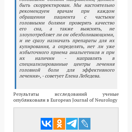
быть скорректирован. Мы настоятельно
рекомендуем врачам при каждом
обращении пациента с частыми
головными болями проверять качество
его сна, а также выяснять, не
злоупотребляет ли он обезболивающими,
и не сразу назначать препараты для их
купирования, а определять, нет ли уже
избыточного приема анальгетиков и при
их наличии - направлять в
специализированные центры лечения
головной боли для эффективного
лечения», - советует Елена Лебедева.
Результаты исследований ученые
опубликовали в European Journal of Neurology