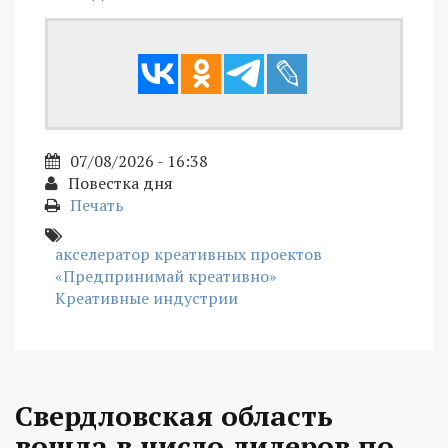
07/08/2026 - 16:38
Повестка дня
Печать
акселератор креативных проектов
«Предпринимай креативно»
Креативные индустрии
Свердловская область
вошла в число лидеров по