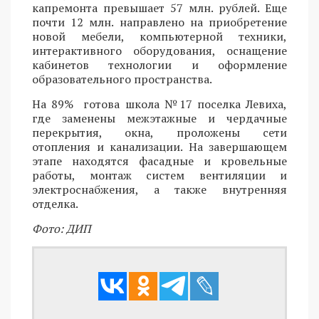
капремонта превышает 57 млн. рублей. Еще
почти 12 млн. направлено на приобретение
новой мебели, компьютерной техники,
интерактивного оборудования, оснащение
кабинетов технологии и оформление
образовательного пространства.
На 89% готова школа №17 поселка Левиха,
где заменены межэтажные и чердачные
перекрытия, окна, проложены сети
отопления и канализации. На завершающем
этапе находятся фасадные и кровельные
работы, монтаж систем вентиляции и
электроснабжения, а также внутренняя
отделка.
Фото: ДИП