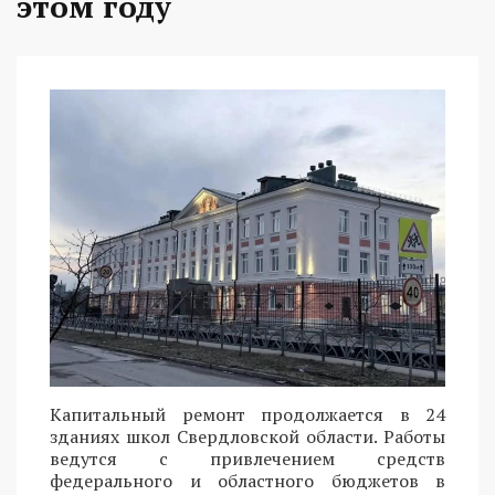
этом году
Капитальный ремонт продолжается в 24
зданиях школ Свердловской области. Работы
ведутся с привлечением средств
федерального и областного бюджетов в