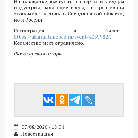
На площадке выступят эксперты и лидеры
индустрий, задающие тренды в креативной
экономике не только Свердловской области,
но и России.
Регистрация и билеты:
https://akiural.timepad.ru/event/4089982/
.
Количество мест ограничено.
Фото: организиторы
07/08/2026 - 18:04
Повестка дня