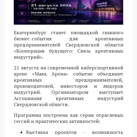
Екатеринбург станет площадкой главного
бизнес-события для креативных
предпринимателей Свердловской области
«Кооперация будущего: Связь креативных
индустрий».
21 августа на современной киберспортивной
арене «Маяк Арена» событие объединит
креативных предпринимателей,
производителей, инвесторов и лидеров
индустрий. Организатором выступает
Ассоциация креативных индустрий
Свердловской области.
Программа построена как серия отраслевых
сессий и практических активностей:
Выставка проектов - возможность