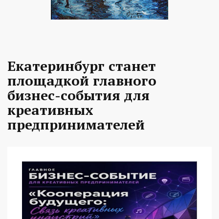
Екатеринбург станет
площадкой главного
бизнес-события для
креативных
предпринимателей