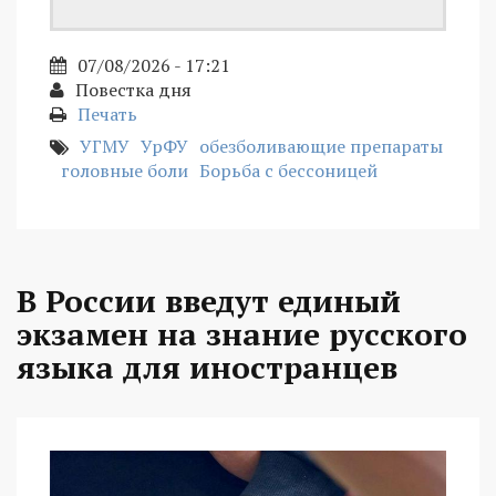
07/08/2026 - 17:21
Повестка дня
Печать
УГМУ
УрФУ
обезболивающие препараты
головные боли
Борьба с бессоницей
В России введут единый
экзамен на знание русского
языка для иностранцев