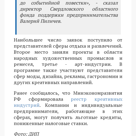
до событийной повестки», - сказал
директор Свердловского областного
фонда поддержки предпринимательства
Валерий Пиличев.
Наибольшее число заявок поступило от
представителей сферы отдыха и развлечений.
Второе место заняли проекты в области
народных художественных промыслов и
ремесел, третье - арт-индустрии. В
программе также участвуют представители
сфер моды, дизайна, рекламы, гастрономии и
других креативных направлений.
Ранее сообщалось, что Минэкономразвития
РФ сформировала
реестр креативных
индустрий
. Компании и индивидуальные
предприниматели, работающие в этих
сферах, могут получить льготные кредиты,
пониженные налоговые ставки.
Фото: ДИП