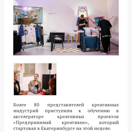
Более 80 представителей креативных
индустрий приступили к обучению в
акселераторе креативных проектов
«Предпринимай креативно», который
стартовал в Екатеринбурге на этой неделе.