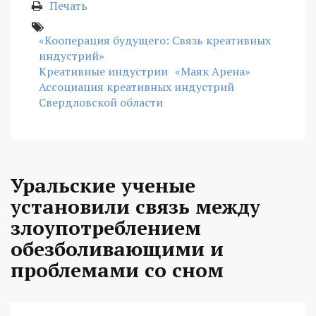
Печать
«Кооперация будущего: Связь креативных
индустрий»
Креативные индустрии
«Маяк Арена»
Ассоциация креативных индустрий
Свердловской области
Уральские ученые
установили связь между
злоупотреблением
обезболивающими и
проблемами со сном