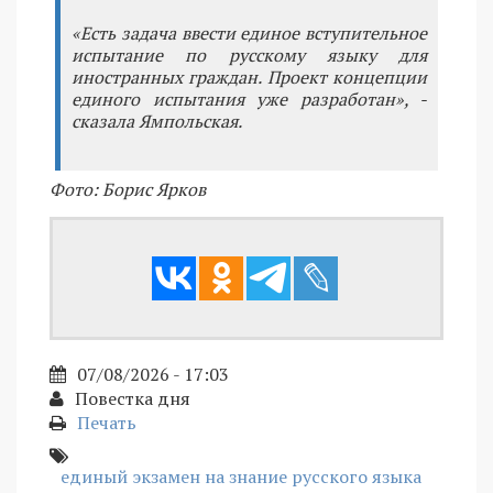
«Есть задача ввести единое вступительное
испытание по русскому языку для
иностранных граждан. Проект концепции
единого испытания уже разработан», -
сказала Ямпольская.
Фото: Борис Ярков
07/08/2026 - 17:03
Повестка дня
Печать
единый экзамен на знание русского языка