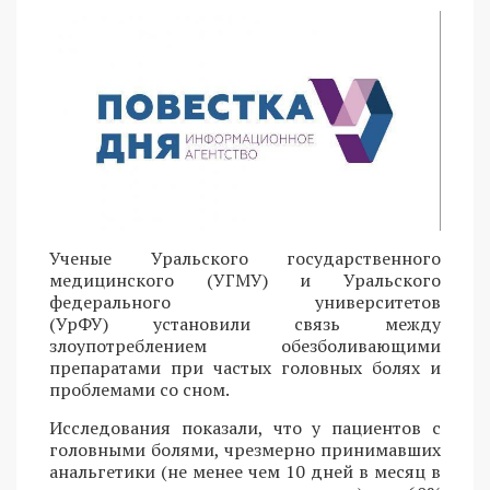
Ученые Уральского государственного
медицинского (УГМУ) и Уральского
федерального университетов
(УрФУ) установили связь между
злоупотреблением обезболивающими
препаратами при частых головных болях и
проблемами со сном.
Исследования показали, что у пациентов с
головными болями, чрезмерно принимавших
анальгетики (не менее чем 10 дней в месяц в