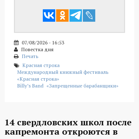
07/08/2026 - 16:53
Повестка дня
Печать
Красная строка
Международный книжный фестиваль
«Красная строка»
Billy’s Band
«Запрещенные барабанщики»
14 свердловских школ после
капремонта откроются в