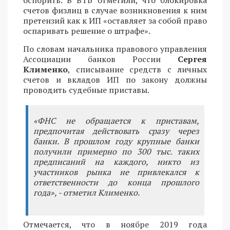
счетов физлиц в случае возникновения к ним
претензий как к ИП «оставляет за собой право
оспаривать решение о штрафе».
По словам начальника правового управления
Ассоциации банков России
Сергея
Клименко
, списывание средств с личных
счетов и вкладов ИП по закону должны
проводить судебные приставы.
«ФНС не обращается к приставам,
предпочитая действовать сразу через
банки. В прошлом году крупные банки
получили примерно по 300 тыс. таких
предписаний на каждого, никто из
участников рынка не привлекался к
ответственности до конца прошлого
года», - отметил Клименко.
Отмечается, что в ноябре 2019 года