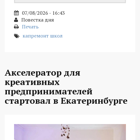
07/08/2026 - 16:43
Повестка дня
Печать
капремонт школ
Акселератор для
креативных
предпринимателей
стартовал в Екатеринбурге