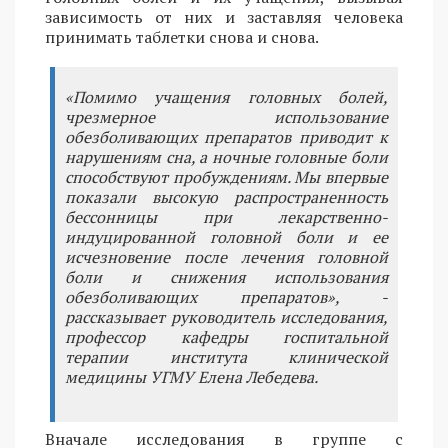
зависимость от них и заставляя человека
принимать таблетки снова и снова.
«Помимо учащения головных болей,
чрезмерное использование
обезболивающих препаратов приводит к
нарушениям сна, а ночные головные боли
способствуют пробуждениям. Мы впервые
показали высокую распространенность
бессонницы при лекарственно-
индуцированной головной боли и ее
исчезновение после лечения головной
боли и снижения использования
обезболивающих препаратов», -
рассказывает руководитель исследования,
профессор кафедры госпитальной
терапии института клинической
медицины УГМУ Елена Лебедева.
Вначале исследования в группе с