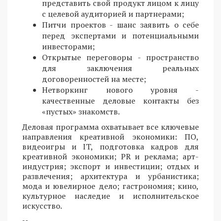
представить свой продукт лицом к лицу
с целевой аудиторией и партнерами;
Питчи проектов - шанс заявить о себе
перед экспертами и потенциальными
инвесторами;
Открытые переговоры - пространство
для заключения реальных
договоренностей на месте;
Нетворкинг нового уровня -
качественные деловые контакты без
«пустых» знакомств.
Деловая программа охватывает все ключевые
направления креативной экономики: ПО,
видеоигры и IT, подготовка кадров для
креативной экономики; PR и реклама; арт-
индустрия; экспорт и инвестиции; отдых и
развлечения; архитектура и урбанистика;
мода и ювелирное дело; гастрономия; кино,
культурное наследие и исполнительское
искусство.