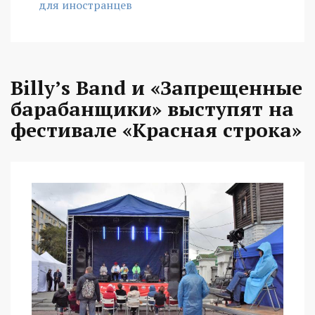
для иностранцев
Billy’s Band и «Запрещенные
барабанщики» выступят на
фестивале «Красная строка»