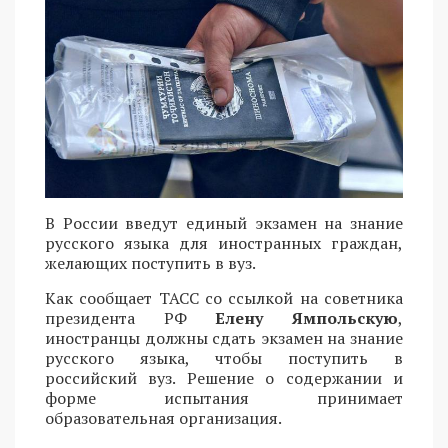
В России введут единый экзамен на знание
русского языка для иностранных граждан,
желающих поступить в вуз.
Как сообщает ТАСС со ссылкой на советника
президента РФ
Елену Ямпольскую
,
иностранцы должны сдать экзамен на знание
русского языка, чтобы поступить в
российский вуз. Решение о содержании и
форме испытания принимает
образовательная организация.