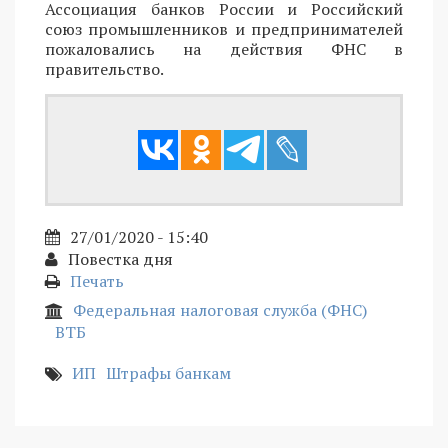
Ассоциация банков России и Российский
союз промышленников и предпринимателей
пожаловались на действия ФНС в
правительство.
27/01/2020 - 15:40
Повестка дня
Печать
Федеральная налоговая служба (ФНС)
ВТБ
ИП
Штрафы банкам