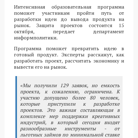
Интенсивная образовательная программа
поможет участникам пройти путь от
разработки идеи до вывода продукта на
рынок. Защита проектов состоится 15
октября, передает департамент
информполитики.
Программа поможет превратить идею в
готовый продукт. Эксперты расскажут, как
разработать проект, рассчитать экономику и
вывести его на рынок.
«Мы получили 129 заявок, но емкость
проекта, к сожалению, ограничена. К
участию допущено более 80 человек,
которые приступили к разработке
проектов. Это важная составляющая в
комплексе мер поддержки креативных
индустрий, в который сегодня входят
разнообразные инструменты - от
льготных займов по минимальной ставке