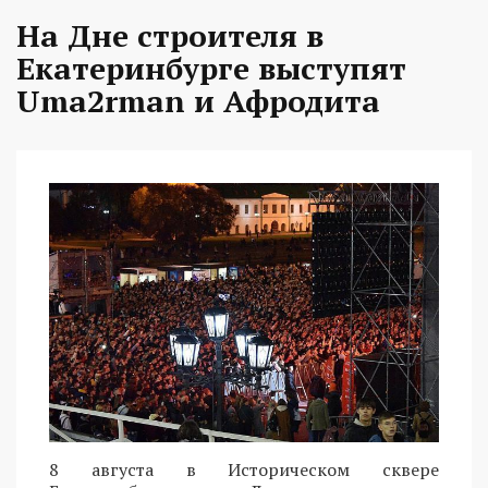
На Дне строителя в
Екатеринбурге выступят
Uma2rman и Афродита
8 августа в Историческом сквере