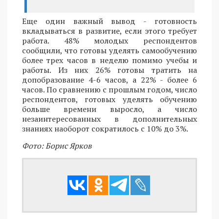
Еще один важный вывод - готовность
вкладываться в развитие, если этого требует
работа. 48% молодых респондентов
сообщили, что готовы уделять самообучению
более трех часов в неделю помимо учебы и
работы. Из них 26% готовы тратить на
допобразование 4-6 часов, а 22% - более 6
часов. По сравнению с прошлым годом, число
респондентов, готовых уделять обучению
больше времени выросло, а число
незаинтересованных в дополнительных
знаниях наоборот сократилось с 10% до 3%.
Фото: Борис Ярков