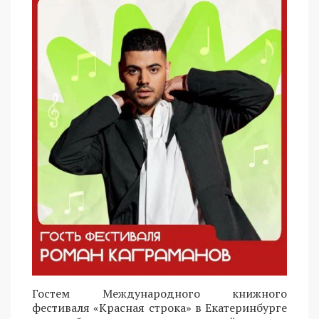
Гостем Международного книжного
фестиваля «Красная строка» в Екатеринбурге