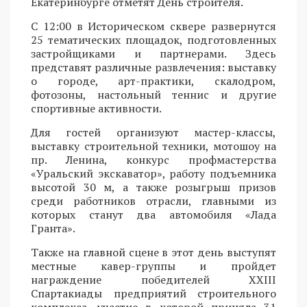
Екатеринбурге отметят День строителя.
С 12:00 в Историческом сквере развернутся
25 тематических площадок, подготовленных
застройщиками и партнерами. Здесь
представят различные развлечения: выставку
о городе, арт-практики, скалодром,
фотозоны, настольный теннис и другие
спортивные активности.
Для гостей организуют мастер-классы,
выставку строительной техники, мотошоу на
пр. Ленина, конкурс профмастерства
«Уральский экскаватор», работу подъемника
высотой 30 м, а также розыгрыш призов
среди работников отрасли, главными из
которых станут два автомобиля «Лада
Гранта».
Также на главной сцене в этот день выступят
местные кавер-группы и пройдет
награждение победителей XXIII
Спартакиады предприятий строительного