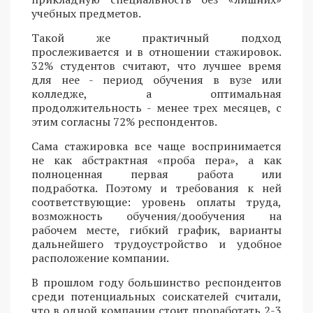
учебных предметов.
Такой же практичный подход
прослеживается и в отношении стажировок.
32% студентов считают, что лучшее время
для нее - период обучения в вузе или
колледже, а оптимальная
продолжительность - менее трех месяцев, с
этим согласны 72% респондентов.
Сама стажировка все чаще воспринимается
не как абстрактная «проба пера», а как
полноценная первая работа или
подработка. Поэтому и требования к ней
соответствующие: уровень оплаты труда,
возможность обучения/дообучения на
рабочем месте, гибкий график, варианты
дальнейшего трудоустройство и удобное
расположение компании.
В прошлом году большинство респондентов
среди потенциальных соискателей считали,
что в одной компании стоит проработать 2-3