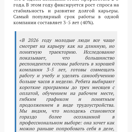
года. В этом году фиксируется рост спроса на
стабильность и развитие долгой карьеры.
Самый популярный срок работы в одной
компании составляет 3-5 лет (40%).
«В 2026 году молодые люди все чаще
смотрят на карьеру как на длинную, но
понятную траекторию. Исследование
показывает, что большинство
респондентов готовы работать в хорошей
компании 3-5 лет, готовы совмещать
работу и учебу и уделять самообучению
больше часов в неделю. Ребята выбирают
короткие программы до трех месяцев с
оплатой, обучением на рабочем месте,
гибким графиком и понятным
продолжением в виде трудоустройства.
Мы видим, что молодежь становится
гораздо более осознанной в
профессиональном выборе: она хочет как
можно раньше попробовать себя в деле,