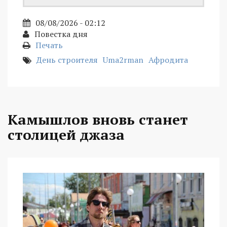
08/08/2026 - 02:12
Повестка дня
Печать
День строителя
Uma2rman
Афродита
Камышлов вновь станет
столицей джаза