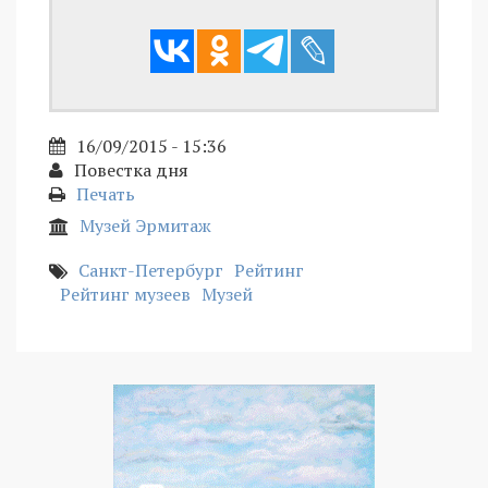
16/09/2015 - 15:36
Повестка дня
Печать
Музей Эрмитаж
Санкт-Петербург
Рейтинг
Рейтинг музеев
Музей