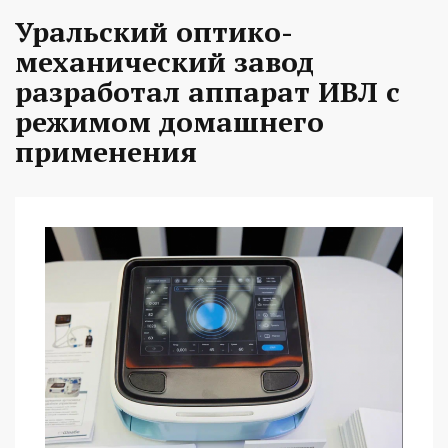
Уральский оптико-
механический завод
разработал аппарат ИВЛ с
режимом домашнего
применения