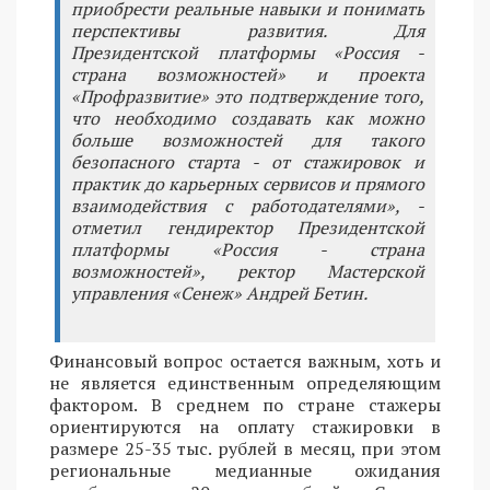
приобрести реальные навыки и понимать
перспективы развития. Для
Президентской платформы «Россия -
страна возможностей» и проекта
«Профразвитие» это подтверждение того,
что необходимо создавать как можно
больше возможностей для такого
безопасного старта - от стажировок и
практик до карьерных сервисов и прямого
взаимодействия с работодателями», -
отметил гендиректор Президентской
платформы «Россия - страна
возможностей», ректор Мастерской
управления «Сенеж» Андрей Бетин.
Финансовый вопрос остается важным, хоть и
не является единственным определяющим
фактором. В среднем по стране стажеры
ориентируются на оплату стажировки в
размере 25-35 тыс. рублей в месяц, при этом
региональные медианные ожидания