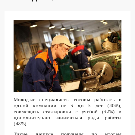
Молодые специалисты готовы работать в
одной компании от 3 до 5 лет (40%),
совмещать стажировки с учебой (32%) и
дополнительно заниматься ради работы
(48%).
Такие данные получены по итогам