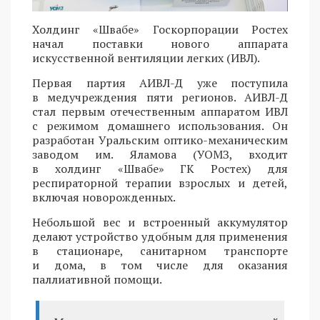
Холдинг «Швабе» Госкорпорации Ростех
начал поставки нового аппарата
искусственной вентиляции легких (ИВЛ).
Первая партия АИВЛ-Д уже поступила
в медучреждения пяти регионов. АИВЛ-Д
стал первым отечественным аппаратом ИВЛ
с режимом домашнего использования. Он
разработан Уральским оптико-механическим
заводом им. Яламова (УОМЗ, входит
в холдинг «Швабе» ГК Ростех) для
респираторной терапии взрослых и детей,
включая новорожденных.
Небольшой вес и встроенный аккумулятор
делают устройство удобным для применения
в стационаре, санитарном транспорте
и дома, в том числе для оказания
паллиативной помощи.