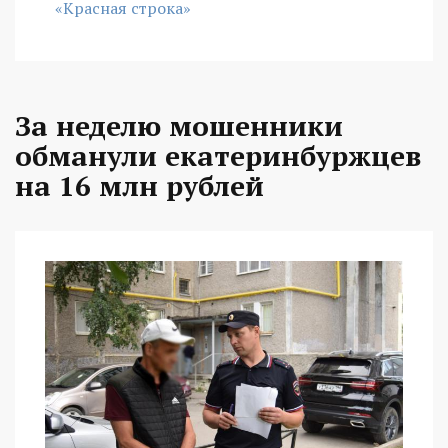
«Красная строка»
За неделю мошенники
обманули екатеринбуржцев
на 16 млн рублей