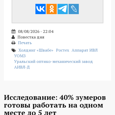
08/08/2026 - 22:04
Повестка дня
Печать
Холдинг «Швабе»
Ростех
Аппарат ИВЛ
УОМЗ
Уральский оптико-механический завод
АИВЛ-Д
Исследование: 40% зумеров
готовы работать на одном
месте до 5 лет