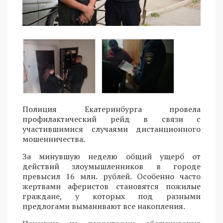
Полиция Екатеринбурга провела
профилактический рейд в связи с
участившимися случаями дистанционного
мошенничества.
За минувшую неделю общий ущерб от
действий злоумышленников в городе
превысил 16 млн. рублей. Особенно часто
жертвами аферистов становятся пожилые
граждане, у которых под разными
предлогами выманивают все накопления.