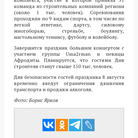
комплекса, участие в которой приняла 31
команда из строительных компаний региона
(около 1 тыс. человек). Соревнования
проходили по 9 видам спорта, в том числе по
легкой атлетике, дартсу, силовому
многоборью, стрельбе, боулингу,
настольному теннису, футболу и волейболу.
Завершится праздник большим концертом с
участием группы Uma2rman и певицы
Афродиты. Планируется, что гостями Дня
строителя станут свыше 150 тыс. человек.
Для безопасности гостей праздника 8 августа
временно введут ограничения движения
транспорта и продажи алкоголя.
Фото: Борис Ярков