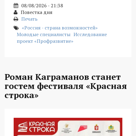
08/08/2026 - 21:38
Повестка дня
Печать
«Россия - страна возможностей»
Молодые специалисты
Исследование
проект «Профразвитие»
Роман Каграманов станет
гостем фестиваля «Красная
строка»