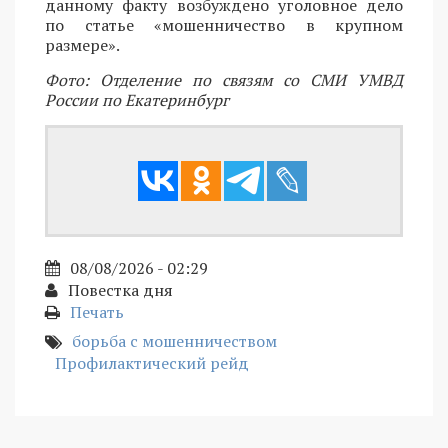
данному факту возбуждено уголовное дело
по статье «мошенничество в крупном
размере».
Фото: Отделение по связям со СМИ УМВД
России по Екатеринбург
08/08/2026 - 02:29
Повестка дня
Печать
борьба с мошенничеством
Профилактический рейд