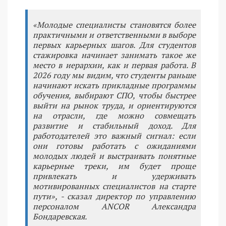
«Молодые специалисты становятся более
практичными и ответственными в выборе
первых карьерных шагов. Для студентов
стажировка начинает занимать такое же
место в иерархии, как и первая работа. В
2026 году мы видим, что студенты раньше
начинают искать прикладные программы
обучения, выбирают СПО, чтобы быстрее
выйти на рынок труда, и ориентируются
на отрасли, где можно совмещать
развитие и стабильный доход. Для
работодателей это важный сигнал: если
они готовы работать с ожиданиями
молодых людей и выстраивать понятные
карьерные треки, им будет проще
привлекать и удерживать
мотивированных специалистов на старте
пути», - сказал директор по управлению
персоналом ANCOR Александра
Бондаревская.