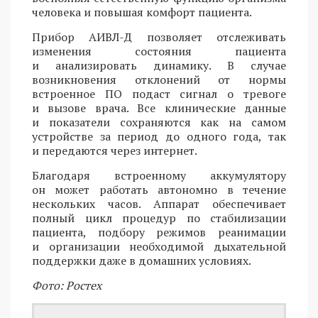
человека и повышая комфорт пациента.
Прибор АИВЛ-Д позволяет отслеживать
изменения состояния пациента
и анализировать динамику. В случае
возникновения отклонений от нормы
встроенное ПО подаст сигнал о тревоге
и вызове врача. Все клинические данные
и показатели сохраняются как на самом
устройстве за период до одного года, так
и передаются через интернет.
Благодаря встроенному аккумулятору
он может работать автономно в течение
нескольких часов. Аппарат обеспечивает
полный цикл процедур по стабилизации
пациента, подбору режимов реанимации
и организации необходимой дыхательной
поддержки даже в домашних условиях.
Фото: Ростех