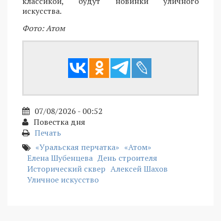
классикой, будут новинки уличного
искусства.
Фото: Атом
07/08/2026 - 00:52
Повестка дня
Печать
«Уральская перчатка»
«Атом»
Елена Шубенцева
День строителя
Исторический сквер
Алексей Шахов
Уличное искусство