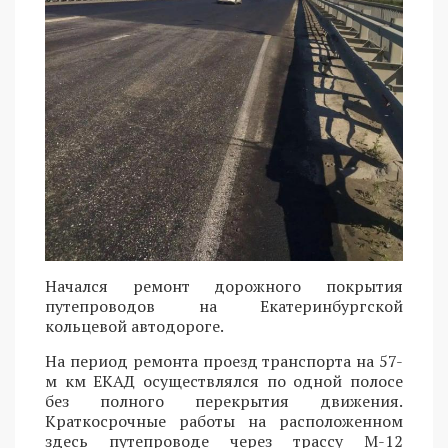
Начался ремонт дорожного покрытия
путепроводов на Екатеринбургской
кольцевой автодороге.
На период ремонта проезд транспорта на 57-
м км ЕКАД осуществлялся по одной полосе
без полного перекрытия движения.
Краткосрочные работы на расположенном
здесь путепроводе через трассу М-12