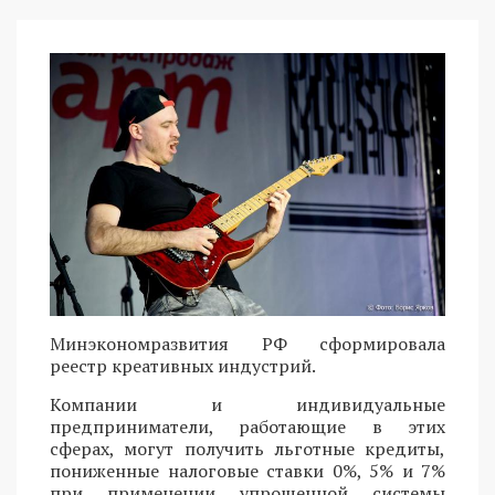
Минэкономразвития РФ сформировала
реестр креативных индустрий.
Компании и индивидуальные
предприниматели, работающие в этих
сферах, могут получить льготные кредиты,
пониженные налоговые ставки 0%, 5% и 7%
при применении упрощенной системы