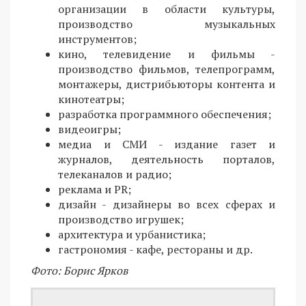
организации в области культуры,
производство музыкальных
инструментов;
кино, телевидение и фильмы -
производство фильмов, телепрограмм,
монтажеры, дистрибьюторы контента и
кинотеатры;
разработка программного обеспечения;
видеоигры;
медиа и СМИ - издание газет и
журналов, деятельность порталов,
телеканалов и радио;
реклама и PR;
дизайн - дизайнеры во всех сферах и
производство игрушек;
архитектура и урбанистика;
гастрономия - кафе, рестораны и др.
Фото: Борис Ярков