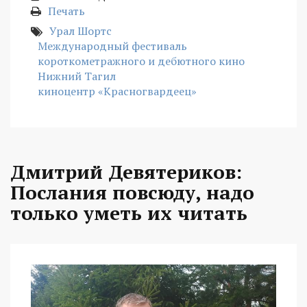
Печать
Урал Шортс
Международный фестиваль
короткометражного и дебютного кино
Нижний Тагил
киноцентр «Красногвардеец»
Дмитрий Девятериков:
Послания повсюду, надо
только уметь их читать