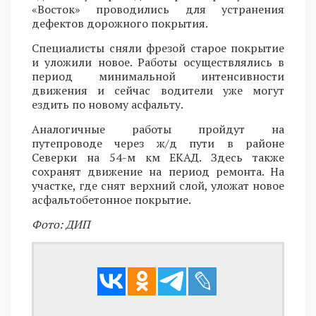
«Восток» проводились для устранения
дефектов дорожного покрытия.
Специалисты сняли фрезой старое покрытие
и уложили новое. Работы осуществлялись в
период минимальной интенсивности
движения и сейчас водители уже могут
ездить по новому асфальту.
Аналогичные работы пройдут на
путепроводе через ж/д пути в районе
Северки на 54-м км ЕКАД. Здесь также
сохранят движение на период ремонта. На
участке, где снят верхний слой, уложат новое
асфальтобетонное покрытие.
Фото: ДИП