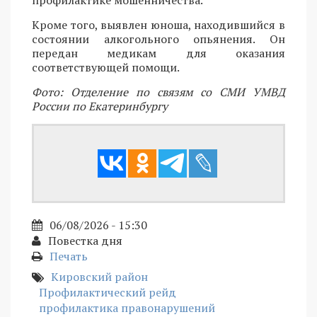
Кроме того, выявлен юноша, находившийся в
состоянии алкогольного опьянения. Он
передан медикам для оказания
соответствующей помощи.
Фото: Отделение по связям со СМИ УМВД
России по Екатеринбургу
06/08/2026 - 15:30
Повестка дня
Печать
Кировский район
Профилактический рейд
профилактика правонарушений