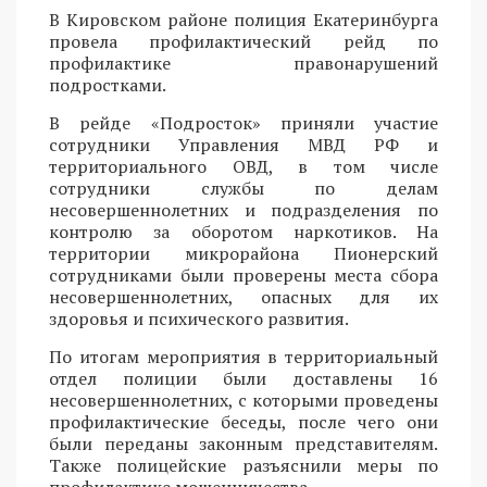
В Кировском районе полиция Екатеринбурга
провела профилактический рейд по
профилактике правонарушений
подростками.
В рейде «Подросток» приняли участие
сотрудники Управления МВД РФ и
территориального ОВД, в том числе
сотрудники службы по делам
несовершеннолетних и подразделения по
контролю за оборотом наркотиков. На
территории микрорайона Пионерский
сотрудниками были проверены места сбора
несовершеннолетних, опасных для их
здоровья и психического развития.
По итогам мероприятия в территориальный
отдел полиции были доставлены 16
несовершеннолетних, с которыми проведены
профилактические беседы, после чего они
были переданы законным представителям.
Также полицейские разъяснили меры по
профилактике мошенничества.