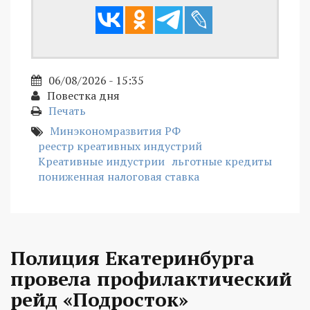
06/08/2026 - 15:35
Повестка дня
Печать
Минэкономразвития РФ
реестр креативных индустрий
Креативные индустрии
льготные кредиты
пониженная налоговая ставка
Полиция Екатеринбурга
провела профилактический
рейд «Подросток»