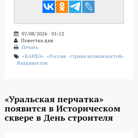
07/08/2026 - 01:12
Повестка дня
Печать
«КАРДО»
«Россия - страна возможностей»
Владивосток
«Уральская перчатка»
появится в Историческом
сквере в День строителя