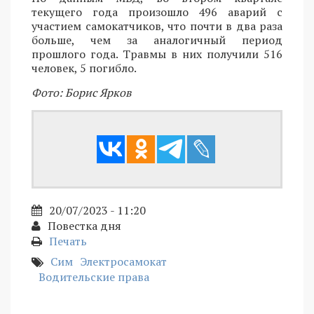
текущего года произошло 496 аварий с
участием самокатчиков, что почти в два раза
больше, чем за аналогичный период
прошлого года. Травмы в них получили 516
человек, 5 погибло.
Фото: Борис Ярков
20/07/2023 - 11:20
Повестка дня
Печать
Сим
Электросамокат
Водительские права