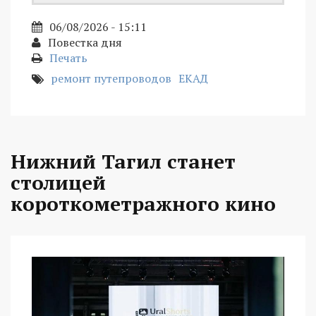
06/08/2026 - 15:11
Повестка дня
Печать
ремонт путепроводов
ЕКАД
Нижний Тагил станет
столицей
короткометражного кино