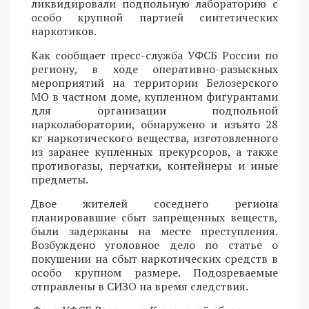
ликвидировали подпольную лабораторию с
особо крупной партией синтетических
наркотиков.
Как сообщает пресс-служба УФСБ России по
региону, в ходе оперативно-разыскных
мероприятий на территории Белозерского
МО в частном доме, купленном фигурантами
для организации подпольной
нарколаборатории, обнаружено и изъято 28
кг наркотического вещества, изготовленного
из заранее купленных прекурсоров, а также
противогазы, перчатки, контейнеры и иные
предметы.
Двое жителей соседнего региона
планировавшие сбыт запрещенных веществ,
были задержаны на месте преступления.
Возбуждено уголовное дело по статье о
покушении на сбыт наркотических средств в
особо крупном размере. Подозреваемые
отправлены в СИЗО на время следствия.