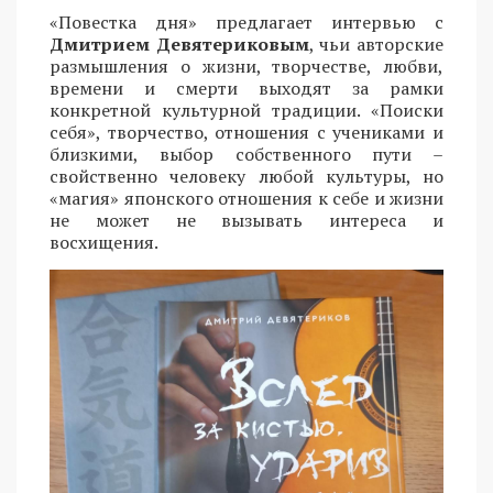
«Повестка дня» предлагает интервью с
Дмитрием Девятериковым
, чьи авторские
размышления о жизни, творчестве, любви,
времени и смерти выходят за рамки
конкретной культурной традиции. «Поиски
себя», творчество, отношения с учениками и
близкими, выбор собственного пути –
свойственно человеку любой культуры, но
«магия» японского отношения к себе и жизни
не может не вызывать интереса и
восхищения.