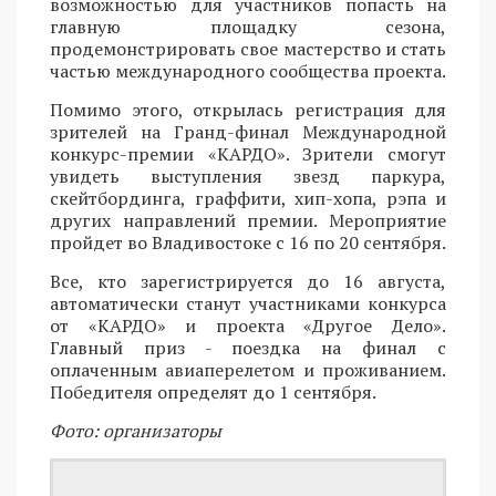
возможностью для участников попасть на
главную площадку сезона,
продемонстрировать свое мастерство и стать
частью международного сообщества проекта.
Помимо этого, открылась регистрация для
зрителей на Гранд-финал Международной
конкурс-премии «КАРДО». Зрители смогут
увидеть выступления звезд паркура,
скейтбординга, граффити, хип-хопа, рэпа и
других направлений премии. Мероприятие
пройдет во Владивостоке с 16 по 20 сентября.
Все, кто зарегистрируется до 16 августа,
автоматически станут участниками конкурса
от «КАРДО» и проекта «Другое Дело».
Главный приз - поездка на финал с
оплаченным авиаперелетом и проживанием.
Победителя определят до 1 сентября.
Фото: организаторы