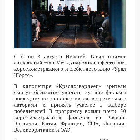
С 6 по 8 августа Нижний Тагил примет
финальный этап Международного фестиваля
короткометражного и дебютного кино «Урал
Шортс».
В киноцентре «Красногвардеец» зрители
смогут бесплатно увидеть лучшие фильмы
последних сезонов фестиваля, встретиться с
авторами и принять участие в выборе
победителей. В программу вошли почти 50
короткометражных фильмов из России,
Бразилии, Китая, Франции, США, Испании,
Великобритании и ОАЭ.