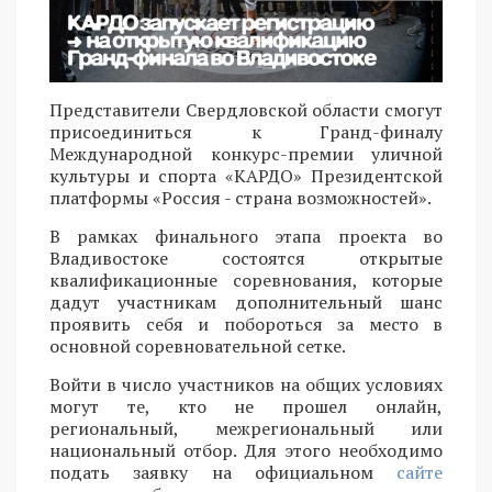
Представители Свердловской области смогут
присоединиться к Гранд-финалу
Международной конкурс-премии уличной
культуры и спорта «КАРДО» Президентской
платформы «Россия - страна возможностей».
В рамках финального этапа проекта во
Владивостоке состоятся открытые
квалификационные соревнования, которые
дадут участникам дополнительный шанс
проявить себя и побороться за место в
основной соревновательной сетке.
Войти в число участников на общих условиях
могут те, кто не прошел онлайн,
региональный, межрегиональный или
национальный отбор. Для этого необходимо
подать заявку на официальном
сайте