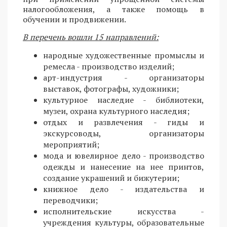
налогообложения, а также помощь в
обучении и продвижении.
В перечень вошли 15 направлений:
народные художественные промыслы и
ремесла - производство изделий;
арт-индустрия - организаторы
выставок, фотографы, художники;
культурное наследие - библиотеки,
музеи, охрана культурного наследия;
отдых и развлечения - гиды и
экскурсоводы, организаторы
мероприятий;
мода и ювелирное дело - производство
одежды и нанесение на нее принтов,
создание украшений и бижутерии;
книжное дело - издательства и
переводчики;
исполнительские искусства -
учреждения культуры, образовательные