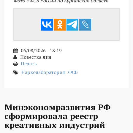
Фото УФСБ России по Курганской области
06/08/2026 - 18:19
Повестка дня
Печать
Нарколаборатория
ФСБ
Минэкономразвития РФ
сформировала реестр
креативных индустрий