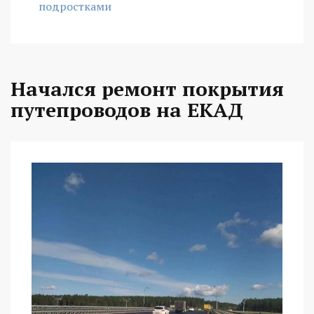
подростками
Начался ремонт покрытия
путепроводов на ЕКАД