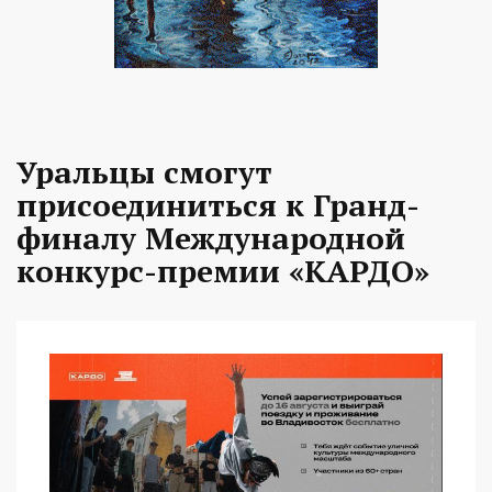
Уральцы смогут
присоединиться к Гранд-
финалу Международной
конкурс-премии «КАРДО»