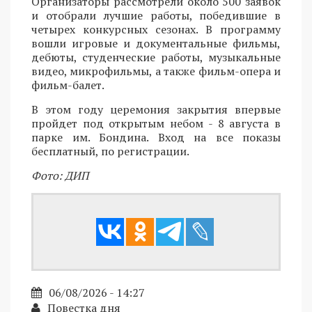
Организаторы рассмотрели около 500 заявок
и отобрали лучшие работы, победившие в
четырех конкурсных сезонах. В программу
вошли игровые и документальные фильмы,
дебюты, студенческие работы, музыкальные
видео, микрофильмы, а также фильм-опера и
фильм-балет.
В этом году церемония закрытия впервые
пройдет под открытым небом - 8 августа в
парке им. Бондина. Вход на все показы
бесплатный, по регистрации.
Фото: ДИП
06/08/2026 - 14:27
Повестка дня