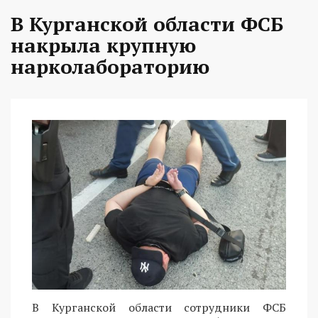
В Курганской области ФСБ
накрыла крупную
нарколабораторию
В Курганской области сотрудники ФСБ