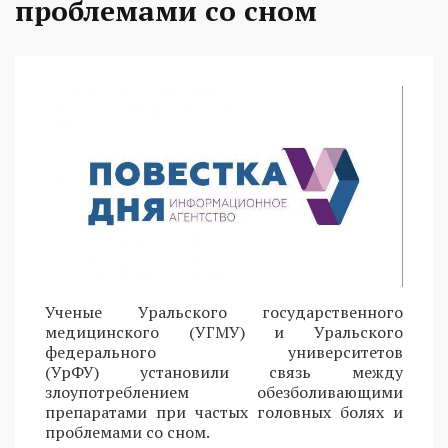
проблемами со сном
Ученые Уральского государственного
медицинского (УГМУ) и Уральского
федерального университетов
(УрФУ) установили связь между
злоупотреблением обезболивающими
препаратами при частых головных болях и
проблемами со сном.