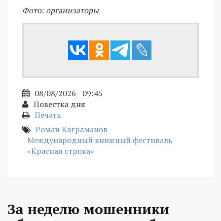
Фото: организаторы
08/08/2026 - 09:45
Повестка дня
Печать
Роман Каграманов
Международный книжный фестиваль
«Красная строка»
За неделю мошенники