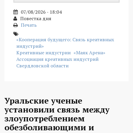
07/08/2026 - 18:04
Повестка дня
Печать
«Кооперация будущего: Связь креативных
индустрий»
Креативные индустрии
«Маяк Арена»
Ассоциация креативных индустрий
Свердловской области
Уральские ученые
установили связь между
злоупотреблением
обезболивающими и