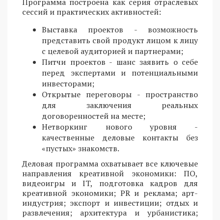
Программа построена как серия отраслевых
сессий и практических активностей:
Выставка проектов - возможность
представить свой продукт лицом к лицу
с целевой аудиторией и партнерами;
Питчи проектов - шанс заявить о себе
перед экспертами и потенциальными
инвесторами;
Открытые переговоры - пространство
для заключения реальных
договоренностей на месте;
Нетворкинг нового уровня -
качественные деловые контакты без
«пустых» знакомств.
Деловая программа охватывает все ключевые
направления креативной экономики: ПО,
видеоигры и IT, подготовка кадров для
креативной экономики; PR и реклама; арт-
индустрия; экспорт и инвестиции; отдых и
развлечения; архитектура и урбанистика;