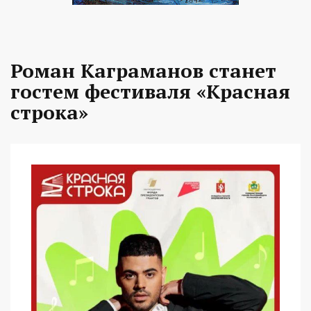
Роман Каграманов станет
гостем фестиваля «Красная
строка»