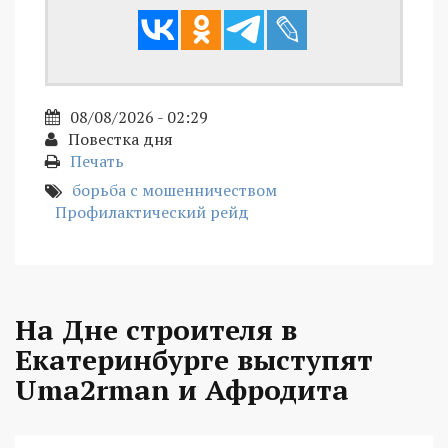
08/08/2026 - 02:29
Повестка дня
Печать
борьба с мошенничеством
Профилактический рейд
На Дне строителя в
Екатеринбурге выступят
Uma2rman и Афродита