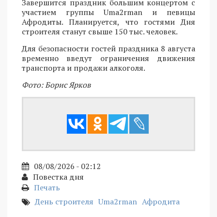
Завершится праздник большим концертом с
участием группы Uma2rman и певицы
Афродиты. Планируется, что гостями Дня
строителя станут свыше 150 тыс. человек.
Для безопасности гостей праздника 8 августа
временно введут ограничения движения
транспорта и продажи алкоголя.
Фото: Борис Ярков
08/08/2026 - 02:12
Повестка дня
Печать
День строителя
Uma2rman
Афродита