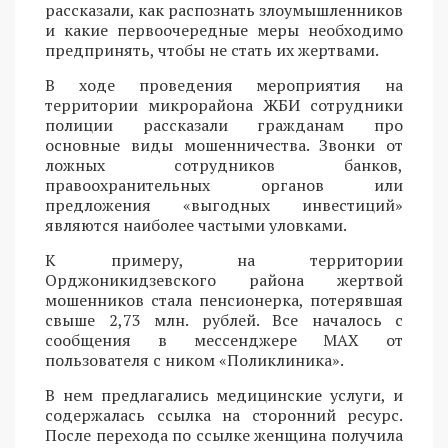
рассказали, как распознать злоумышленников
и какие первоочередные меры необходимо
предпринять, чтобы не стать их жертвами.
В ходе проведения мероприятия на
территории микрорайона ЖБИ сотрудники
полиции рассказали гражданам про
основные виды мошенничества. Звонки от
ложных сотрудников банков,
правоохранительных органов или
предложения «выгодных инвестиций»
являются наиболее частыми уловками.
К примеру, на территории
Орджоникидзевского района жертвой
мошенников стала пенсионерка, потерявшая
свыше 2,73 млн. рублей. Все началось с
сообщения в мессенджере MAX от
пользователя с ником «Поликлиника».
В нем предлагались медицинские услуги, и
содержалась ссылка на сторонний ресурс.
После перехода по ссылке женщина получила