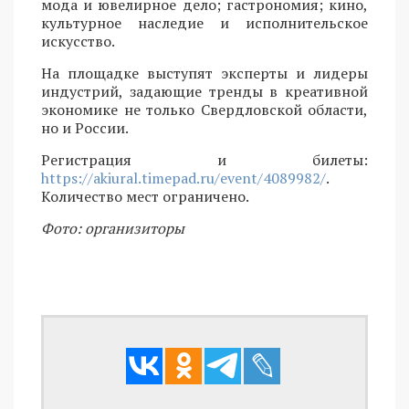
мода и ювелирное дело; гастрономия; кино,
культурное наследие и исполнительское
искусство.
На площадке выступят эксперты и лидеры
индустрий, задающие тренды в креативной
экономике не только Свердловской области,
но и России.
Регистрация и билеты:
https://akiural.timepad.ru/event/4089982/
.
Количество мест ограничено.
Фото: организиторы