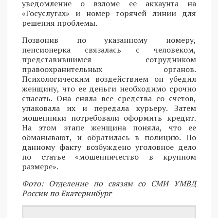
уведомление о взломе ее аккаунта на
«Госуслугах» и номер горячей линии для
решения проблемы.
Позвонив по указанному номеру,
пенсионерка связалась с человеком,
представившимся сотрудником
правоохранительных органов.
Психологическим воздействием он убедил
женщину, что ее деньги необходимо срочно
спасать. Она сняла все средства со счетов,
упаковала их и передала курьеру. Затем
мошенники потребовали оформить кредит.
На этом этапе женщина поняла, что ее
обманывают, и обратилась в полицию. По
данному факту возбуждено уголовное дело
по статье «мошенничество в крупном
размере».
Фото: Отделение по связям со СМИ УМВД
России по Екатеринбург