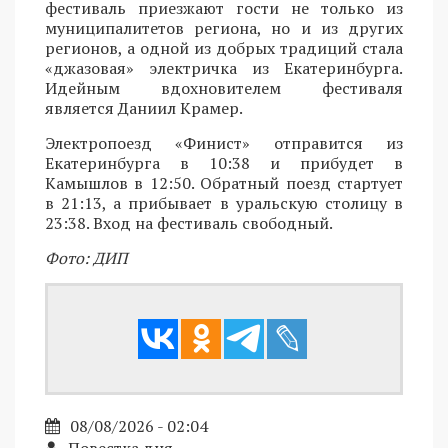
фестиваль приезжают гости не только из
муниципалитетов региона, но и из других
регионов, а одной из добрых традиций стала
«джазовая» электричка из Екатеринбурга.
Идейным вдохновителем фестиваля
является Даниил Крамер.
Электропоезд «Финист» отправится из
Екатеринбурга в 10:38 и прибудет в
Камышлов в 12:50. Обратный поезд стартует
в 21:13, а прибывает в уральскую столицу в
23:38. Вход на фестиваль свободный.
Фото: ДИП
08/08/2026 - 02:04