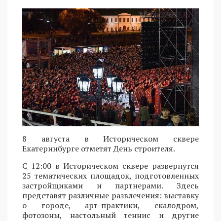
8 августа в Историческом сквере
Екатеринбурге отметят День строителя.
С 12:00 в Историческом сквере развернутся
25 тематических площадок, подготовленных
застройщиками и партнерами. Здесь
представят различные развлечения: выставку
о городе, арт-практики, скалодром,
фотозоны, настольный теннис и другие