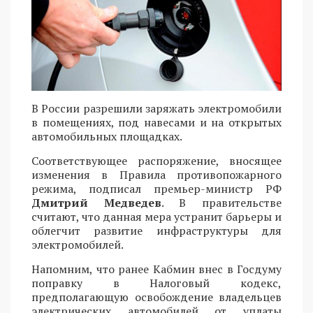
В России разрешили заряжать электромобили
в помещениях, под навесами и на открытых
автомобильных площадках.
Соответствующее распоряжение, вносящее
изменения в Правила противопожарного
режима, подписал премьер-министр РФ
Дмитрий Медведев
. В правительстве
считают, что данная мера устранит барьеры и
облегчит развитие инфраструктуры для
электромобилей.
Напомним, что ранее Кабмин внес в Госдуму
поправку в Налоговый кодекс,
предполагающую освобождение владельцев
электрических автомобилей от уплаты