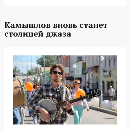
Камышлов вновь станет
столицей джаза