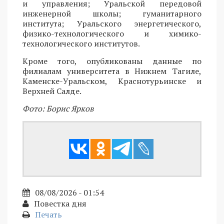
и управления; Уральской передовой
инженерной школы; гуманитарного
института; Уральского энергетического,
физико-технологического и химико-
технологического институтов.
Кроме того, опубликованы данные по
филиалам университета в Нижнем Тагиле,
Каменске-Уральском, Краснотурьинске и
Верхней Салде.
Фото: Борис Ярков
08/08/2026 - 01:54
Повестка дня
Печать