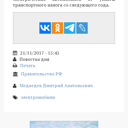
транспортного налога со следующего года.
21/11/2017 - 15:45
Повестка дня
Печать
Правительство РФ
Медведев Дмитрий Анатольевич
электромобили