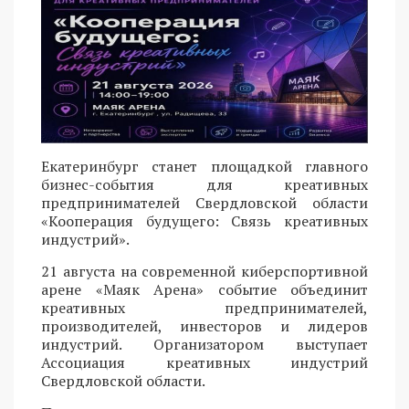
Екатеринбург станет площадкой главного
бизнес-события для креативных
предпринимателей Свердловской области
«Кооперация будущего: Связь креативных
индустрий».
21 августа на современной киберспортивной
арене «Маяк Арена» событие объединит
креативных предпринимателей,
производителей, инвесторов и лидеров
индустрий. Организатором выступает
Ассоциация креативных индустрий
Свердловской области.