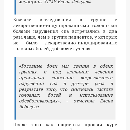
медицины УГМУ Елена Лебедева.
Вначале исследования в группе с
лекарственно-индуцированными головными
болями нарушения сна встречались в два
раза чаще, чем в группе пациентов, у которых
не было лекарственно-индуцированных
головных болей, добавляет ученая.
«Головные боли мы лечили в обеих
группах, и под влиянием лечения
произошло снижение встречаемости
нарушений сна в два-три раза в
результате того, что снизилась частота
головных болей и использование
обезболивающих», - отметила Елена
Лебедева.
После того как пациенты прошли курс