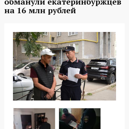
обманули екатеринбуржцев
на 16 млн рублей