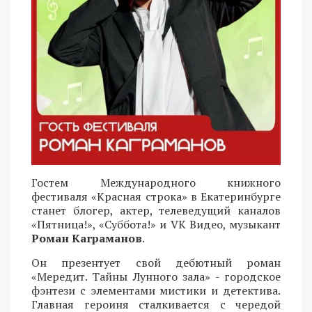
Гостем Международного книжного
фестиваля «Красная строка» в Екатеринбурге
станет блогер, актер, телеведущий каналов
«Пятница!», «Суббота!» и VK Видео, музыкант
Роман Каграманов
.
Он презентует свой дебютный роман
«Мередит. Тайны Лунного зала» - городское
фэнтези с элементами мистики и детектива.
Главная героиня сталкивается с чередой