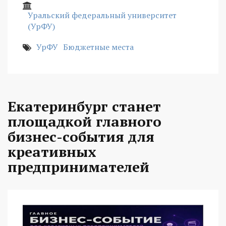
Уральский федеральный университет
(УрФУ)
УрФУ
Бюджетные места
Екатеринбург станет
площадкой главного
бизнес-события для
креативных
предпринимателей