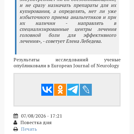
и не сразу назначать препараты для их
купирования, а определять, нет ли уже
избыточного приема анальгетиков и при
их наличии - направлять в
специализированные центры лечения
головной боли для эффективного
лечения», - советует Елена Лебедева.
Результаты исследований ученые
опубликовали в European Journal of Neurology
07/08/2026 - 17:21
Повестка дня
Печать