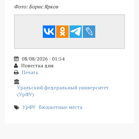
Фото: Борис Ярков
08/08/2026 - 01:54
Повестка дня
Печать
Уральский федеральный университет
(УрФУ)
УрФУ
Бюджетные места