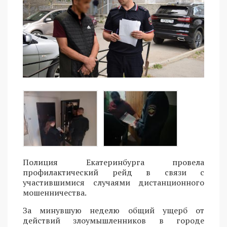
Полиция Екатеринбурга провела
профилактический рейд в связи с
участившимися случаями дистанционного
мошенничества.
За минувшую неделю общий ущерб от
действий злоумышленников в городе