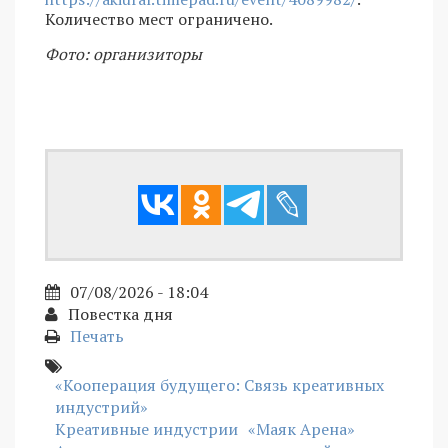
Количество мест ограничено.
Фото: организиторы
07/08/2026 - 18:04
Повестка дня
Печать
«Кооперация будущего: Связь креативных
индустрий»
Креативные индустрии
«Маяк Арена»