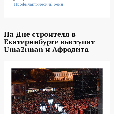
Профилактический рейд
На Дне строителя в
Екатеринбурге выступят
Uma2rman и Афродита