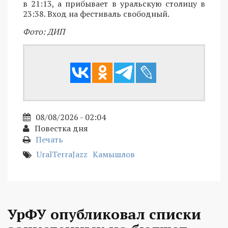
в 21:13, а прибывает в уральскую столицу в
23:38. Вход на фестиваль свободный.
Фото: ДИП
08/08/2026 - 02:04
Повестка дня
Печать
UralTerraJazz
Камышлов
УрФУ опубликовал списки