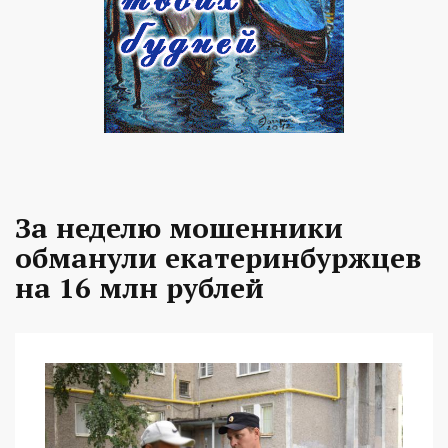
За неделю мошенники
обманули екатеринбуржцев
на 16 млн рублей