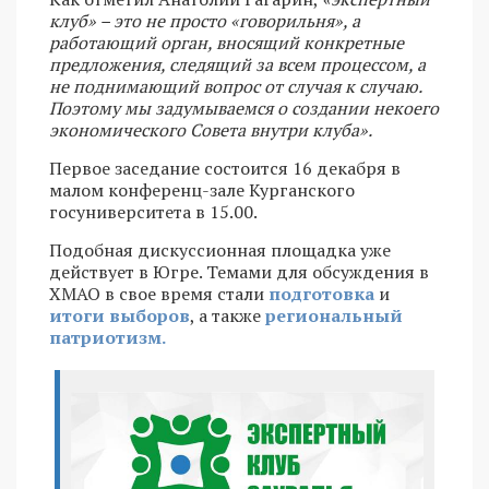
клуб» – это не просто «говорильня», а
работающий орган, вносящий конкретные
предложения, следящий за всем процессом, а
не поднимающий вопрос от случая к случаю.
Поэтому мы задумываемся о создании некоего
экономического Совета внутри клуба».
Первое заседание состоится 16 декабря в
малом конференц-зале Курганского
госуниверситета в 15.00.
Подобная дискуссионная площадка уже
действует в Югре. Темами для обсуждения в
ХМАО в свое время стали
подготовка
и
итоги выборов
, а также
региональный
патриотизм.