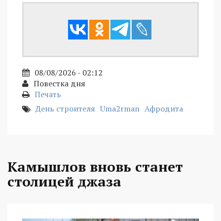
08/08/2026 - 02:12
Повестка дня
Печать
День строителя
Uma2rman
Афродита
Камышлов вновь станет
столицей джаза