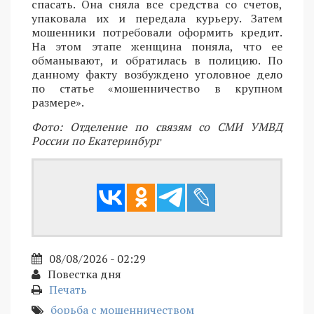
спасать. Она сняла все средства со счетов,
упаковала их и передала курьеру. Затем
мошенники потребовали оформить кредит.
На этом этапе женщина поняла, что ее
обманывают, и обратилась в полицию. По
данному факту возбуждено уголовное дело
по статье «мошенничество в крупном
размере».
Фото: Отделение по связям со СМИ УМВД
России по Екатеринбург
08/08/2026 - 02:29
Повестка дня
Печать
борьба с мошенничеством