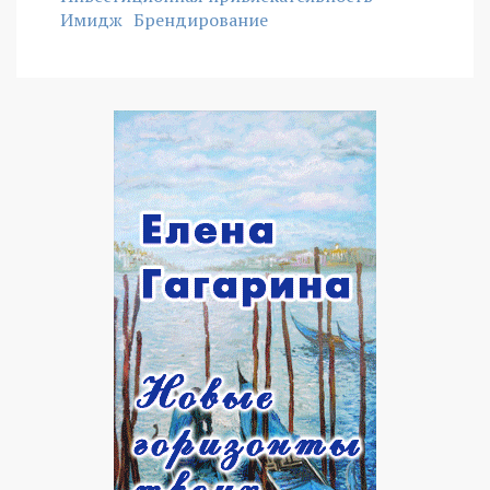
Имидж
Брендирование