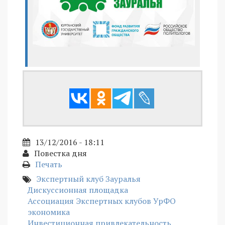
13/12/2016 - 18:11
Повестка дня
Печать
Экспертный клуб Зауралья
Дискуссионная площадка
Ассоциация Экспертных клубов УрФО
экономика
Инвестиционная привлекательность