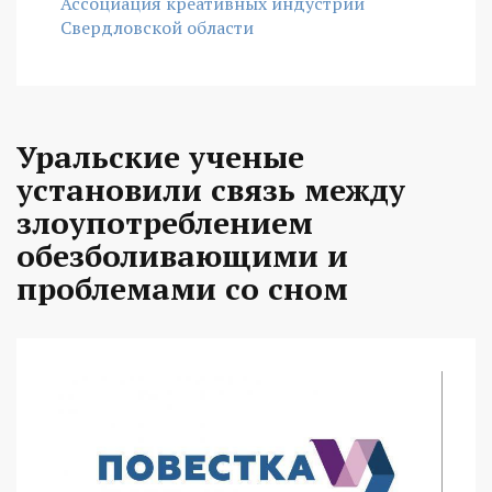
Ассоциация креативных индустрий
Свердловской области
Уральские ученые
установили связь между
злоупотреблением
обезболивающими и
проблемами со сном