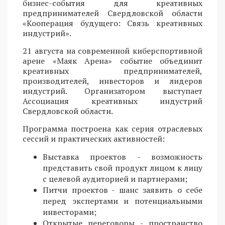
бизнес-события для креативных
предпринимателей Свердловской области
«Кооперация будущего: Связь креативных
индустрий».
21 августа на современной киберспортивной
арене «Маяк Арена» событие объединит
креативных предпринимателей,
производителей, инвесторов и лидеров
индустрий. Организатором выступает
Ассоциация креативных индустрий
Свердловской области.
Программа построена как серия отраслевых
сессий и практических активностей:
Выставка проектов - возможность
представить свой продукт лицом к лицу
с целевой аудиторией и партнерами;
Питчи проектов - шанс заявить о себе
перед экспертами и потенциальными
инвесторами;
Открытые переговоры - пространство