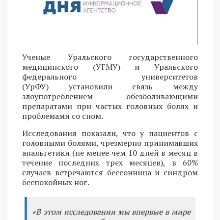
Ученые Уральского государственного
медицинского (УГМУ) и Уральского
федерального университетов
(УрФУ) установили связь между
злоупотреблением обезболивающими
препаратами при частых головных болях и
проблемами со сном.
Исследования показали, что у пациентов с
головными болями, чрезмерно принимавших
анальгетики (не менее чем 10 дней в месяц в
течение последних трех месяцев), в 60%
случаев встречаются бессонница и синдром
беспокойных ног.
«В этом исследовании мы впервые в мире