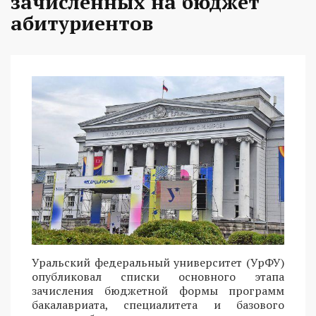
зачисленных на бюджет
абитуриентов
Уральский федеральный университет (УрФУ)
опубликовал списки основного этапа
зачисления бюджетной формы программ
бакалавриата, специалитета и базового