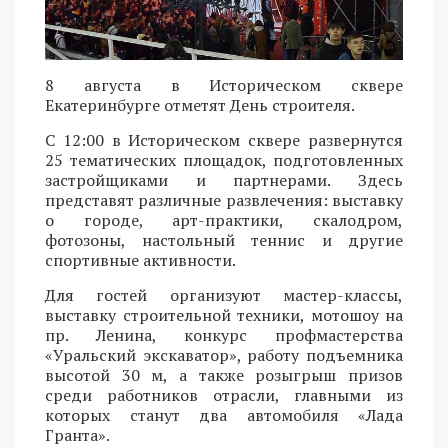
8 августа в Историческом сквере
Екатеринбурге отметят День строителя.
С 12:00 в Историческом сквере развернутся
25 тематических площадок, подготовленных
застройщиками и партнерами. Здесь
представят различные развлечения: выставку
о городе, арт-практики, скалодром,
фотозоны, настольный теннис и другие
спортивные активности.
Для гостей организуют мастер-классы,
выставку строительной техники, мотошоу на
пр. Ленина, конкурс профмастерства
«Уральский экскаватор», работу подъемника
высотой 30 м, а также розыгрыш призов
среди работников отрасли, главными из
которых станут два автомобиля «Лада
Гранта».