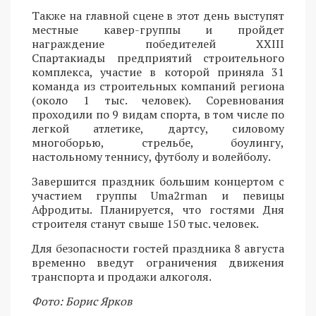
Также на главной сцене в этот день выступят
местные кавер-группы и пройдет
награждение победителей XXIII
Спартакиады предприятий строительного
комплекса, участие в которой приняла 31
команда из строительных компаний региона
(около 1 тыс. человек). Соревнования
проходили по 9 видам спорта, в том числе по
легкой атлетике, дартсу, силовому
многоборью, стрельбе, боулингу,
настольному теннису, футболу и волейболу.
Завершится праздник большим концертом с
участием группы Uma2rman и певицы
Афродиты. Планируется, что гостями Дня
строителя станут свыше 150 тыс. человек.
Для безопасности гостей праздника 8 августа
временно введут ограничения движения
транспорта и продажи алкоголя.
Фото: Борис Ярков