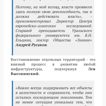
Поэтому, на мой взгляд, власти проявили
здесь полную свою дееспособность, так и
должна действовать власть», -
прокомментировал Директор Центра
европейско-азиатских исследований.
Старший преподаватель Уральского
федерального университета им. Б.Н.
Ельцина, лектор Общества «Знание»
Андрей Русаков
.
Восстановление отдельных территорий - это
важный процесс в развитии любой
инфраструктуры, подчеркнул
Лев
Высокинский
.
«Важно всегда поддерживать все объекты
в целостности и сохранности, чтобы они
остались последующим поколениям. Тем
не менее ситуация уникальна тем, что