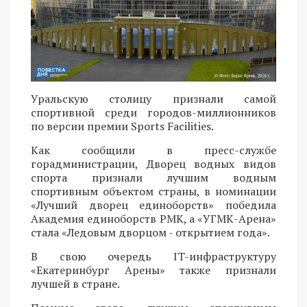
Уральскую столицу признали самой
спортивной среди городов-миллионников
по версии премии Sports Facilities.
Как сообщили в пресс-службе
горадминистрации, Дворец водных видов
спорта признали лучшим водным
спортивным объектом страны, в номинации
«Лучший дворец единоборств» победила
Академия единоборств РМК, а «УГМК-Арена»
стала «Ледовым дворцом - открытием года».
В свою очередь IT-инфраструктуру
«Екатеринбург Арены» также признали
лучшей в стране.