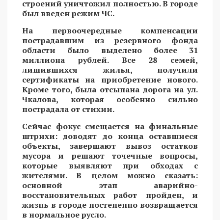
строений уничтожил полностью. В городе
был введен режим ЧС.
На первоочередные компенсации
пострадавшим из резервного фонда
области было выделено более 31
миллиона рублей. Все 28 семей,
лишившихся жилья, получили
сертификаты на приобретение нового.
Кроме того, была отсыпана дорога на ул.
Чкалова, которая особенно сильно
пострадала от стихии.
Сейчас фокус смещается на финальные
штрихи: доводят до конца оставшиеся
объекты, завершают вывоз остатков
мусора и решают точечные вопросы,
которые выявляют при обходах с
жителями. В целом можно сказать:
основной этап аварийно-
восстановительных работ пройден, и
жизнь в городе постепенно возвращается
в нормальное русло.