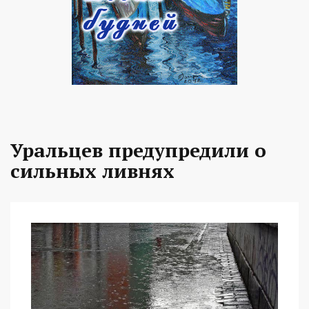
Уральцев предупредили о
сильных ливнях