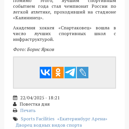
Помимо этого, лучшим спортивным
событием года стал чемпионат России по
легкой атлетике, проходивший на стадионе
«Калининец».
Академия хоккея «Спартаковец» вошла в
число лучших спортивных школ с
инфраструктурой.
Фото: Борис Ярков
22/04/2025 - 18:21
Повестка дня
Печать
Sports Facilities
«Екатеринбург Арена»
Дворец водных видов спорта