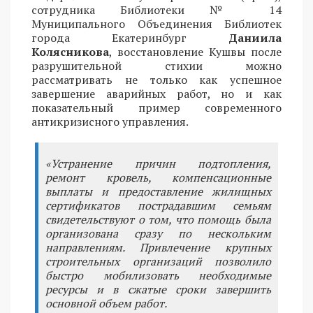
сотрудника Библиотеки № 14
Муниципального Объединения Библиотек
города Екатеринбург
Даниила
Колясникова
, восстановление Кушвы после
разрушительной стихии можно
рассматривать не только как успешное
завершение аварийных работ, но и как
показательный пример современного
антикризисного управления.
«Устранение причин подтопления,
ремонт кровель, компенсационные
выплаты и предоставление жилищных
сертификатов пострадавшим семьям
свидетельствуют о том, что помощь была
организована сразу по нескольким
направлениям. Привлечение крупных
строительных организаций позволило
быстро мобилизовать необходимые
ресурсы и в сжатые сроки завершить
основной объем работ.