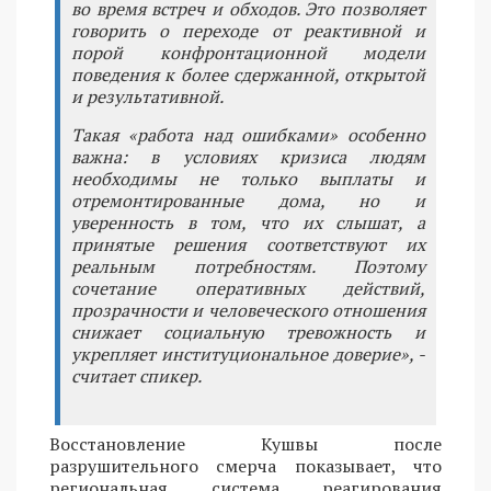
во время встреч и обходов. Это позволяет
говорить о переходе от реактивной и
порой конфронтационной модели
поведения к более сдержанной, открытой
и результативной.
Такая «работа над ошибками» особенно
важна: в условиях кризиса людям
необходимы не только выплаты и
отремонтированные дома, но и
уверенность в том, что их слышат, а
принятые решения соответствуют их
реальным потребностям. Поэтому
сочетание оперативных действий,
прозрачности и человеческого отношения
снижает социальную тревожность и
укрепляет институциональное доверие», -
считает спикер.
Восстановление Кушвы после
разрушительного смерча показывает, что
региональная система реагирования