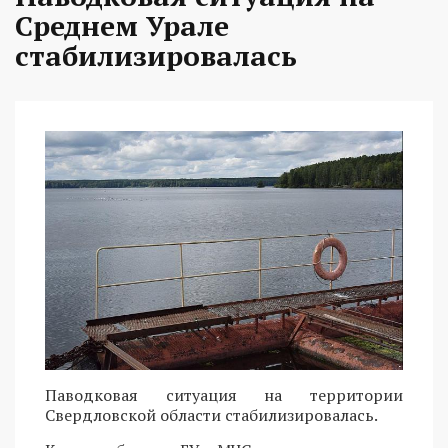
Среднем Урале
стабилизировалась
Паводковая ситуация на территории
Свердловской области стабилизировалась.