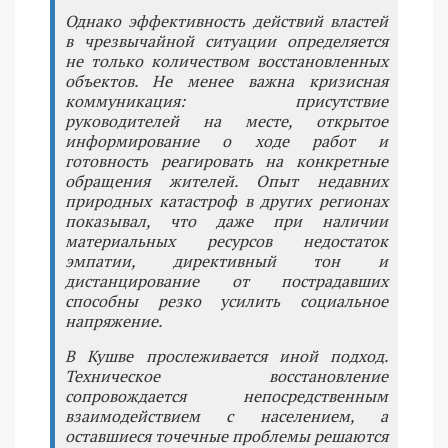
Однако эффективность действий властей
в чрезвычайной ситуации определяется
не только количеством восстановленных
объектов. Не менее важна кризисная
коммуникация: присутствие
руководителей на месте, открытое
информирование о ходе работ и
готовность реагировать на конкретные
обращения жителей. Опыт недавних
природных катастроф в других регионах
показывал, что даже при наличии
материальных ресурсов недостаток
эмпатии, директивный тон и
дистанцирование от пострадавших
способны резко усилить социальное
напряжение.
В Кушве прослеживается иной подход.
Техническое восстановление
сопровождается непосредственным
взаимодействием с населением, а
оставшиеся точечные проблемы решаются