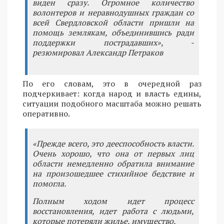
виден сразу. Огромное количество
волонтеров и неравнодушных граждан со
всей Свердловской области пришли на
помощь землякам, объединившись ради
поддержки пострадавших», -
резюмировал Александр Петраков
По его словам, это в очередной раз
подчеркивает: когда народ и власть едины,
ситуации подобного масштаба можно решать
оперативно.
«Прежде всего, это дееспособность власти.
Очень хорошо, что она от первых лиц
области немедленно обратила внимание
на произошедшее стихийное бедствие и
помогла.
Полным ходом идет процесс
восстановления, идет работа с людьми,
которые потеряли жилье, имущество.