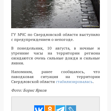
ГУ МЧС по Свердловской области выступило
с предупреждением о непогоде.
В понедельник, 10 августа, в ночные и
утренние часы на территории региона
ожидаются очень сильные дожди и сильные
ливни.
Напомним, ранее сообщалось, что
паводковая ситуация на территории
Свердловской области
стабилизировалась
.
Фото: Борис Ярков