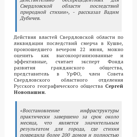
Свердловской области последствий
природной стихии», - рассказал Вадим
Дубичев.
Действия властей Свердловской области по
ликвидации последствий смерча в Кушве,
произошедшего вечером 22 июня, можно
оценить как высокоорганизованные и
эффективные, считает эксперт Фонда
развития гражданского общества,
представитель в УрФО, член Совета
Свердловского областного отделения
Русского географического общества
Сергей
Новопашин
.
«Восстановление инфраструктуры
практически завершено за срок около
месяца, что является значительным
результатом для города, где стихия
повредила более 200 домов и полностью