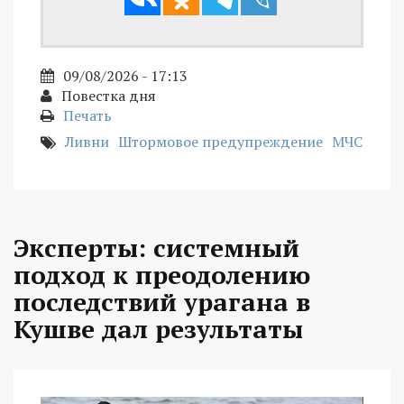
09/08/2026 - 17:13
Повестка дня
Печать
Ливни
Штормовое предупреждение
МЧС
Эксперты: системный
подход к преодолению
последствий урагана в
Кушве дал результаты