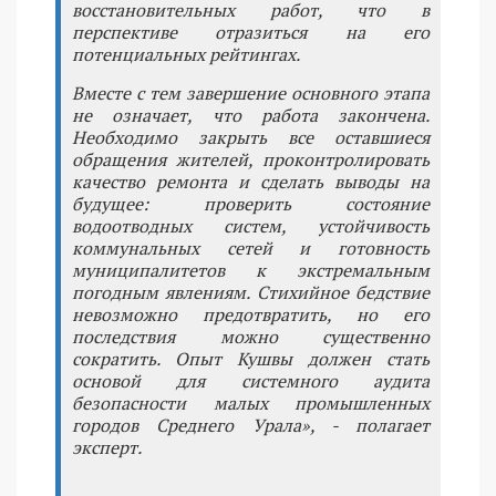
восстановительных работ, что в
перспективе отразиться на его
потенциальных рейтингах.
Вместе с тем завершение основного этапа
не означает, что работа закончена.
Необходимо закрыть все оставшиеся
обращения жителей, проконтролировать
качество ремонта и сделать выводы на
будущее: проверить состояние
водоотводных систем, устойчивость
коммунальных сетей и готовность
муниципалитетов к экстремальным
погодным явлениям. Стихийное бедствие
невозможно предотвратить, но его
последствия можно существенно
сократить. Опыт Кушвы должен стать
основой для системного аудита
безопасности малых промышленных
городов Среднего Урала», - полагает
эксперт.