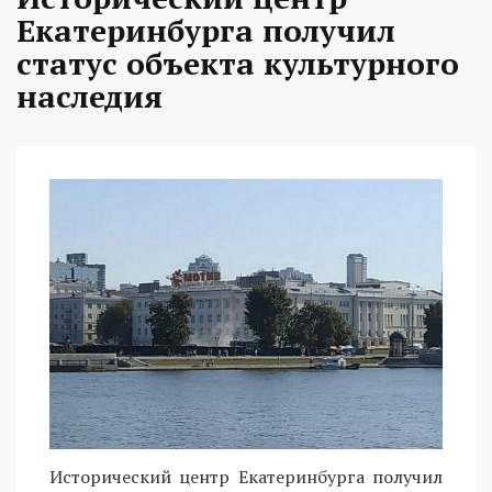
Екатеринбурга получил
статус объекта культурного
наследия
Исторический центр Екатеринбурга получил