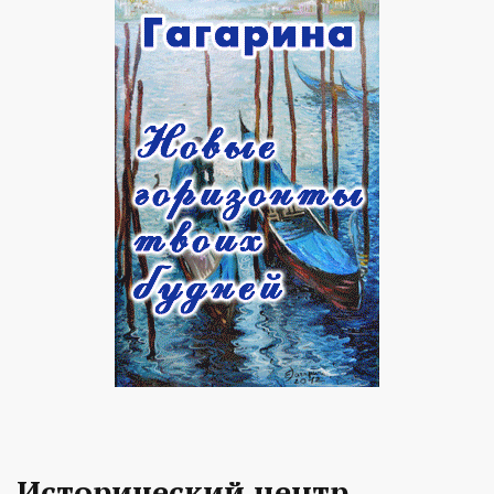
Исторический центр