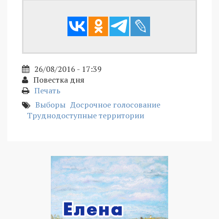
26/08/2016 - 17:39
Повестка дня
Печать
Выборы
Досрочное голосование
Труднодоступные территории