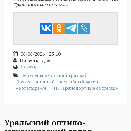
Транспортные системы»
08/08/2026 - 23:10
Повестка дня
Печать
Верхнепышминский трамвай
Двухсекционный трамвайный вагон
«Богатырь-М»
«ПК Транспортные системы»
Уральский оптико-