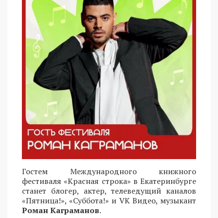
Гостем Международного книжного
фестиваля «Красная строка» в Екатеринбурге
станет блогер, актер, телеведущий каналов
«Пятница!», «Суббота!» и VK Видео, музыкант
Роман Каграманов
.