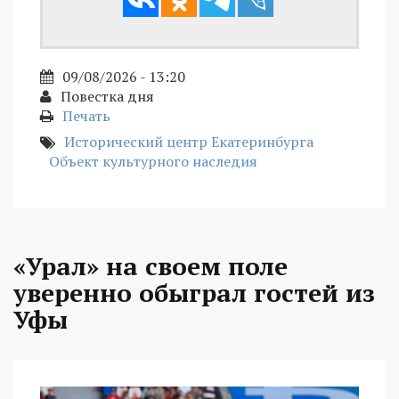
09/08/2026 - 13:20
Повестка дня
Печать
Исторический центр Екатеринбурга
Объект культурного наследия
«Урал» на своем поле
уверенно обыграл гостей из
Уфы