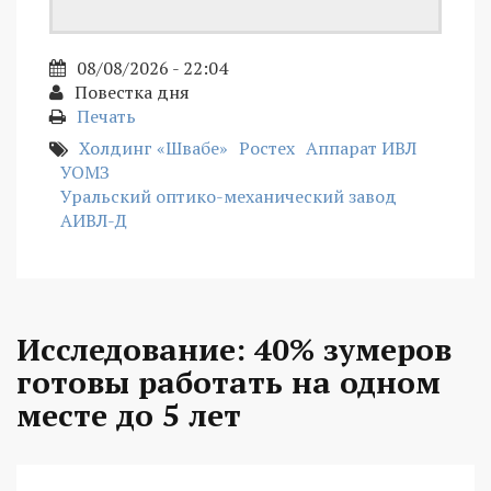
08/08/2026 - 22:04
Повестка дня
Печать
Холдинг «Швабе»
Ростех
Аппарат ИВЛ
УОМЗ
Уральский оптико-механический завод
АИВЛ-Д
Исследование: 40% зумеров
готовы работать на одном
месте до 5 лет