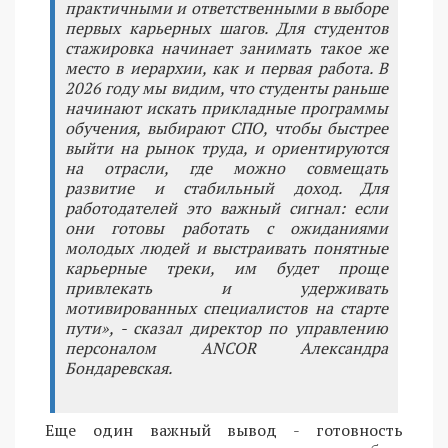
практичными и ответственными в выборе
первых карьерных шагов. Для студентов
стажировка начинает занимать такое же
место в иерархии, как и первая работа. В
2026 году мы видим, что студенты раньше
начинают искать прикладные программы
обучения, выбирают СПО, чтобы быстрее
выйти на рынок труда, и ориентируются
на отрасли, где можно совмещать
развитие и стабильный доход. Для
работодателей это важный сигнал: если
они готовы работать с ожиданиями
молодых людей и выстраивать понятные
карьерные треки, им будет проще
привлекать и удерживать
мотивированных специалистов на старте
пути», - сказал директор по управлению
персоналом ANCOR Александра
Бондаревская.
Еще один важный вывод - готовность