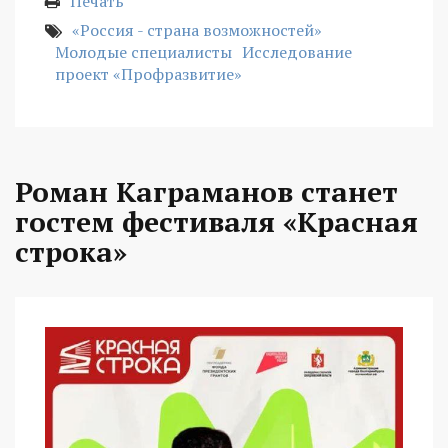
Печать
«Россия - страна возможностей»
Молодые специалисты
Исследование
проект «Профразвитие»
Роман Каграманов станет
гостем фестиваля «Красная
строка»