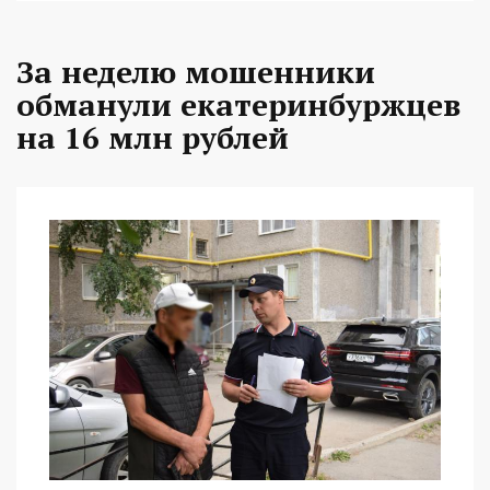
За неделю мошенники
обманули екатеринбуржцев
на 16 млн рублей