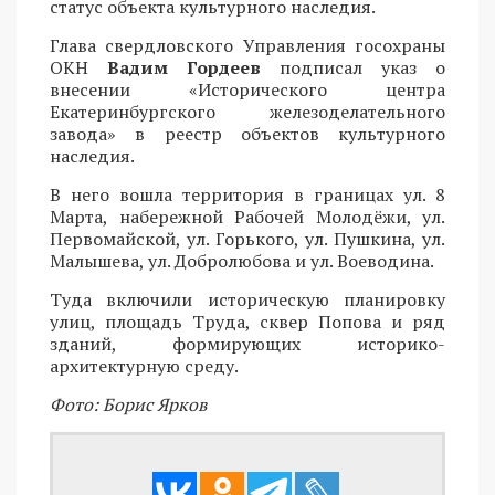
статус объекта культурного наследия.
Глава свердловского Управления госохраны
ОКН
Вадим Гордеев
подписал указ о
внесении «Исторического центра
Екатеринбургского железоделательного
завода» в реестр объектов культурного
наследия.
В него вошла территория в границах ул. 8
Марта, набережной Рабочей Молодёжи, ул.
Первомайской, ул. Горького, ул. Пушкина, ул.
Малышева, ул. Добролюбова и ул. Воеводина.
Туда включили историческую планировку
улиц, площадь Труда, сквер Попова и ряд
зданий, формирующих историко-
архитектурную среду.
Фото: Борис Ярков