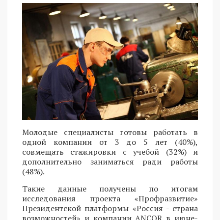
Молодые специалисты готовы работать в
одной компании от 3 до 5 лет (40%),
совмещать стажировки с учебой (32%) и
дополнительно заниматься ради работы
(48%).
Такие данные получены по итогам
исследования проекта «Профразвитие»
Президентской платформы «Россия - страна
возможностей» и компании ANCOR в июне-