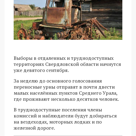
Выборы в отдаленных и труднодоступных
территориях Свердловской области начнутся
уже девятого сентября.
За неделю до основного голосования
переносные урны отправят в почти двести
малых населённых пунктов Среднего Урала,
где проживают несколько десятков человек.
В труднодоступные поселения члены
комиссий и наблюдатели будут добираться
на вездеходах, моторных лодках и по
железной дороге.