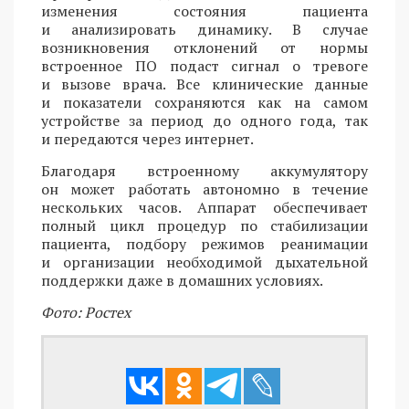
изменения состояния пациента
и анализировать динамику. В случае
возникновения отклонений от нормы
встроенное ПО подаст сигнал о тревоге
и вызове врача. Все клинические данные
и показатели сохраняются как на самом
устройстве за период до одного года, так
и передаются через интернет.
Благодаря встроенному аккумулятору
он может работать автономно в течение
нескольких часов. Аппарат обеспечивает
полный цикл процедур по стабилизации
пациента, подбору режимов реанимации
и организации необходимой дыхательной
поддержки даже в домашних условиях.
Фото: Ростех