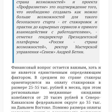
страна возможностей» и проекта
«Профразвитие» это подтверждение того,
что необходимо создавать как можно
больше возможностей для такого
безопасного старта - от стажировок и
практик до карьерных сервисов и прямого
взаимодействия с работодателями», -
отметил гендиректор Президентской
платформы «Россия - страна
возможностей», ректор Мастерской
управления «Сенеж» Андрей Бетин.
Финансовый вопрос остается важным, хоть и
не является единственным определяющим
фактором. В среднем по стране стажеры
ориентируются на оплату стажировки в
размере 25-35 тыс. рублей в месяц, при этом
региональные медианные ожидания
колеблются от 20 тысяч рублей в Северо-
Кавказском федеральном округе до 35 тыс.
на Дальнем Востоке. Помимо размера оплаты