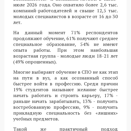
июле 2026 года. Оно охватило более 2,6 тыс.
компаний-работодателей и свыше 12,5 тыс.
молодых специалистов в возрасте от 16 до 30
лет.
На данный момент 71% респондентов
продолжают обучение, 61% получают среднее
специальное образование, 54% не имеют
опыта работы. При этом наибольшая
возрастная группа - молодые люди 18-21 лет
(49% опрошенных).
Многие выбирают обучение в СПО не как этап
на пути в вуз, а как осознанный способ
быстрее войти в профессию. Среди причин
19% студентов называют желание быстрее
начать работать и строить карьеру, 17% -
раньше начать зарабатывать, 13% - получить
востребованную профессию, 9% - получить
прикладную специальность без «лишних»
учебных предметов.
Такой же практичный подход