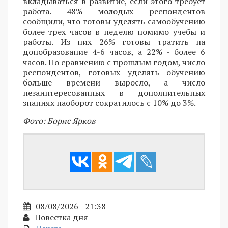
вкладываться в развитие, если этого требует
работа. 48% молодых респондентов
сообщили, что готовы уделять самообучению
более трех часов в неделю помимо учебы и
работы. Из них 26% готовы тратить на
допобразование 4-6 часов, а 22% - более 6
часов. По сравнению с прошлым годом, число
респондентов, готовых уделять обучению
больше времени выросло, а число
незаинтересованных в дополнительных
знаниях наоборот сократилось с 10% до 3%.
Фото: Борис Ярков
08/08/2026 - 21:38
Повестка дня