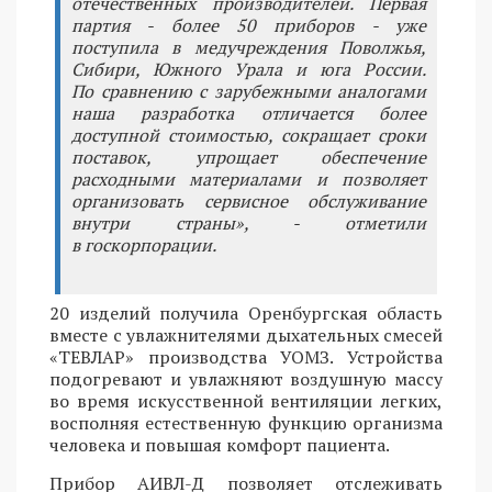
отечественных производителей. Первая
партия - более 50 приборов - уже
поступила в медучреждения Поволжья,
Сибири, Южного Урала и юга России.
По сравнению с зарубежными аналогами
наша разработка отличается более
доступной стоимостью, сокращает сроки
поставок, упрощает обеспечение
расходными материалами и позволяет
организовать сервисное обслуживание
внутри страны», - отметили
в госкорпорации.
20 изделий получила Оренбургская область
вместе с увлажнителями дыхательных смесей
«ТЕВЛАР» производства УОМЗ. Устройства
подогревают и увлажняют воздушную массу
во время искусственной вентиляции легких,
восполняя естественную функцию организма
человека и повышая комфорт пациента.
Прибор АИВЛ-Д позволяет отслеживать