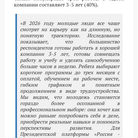
компании составляет 3-5 лет (40%).
«В 2026 году молодые люди все чаще
смотрят на карьеру как на длинную, но
понятную траекторию. Исследование
показывает, что большинство
респондентов готовы работать в хорошей
компании 3-5 лет, готовы совмещать
работу и учебу и уделять самообучению
больше часов в неделю. Ребята выбирают
короткие программы до трех месяцев с
оплатой, обучением на рабочем месте,
гибким графиком и понятным
продолжением в виде трудоустройства.
Мы видим, что молодежь становится
гораздо более осознанной в
профессиональном выборе: она хочет как
можно раньше попробовать себя в деле,
приобрести реальные навыки и понимать
перспективы развития. Для
Президентской платформы «Россия -