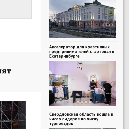
Акселератор для креативных
предпринимателей стартовал в
Екатеринбурге
пят
Свердловская область вошла в
число лидеров по числу
турпоездок