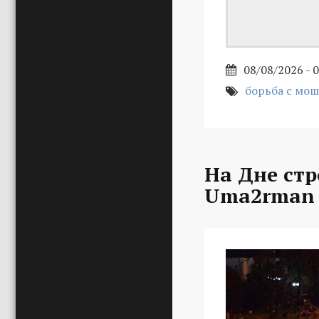
08/08/2026 - 
борьба с мо
На Дне стр
Uma2rman 