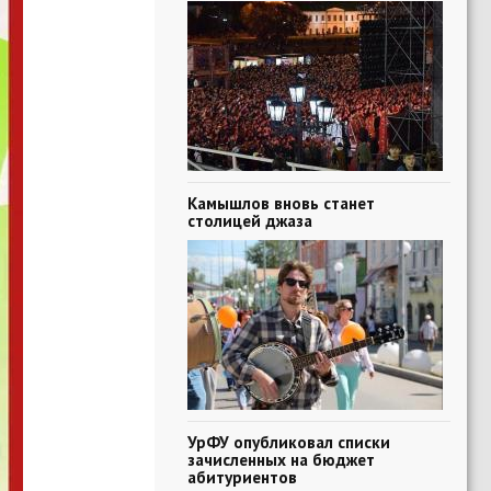
Камышлов вновь станет
столицей джаза
УрФУ опубликовал списки
зачисленных на бюджет
абитуриентов