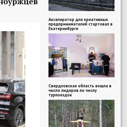
нбуржцев
Акселератор для креативных
предпринимателей стартовал в
Екатеринбурге
Свердловская область вошла в
число лидеров по числу
турпоездок