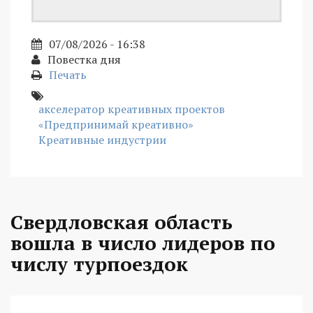
07/08/2026 - 16:38
Повестка дня
Печать
акселератор креативных проектов
«Предпринимай креативно»
Креативные индустрии
Свердловская область
вошла в число лидеров по
числу турпоездок