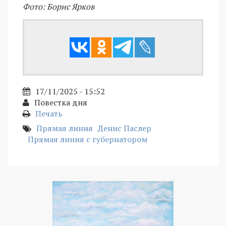
Фото: Борис Ярков
17/11/2025 - 15:52
Повестка дня
Печать
Прямая линия
Денис Паслер
Прямая линия с губернатором