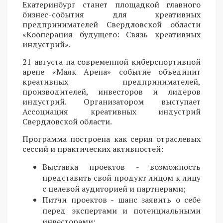
Екатеринбург станет площадкой главного
бизнес-события для креативных
предпринимателей Свердловской области
«Кооперация будущего: Связь креативных
индустрий».
21 августа на современной киберспортивной
арене «Маяк Арена» событие объединит
креативных предпринимателей,
производителей, инвесторов и лидеров
индустрий. Организатором выступает
Ассоциация креативных индустрий
Свердловской области.
Программа построена как серия отраслевых
сессий и практических активностей:
Выставка проектов - возможность
представить свой продукт лицом к лицу
с целевой аудиторией и партнерами;
Питчи проектов - шанс заявить о себе
перед экспертами и потенциальными
инвесторами;