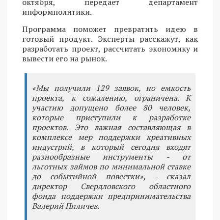
октября, передает департамент
информполитики.
Программа поможет превратить идею в
готовый продукт. Эксперты расскажут, как
разработать проект, рассчитать экономику и
вывести его на рынок.
«Мы получили 129 заявок, но емкость
проекта, к сожалению, ограничена. К
участию допущено более 80 человек,
которые приступили к разработке
проектов. Это важная составляющая в
комплексе мер поддержки креативных
индустрий, в который сегодня входят
разнообразные инструменты - от
льготных займов по минимальной ставке
до событийной повестки», - сказал
директор Свердловского областного
фонда поддержки предпринимательства
Валерий Пиличев.