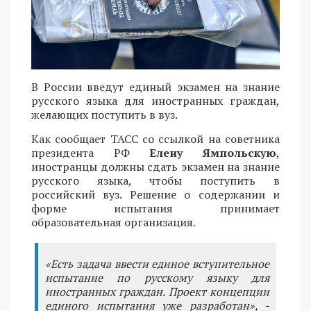
В России введут единый экзамен на знание
русского языка для иностранных граждан,
желающих поступить в вуз.
Как сообщает ТАСС со ссылкой на советника
президента РФ
Елену Ямпольскую
,
иностранцы должны сдать экзамен на знание
русского языка, чтобы поступить в
российский вуз. Решение о содержании и
форме испытания принимает
образовательная организация.
«Есть задача ввести единое вступительное
испытание по русскому языку для
иностранных граждан. Проект концепции
единого испытания уже разработан», -