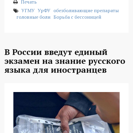
Печать
УГМУ
УрФУ
обезболивающие препараты
головные боли
Борьба с бессоницей
В России введут единый
экзамен на знание русского
языка для иностранцев