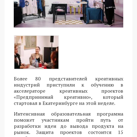
Более 80 представителей креативных
индустрий приступили к обучению в
акселераторе креативных проектов
«Предпринимай креативно», который
стартовал в Екатеринбурге на этой неделе.
Интенсивная образовательная программа
поможет участникам пройти путь от
разработки идеи до вывода продукта на
рынок. Защита проектов состоится 15