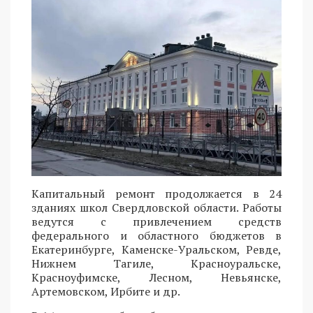
Капитальный ремонт продолжается в 24
зданиях школ Свердловской области. Работы
ведутся с привлечением средств
федерального и областного бюджетов в
Екатеринбурге, Каменске-Уральском, Ревде,
Нижнем Тагиле, Красноуральске,
Красноуфимске, Лесном, Невьянске,
Артемовском, Ирбите и др.