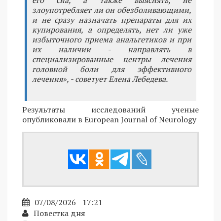
злоупотребляет ли он обезболивающими,
и не сразу назначать препараты для их
купирования, а определять, нет ли уже
избыточного приема анальгетиков и при
их наличии - направлять в
специализированные центры лечения
головной боли для эффективного
лечения», - советует Елена Лебедева.
Результаты исследований ученые
опубликовали в European Journal of Neurology
07/08/2026 - 17:21
Повестка дня