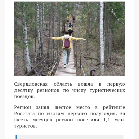
Свердловская область вошла в первую
десятку регионов по числу туристических
поездок.
Регион занял шестое место в рейтинге
Росстата по итогам первого полугодия. За
шесть месяцев регион посетили 1,1 млн.
туристов.