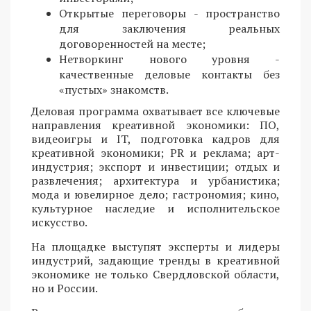
Открытые переговоры - пространство
для заключения реальных
договоренностей на месте;
Нетворкинг нового уровня -
качественные деловые контакты без
«пустых» знакомств.
Деловая программа охватывает все ключевые
направления креативной экономики: ПО,
видеоигры и IT, подготовка кадров для
креативной экономики; PR и реклама; арт-
индустрия; экспорт и инвестиции; отдых и
развлечения; архитектура и урбанистика;
мода и ювелирное дело; гастрономия; кино,
культурное наследие и исполнительское
искусство.
На площадке выступят эксперты и лидеры
индустрий, задающие тренды в креативной
экономике не только Свердловской области,
но и России.