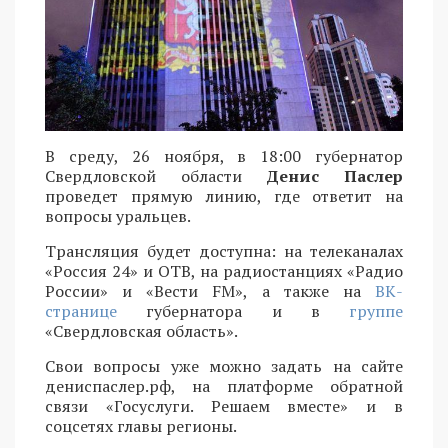
В среду, 26 ноября, в 18:00 губернатор
Свердловской области
Денис Паслер
проведет прямую линию, где ответит на
вопросы уральцев.
Трансляция будет доступна: на телеканалах
«Россия 24» и ОТВ, на радиостанциях «Радио
России» и «Вести FM», а также на
ВК-
странице
губернатора и в
группе
«Свердловская область».
Свои вопросы уже можно задать на сайте
дениспаслер.рф, на платформе обратной
связи «Госуслуги. Решаем вместе» и в
соцсетях главы регионы.