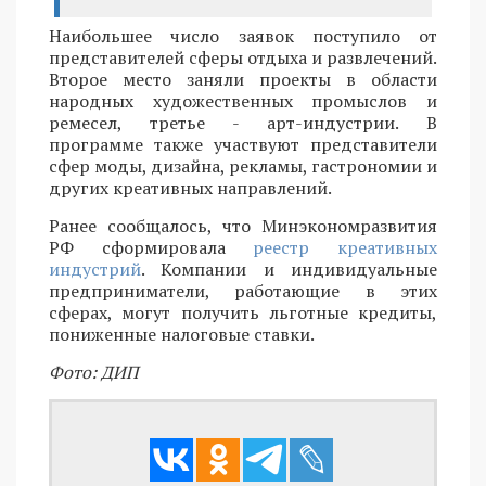
Наибольшее число заявок поступило от
представителей сферы отдыха и развлечений.
Второе место заняли проекты в области
народных художественных промыслов и
ремесел, третье - арт-индустрии. В
программе также участвуют представители
сфер моды, дизайна, рекламы, гастрономии и
других креативных направлений.
Ранее сообщалось, что Минэкономразвития
РФ сформировала
реестр креативных
индустрий
. Компании и индивидуальные
предприниматели, работающие в этих
сферах, могут получить льготные кредиты,
пониженные налоговые ставки.
Фото: ДИП