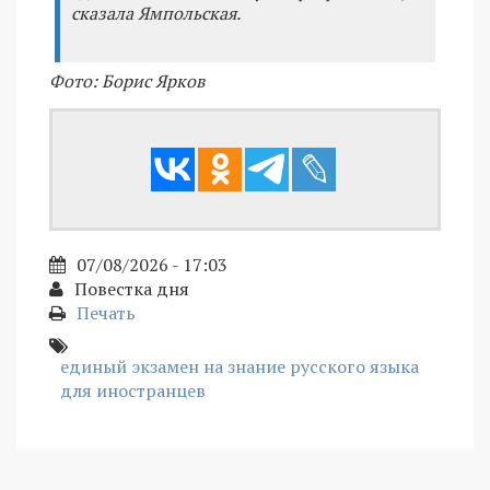
сказала Ямпольская.
Фото: Борис Ярков
07/08/2026 - 17:03
Повестка дня
Печать
единый экзамен на знание русского языка
для иностранцев