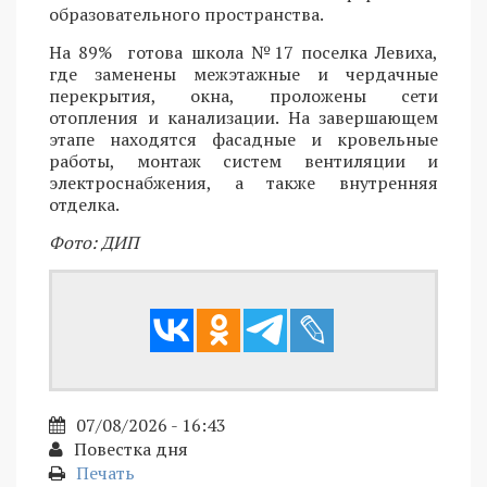
образовательного пространства.
На 89% готова школа №17 поселка Левиха,
где заменены межэтажные и чердачные
перекрытия, окна, проложены сети
отопления и канализации. На завершающем
этапе находятся фасадные и кровельные
работы, монтаж систем вентиляции и
электроснабжения, а также внутренняя
отделка.
Фото: ДИП
07/08/2026 - 16:43
Повестка дня
Печать