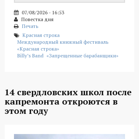
07/08/2026 - 16:53
Повестка дня
Печать
Красная строка
Международный книжный фестиваль
«Красная строка»
Billy’s Band
«Запрещенные барабанщики»
14 свердловских школ после
капремонта откроются в
этом году