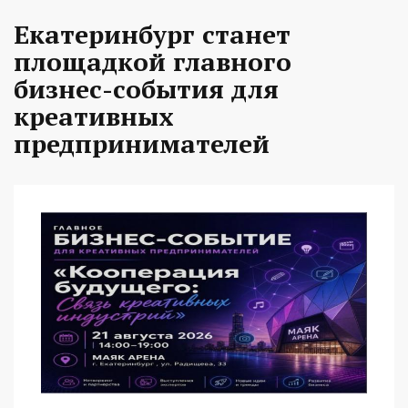
Екатеринбург станет
площадкой главного
бизнес-события для
креативных
предпринимателей