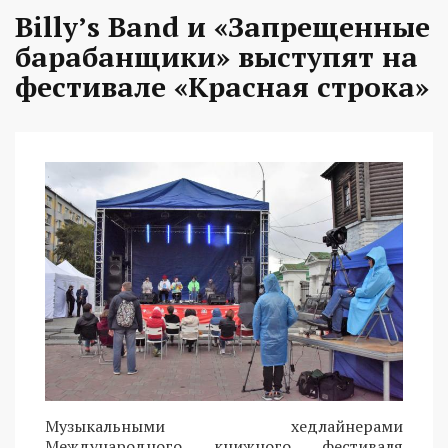
Billy’s Band и «Запрещенные
барабанщики» выступят на
фестивале «Красная строка»
Музыкальными хедлайнерами
Международного книжного фестиваля