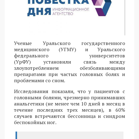
Ученые Уральского государственного
медицинского (УГМУ) и Уральского
федерального университетов
(УрФУ) установили связь между
злоупотреблением обезболивающими
препаратами при частых головных болях и
проблемами со сном.
Исследования показали, что у пациентов с
головными болями, чрезмерно принимавших
анальгетики (не менее чем 10 дней в месяц в
течение последних трех месяцев), в 60%
случаев встречаются бессонница и синдром
беспокойных ног.