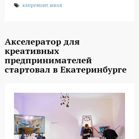
капремонт школ
Акселератор для
креативных
предпринимателей
стартовал в Екатеринбурге