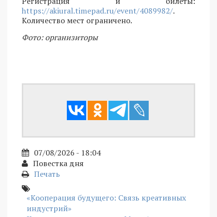
Регистрация и билеты:
https://akiural.timepad.ru/event/4089982/
.
Количество мест ограничено.
Фото: организиторы
07/08/2026 - 18:04
Повестка дня
Печать
«Кооперация будущего: Связь креативных
индустрий»