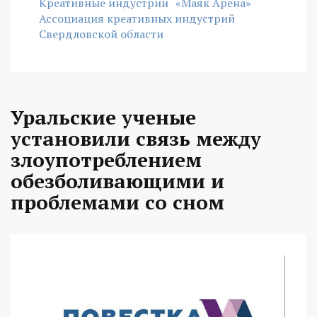
Креативные индустрии
«Маяк Арена»
Ассоциация креативных индустрий
Свердловской области
Уральские ученые
установили связь между
злоупотреблением
обезболивающими и
проблемами со сном