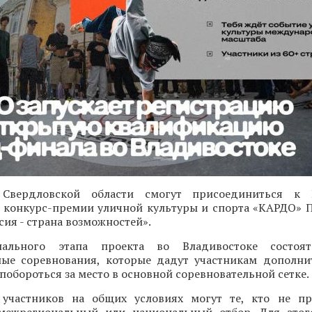
 Свердловской области смогут присоединиться к 
конкурс-премии уличной культуры и спорта «КАРДО» 
ия - страна возможностей».
ального этапа проекта во Владивостоке состоят
ые соревнования, которые дадут участникам дополн
 побороться за место в основной соревновательной сетке.
участников на общих условиях могут те, кто не пр