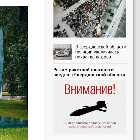
В свердловской области
полиции увеличилась
нехватка кадров
Режим ракетной опасности
введен в Свердловской области