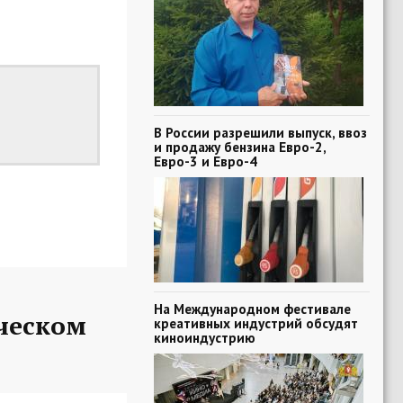
В России разрешили выпуск, ввоз
и продажу бензина Евро-2,
Евро-3 и Евро-4
На Международном фестивале
ческом
креативных индустрий обсудят
киноиндустрию