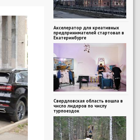
Акселератор для креативных
предпринимателей стартовал в
Екатеринбурге
Свердловская область вошла в
число лидеров по числу
турпоездок