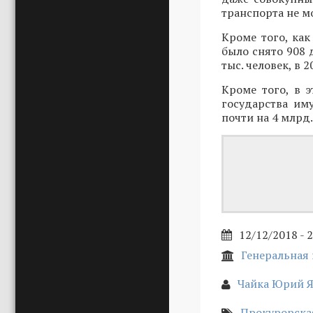
транспорта не м
Кроме того, ка
было снято 908 
тыс. человек, в 2
Кроме того, в 
государства им
почти на 4 млрд.
12/12/2018 - 
Генеральная 
Чайка Юрий 
Прокурорска