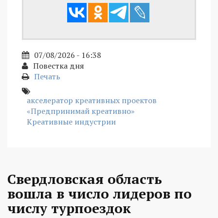
07/08/2026 - 16:38
Повестка дня
Печать
акселератор креативных проектов
«Предпринимай креативно»
Креативные индустрии
Свердловская область
вошла в число лидеров по
числу турпоездок