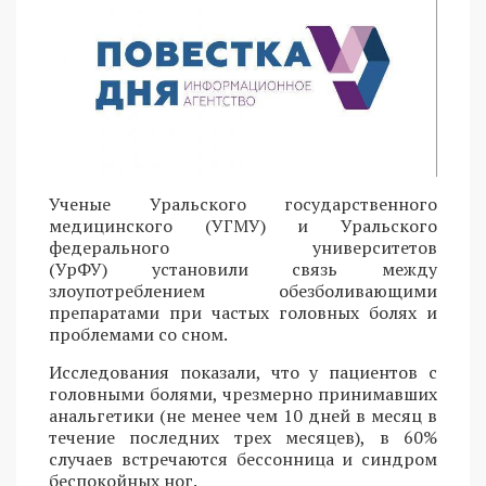
Ученые Уральского государственного
медицинского (УГМУ) и Уральского
федерального университетов
(УрФУ) установили связь между
злоупотреблением обезболивающими
препаратами при частых головных болях и
проблемами со сном.
Исследования показали, что у пациентов с
головными болями, чрезмерно принимавших
анальгетики (не менее чем 10 дней в месяц в
течение последних трех месяцев), в 60%
случаев встречаются бессонница и синдром
беспокойных ног.