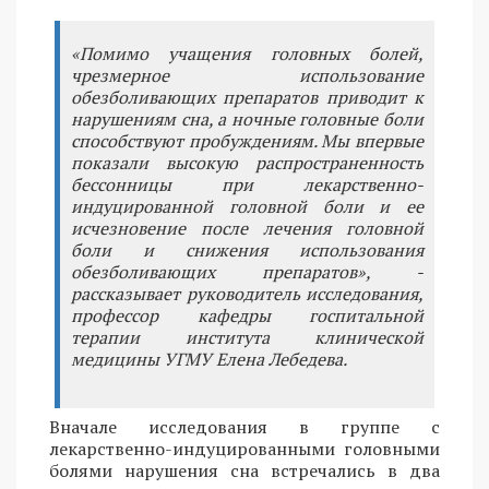
«Помимо учащения головных болей,
чрезмерное использование
обезболивающих препаратов приводит к
нарушениям сна, а ночные головные боли
способствуют пробуждениям. Мы впервые
показали высокую распространенность
бессонницы при лекарственно-
индуцированной головной боли и ее
исчезновение после лечения головной
боли и снижения использования
обезболивающих препаратов», -
рассказывает руководитель исследования,
профессор кафедры госпитальной
терапии института клинической
медицины УГМУ Елена Лебедева.
Вначале исследования в группе с
лекарственно-индуцированными головными
болями нарушения сна встречались в два