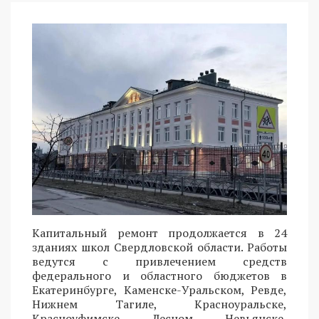
Капитальный ремонт продолжается в 24
зданиях школ Свердловской области. Работы
ведутся с привлечением средств
федерального и областного бюджетов в
Екатеринбурге, Каменске-Уральском, Ревде,
Нижнем Тагиле, Красноуральске,
Красноуфимске, Лесном, Невьянске,