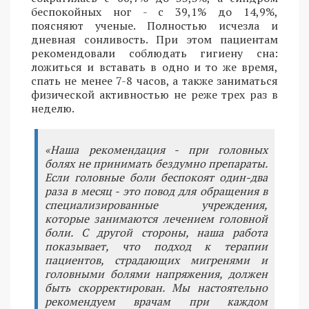
беспокойных ног - с 39,1% до 14,9%,
поясняют ученые. Полностью исчезла и
дневная сонливость. При этом пациентам
рекомендовали соблюдать гигиену сна:
ложиться и вставать в одно и то же время,
спать не менее 7-8 часов, а также заниматься
физической активностью не реже трех раз в
неделю.
«Наша рекомендация - при головных
болях не принимать бездумно препараты.
Если головные боли беспокоят один-два
раза в месяц - это повод для обращения в
специализированные учреждения,
которые занимаются лечением головной
боли. С другой стороны, наша работа
показывает, что подход к терапии
пациентов, страдающих мигренями и
головными болями напряжения, должен
быть скорректирован. Мы настоятельно
рекомендуем врачам при каждом