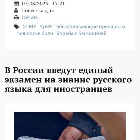
07/08/2026 - 17:21
Повестка дня
Печать
УГМУ
УрФУ
обезболивающие препараты
головные боли
Борьба с бессоницей
В России введут единый
экзамен на знание русского
языка для иностранцев