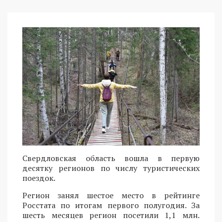
Свердловская область вошла в первую
десятку регионов по числу туристических
поездок.
Регион занял шестое место в рейтинге
Росстата по итогам первого полугодия. За
шесть месяцев регион посетили 1,1 млн.