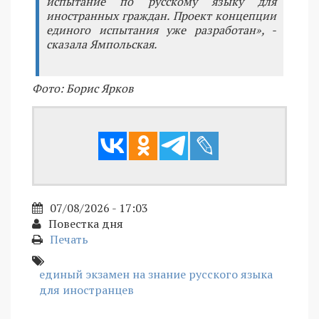
испытание по русскому языку для
иностранных граждан. Проект концепции
единого испытания уже разработан», -
сказала Ямпольская.
Фото: Борис Ярков
07/08/2026 - 17:03
Повестка дня
Печать
единый экзамен на знание русского языка
для иностранцев