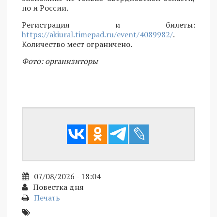
но и России.
Регистрация и билеты:
https://akiural.timepad.ru/event/4089982/
.
Количество мест ограничено.
Фото: организиторы
07/08/2026 - 18:04
Повестка дня
Печать