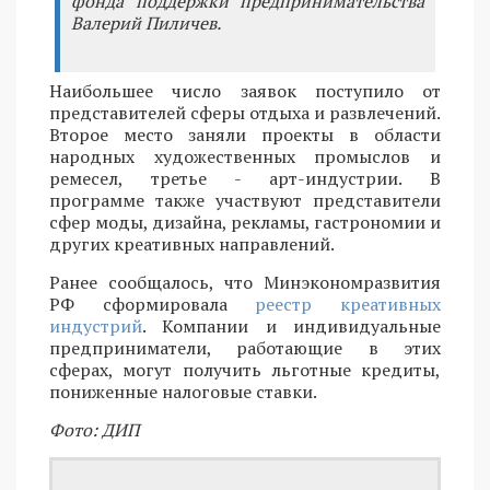
фонда поддержки предпринимательства
Валерий Пиличев.
Наибольшее число заявок поступило от
представителей сферы отдыха и развлечений.
Второе место заняли проекты в области
народных художественных промыслов и
ремесел, третье - арт-индустрии. В
программе также участвуют представители
сфер моды, дизайна, рекламы, гастрономии и
других креативных направлений.
Ранее сообщалось, что Минэкономразвития
РФ сформировала
реестр креативных
индустрий
. Компании и индивидуальные
предприниматели, работающие в этих
сферах, могут получить льготные кредиты,
пониженные налоговые ставки.
Фото: ДИП