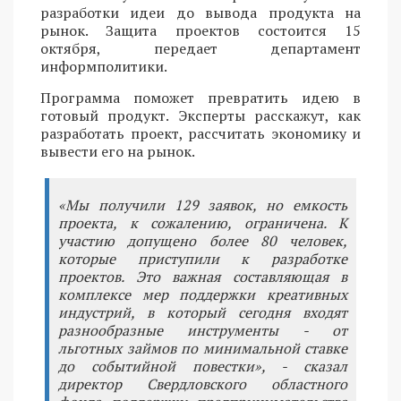
разработки идеи до вывода продукта на
рынок. Защита проектов состоится 15
октября, передает департамент
информполитики.
Программа поможет превратить идею в
готовый продукт. Эксперты расскажут, как
разработать проект, рассчитать экономику и
вывести его на рынок.
«Мы получили 129 заявок, но емкость
проекта, к сожалению, ограничена. К
участию допущено более 80 человек,
которые приступили к разработке
проектов. Это важная составляющая в
комплексе мер поддержки креативных
индустрий, в который сегодня входят
разнообразные инструменты - от
льготных займов по минимальной ставке
до событийной повестки», - сказал
директор Свердловского областного