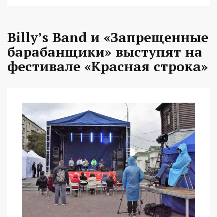
Billy’s Band и «Запрещенные
барабанщики» выступят на
фестивале «Красная строка»