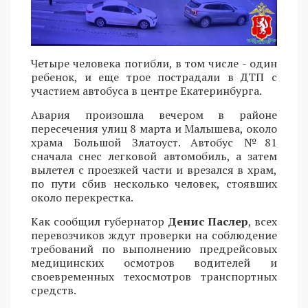
Четыре человека погибли, в том числе - один
ребенок, и еще трое пострадали в ДТП с
участием автобуса в центре Екатеринбурга.
Авария произошла вечером в районе
пересечения улиц 8 марта и Малышева, около
храма Большой Златоуст. Автобус №81
сначала снес легковой автомобиль, а затем
вылетел с проезжей части и врезался в храм,
по пути сбив несколько человек, стоявших
около перекрестка.
Как сообщил губернатор
Денис Паслер
, всех
перевозчиков ждут проверки на соблюдение
требований по выполнению предрейсовых
медицинских осмотров водителей и
своевременных техосмотров транспортных
средств.