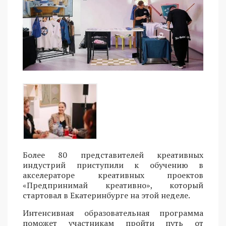
Более 80 представителей креативных
индустрий приступили к обучению в
акселераторе креативных проектов
«Предпринимай креативно», который
стартовал в Екатеринбурге на этой неделе.
Интенсивная образовательная программа
поможет участникам пройти путь от