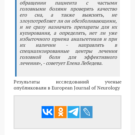
обращении пациента с частыми
головными болями проверять качество
его сна, а также выяснять, не
злоупотребляет ли он обезболивающими,
и не сразу назначать препараты для их
купирования, а определять, нет ли уже
избыточного приема анальгетиков и при
их наличии - направлять в
специализированные центры лечения
головной боли для эффективного
лечения», - советует Елена Лебедева.
Результаты исследований ученые
опубликовали в European Journal of Neurology