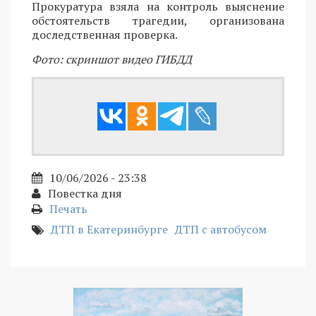
Прокуратура взяла на контроль выяснение
обстоятельств трагедии, организована
доследственная проверка.
Фото: скриншот видео ГИБДД
10/06/2026 - 23:38
Повестка дня
Печать
ДТП в Екатеринбурге
ДТП с автобусом