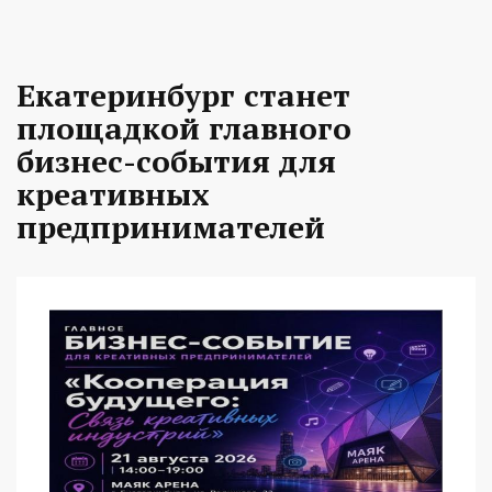
Екатеринбург станет
площадкой главного
бизнес-события для
креативных
предпринимателей