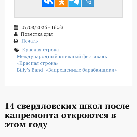
07/08/2026 - 16:53
Повестка дня
Печать
Красная строка
Международный книжный фестиваль
«Красная строка»
Billy’s Band
«Запрещенные барабанщики»
14 свердловских школ после
капремонта откроются в
этом году