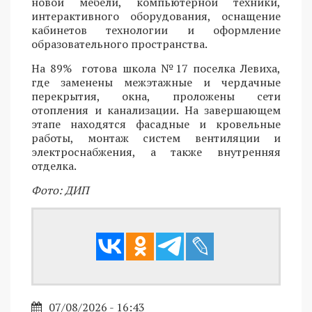
новой мебели, компьютерной техники,
интерактивного оборудования, оснащение
кабинетов технологии и оформление
образовательного пространства.
На 89% готова школа №17 поселка Левиха,
где заменены межэтажные и чердачные
перекрытия, окна, проложены сети
отопления и канализации. На завершающем
этапе находятся фасадные и кровельные
работы, монтаж систем вентиляции и
электроснабжения, а также внутренняя
отделка.
Фото: ДИП
07/08/2026 - 16:43