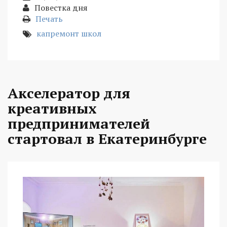
Повестка дня
Печать
капремонт школ
Акселератор для
креативных
предпринимателей
стартовал в Екатеринбурге