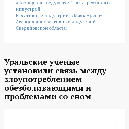
«Кооперация будущего: Связь креативных
индустрий»
Креативные индустрии
«Маяк Арена»
Ассоциация креативных индустрий
Свердловской области
Уральские ученые
установили связь между
злоупотреблением
обезболивающими и
проблемами со сном