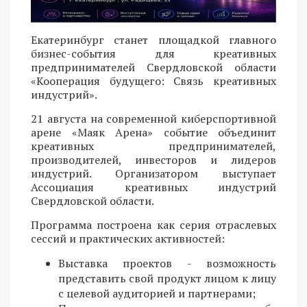
Екатеринбург станет площадкой главного
бизнес-события для креативных
предпринимателей Свердловской области
«Кооперация будущего: Связь креативных
индустрий».
21 августа на современной киберспортивной
арене «Маяк Арена» событие объединит
креативных предпринимателей,
производителей, инвесторов и лидеров
индустрий. Организатором выступает
Ассоциация креативных индустрий
Свердловской области.
Программа построена как серия отраслевых
сессий и практических активностей:
Выставка проектов - возможность
представить свой продукт лицом к лицу
с целевой аудиторией и партнерами;