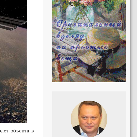
лет объекта в