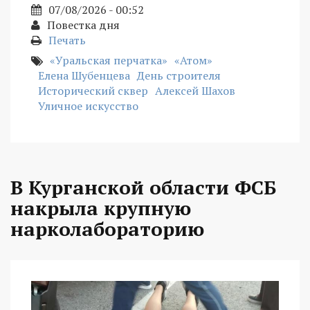
07/08/2026 - 00:52
Повестка дня
Печать
«Уральская перчатка»
«Атом»
Елена Шубенцева
День строителя
Исторический сквер
Алексей Шахов
Уличное искусство
В Курганской области ФСБ
накрыла крупную
нарколабораторию