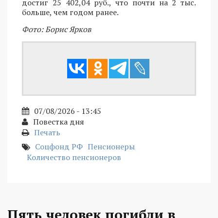
достиг 25 402,04 руб., что почти на 2 тыс.
больше, чем годом ранее.
Фото: Борис Ярков
07/08/2026 - 13:45
Повестка дня
Печать
Соцфонд РФ
Пенсионеры
Количество пенсионеров
Пять человек погибли в