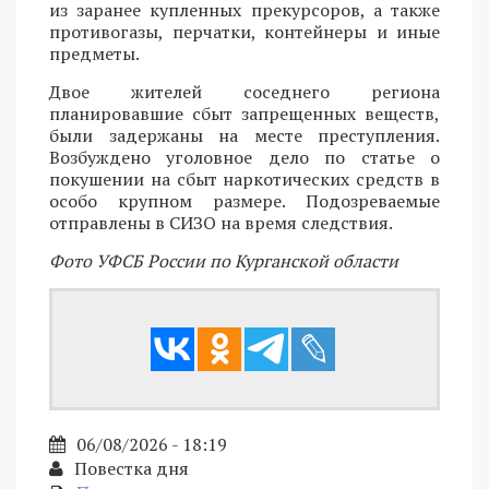
из заранее купленных прекурсоров, а также
противогазы, перчатки, контейнеры и иные
предметы.
Двое жителей соседнего региона
планировавшие сбыт запрещенных веществ,
были задержаны на месте преступления.
Возбуждено уголовное дело по статье о
покушении на сбыт наркотических средств в
особо крупном размере. Подозреваемые
отправлены в СИЗО на время следствия.
Фото УФСБ России по Курганской области
06/08/2026 - 18:19
Повестка дня