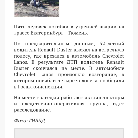
Пять человек погибли в утренней аварии на
трассе Екатеринбург - Тюмень.
По предварительным данным, 52-летний
водитель Renault Duster выехал на встречную
полосу, где врезался в автомобиль Chevrolet
Lanos. В результате ДТП водитель Renault
Duster скончался на месте. В автомобиле
Chevrolet Lanos произошло возгорание, в
котором погибли четыре человека, сообщили
в Госавтоинспекции.
На месте трагедии работают автоинспекторы
и следственно-оперативная группа, идет
расследование.
Фото: ГИБДД