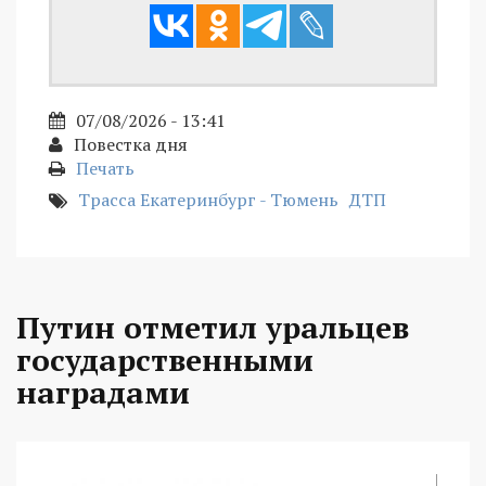
07/08/2026 - 13:41
Повестка дня
Печать
Трасса Екатеринбург - Тюмень
ДТП
Путин отметил уральцев
государственными
наградами