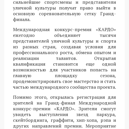
сильнейшие спортсмены и представители
уличной культуры получат право выйти в
основную соревновательную сетку Гранд-
финала.
Международная конкурс-премия «КАРДО»
ежегодно объединяет тысячи
представителей уличной культуры и спорта
из разных стран, создавая условия для
профессионального роста, обмена опытом и
реализации талантов. Открытая
квалификация становится еще одной
возможностью для участников попасть на
главную площадку сезона,
продемонстрировать свое мастерство и стать
частью международного сообщества проекта.
Помимо этого, открылась регистрация для
зрителей на Гранд-финал Международной
конкурс-премии «КАРДО». Зрители смогут
увидеть выступления звезд паркура,
скейтбординга, граффити, хип-хопа, рэпа и
других направлений премии. Мероприятие