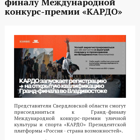
финалу Международной
конкурс-премии «КАРДО»
Представители Свердловской области смогут
присоединиться к Гранд-финалу
Международной конкурс-премии уличной
культуры и спорта «КАРДО» Президентской
платформы «Россия - страна возможностей».