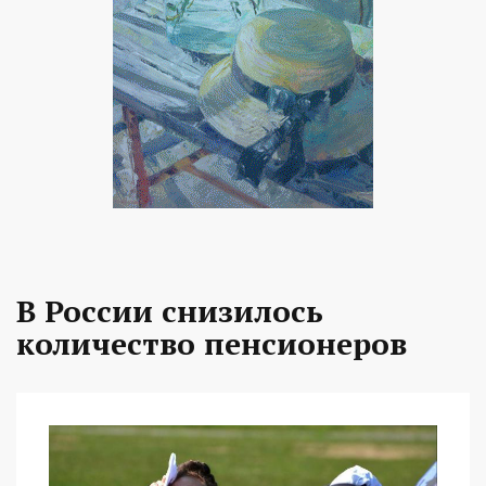
В России снизилось
количество пенсионеров