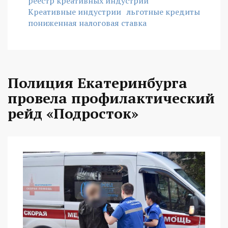
реестр креативных индустрий
Креативные индустрии
льготные кредиты
пониженная налоговая ставка
Полиция Екатеринбурга
провела профилактический
рейд «Подросток»