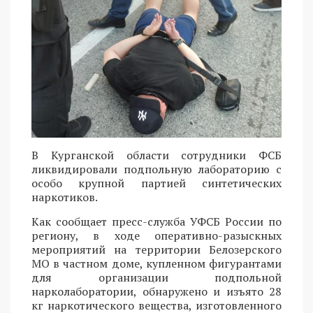
В Курганской области сотрудники ФСБ
ликвидировали подпольную лабораторию с
особо крупной партией синтетических
наркотиков.
Как сообщает пресс-служба УФСБ России по
региону, в ходе оперативно-разыскных
мероприятий на территории Белозерского
МО в частном доме, купленном фигурантами
для организации подпольной
нарколаборатории, обнаружено и изъято 28
кг наркотического вещества, изготовленного