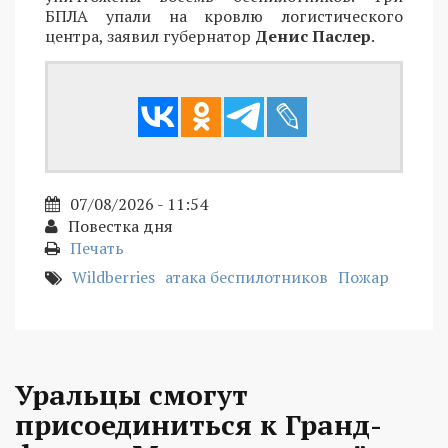
БПЛА упали на кровлю логистического
центра, заявил губернатор
Денис Паслер
.
07/08/2026 - 11:54
Повестка дня
Печать
Wildberries
атака беспилотников
Пожар
Уральцы смогут
присоединиться к Гранд-