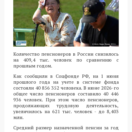
Количество пенсионеров в России снизилось
на 409,4 тыс. человек по сравнению с
прошлым годом.
Как сообщили в Соцфонде РФ, на 1 июня
прошлого года на учете в системе фонда
состояли 40 856 352 человека. В июне 2026-го
общее число пенсионеров составило 40 446
936 человек. При этом число пенсионеров,
продолжающих трудовую деятельность,
увеличилось на 621 тыс. человек - до 8,403
млн.
Средний размер назначенной пенсии за год