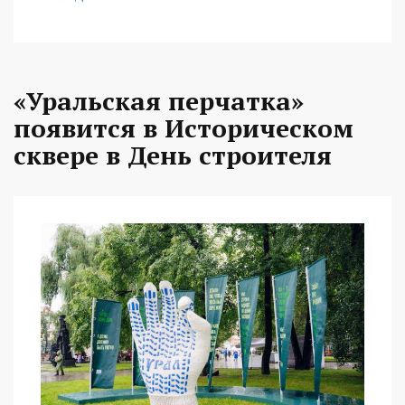
«Уральская перчатка»
появится в Историческом
сквере в День строителя