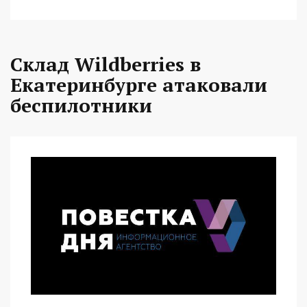
Склад Wildberries в
Екатеринбурге атаковали
беспилотники