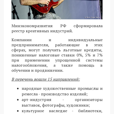
Минэкономразвития РФ сформировала
реестр креативных индустрий.
Компании и индивидуальные
предприниматели, работающие в этих
сферах, могут получить льготные кредиты,
пониженные налоговые ставки 0%, 5% и 7%
при применении упрощенной системы
налогообложения, а также помощь в
обучении и продвижении.
В перечень вошли 15 направлений:
народные художественные промыслы и
ремесла - производство изделий;
арт-индустрия - организаторы
выставок, фотографы, художники;
культурное наследие - библиотеки,