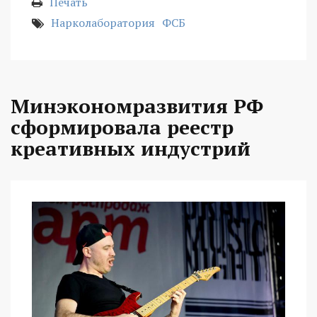
Печать
Нарколаборатория
ФСБ
Минэкономразвития РФ
сформировала реестр
креативных индустрий