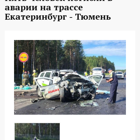
аварии на трассе
Екатеринбург - Тюмень