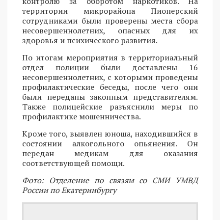
контролю за оборотом наркотиков. На
территории микрорайона Пионерский
сотрудниками были проверены места сбора
несовершеннолетних, опасных для их
здоровья и психического развития.
По итогам мероприятия в территориальный
отдел полиции были доставлены 16
несовершеннолетних, с которыми проведены
профилактические беседы, после чего они
были переданы законным представителям.
Также полицейские разъяснили меры по
профилактике мошенничества.
Кроме того, выявлен юноша, находившийся в
состоянии алкогольного опьянения. Он
передан медикам для оказания
соответствующей помощи.
Фото: Отделение по связям со СМИ УМВД
России по Екатеринбургу