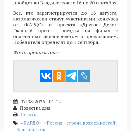
пройдет во Владивостоке с 16 по 20 сентября.
Все, кто зарегистрируется до 16 августа,
автоматически станут участниками конкурса
от «КАРДО» и проекта «Другое Дело».
Главный приз - поездка на финал с
оплаченным авиаперелетом и проживанием.
Победителя определят до 1 сентября.
Фото: организаторы
07/08/2026 - 01:12
Повестка дня
Печать
«КАРДО»
«Россия - страна возможностей»
Владивосток