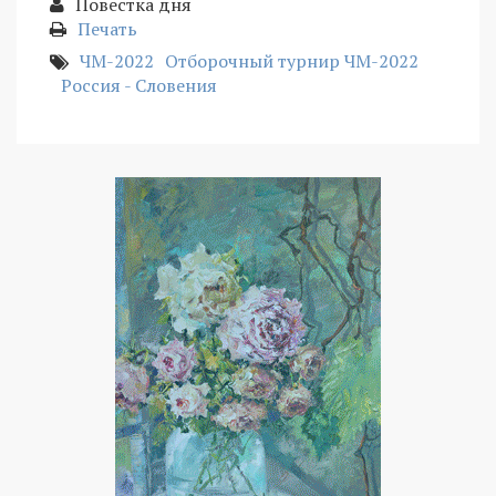
Повестка дня
Печать
ЧМ-2022
Отборочный турнир ЧМ-2022
Россия - Словения