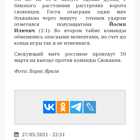
близкого расстояния расстреляв ворота
словенцев. Гости отыграли один мяч
буквально через минуту - точным ударом
отметился полузащитник
Йосип
Иличич
(2:1). Во втором тайме команды
обменялись опасными моментами, но счет до
конца игры так и не изменился.
Следующий матч россияне проведут 30
марта на выезде против команды Словакии.
Фото: Борис Ярков
27/03/2021 - 22:31