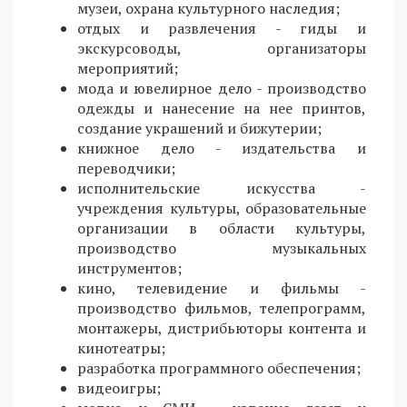
музеи, охрана культурного наследия;
отдых и развлечения - гиды и
экскурсоводы, организаторы
мероприятий;
мода и ювелирное дело - производство
одежды и нанесение на нее принтов,
создание украшений и бижутерии;
книжное дело - издательства и
переводчики;
исполнительские искусства -
учреждения культуры, образовательные
организации в области культуры,
производство музыкальных
инструментов;
кино, телевидение и фильмы -
производство фильмов, телепрограмм,
монтажеры, дистрибьюторы контента и
кинотеатры;
разработка программного обеспечения;
видеоигры;