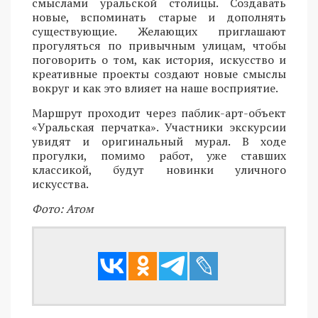
смыслами уральской столицы. Создавать
новые, вспоминать старые и дополнять
существующие. Желающих приглашают
прогуляться по привычным улицам, чтобы
поговорить о том, как история, искусство и
креативные проекты создают новые смыслы
вокруг и как это влияет на наше восприятие.
Маршрут проходит через паблик-арт-объект
«Уральская перчатка». Участники экскурсии
увидят и оригинальный мурал. В ходе
прогулки, помимо работ, уже ставших
классикой, будут новинки уличного
искусства.
Фото: Атом