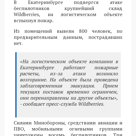
В Екатеринбурге подвергся атаке
беспилотников крупнейший склад
Wildberries, на логистическом объекте
вспыхнул пожар.
Из помещений вывели 800 человек, по
предварительным данным, пострадавших
нет.
«На логистическом объекте компании в
Екатеринбурге работают пожарные
расчеты, из-за атаки возникло
возгорание. На объекте была проведена
заблаговременная эвакуация. Прием
текущих поставок временно ограничен,
они перенаправлены на другие объекты»,
- сообщает пресс-служба Wildberries.
Силами Минобороны, средствами авиации и
ПВО, мобильными огневыми группами
уничтожены восемь беспилотников. Три