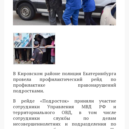
В Кировском районе полиция Екатеринбурга
провела профилактический рейд по
профилактике правонарушений
подростками.
В рейде «Подросток» приняли участие
сотрудники Управления МВД РФ и
территориального ОВД, в том числе
сотрудники службы по делам
несовершеннолетних и подразделения по