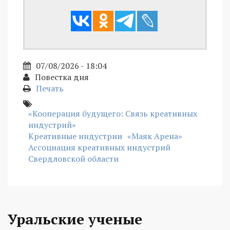
07/08/2026 - 18:04
Повестка дня
Печать
«Кооперация будущего: Связь креативных
индустрий»
Креативные индустрии
«Маяк Арена»
Ассоциация креативных индустрий
Свердловской области
Уральские ученые