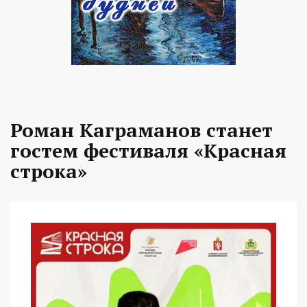
Роман Каграманов станет
гостем фестиваля «Красная
строка»