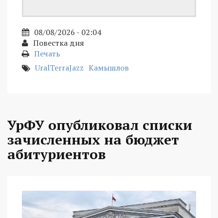
08/08/2026 - 02:04
Повестка дня
Печать
UralTerraJazz
Камышлов
УрФУ опубликовал списки
зачисленных на бюджет
абитуриентов