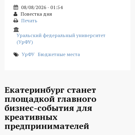
08/08/2026 - 01:54
Повестка дня
Печать
Уральский федеральный университет
(УрФУ)
УрФУ
Бюджетные места
Екатеринбург станет
площадкой главного
бизнес-события для
креативных
предпринимателей