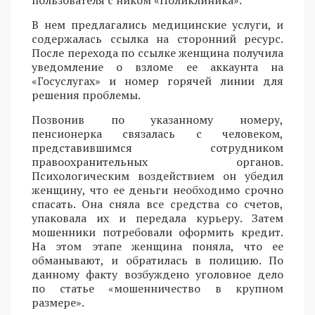
В нем предлагались медицинские услуги, и
содержалась ссылка на сторонний ресурс.
После перехода по ссылке женщина получила
уведомление о взломе ее аккаунта на
«Госуслугах» и номер горячей линии для
решения проблемы.
Позвонив по указанному номеру,
пенсионерка связалась с человеком,
представившимся сотрудником
правоохранительных органов.
Психологическим воздействием он убедил
женщину, что ее деньги необходимо срочно
спасать. Она сняла все средства со счетов,
упаковала их и передала курьеру. Затем
мошенники потребовали оформить кредит.
На этом этапе женщина поняла, что ее
обманывают, и обратилась в полицию. По
данному факту возбуждено уголовное дело
по статье «мошенничество в крупном
размере».