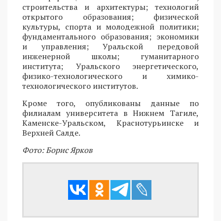
строительства и архитектуры; технологий
открытого образования; физической
культуры, спорта и молодежной политики;
фундаментального образования; экономики
и управления; Уральской передовой
инженерной школы; гуманитарного
института; Уральского энергетического,
физико-технологического и химико-
технологического институтов.
Кроме того, опубликованы данные по
филиалам университета в Нижнем Тагиле,
Каменске-Уральском, Краснотурьинске и
Верхней Салде.
Фото: Борис Ярков