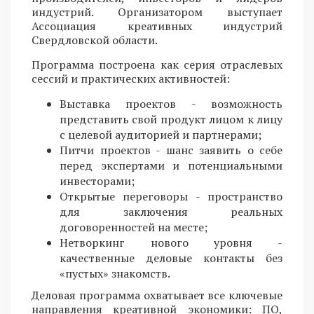
индустрий. Организатором выступает
Ассоциация креативных индустрий
Свердловской области.
Программа построена как серия отраслевых
сессий и практических активностей:
Выставка проектов - возможность
представить свой продукт лицом к лицу
с целевой аудиторией и партнерами;
Питчи проектов - шанс заявить о себе
перед экспертами и потенциальными
инвесторами;
Открытые переговоры - пространство
для заключения реальных
договоренностей на месте;
Нетворкинг нового уровня -
качественные деловые контакты без
«пустых» знакомств.
Деловая программа охватывает все ключевые
направления креативной экономики: ПО,