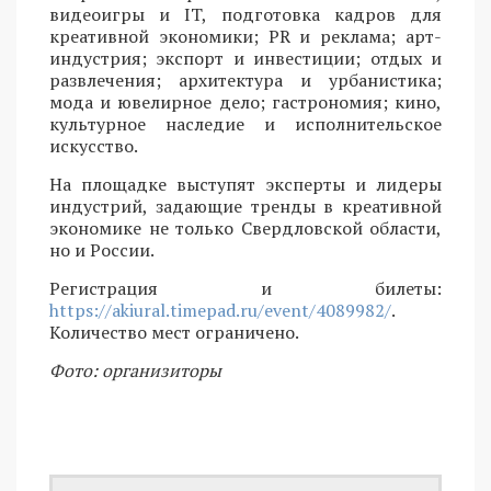
видеоигры и IT, подготовка кадров для
креативной экономики; PR и реклама; арт-
индустрия; экспорт и инвестиции; отдых и
развлечения; архитектура и урбанистика;
мода и ювелирное дело; гастрономия; кино,
культурное наследие и исполнительское
искусство.
На площадке выступят эксперты и лидеры
индустрий, задающие тренды в креативной
экономике не только Свердловской области,
но и России.
Регистрация и билеты:
https://akiural.timepad.ru/event/4089982/
.
Количество мест ограничено.
Фото: организиторы