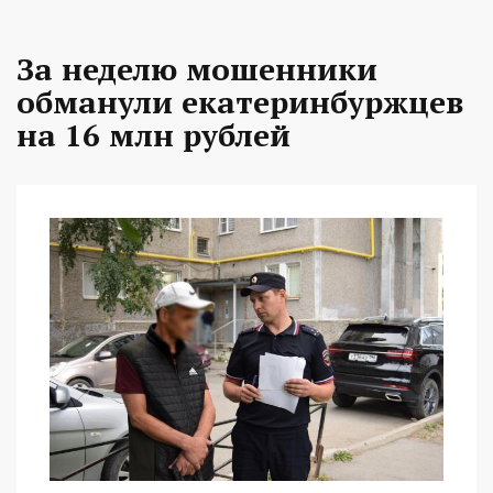
За неделю мошенники
обманули екатеринбуржцев
на 16 млн рублей