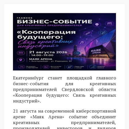
Екатеринбург станет площадкой главного
бизнес-события для креативных
предпринимателей Свердловской области
«Кооперация будущего: Связь креативных
индустрий».
21 августа на современной киберспортивной
арене «Маяк Арена» событие объединит
креативных предпринимателей,
производителей, инвесторов и лидеров