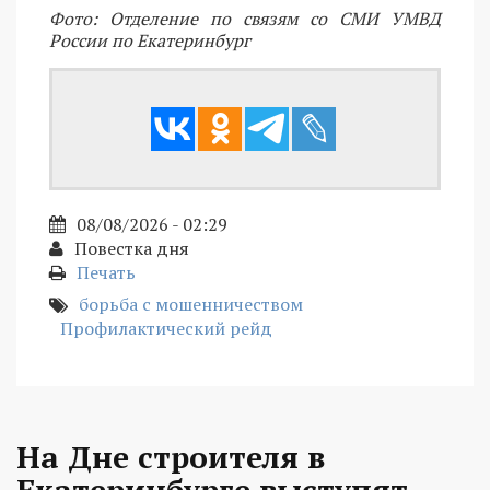
Фото: Отделение по связям со СМИ УМВД
России по Екатеринбург
08/08/2026 - 02:29
Повестка дня
Печать
борьба с мошенничеством
Профилактический рейд
На Дне строителя в
Екатеринбурге выступят