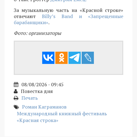
За музыкальную часть на «Красной строке»
отвечают
Billy’s Band и «Запрещенные
барабанщики»
.
Фото: организаторы
08/08/2026 - 09:45
Повестка дня
Печать
Роман Каграманов
Международный книжный фестиваль
«Красная строка»