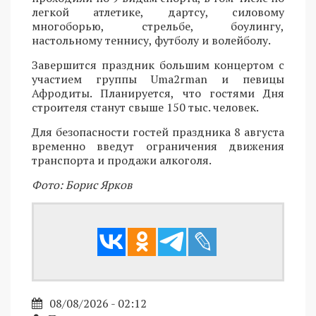
легкой атлетике, дартсу, силовому
многоборью, стрельбе, боулингу,
настольному теннису, футболу и волейболу.
Завершится праздник большим концертом с
участием группы Uma2rman и певицы
Афродиты. Планируется, что гостями Дня
строителя станут свыше 150 тыс. человек.
Для безопасности гостей праздника 8 августа
временно введут ограничения движения
транспорта и продажи алкоголя.
Фото: Борис Ярков
08/08/2026 - 02:12