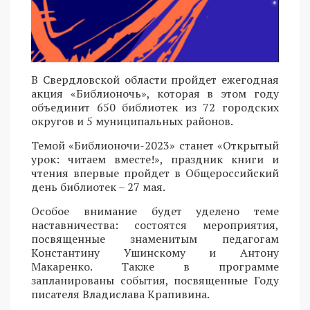
В Свердловской области пройдет ежегодная
акция «Библионочь», которая в этом году
объединит 650 библиотек из 72 городских
округов и 5 муниципальных районов.
Темой «Библионочи-2023» станет «Открытый
урок: читаем вместе!», праздник книги и
чтения впервые пройдет в Общероссийский
день библиотек – 27 мая.
Особое внимание будет уделено теме
наставничества: состоятся мероприятия,
посвященные знаменитым педагогам
Константину Ушинскому и Антону
Макаренко. Также в программе
запланированы события, посвященные Году
писателя Владислава Крапивина.