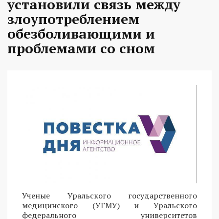
установили связь между
злоупотреблением
обезболивающими и
проблемами со сном
Ученые Уральского государственного
медицинского (УГМУ) и Уральского
федерального университетов