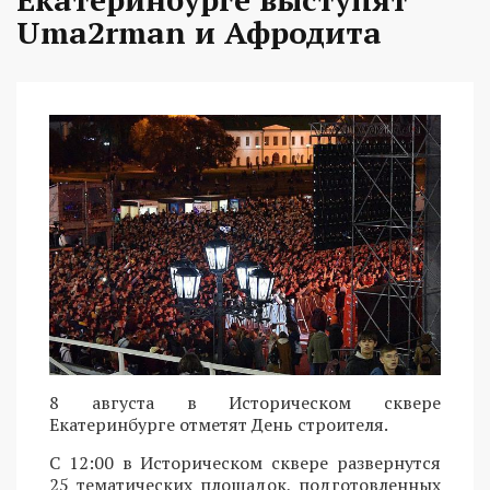
Uma2rman и Афродита
8 августа в Историческом сквере
Екатеринбурге отметят День строителя.
С 12:00 в Историческом сквере развернутся
25 тематических площадок, подготовленных