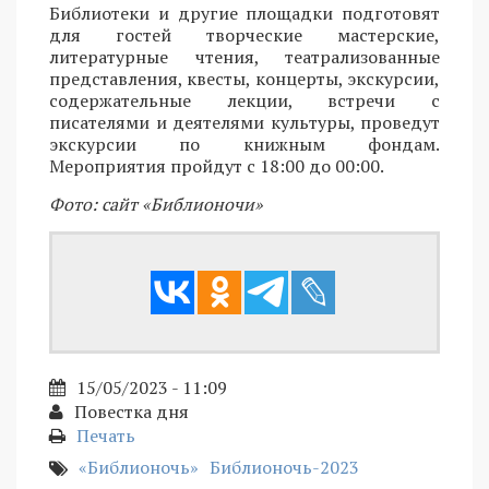
Библиотеки и другие площадки подготовят
для гостей творческие мастерские,
литературные чтения, театрализованные
представления, квесты, концерты, экскурсии,
содержательные лекции, встречи с
писателями и деятелями культуры, проведут
экскурсии по книжным фондам.
Мероприятия пройдут с 18:00 до 00:00.
Фото: сайт «Библионочи»
15/05/2023 - 11:09
Повестка дня
Печать
«Библионочь»
Библионочь-2023