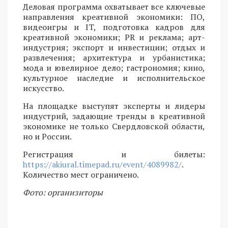
Деловая программа охватывает все ключевые
направления креативной экономики: ПО,
видеоигры и IT, подготовка кадров для
креативной экономики; PR и реклама; арт-
индустрия; экспорт и инвестиции; отдых и
развлечения; архитектура и урбанистика;
мода и ювелирное дело; гастрономия; кино,
культурное наследие и исполнительское
искусство.
На площадке выступят эксперты и лидеры
индустрий, задающие тренды в креативной
экономике не только Свердловской области,
но и России.
Регистрация и билеты:
https://akiural.timepad.ru/event/4089982/
.
Количество мест ограничено.
Фото: организиторы