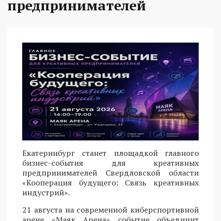
предпринимателей
Екатеринбург станет площадкой главного
бизнес-события для креативных
предпринимателей Свердловской области
«Кооперация будущего: Связь креативных
индустрий».
21 августа на современной киберспортивной
арене «Маяк Арена» событие объединит