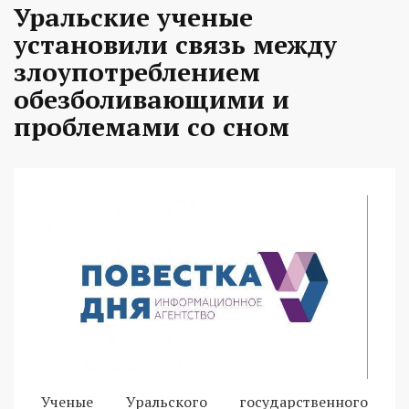
Уральские ученые
установили связь между
злоупотреблением
обезболивающими и
проблемами со сном
Ученые Уральского государственного