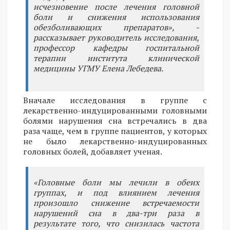
исчезновение после лечения головной
боли и снижения использования
обезболивающих препаратов», -
рассказывает руководитель исследования,
профессор кафедры госпитальной
терапии института клинической
медицины УГМУ Елена Лебедева.
Вначале исследования в группе с
лекарственно-индуцированными головными
болями нарушения сна встречались в два
раза чаще, чем в группе пациентов, у которых
не было лекарственно-индуцированных
головных болей, добавляет ученая.
«Головные боли мы лечили в обеих
группах, и под влиянием лечения
произошло снижение встречаемости
нарушений сна в два-три раза в
результате того, что снизилась частота