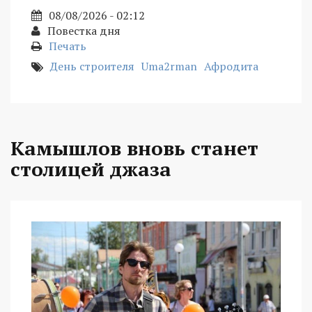
08/08/2026 - 02:12
Повестка дня
Печать
День строителя
Uma2rman
Афродита
Камышлов вновь станет
столицей джаза