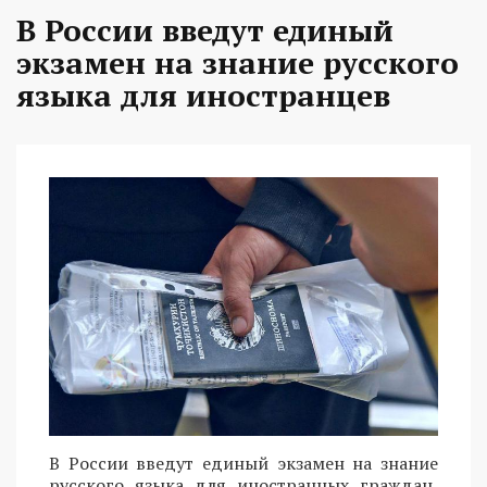
В России введут единый
экзамен на знание русского
языка для иностранцев
В России введут единый экзамен на знание
русского языка для иностранных граждан,