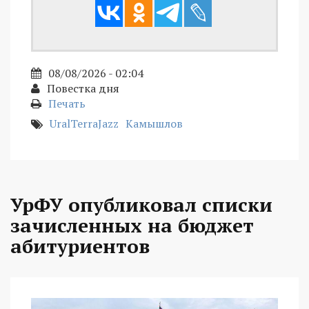
08/08/2026 - 02:04
Повестка дня
Печать
UralTerraJazz
Камышлов
УрФУ опубликовал списки
зачисленных на бюджет
абитуриентов