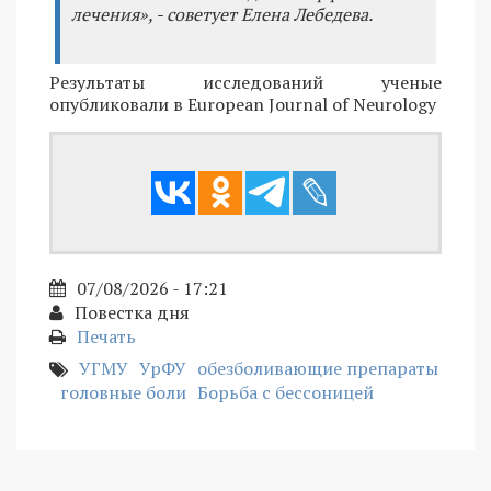
лечения», - советует Елена Лебедева.
Результаты исследований ученые
опубликовали в European Journal of Neurology
07/08/2026 - 17:21
Повестка дня
Печать
УГМУ
УрФУ
обезболивающие препараты
головные боли
Борьба с бессоницей