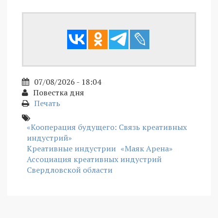
07/08/2026 - 18:04
Повестка дня
Печать
«Кооперация будущего: Связь креативных
индустрий»
Креативные индустрии
«Маяк Арена»
Ассоциация креативных индустрий
Свердловской области