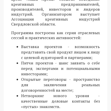
креативных предпринимателей,
производителей, инвесторов и лидеров
индустрий. Организатором выступает
Ассоциация креативных индустрий
Свердловской области.
Программа построена как серия отраслевых
сессий и практических активностей:
Выставка проектов - возможность
представить свой продукт лицом к лицу
с целевой аудиторией и партнерами;
Питчи проектов - шанс заявить о себе
перед экспертами и потенциальными
инвесторами;
Открытые переговоры - пространство
для заключения реальных
договоренностей на месте;
Нетворкинг нового уровня -
качественные деловые контакты без
«пустых» знакомств.