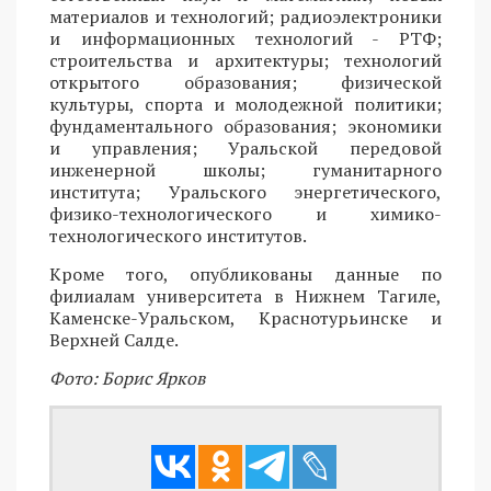
материалов и технологий; радиоэлектроники
и информационных технологий - РТФ;
строительства и архитектуры; технологий
открытого образования; физической
культуры, спорта и молодежной политики;
фундаментального образования; экономики
и управления; Уральской передовой
инженерной школы; гуманитарного
института; Уральского энергетического,
физико-технологического и химико-
технологического институтов.
Кроме того, опубликованы данные по
филиалам университета в Нижнем Тагиле,
Каменске-Уральском, Краснотурьинске и
Верхней Салде.
Фото: Борис Ярков