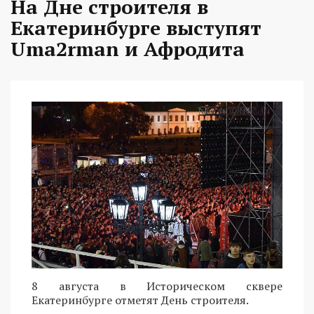
На Дне строителя в
Екатеринбурге выступят
Uma2rman и Афродита
8 августа в Историческом сквере
Екатеринбурге отметят День строителя.