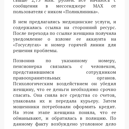
сообщения в мессенджере MAX от
пользователя с ником «Поликлиника».
В нем предлагались медицинские услуги, и
содержалась ссылка на сторонний ресурс.
После перехода по ссылке женщина получила
уведомление о взломе ее аккаунта на
«Госуслугах» и номер горячей линии для
решения проблемы.
Позвонив по указанному номеру,
пенсионерка связалась с человеком,
представившимся сотрудником
правоохранительных органов.
Психологическим воздействием он убедил
женщину, что ее деньги необходимо срочно
спасать. Она сняла все средства со счетов,
упаковала их и передала курьеру. Затем
мошенники потребовали оформить кредит.
На этом этапе женщина поняла, что ее
обманывают, и обратилась в полицию. По
данному факту возбуждено уголовное дело