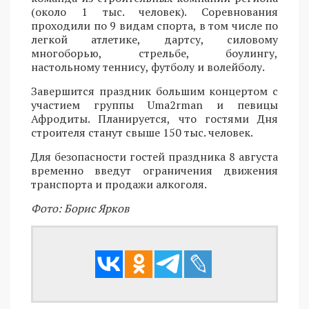
(около 1 тыс. человек). Соревнования
проходили по 9 видам спорта, в том числе по
легкой атлетике, дартсу, силовому
многоборью, стрельбе, боулингу,
настольному теннису, футболу и волейболу.
Завершится праздник большим концертом с
участием группы Uma2rman и певицы
Афродиты. Планируется, что гостями Дня
строителя станут свыше 150 тыс. человек.
Для безопасности гостей праздника 8 августа
временно введут ограничения движения
транспорта и продажи алкоголя.
Фото: Борис Ярков