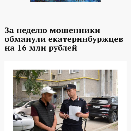
За неделю мошенники
обманули екатеринбуржцев
на 16 млн рублей