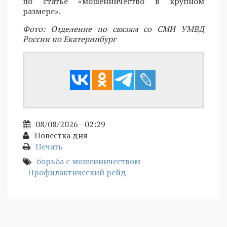
по статье «мошенничество в крупном
размере».
Фото: Отделение по связям со СМИ УМВД
России по Екатеринбург
08/08/2026 - 02:29
Повестка дня
Печать
борьба с мошенничеством
Профилактический рейд