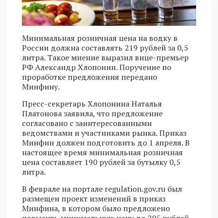
Минимальная розничная цена на водку в
России должна составлять 219 рублей за 0,5
литра. Такое мнение выразил вице-премьер
РФ Александр Хлопонин. Поручение по
проработке предложения передано
Минфину.
Пресс-секретарь Хлопонина Наталья
Платонова заявила, что предложение
согласовано с заинтересованными
ведомствами и участниками рынка. Приказ
Минфин должен подготовить до 1 апреля. В
настоящее время минимальная розничная
цена составляет 190 рублей за бутылку 0,5
литра.
В феврале на портале regulation.gov.ru был
размещен проект изменений в приказ
Минфина, в котором было предложено