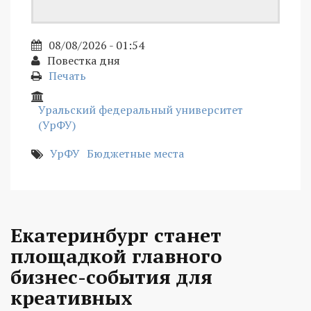
08/08/2026 - 01:54
Повестка дня
Печать
Уральский федеральный университет
(УрФУ)
УрФУ
Бюджетные места
Екатеринбург станет
площадкой главного
бизнес-события для
креативных