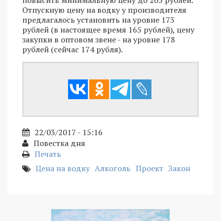
повысить минимальную цену до 205 рублей.
Отпускную цену на водку у производителя
предлагалось установить на уровне 173
рублей (в настоящее время 165 рублей), цену
закупки в оптовом звене - на уровне 178
рублей (сейчас 174 рубля).
22/03/2017 - 15:16
Повестка дня
Печать
Цена на водку
Алкоголь
Проект
Закон