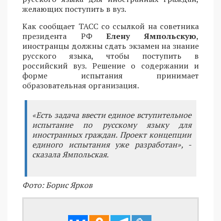
желающих поступить в вуз.
Как сообщает ТАСС со ссылкой на советника
президента РФ
Елену Ямпольскую
,
иностранцы должны сдать экзамен на знание
русского языка, чтобы поступить в
российский вуз. Решение о содержании и
форме испытания принимает
образовательная организация.
«Есть задача ввести единое вступительное
испытание по русскому языку для
иностранных граждан. Проект концепции
единого испытания уже разработан», -
сказала Ямпольская.
Фото: Борис Ярков