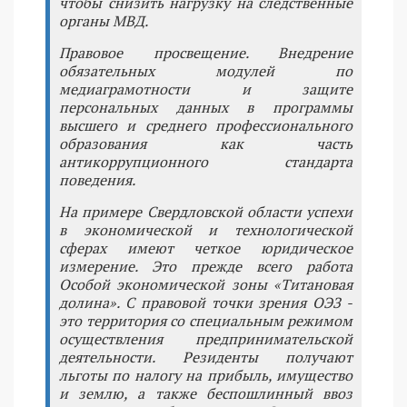
чтобы снизить нагрузку на следственные
органы МВД.
Правовое просвещение. Внедрение
обязательных модулей по
медиаграмотности и защите
персональных данных в программы
высшего и среднего профессионального
образования как часть
антикоррупционного стандарта
поведения.
На примере Свердловской области успехи
в экономической и технологической
сферах имеют четкое юридическое
измерение. Это прежде всего работа
Особой экономической зоны «Титановая
долина». С правовой точки зрения ОЭЗ -
это территория со специальным режимом
осуществления предпринимательской
деятельности. Резиденты получают
льготы по налогу на прибыль, имущество
и землю, а также беспошлинный ввоз