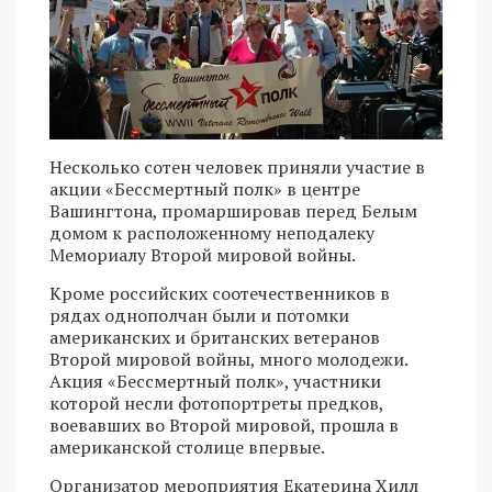
Несколько сотен человек приняли участие в
акции «Бессмертный полк» в центре
Вашингтона, промаршировав перед Белым
домом к расположенному неподалеку
Мемориалу Второй мировой войны.
Кроме российских соотечественников в
рядах однополчан были и потомки
американских и британских ветеранов
Второй мировой войны, много молодежи.
Акция «Бессмертный полк», участники
которой несли фотопортреты предков,
воевавших во Второй мировой, прошла в
американской столице впервые.
Организатор мероприятия Екатерина Хилл