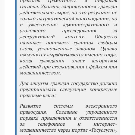
правовая грамотность и цифровая
гигиена. Уровень защищенности граждан
действительно вырос, но это результат не
только патриотической консолидации, но
и ужесточения административного и
уголовного преследования за
деструктивный контент. Общество
начинает понимать границы свободы
слова, установленные законом. Однако
иммунитет вырабатывается именно тогда,
когда гражданин знает алгоритмы
действий при столкновении с фейком или
мошенничеством.
Для защиты граждан государство должно
предпринимать следующие конкретные
правовые шаги:
Развитие системы электронного
правосудия. Создание упрощенного
порядка привлечения к ответственности
за телефонное и интернет-
мошенничество через портал «Госуслуги»,