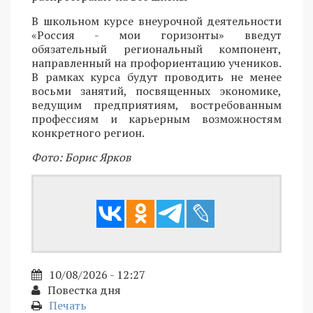
В школьном курсе внеурочной деятельности
«Россия - мои горизонты» введут
обязательный региональный компонент,
направленный на профориентацию учеников.
В рамках курса будут проводить не менее
восьми занятий, посвященных экономике,
ведущим предприятиям, востребованным
профессиям и карьерным возможностям
конкретного регион.
Фото: Борис Ярков
10/08/2026 - 12:27
Повестка дня
Печать