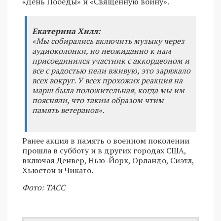
«День Победы» и «Священную войну».
Екатерина Хилл:
«Мы собирались включить музыку через
аудиоколонки, но неожиданно к нам
присоединился участник с аккордеоном и
все с радостью пели вживую, это заряжало
всех вокруг. У всех прохожих реакция на
марш была положительная, когда мы им
поясняли, что таким образом чтим
память ветеранов».
Ранее акция в память о военном поколении
прошла в субботу и в других городах США,
включая Денвер, Нью-Йорк, Орландо, Сиэтл,
Хьюстон и Чикаго.
Фото: ТАСС