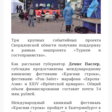
Три крупных событийных проекта
Свердловской области получили поддержку
в рамках нацпроекта «Туризм и
гостеприимство».
Как рассказал губернатор
Денис Паслер
,
субсидии предоставлены международному
книжному фестивалю «Красная строка»,
фестивалю «Рок-Забег» марафона «Европа-
Азия» и XXIV «Ирбитской ярмарке». Общий
объем финансирования составит почти 34
млн. рублей.
Международный книжный фестиваль
«Красная строка» пройдет в Екатеринбурге в