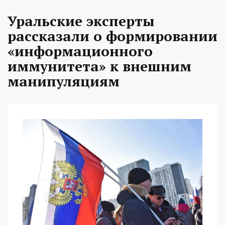
Уральские эксперты
рассказали о формировании
«информационного
иммунитета» к внешним
манипуляциям