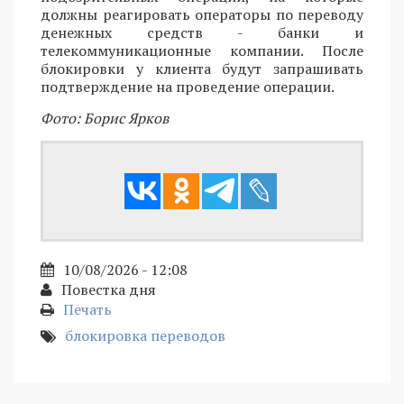
должны реагировать операторы по переводу
денежных средств - банки и
телекоммуникационные компании. После
блокировки у клиента будут запрашивать
подтверждение на проведение операции.
Фото: Борис Ярков
10/08/2026 - 12:08
Повестка дня
Печать
блокировка переводов