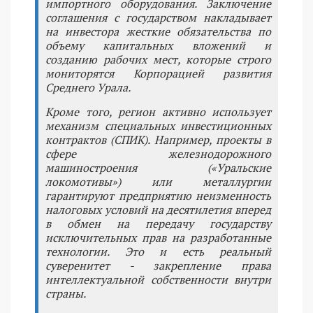
импортного оборудования. Заключение
соглашения с государством накладывает
на инвестора жесткие обязательства по
объему капитальных вложений и
созданию рабочих мест, которые строго
мониторятся Корпорацией развития
Среднего Урала.
Кроме того, регион активно использует
механизм специальных инвестиционных
контрактов (СПИК). Например, проекты в
сфере железнодорожного
машиностроения («Уральские
локомотивы») или металлургии
гарантируют предприятию неизменность
налоговых условий на десятилетия вперед
в обмен на передачу государству
исключительных прав на разработанные
технологии. Это и есть реальный
суверенитет - закрепление права
интеллектуальной собственности внутри
страны.