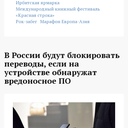
Ирбитская ярмарка
Международный книжный фестиваль
«Красная строка»
Рок-забег
Марафон Европа-Азия
В России будут блокировать
переводы, если на
устройстве обнаружат
вредоносное ПО