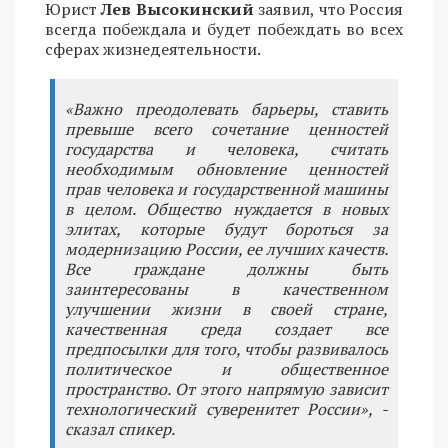
Юрист
Лев Высокинский
заявил, что Россия
всегда побеждала и будет побеждать во всех
сферах жизнедеятельности.
«Важно преодолевать барьеры, ставить
превыше всего сочетание ценностей
государства и человека, считать
необходимым обновление ценностей
прав человека и государственной машины
в целом. Общество нуждается в новых
элитах, которые будут бороться за
модернизацию России, ее лучших качеств.
Все граждане должны быть
заинтересованы в качественном
улучшении жизни в своей стране,
качественная среда создает все
предпосылки для того, чтобы развивалось
политическое и общественное
пространство. От этого напрямую зависит
технологический суверенитет России», -
сказал спикер.