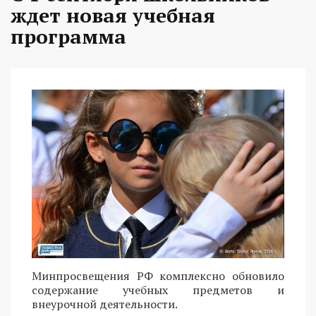
ждет новая учебная
программа
Минпросвещения РФ комплексно обновило
содержание учебных предметов и
внеурочной деятельности.