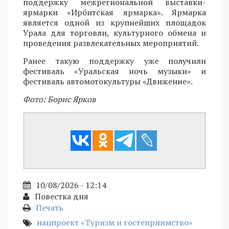
поддержку межрегиональной выставки-
ярмарки «Ирбитская ярмарка». Ярмарка
является одной из крупнейших площадок
Урала для торговли, культурного обмена и
проведения развлекательных мероприятий.
Ранее такую поддержку уже получили
фестиваль «Уральская ночь музыки» и
фестиваль автомотокультуры «Движение».
Фото: Борис Ярков
10/08/2026 - 12:14
Повестка дня
Печать
нацпроект «Туризм и гостеприимство»