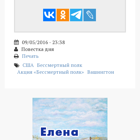
09/05/2016 - 23:38
Повестка дня
Печать
США
Бессмертный полк
Акция «Бессмертный полк»
Вашингтон