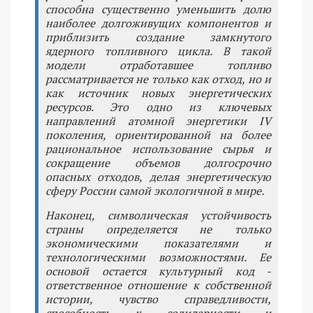
способна существенно уменьшить долю
наиболее долгоживущих компонентов и
приблизить создание замкнутого
ядерного топливного цикла. В такой
модели отработавшее топливо
рассматривается не только как отход, но и
как источник новых энергетических
ресурсов. Это одно из ключевых
направлений атомной энергетики IV
поколения, ориентированной на более
рациональное использование сырья и
сокращение объемов долгосрочно
опасных отходов, делая энергетическую
сферу России самой экологичной в мире.
Наконец, символическая устойчивость
страны определяется не только
экономическими показателями и
технологическими возможностями. Ее
основой остается культурный код -
ответственное отношение к собственной
истории, чувство справедливости,