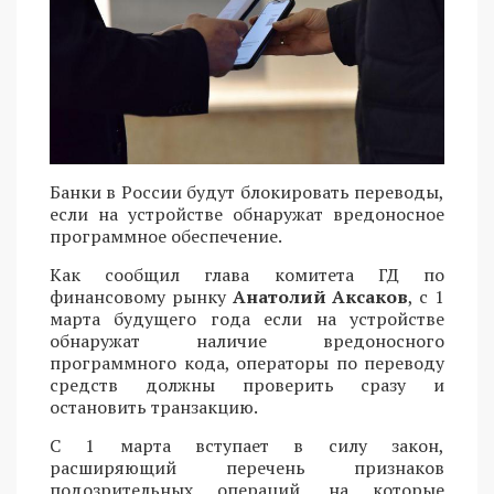
Банки в России будут блокировать переводы,
если на устройстве обнаружат вредоносное
программное обеспечение.
Как сообщил глава комитета ГД по
финансовому рынку
Анатолий Аксаков
, с 1
марта будущего года если на устройстве
обнаружат наличие вредоносного
программного кода, операторы по переводу
средств должны проверить сразу и
остановить транзакцию.
С 1 марта вступает в силу закон,
расширяющий перечень признаков
подозрительных операций, на которые