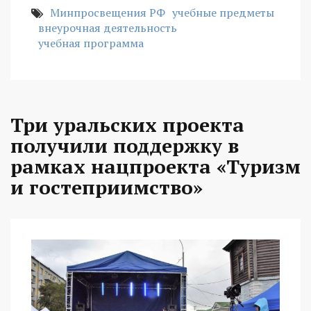
Минпросвещения РФ
учебные предметы
внеурочная деятельность
учебная программа
Три уральских проекта
получили поддержку в
рамках нацпроекта «Туризм
и гостеприимство»