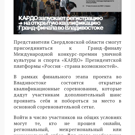
Представители Свердловской области смогут
присоединиться к Гранд-финалу
Международной конкурс-премии уличной
культуры и спорта «КАРДО» Президентской
платформы «Россия - страна возможностей».
В рамках финального этапа проекта во
Владивостоке состоятся открытые
квалификационные соревнования, которые
дадут участникам дополнительный шанс
проявить себя и побороться за место в
основной соревновательной сетке.
Войти в число участников на общих условиях
могут те, кто не прошел онлайн,
региональный, межрегиональный или