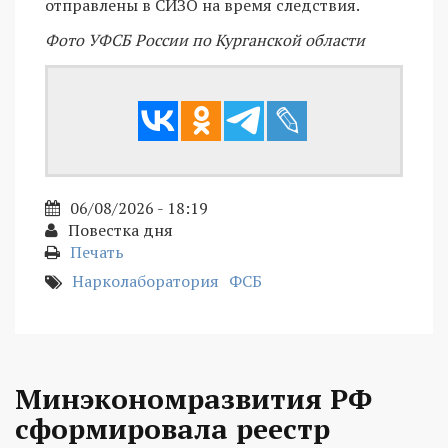
отправлены в СИЗО на время следствия.
Фото УФСБ России по Курганской области
06/08/2026 - 18:19
Повестка дня
Печать
Нарколаборатория
ФСБ
Минэкономразвития РФ
сформировала реестр