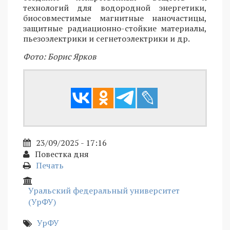
технологий для водородной энергетики,
биосовместимые магнитные наночастицы,
защитные радиационно-стойкие материалы,
пьезоэлектрики и сегнетоэлектрики и др.
Фото: Борис Ярков
23/09/2025 - 17:16
Повестка дня
Печать
Уральский федеральный университет
(УрФУ)
УрФУ