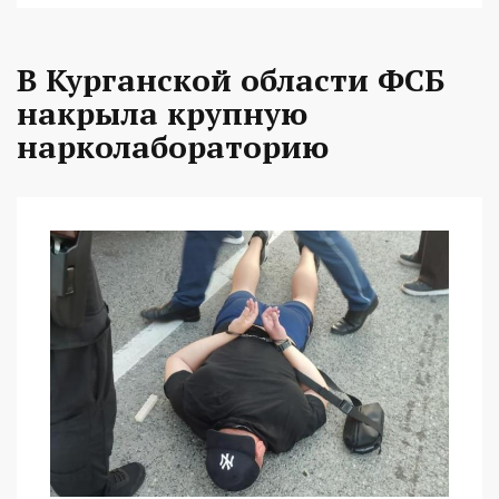
В Курганской области ФСБ
накрыла крупную
нарколабораторию