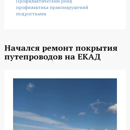
Профилактический рейд
профилактика правонарушений
подростками
Начался ремонт покрытия
путепроводов на ЕКАД