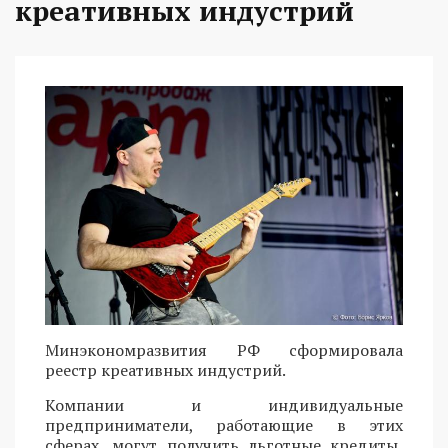
креативных индустрий
Минэкономразвития РФ сформировала
реестр креативных индустрий.
Компании и индивидуальные
предприниматели, работающие в этих
сферах, могут получить льготные кредиты,