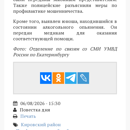
Также полицейские разъяснили меры по
профилактике мошенничества.
Кроме того, выявлен юноша, находившийся в
состоянии алкогольного опьянения. Он
передан медикам для оказания
соответствующей помощи.
Фото: Отделение по связям со СМИ УМВД
России по Екатеринбургу
06/08/2026 - 15:30
Повестка дня
Печать
Кировский район