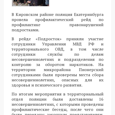
В Кировском районе полиция Екатеринбурга
провела профилактический рейд по
профилактике правонарушений
подростками.
В рейде «Подросток» приняли участие
сотрудники Управления МВД РФ и
территориального ОВД, в том числе
сотрудники службы по делам
несовершеннолетних и подразделения по
контролю за оборотом наркотиков. На
территории микрорайона Пионерский
сотрудниками были проверены места сбора
несовершеннолетних, опасных для их
здоровья и психического развития.
По итогам мероприятия в территориальный
отдел полиции были доставлены 16
несовершеннолетних, с которыми проведены
профилактические беседы, после чего они
были переданы законным представителям.