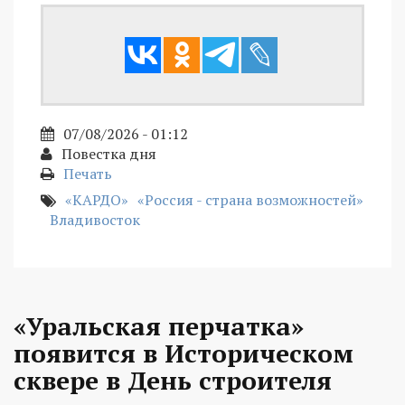
07/08/2026 - 01:12
Повестка дня
Печать
«КАРДО»
«Россия - страна возможностей»
Владивосток
«Уральская перчатка»
появится в Историческом
сквере в День строителя