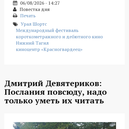
06/08/2026 - 14:27
Повестка дня
Печать
Урал Шортс
Международный фестиваль
короткометражного и дебютного кино
Нижний Тагил
киноцентр «Красногвардеец»
Дмитрий Девятериков:
Послания повсюду, надо
только уметь их читать