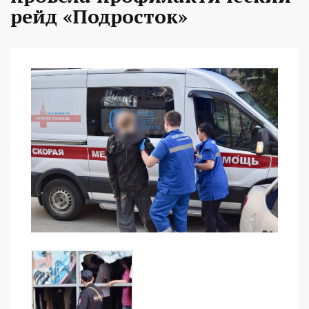
рейд «Подросток»