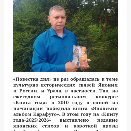
«Повестка дня» не раз обращалась к теме
культурно-исторических связей Японии
и России, и Урала, в частности. Так, на
ежегодном региональном конкурсе
«Книга года» в 2010 году в одной из
номинаций победила книга «Японский
альбом Карафуто». В этом году на «Книгу
года-2025/2026» выставлено издание
японских стихов и короткой прозы