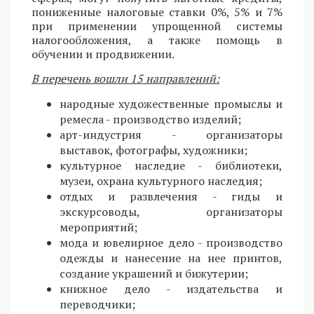
пониженные налоговые ставки 0%, 5% и 7%
при применении упрощенной системы
налогообложения, а также помощь в
обучении и продвижении.
В перечень вошли 15 направлений:
народные художественные промыслы и
ремесла - производство изделий;
арт-индустрия - организаторы
выставок, фотографы, художники;
культурное наследие - библиотеки,
музеи, охрана культурного наследия;
отдых и развлечения - гиды и
экскурсоводы, организаторы
мероприятий;
мода и ювелирное дело - производство
одежды и нанесение на нее принтов,
создание украшений и бижутерии;
книжное дело - издательства и
переводчики;