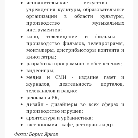
исполнительские искусства -
учреждения культуры, образовательные
организации в области культуры,
производство музыкальных
инструментов;
кино, телевидение и фильмы -
производство фильмов, телепрограмм,
монтажеры, дистрибьюторы контента и
кинотеатры;
разработка программного обеспечения;
видеоигры;
медиа и СМИ - издание газет и
журналов, деятельность порталов,
телеканалов и радио;
реклама и PR;
дизайн - дизайнеры во всех сферах и
производство игрушек;
архитектура и урбанистика;
гастрономия - кафе, рестораны и др.
Фото: Борис Ярков