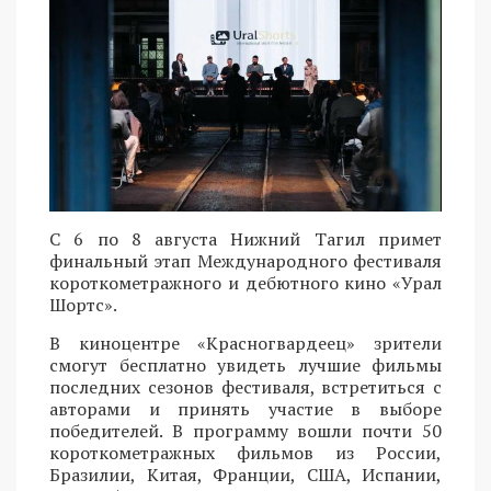
С 6 по 8 августа Нижний Тагил примет
финальный этап Международного фестиваля
короткометражного и дебютного кино «Урал
Шортс».
В киноцентре «Красногвардеец» зрители
смогут бесплатно увидеть лучшие фильмы
последних сезонов фестиваля, встретиться с
авторами и принять участие в выборе
победителей. В программу вошли почти 50
короткометражных фильмов из России,
Бразилии, Китая, Франции, США, Испании,