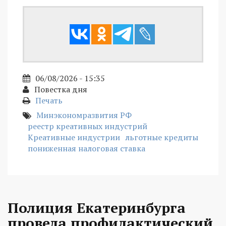
06/08/2026 - 15:35
Повестка дня
Печать
Минэкономразвития РФ
реестр креативных индустрий
Креативные индустрии
льготные кредиты
пониженная налоговая ставка
Полиция Екатеринбурга
провела профилактический