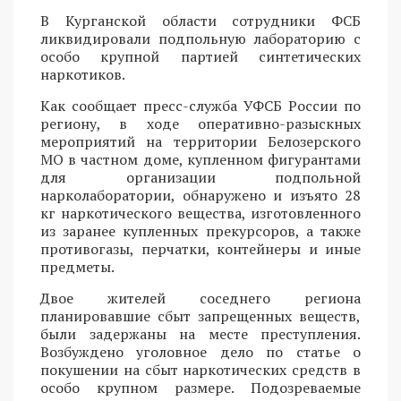
В Курганской области сотрудники ФСБ
ликвидировали подпольную лабораторию с
особо крупной партией синтетических
наркотиков.
Как сообщает пресс-служба УФСБ России по
региону, в ходе оперативно-разыскных
мероприятий на территории Белозерского
МО в частном доме, купленном фигурантами
для организации подпольной
нарколаборатории, обнаружено и изъято 28
кг наркотического вещества, изготовленного
из заранее купленных прекурсоров, а также
противогазы, перчатки, контейнеры и иные
предметы.
Двое жителей соседнего региона
планировавшие сбыт запрещенных веществ,
были задержаны на месте преступления.
Возбуждено уголовное дело по статье о
покушении на сбыт наркотических средств в
особо крупном размере. Подозреваемые