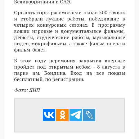
Великобритании и ОАЭ.
Организаторы рассмотрели около 500 заявок
и отобрали лучшие работы, победившие в
четырех конкурсных сезонах. В программу
вошли игровые и документальные фильмы,
дебюты, студенческие работы, музыкальные
видео, микрофильмы, а также фильм-опера и
фильм-балет.
В этом году церемония закрытия впервые
пройдет под открытым небом - 8 августа в
парке им. Бондина. Вход на все показы
бесплатный, по регистрации.
Фото: ДИП