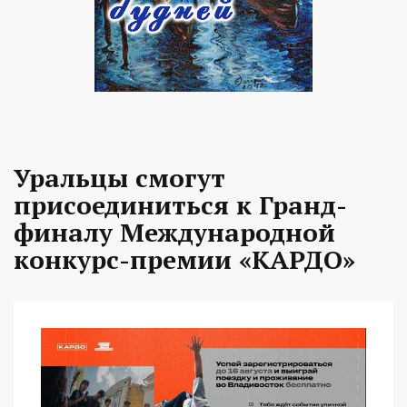
Уральцы смогут
присоединиться к Гранд-
финалу Международной
конкурс-премии «КАРДО»