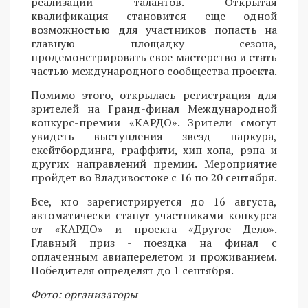
реализации талантов. Открытая
квалификация становится еще одной
возможностью для участников попасть на
главную площадку сезона,
продемонстрировать свое мастерство и стать
частью международного сообщества проекта.
Помимо этого, открылась регистрация для
зрителей на Гранд-финал Международной
конкурс-премии «КАРДО». Зрители смогут
увидеть выступления звезд паркура,
скейтбординга, граффити, хип-хопа, рэпа и
других направлений премии. Мероприятие
пройдет во Владивостоке с 16 по 20 сентября.
Все, кто зарегистрируется до 16 августа,
автоматически станут участниками конкурса
от «КАРДО» и проекта «Другое Дело».
Главный приз - поездка на финал с
оплаченным авиаперелетом и проживанием.
Победителя определят до 1 сентября.
Фото: организаторы