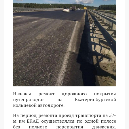
Начался ремонт дорожного покрытия
путепроводов на Екатеринбургской
кольцевой автодороге.
На период ремонта проезд транспорта на 57-
м км ЕКАД осуществлялся по одной полосе
без полного перекрытия движения.