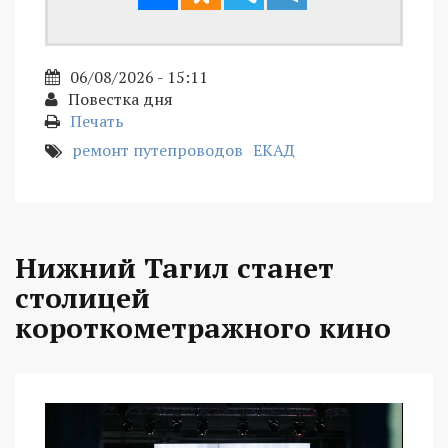
06/08/2026 - 15:11
Повестка дня
Печать
ремонт путепроводов
ЕКАД
Нижний Тагил станет
столицей
короткометражного кино