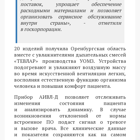
поставок, упрощает обеспечение
расходными материалами и позволяет
организовать сервисное обслуживание
внутри страны», - отметили
в госкорпорации.
20 изделий получила Оренбургская область
вместе с увлажнителями дыхательных смесей
«ТЕВЛАР» производства УОМЗ. Устройства
подогревают и увлажняют воздушную массу
во время искусственной вентиляции легких,
восполняя естественную функцию организма
человека и повышая комфорт пациента.
Прибор АИВЛ-Д позволяет отслеживать
изменения состояния пациента
и анализировать динамику. В случае
возникновения отклонений от нормы
встроенное ПО подаст сигнал о тревоге
и вызове врача. Все клинические данные
и показатели сохраняются как на самом