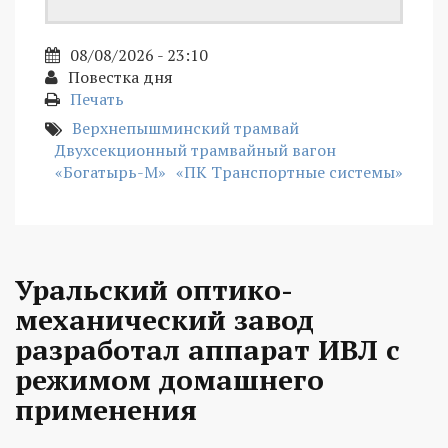
08/08/2026 - 23:10
Повестка дня
Печать
Верхнепышминский трамвай
Двухсекционный трамвайный вагон
«Богатырь-М»
«ПК Транспортные системы»
Уральский оптико-
механический завод
разработал аппарат ИВЛ с
режимом домашнего
применения