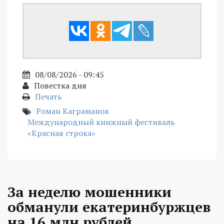
08/08/2026 - 09:45
Повестка дня
Печать
Роман Каграманов
Международный книжный фестиваль
«Красная строка»
За неделю мошенники
обманули екатеринбуржцев
на 16 млн рублей