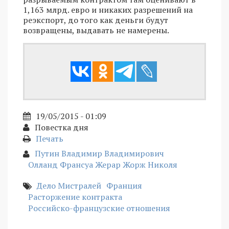
1,163 млрд. евро и никаких разрешений на
реэкспорт, до того как деньги будут
возвращены, выдавать не намерены.
19/05/2015 - 01:09
Повестка дня
Печать
Путин Владимир Владимирович
Олланд Франсуа Жерар Жорж Николя
Дело Мистралей
Франция
Расторжение контракта
Российско-французские отношения