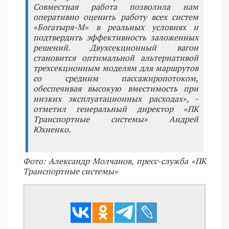
Совместная работа позволила нам
оперативно оценить работу всех систем
«Богатыря-М» в реальных условиях и
подтвердить эффективность заложенных
решений. Двухсекционный вагон
становится оптимальной альтернативой
трехсекционным моделям для маршрутов
со средним пассажиропотоком,
обеспечивая высокую вместимость при
низких эксплуатационных расходах», -
отметил генеральный директор «ПК
Транспортные системы» Андрей
Юхненко.
Фото: Александр Молчанов, пресс-служба «ПК
Транспортные системы»