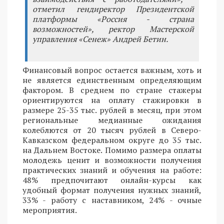
отметил гендиректор Президентской
платформы «Россия - страна
возможностей», ректор Мастерской
управления «Сенеж» Андрей Бетин.
Финансовый вопрос остается важным, хоть и
не является единственным определяющим
фактором. В среднем по стране стажеры
ориентируются на оплату стажировки в
размере 25-35 тыс. рублей в месяц, при этом
региональные медианные ожидания
колеблются от 20 тысяч рублей в Северо-
Кавказском федеральном округе до 35 тыс.
на Дальнем Востоке. Помимо размера оплаты
молодежь ценит и возможности получения
практических знаний и обучения на работе:
48% предпочитают онлайн-курсы как
удобный формат получения нужных знаний,
33% - работу с наставником, 24% - очные
мероприятия.