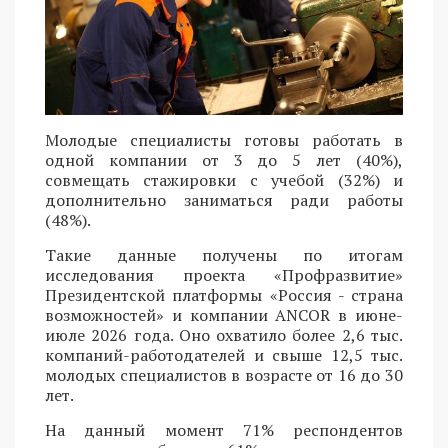
Молодые специалисты готовы работать в
одной компании от 3 до 5 лет (40%),
совмещать стажировки с учебой (32%) и
дополнительно заниматься ради работы
(48%).
Такие данные получены по итогам
исследования проекта «Профразвитие»
Президентской платформы «Россия - страна
возможностей» и компании ANCOR в июне-
июле 2026 года. Оно охватило более 2,6 тыс.
компаний-работодателей и свыше 12,5 тыс.
молодых специалистов в возрасте от 16 до 30
лет.
На данный момент 71% респондентов