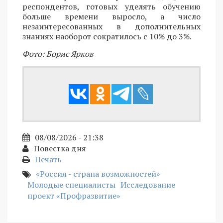
респондентов, готовых уделять обучению
больше времени выросло, а число
незаинтересованных в дополнительных
знаниях наоборот сократилось с 10% до 3%.
Фото: Борис Ярков
08/08/2026 - 21:38
Повестка дня
Печать
«Россия - страна возможностей»
Молодые специалисты
Исследование
проект «Профразвитие»