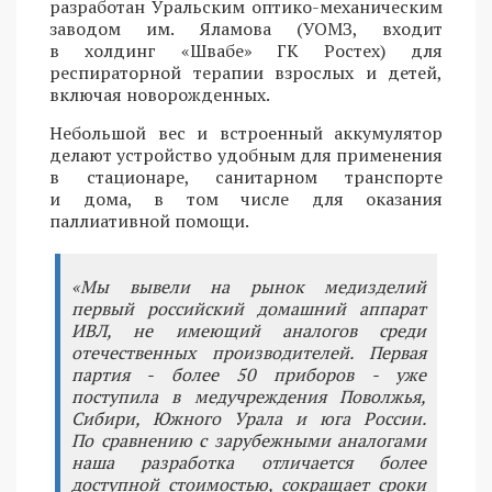
разработан Уральским оптико-механическим
заводом им. Яламова (УОМЗ, входит
в холдинг «Швабе» ГК Ростех) для
респираторной терапии взрослых и детей,
включая новорожденных.
Небольшой вес и встроенный аккумулятор
делают устройство удобным для применения
в стационаре, санитарном транспорте
и дома, в том числе для оказания
паллиативной помощи.
«Мы вывели на рынок медизделий
первый российский домашний аппарат
ИВЛ, не имеющий аналогов среди
отечественных производителей. Первая
партия - более 50 приборов - уже
поступила в медучреждения Поволжья,
Сибири, Южного Урала и юга России.
По сравнению с зарубежными аналогами
наша разработка отличается более
доступной стоимостью, сокращает сроки