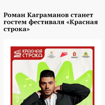
Роман Каграманов станет
гостем фестиваля «Красная
строка»