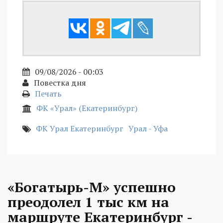
09/08/2026 - 00:03
Повестка дня
Печать
ФК «Урал» (Екатеринбург)
ФК Урал Екатеринбург
Урал - Уфа
«Богатырь-М» успешно
преодолел 1 тыс км на
маршруте Екатеринбург -