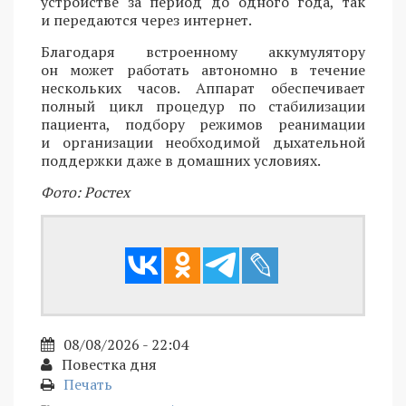
устройстве за период до одного года, так
и передаются через интернет.
Благодаря встроенному аккумулятору
он может работать автономно в течение
нескольких часов. Аппарат обеспечивает
полный цикл процедур по стабилизации
пациента, подбору режимов реанимации
и организации необходимой дыхательной
поддержки даже в домашних условиях.
Фото: Ростех
08/08/2026 - 22:04
Повестка дня
Печать