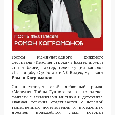
Гостем Международного книжного
фестиваля «Красная строка» в Екатеринбурге
станет блогер, актер, телеведущий каналов
«Пятница!», «Суббота!» и VK Видео, музыкант
Роман Каграманов
.
Он презентует свой дебютный роман
«Мередит. Тайны Лунного зала» - городское
фэнтези с элементами мистики и детектива.
Главная героиня сталкивается с чередой
таинственных исчезновений и вторжением
древней враждебной силы, которые