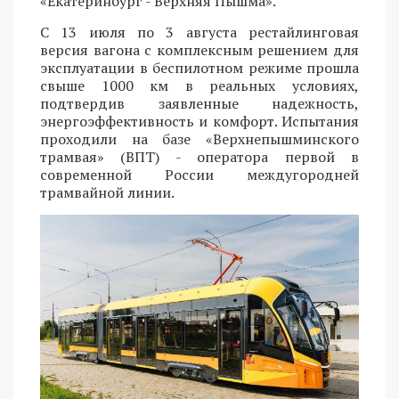
«Екатеринбург - Верхняя Пышма».
С 13 июля по 3 августа рестайлинговая
версия вагона с комплексным решением для
эксплуатации в беспилотном режиме прошла
свыше 1000 км в реальных условиях,
подтвердив заявленные надежность,
энергоэффективность и комфорт. Испытания
проходили на базе «Верхнепышминского
трамвая» (ВПТ) - оператора первой в
современной России междугородней
трамвайной линии.