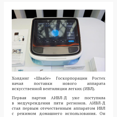
Холдинг «Швабе» Госкорпорации Ростех
начал поставки нового аппарата
искусственной вентиляции легких (ИВЛ).
Первая партия АИВЛ-Д уже поступила
в медучреждения пяти регионов. АИВЛ-Д
стал первым отечественным аппаратом ИВЛ
с режимом домашнего использования. Он