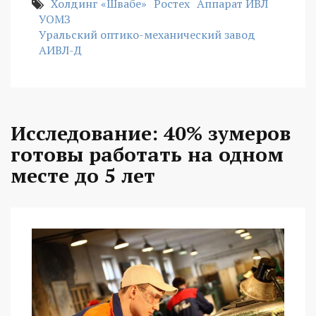
Холдинг «Швабе»
Ростех
Аппарат ИВЛ
УОМЗ
Уральский оптико-механический завод
АИВЛ-Д
Исследование: 40% зумеров
готовы работать на одном
месте до 5 лет