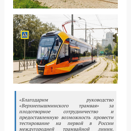
«Благодарим руководство
«Верхнепышминского трамвая» за
плодотворное сотрудничество и
предоставленную возможность провести
тестирование на первой в России
междугородней трамвайной линии.