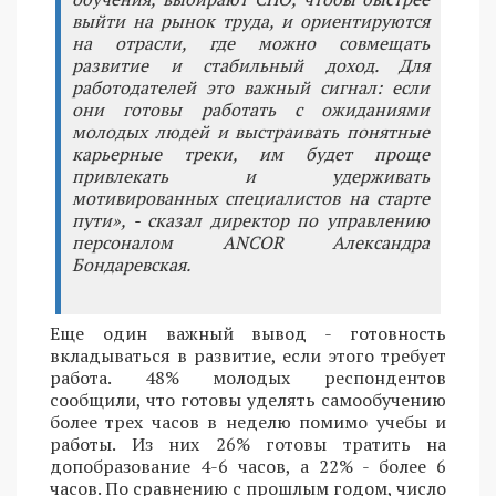
выйти на рынок труда, и ориентируются
на отрасли, где можно совмещать
развитие и стабильный доход. Для
работодателей это важный сигнал: если
они готовы работать с ожиданиями
молодых людей и выстраивать понятные
карьерные треки, им будет проще
привлекать и удерживать
мотивированных специалистов на старте
пути», - сказал директор по управлению
персоналом ANCOR Александра
Бондаревская.
Еще один важный вывод - готовность
вкладываться в развитие, если этого требует
работа. 48% молодых респондентов
сообщили, что готовы уделять самообучению
более трех часов в неделю помимо учебы и
работы. Из них 26% готовы тратить на
допобразование 4-6 часов, а 22% - более 6
часов. По сравнению с прошлым годом, число