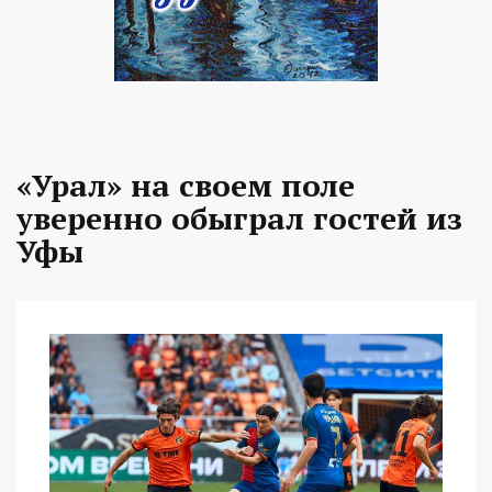
«Урал» на своем поле
уверенно обыграл гостей из
Уфы