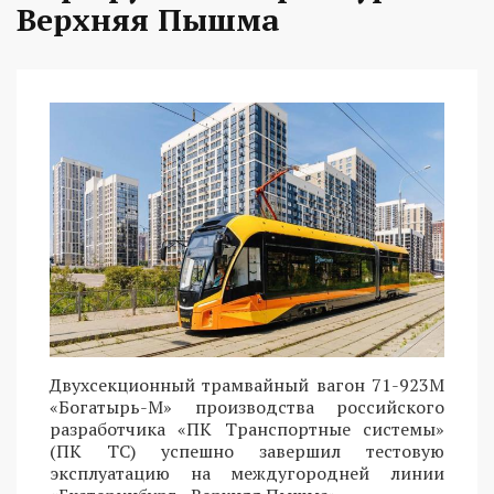
Верхняя Пышма
Двухсекционный трамвайный вагон 71-923М
«Богатырь-М» производства российского
разработчика «ПК Транспортные системы»
(ПК ТС) успешно завершил тестовую
эксплуатацию на междугородней линии