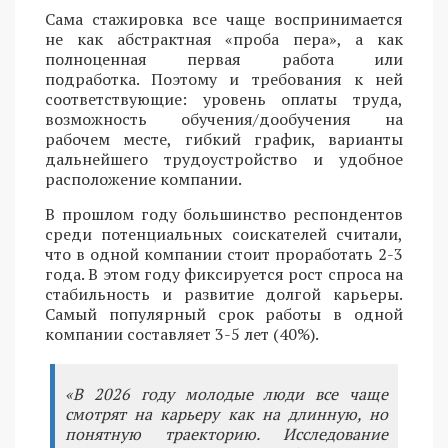
Сама стажировка все чаще воспринимается
не как абстрактная «проба пера», а как
полноценная первая работа или
подработка. Поэтому и требования к ней
соответствующие: уровень оплаты труда,
возможность обучения/дообучения на
рабочем месте, гибкий график, варианты
дальнейшего трудоустройство и удобное
расположение компании.
В прошлом году большинство респондентов
среди потенциальных соискателей считали,
что в одной компании стоит проработать 2-3
года. В этом году фиксируется рост спроса на
стабильность и развитие долгой карьеры.
Самый популярный срок работы в одной
компании составляет 3-5 лет (40%).
«В 2026 году молодые люди все чаще
смотрят на карьеру как на длинную, но
понятную траекторию. Исследование