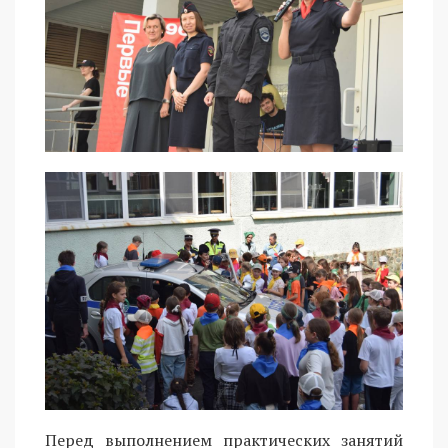
Перед выполнением практических занятий