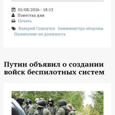
05/08/2026 - 18:13
Повестка дня
Печать
Валерий Солодчук
Замминистра обороны
Назначение на должность
Путин объявил о создании
войск беспилотных систем