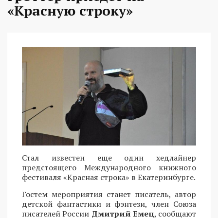
«Красную строку»
Стал известен еще один хедлайнер
предстоящего Международного книжного
фестиваля «Красная строка» в Екатеринбурге.
Гостем мероприятия станет писатель, автор
детской фантастики и фэнтези, член Союза
писателей России
Дмитрий Емец
, сообщают