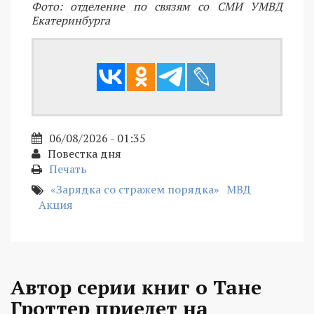
Фото: отделение по связям со СМИ УМВД
Екатеринбурга
06/08/2026 - 01:35
Повестка дня
Печать
«Зарядка со стражем порядка»
МВД
Акция
Автор серии книг о Тане
Гроттер приедет на