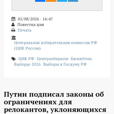
05/08/2026 - 16:47
Повестка дня
Печать
Центральная избирательная комиссия РФ
(ЦИК России)
ЦИК РФ
Центризбирком
Бюллетень
Выборы-2026
Выборы в Госдуму РФ
Путин подписал законы об
ограничениях для
релокантов, уклоняющихся