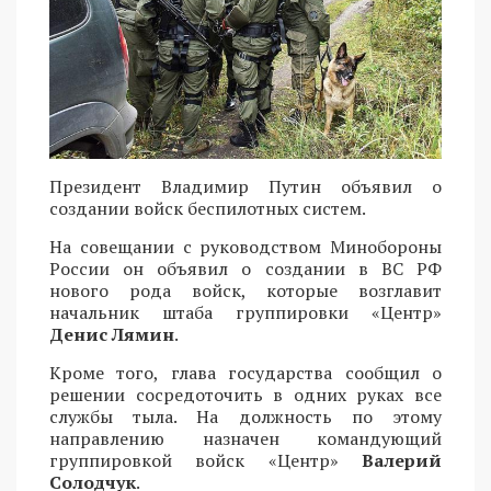
Президент Владимир Путин объявил о
создании войск беспилотных систем.
На совещании с руководством Минобороны
России он объявил о создании в ВС РФ
нового рода войск, которые возглавит
начальник штаба группировки «Центр»
Денис Лямин
.
Кроме того, глава государства сообщил о
решении сосредоточить в одних руках все
службы тыла. На должность по этому
направлению назначен командующий
группировкой войск «Центр»
Валерий
Солодчук
.