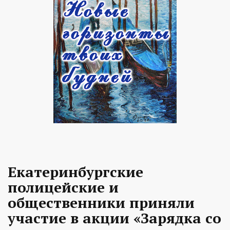
Екатеринбургские
полицейские и
общественники приняли
участие в акции «Зарядка со