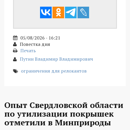
05/08/2026 - 16:21
Повестка дня
Печать
Путин Владимир Владимирович
ограничения для релокантов
Опыт Свердловской области
по утилизации покрышек
отметили в Минприроды