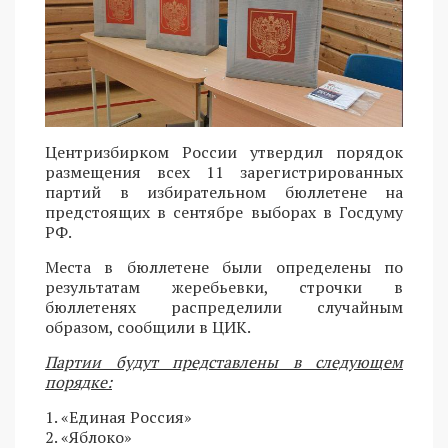
Центризбирком России утвердил порядок
размещения всех 11 зарегистрированных
партий в избирательном бюллетене на
предстоящих в сентябре выборах в Госдуму
РФ.
Места в бюллетене были определены по
результатам жеребьевки, строчки в
бюллетенях распределили случайным
образом, сообщили в ЦИК.
Партии будут представлены в следующем
порядке:
1. «Единая Россия»
2. «Яблоко»