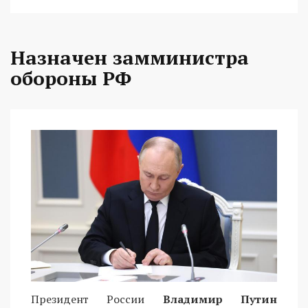
Назначен замминистра
обороны РФ
Президент России
Владимир Путин