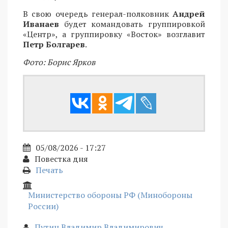
В свою очередь генерал-полковник
Андрей
Иванаев
будет командовать группировкой
«Центр», а группировку «Восток» возглавит
Петр Болгарев
.
Фото: Борис Ярков
05/08/2026 - 17:27
Повестка дня
Печать
Министерство обороны РФ (Минобороны
России)
Путин Владимир Владимирович