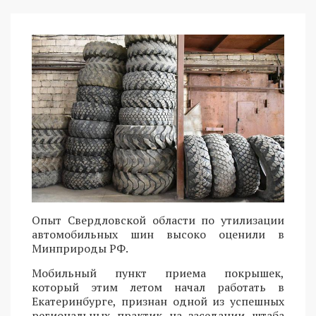
Опыт Свердловской области по утилизации
автомобильных шин высоко оценили в
Минприроды РФ.
Мобильный пункт приема покрышек,
который этим летом начал работать в
Екатеринбурге, признан одной из успешных
региональных практик на заседании штаба