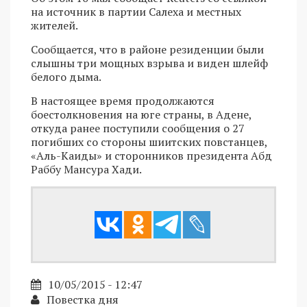
на источник в партии Салеха и местных
жителей.
Сообщается, что в районе резиденции были
слышны три мощных взрыва и виден шлейф
белого дыма.
В настоящее время продолжаются
боестолкновения на юге страны, в Адене,
откуда ранее поступили сообщения о 27
погибших со стороны шиитских повстанцев,
«Аль-Каиды» и сторонников президента Абд
Раббу Мансура Хади.
10/05/2015 - 12:47
Повестка дня