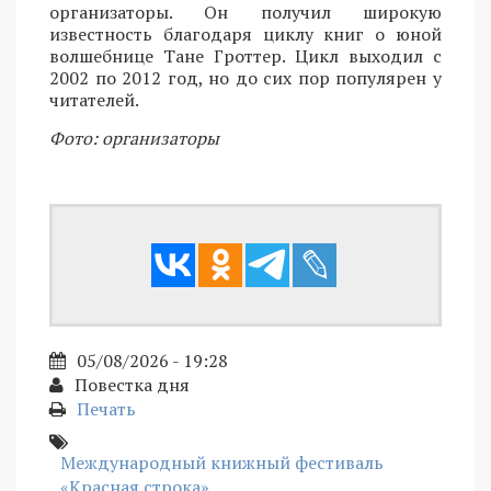
организаторы. Он получил широкую
известность благодаря циклу книг о юной
волшебнице Тане Гроттер. Цикл выходил с
2002 по 2012 год, но до сих пор популярен у
читателей.
Фото: организаторы
05/08/2026 - 19:28
Повестка дня
Печать
Международный книжный фестиваль
«Красная строка»