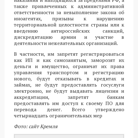
также привлеченных к административной
ответственности за невыполнение закона об
иноагентах, призывы к нарушению
территориальной целостности страны или к
введению антироссийских санкций,
дискредитацию армии и участие в
деятельности нежелательных организаций.
В частности, им запретят регистрироваться
как ИП и как самозанятым, заморозят их
деньги и имущество, ограничат их права
управления транспортом и регистрацию
нового, будут отказывать в кредитах и
займах, не будут предоставлять госуслуги
электронно, не будут выдавать лицензии и
аккредитации, запретят банкам
предоставлять им доступ к своему ПО для
перевода денег. Всего утверждено
четырнадцать ограничительных мер
Фото: сайт Кремля