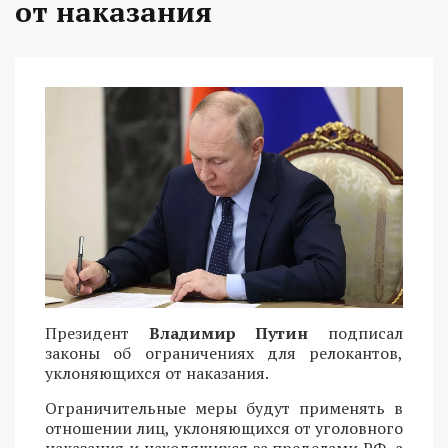
от наказания
Президент
Владимир Путин
подписал
законы об ограничениях для релокантов,
уклоняющихся от наказания.
Ограничительные меры будут применять в
отношении лиц, уклоняющихся от уголовного
наказания и находящихся за пределами РФ, а