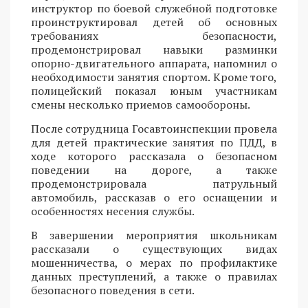
инструктор по боевой служебной подготовке
проинструктировал детей об основных
требованиях безопасности,
продемонстрировал навыки разминки
опорно-двигательного аппарата, напомнил о
необходимости занятия спортом. Кроме того,
полицейский показал юным участникам
смены несколько приемов самообороны.
После сотрудница Госавтоинспекции провела
для детей практические занятия по ПДД, в
ходе которого рассказала о безопасном
поведении на дороге, а также
продемонстрировала патрульный
автомобиль, рассказав о его оснащении и
особенностях несения службы.
В завершении мероприятия школьникам
рассказали о существующих видах
мошенничества, о мерах по профилактике
данных преступлений, а также о правилах
безопасного поведения в сети.