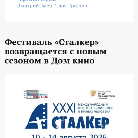
Дмитрий Емец
Таня Гроттер
Фестиваль «Сталкер»
возвращается с новым
сезоном в Дом кино