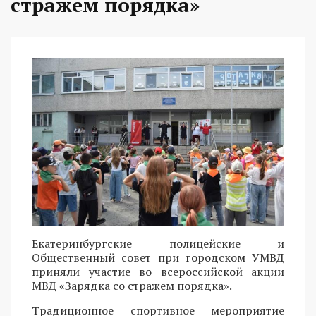
стражем порядка»
Екатеринбургские полицейские и
Общественный совет при городском УМВД
приняли участие во всероссийской акции
МВД «Зарядка со стражем порядка».
Традиционное спортивное мероприятие