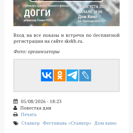
Вход на все показы и встречи по бесплатной
регистрации на сайте skekb.ru.
Фото: организаторы
05/08/2026 - 18:23
Повестка дня
Печать
Сталкер
Фестиваль «Сталкер»
Дом кино