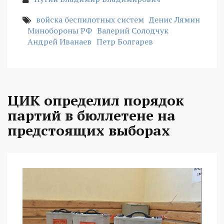
войска беспилотных систем
Денис Лямин
Минобороны РФ
Валерий Солодчук
Андрей Иванаев
Петр Болгарев
ЦИК определил порядок
партий в бюллетене на
предстоящих выборах