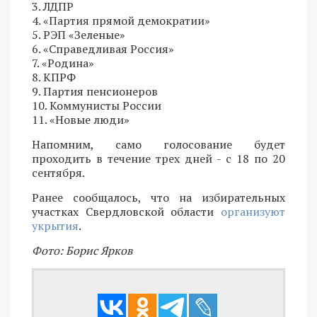
3. ЛДПР
4. «Партия прямой демократии»
5. РЭП «Зеленые»
6. «Справедливая Россия»
7. «Родина»
8. КПРФ
9. Партия пенсионеров
10. Коммунисты России
11. «Новые люди»
Напомним, само голосование будет
проходить в течение трех дней - с 18 по 20
сентября.
Ранее сообщалось, что на избирательных
участках Свердловской области
организуют
укрытия
.
Фото: Борис Ярков