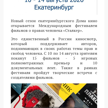
Новый сезон екатеринбургского Дома кино
открывается Международным фестивалем
фильмов о правах человека «Сталкер».
Это единственный в России киносмотр,
который поддерживает авторов,
поднимающих в своих работах темы прав и
свобод человека. С 10 по 14 августа зрителям
покажут 15 фильмов - 5 игровых
полнометражных премьер и 10
документальных лент. Также в рамках
фестиваля пройдут творческие встречи с
создателями фильмов.