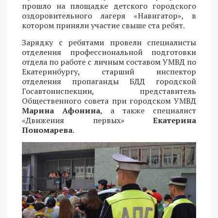
прошло на площадке детского городского
оздоровительного лагеря «Навигатор», в
котором приняли участие свыше ста ребят.
Зарядку с ребятами провели специалисты
отделения профессиональной подготовки
отдела по работе с личным составом УМВД по
Екатеринбургу, старший инспектор
отделения пропаганды БДД городской
Госавтоинспекции, представитель
Общественного совета при городском УМВД
Марина Афонина
, а также специалист
«Движения первых»
Екатерина
Пономарева
.