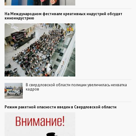
На Международном фестивале креативных индустрий обсудят
киноиндустрию
В свердловской области полиции увеличилась нехватка
кадров
Режим ракетной опасности введен в Свердловской области