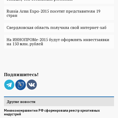
Russia Arms Expo-2015 посетят представители 19
стран
Свердловская область получила свой интернет-хаб
На ИННОПРОМе-2015 будут оформлять инвестзаявки
на 150 млн. рублей
Подпишитесь!
Другие новости
Минэкономразвития РФ сформировала реестр креативных
индустрий