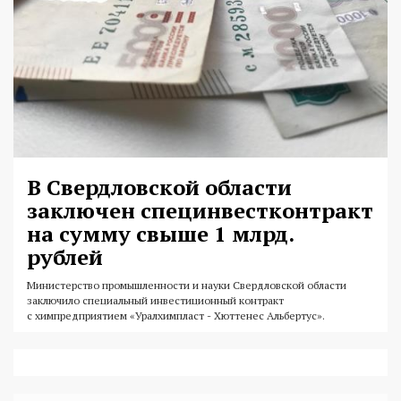
В Свердловской области
заключен специнвестконтракт
на сумму свыше 1 млрд.
рублей
Министерство промышленности и науки Свердловской области
заключило специальный инвестиционный контракт
с химпредприятием «Уралхимпласт - Хюттенес Альбертус».