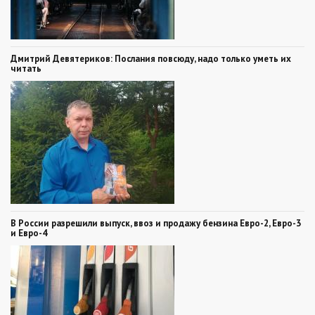
Дмитрий Девятериков: Послания повсюду, надо только уметь их
читать
В России разрешили выпуск, ввоз и продажу бензина Евро-2, Евро-3
и Евро-4