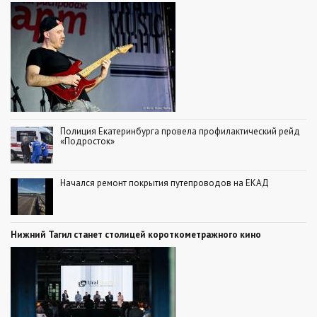
Полиция Екатеринбурга провела профилактический рейд
«Подросток»
Начался ремонт покрытия путепроводов на ЕКАД
Нижний Тагил станет столицей короткометражного кино