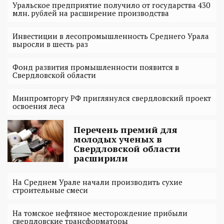
Уральское предприятие получило от государства 430
млн. рублей на расширение производства
Инвестиции в лесопромышленность Среднего Урала
выросли в шесть раз
Фонд развития промышленности появится в
Свердловской области
Минпромторгу РФ приглянулся свердловский проект
освоения леса
Перечень премий для
молодых ученых в
Свердловской области
расширили
На Среднем Урале начали производить сухие
строительные смеси
На томское нефтяное месторождение прибыли
свердловские трансформаторы