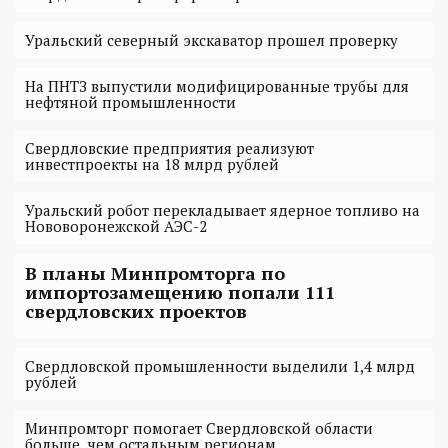
Уральский северный экскаватор прошел проверку
На ПНТЗ выпустили модифицированные трубы для
нефтяной промышленности
Свердловские предприятия реализуют
инвестпроекты на 18 млрд рублей
Уральский робот перекладывает ядерное топливо на
Нововоронежской АЭС-2
В планы Минпромторга по
импортозамещению попали 111
свердловских проектов
Свердловской промышленности выделили 1,4 млрд
рублей
Минпромторг помогает Свердловской области
больше, чем остальным регионам