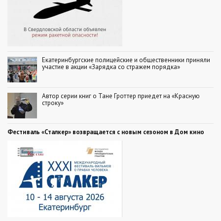
Екатеринбургские полицейские и общественники приняли
участие в акции «Зарядка со стражем порядка»
Автор серии книг о Тане Гроттер приедет на «Красную
строку»
Фестиваль «Сталкер» возвращается с новым сезоном в Дом кино