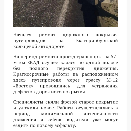
Начался ремонт дорожного покрытия
путепроводов на Екатеринбургской
кольцевой автодороге.
На период ремонта проезд транспорта на 57-
м км ЕКАД осуществлялся по одной полосе
без полного перекрытия движения.
Краткосрочные работы на расположенном
здесь путепроводе через трассу М-12
«Восток» проводились для устранения
дефектов дорожного покрытия.
Специалисты сняли фрезой старое покрытие
и уложили новое. Работы осуществлялись в
период минимальной интенсивности
движения и сейчас водители уже могут
ездить по новому асфальту.