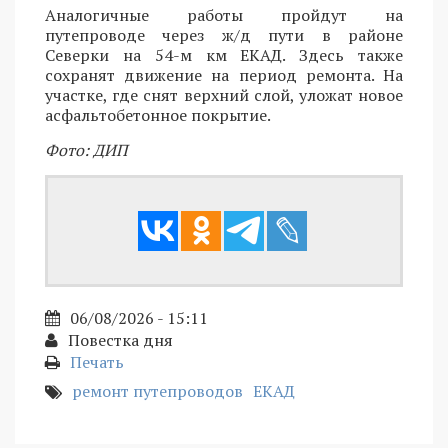
Аналогичные работы пройдут на
путепроводе через ж/д пути в районе
Северки на 54-м км ЕКАД. Здесь также
сохранят движение на период ремонта. На
участке, где снят верхний слой, уложат новое
асфальтобетонное покрытие.
Фото: ДИП
06/08/2026 - 15:11
Повестка дня
Печать
ремонт путепроводов
ЕКАД