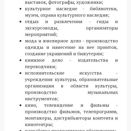
выставок, фотографы, художники;
культурное наследие - библиотеки,
музеи, охрана культурного наследия;
отдых и развлечения - гиды и
экскурсоводы, организаторы
мероприятий;
мода и ювелирное дело - производство
одежды и нанесение на нее принтов,
создание украшений и бижутерии;
книжное дело - издательства и
переводчики;
исполнительские искусства -
учреждения культуры, образовательные
организации в области культуры,
производство музыкальных
инструментов;
кино, телевидение и фильмы -
производство фильмов, телепрограмм,
монтажеры, дистрибьюторы контента и
кинотеатры;
разработка программного обеспечения;