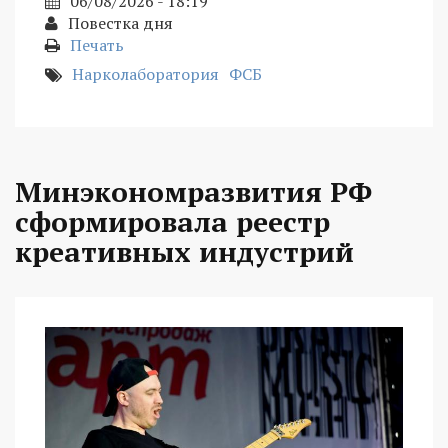
06/08/2026 - 18:19
Повестка дня
Печать
Нарколаборатория
ФСБ
Минэкономразвития РФ
сформировала реестр
креативных индустрий