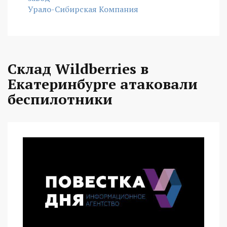
Урало-Сибирская Компания
Склад Wildberries в
Екатеринбурге атаковали
беспилотники