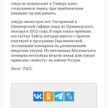
Амур не подпускает к Тимуру даже
сотрудников парка, при приближении
начинает на них рычать.
Амуру около трех лет. Он приехал в
Приморский сафари-парк из Приамурского
зоосада в 2012 году. В парк также прибыла
его сестра Тайга, которая вместе с братом
участвует в программе Евроазиатской
Ассоциации зоопарков по размножению
амурских тигров. Из питомника Московского
зоопарка несколько недель назад для Амура
привезли «невесту» по имени Уссури.
Фото: ТАСС