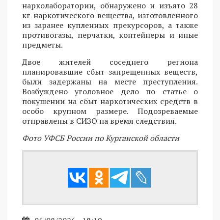
нарколаборатории, обнаружено и изъято 28
кг наркотического вещества, изготовленного
из заранее купленных прекурсоров, а также
противогазы, перчатки, контейнеры и иные
предметы.
Двое жителей соседнего региона
планировавшие сбыт запрещенных веществ,
были задержаны на месте преступления.
Возбуждено уголовное дело по статье о
покушении на сбыт наркотических средств в
особо крупном размере. Подозреваемые
отправлены в СИЗО на время следствия.
Фото УФСБ России по Курганской области