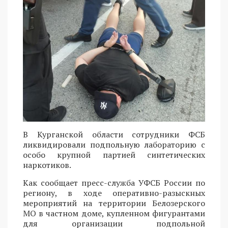
В Курганской области сотрудники ФСБ
ликвидировали подпольную лабораторию с
особо крупной партией синтетических
наркотиков.
Как сообщает пресс-служба УФСБ России по
региону, в ходе оперативно-разыскных
мероприятий на территории Белозерского
МО в частном доме, купленном фигурантами
для организации подпольной