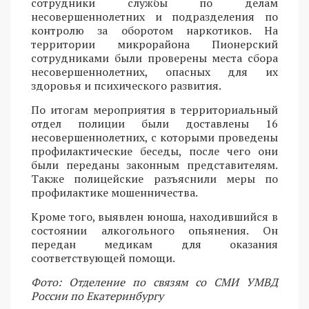
сотрудники службы по делам
несовершеннолетних и подразделения по
контролю за оборотом наркотиков. На
территории микрорайона Пионерский
сотрудниками были проверены места сбора
несовершеннолетних, опасных для их
здоровья и психического развития.
По итогам мероприятия в территориальный
отдел полиции были доставлены 16
несовершеннолетних, с которыми проведены
профилактические беседы, после чего они
были переданы законным представителям.
Также полицейские разъяснили меры по
профилактике мошенничества.
Кроме того, выявлен юноша, находившийся в
состоянии алкогольного опьянения. Он
передан медикам для оказания
соответствующей помощи.
Фото: Отделение по связям со СМИ УМВД
России по Екатеринбургу