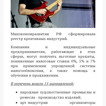
Минэкономразвития РФ сформировала
реестр креативных индустрий.
Компании и индивидуальные
предприниматели, работающие в этих
сферах, могут получить льготные кредиты,
пониженные налоговые ставки 0%, 5% и 7%
при применении упрощенной системы
налогообложения, а также помощь в
обучении и продвижении.
В перечень вошли 15 направлений:
народные художественные промыслы и
ремесла - производство изделий;
арт-индустрия - организаторы