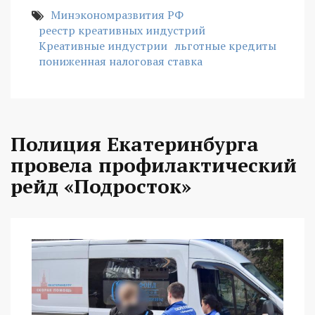
Минэкономразвития РФ
реестр креативных индустрий
Креативные индустрии
льготные кредиты
пониженная налоговая ставка
Полиция Екатеринбурга
провела профилактический
рейд «Подросток»