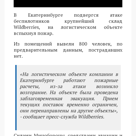
В Екатеринбурге подвергся атаке
беспилотников крупнейший склад
Wildberries, на логистическом объекте
вспыхнул пожар.
Из помещений вывели 800 человек, по
предварительным данным, пострадавших
нет.
«На логистическом объекте компании в
Екатеринбурге работают пожарные
расчеты, из-за атаки возникло
возгорание. На объекте была проведена
заблаговременная эвакуация. Прием
текущих поставок временно ограничен,
они перенаправлены на другие объекты»,
- сообщает пресс-служба Wildberries.
Силами Минобороны, средствами авиации и