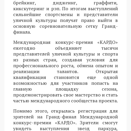
брейкинг, диджеинг, граффити,
кикскутеринг и рэп. По итогам выступлений
сильнейшие спортсмены и представители
уличной культуры получат право выйти в
основную соревновательную сетку Гранд-
финала.
Международная конкурс-премия «КАРДО»
ежегодно объединяет тысячи
представителей уличной культуры и спорта
из разных стран, создавая условия для
профессионального роста, обмена опытом и
реализации талантов. Открытая
квалификация становится еще одной
возможностью для участников попасть на
главную площадку сезона,
продемонстрировать свое мастерство и стать
частью международного сообщества проекта.
Помимо этого, открылась регистрация для
зрителей на Гранд-финал Международной
конкурс-премии «КАРДО». Зрители смогут
увидеть выступления звезд паркура,