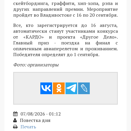
скейтбординга, граффити, хип-хопа, рэпа и
других направлений премии. Мероприятие
пройдет во Владивостоке с 16 по 20 сентября.
Все, кто зарегистрируется до 16 августа,
автоматически станут участниками конкурса
от «КАРДО» и проекта «Другое Дело».
Главный приз - поездка на финал с
оплаченным авиаперелетом и проживанием.
Победителя определят до 1 сентября.
Фото: организаторы
07/08/2026 - 01:12
Повестка дня
Печать