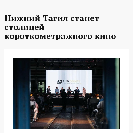
Нижний Тагил станет
столицей
короткометражного кино