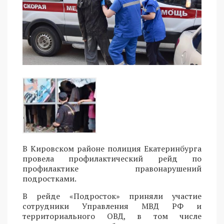
В Кировском районе полиция Екатеринбурга
провела профилактический рейд по
профилактике правонарушений
подростками.
В рейде «Подросток» приняли участие
сотрудники Управления МВД РФ и
территориального ОВД, в том числе