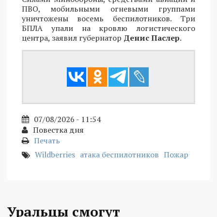
ПВО, мобильными огневыми группами
уничтожены восемь беспилотников. Три
БПЛА упали на кровлю логистического
центра, заявил губернатор
Денис Паслер
.
07/08/2026 - 11:54
Повестка дня
Печать
Wildberries
атака беспилотников
Пожар
Уральцы смогут