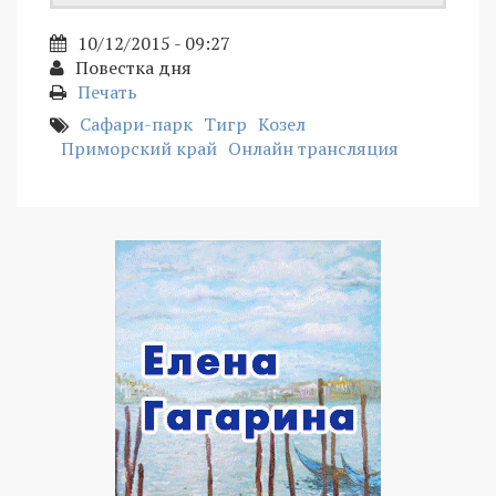
10/12/2015 - 09:27
Повестка дня
Печать
Сафари-парк
Тигр
Козел
Приморский край
Онлайн трансляция