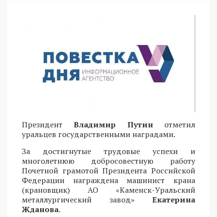
Президент
Владимир Путин
отметил
уральцев государственными наградами.
За достигнутые трудовые успехи и
многолетнюю добросовестную работу
Почетной грамотой Президента Российской
Федерации награждена машинист крана
(крановщик) АО «Каменск-Уральский
металлургический завод»
Екатерина
Жданова
.