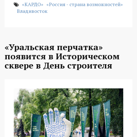
«КАРДО»
«Россия - страна возможностей»
Владивосток
«Уральская перчатка»
появится в Историческом
сквере в День строителя