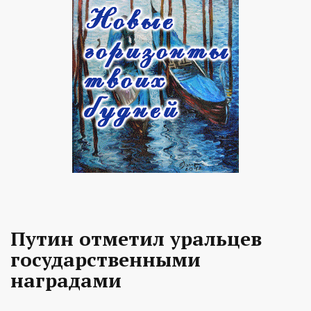
Путин отметил уральцев
государственными
наградами