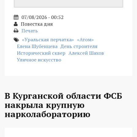
07/08/2026 - 00:52
Повестка дня
Печать
«Уральская перчатка»
«Атом»
Елена Шубенцева
День строителя
Исторический сквер
Алексей Шахов
Уличное искусство
В Курганской области ФСБ
накрыла крупную
нарколабораторию