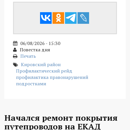
06/08/2026 - 15:30
Повестка дня
Печать
Кировский район
Профилактический рейд
профилактика правонарушений
подростками
Начался ремонт покрытия
путепроводов на ЕКАД