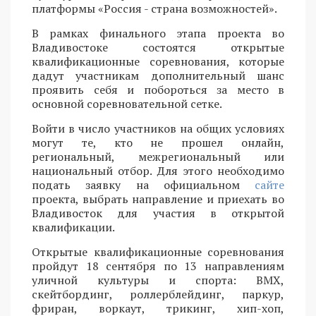
платформы «Россия - страна возможностей».
В рамках финального этапа проекта во
Владивостоке состоятся открытые
квалификационные соревнования, которые
дадут участникам дополнительный шанс
проявить себя и побороться за место в
основной соревновательной сетке.
Войти в число участников на общих условиях
могут те, кто не прошел онлайн,
региональный, межрегиональный или
национальный отбор. Для этого необходимо
подать заявку на официальном
сайте
проекта, выбрать направление и приехать во
Владивосток для участия в открытой
квалификации.
Открытые квалификационные соревнования
пройдут 18 сентября по 13 направлениям
уличной культуры и спорта: BMX,
скейтбординг, роллерблейдинг, паркур,
фриран, воркаут, трикинг, хип-хоп,