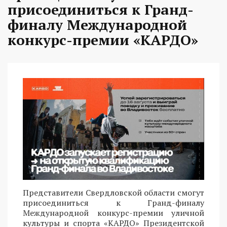
присоединиться к Гранд-
финалу Международной
конкурс-премии «КАРДО»
Представители Свердловской области смогут
присоединиться к Гранд-финалу
Международной конкурс-премии уличной
культуры и спорта «КАРДО» Президентской