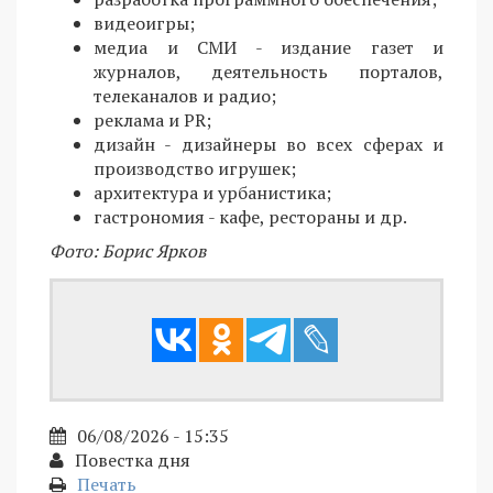
видеоигры;
медиа и СМИ - издание газет и
журналов, деятельность порталов,
телеканалов и радио;
реклама и PR;
дизайн - дизайнеры во всех сферах и
производство игрушек;
архитектура и урбанистика;
гастрономия - кафе, рестораны и др.
Фото: Борис Ярков
06/08/2026 - 15:35
Повестка дня
Печать