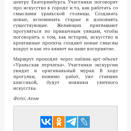
центру Екатеринбурга. Участники поговорят
про искусство в городе и то, как работать со
смыслами уральской столицы. Создавать
новые, вспоминать старые и дополнять
существующие. Желающих приглашают
прогуляться по привычным улицам, чтобы
поговорить о том, как история, искусство и
креативные проекты создают новые смыслы
вокруг и как это влияет на наше восприятие.
Маршрут проходит через паблик-арт-объект
«Уральская перчатка». Участники экскурсии
увидят и оригинальный мурал. В ходе
прогулки, помимо работ, уже ставших
классикой, будут новинки уличного
искусства.
Фото: Атом