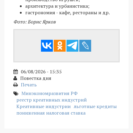
архитектура и урбанистика;
гастрономия - кафе, рестораны и др.
Фото: Борис Ярков
06/08/2026 - 15:35
Повестка дня
Печать
Минэкономразвития РФ
реестр креативных индустрий
Креативные индустрии
льготные кредиты
пониженная налоговая ставка