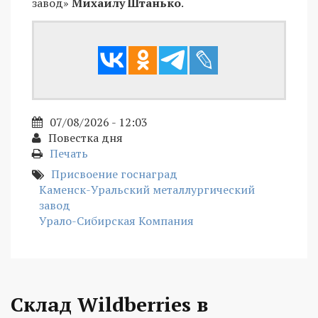
завод»
Михаилу Штанько
.
07/08/2026 - 12:03
Повестка дня
Печать
Присвоение госнаград
Каменск-Уральский металлургический
завод
Урало-Сибирская Компания
Склад Wildberries в