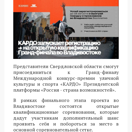
Представители Свердловской области смогут
присоединиться к Гранд-финалу
Международной конкурс-премии уличной
культуры и спорта «КАРДО» Президентской
платформы «Россия - страна возможностей».
В рамках финального этапа проекта во
Владивостоке состоятся открытые
квалификационные соревнования, которые
дадут участникам дополнительный шанс
проявить себя и побороться за место в
основной соревновательной сетке.