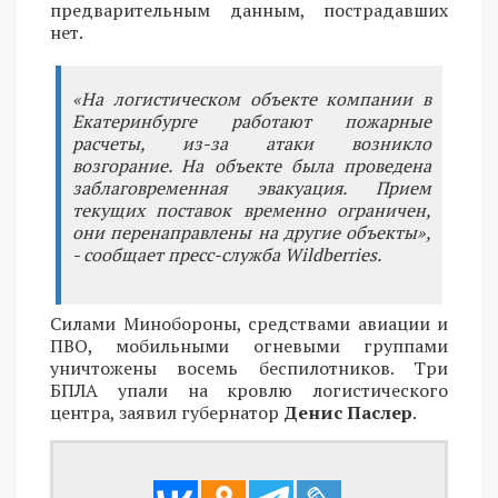
предварительным данным, пострадавших
нет.
«На логистическом объекте компании в
Екатеринбурге работают пожарные
расчеты, из-за атаки возникло
возгорание. На объекте была проведена
заблаговременная эвакуация. Прием
текущих поставок временно ограничен,
они перенаправлены на другие объекты»,
- сообщает пресс-служба Wildberries.
Силами Минобороны, средствами авиации и
ПВО, мобильными огневыми группами
уничтожены восемь беспилотников. Три
БПЛА упали на кровлю логистического
центра, заявил губернатор
Денис Паслер
.