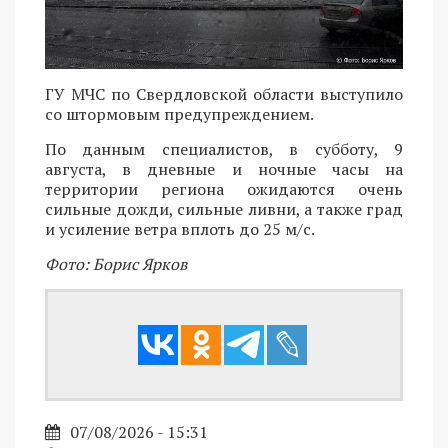
ГУ МЧС по Свердловской области выступило
со штормовым предупреждением.
По данным специалистов, в субботу, 9
августа, в дневные и ночные часы на
территории региона ожидаются очень
сильные дожди, сильные ливни, а также град
и усиление ветра вплоть до 25 м/с.
Фото: Борис Ярков
07/08/2026 - 15:31