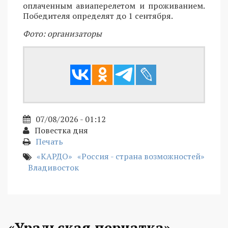
оплаченным авиаперелетом и проживанием.
Победителя определят до 1 сентября.
Фото: организаторы
07/08/2026 - 01:12
Повестка дня
Печать
«КАРДО»
«Россия - страна возможностей»
Владивосток
«Уральская перчатка»