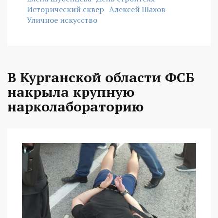
Исторический сквер
Алексей Шахов
Уличное искусство
В Курганской области ФСБ
накрыла крупную
нарколабораторию