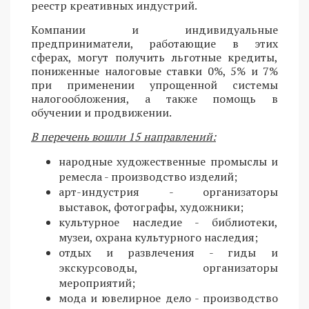
реестр креативных индустрий.
Компании и индивидуальные
предприниматели, работающие в этих
сферах, могут получить льготные кредиты,
пониженные налоговые ставки 0%, 5% и 7%
при применении упрощенной системы
налогообложения, а также помощь в
обучении и продвижении.
В перечень вошли 15 направлений:
народные художественные промыслы и
ремесла - производство изделий;
арт-индустрия - организаторы
выставок, фотографы, художники;
культурное наследие - библиотеки,
музеи, охрана культурного наследия;
отдых и развлечения - гиды и
экскурсоводы, организаторы
мероприятий;
мода и ювелирное дело - производство