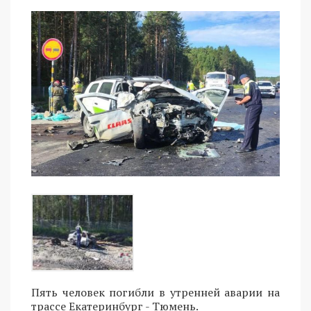
Пять человек погибли в утренней аварии на
трассе Екатеринбург - Тюмень.