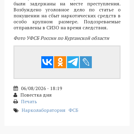
были задержаны на месте преступления.
Возбуждено уголовное дело по статье о
покушении на сбыт наркотических средств в
особо крупном размере. Подозреваемые
отправлены в СИЗО на время следствия.
Фото УФСБ России по Курганской области
06/08/2026 - 18:19
Повестка дня
Печать
Нарколаборатория
ФСБ