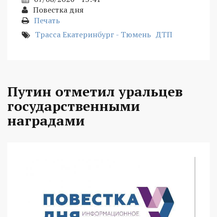
Повестка дня
Печать
Трасса Екатеринбург - Тюмень
ДТП
Путин отметил уральцев
государственными
наградами