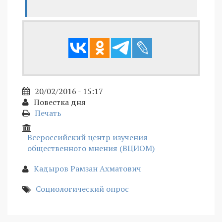
20/02/2016 - 15:17
Повестка дня
Печать
Всероссийский центр изучения
общественного мнения (ВЦИОМ)
Кадыров Рамзан Ахматович
Социологический опрос