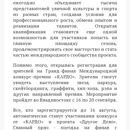
ежегодно объединяет тысячи
представителей уличной культуры и спорта
из разных стран, создавая условия для
профессионального роста, обмена опытом и
реализации талантов. Открытая
квалификация становится еще одной
возможностью для участников попасть на
главную площадку сезона,
продемонстрировать свое мастерство и стать
частью международного сообщества проекта.
Помимо этого, открылась регистрация для
зрителей на Гранд-финал Международной
конкурс-премии «КАРДО». Зрители смогут
увидеть выступления звезд паркура,
скейтбординга, граффити, хип-хопа, рэпа и
других направлений премии. Мероприятие
пройдет во Владивостоке с 16 по 20 сентября.
Все, кто зарегистрируется до 16 августа,
автоматически станут участниками конкурса
от «КАРДО» и проекта «Другое Дело».
Главный приз - поездка на финал с