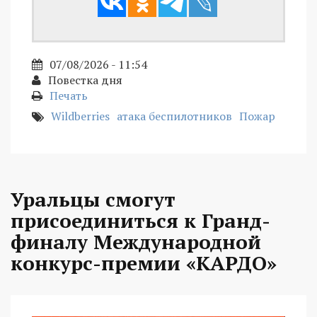
07/08/2026 - 11:54
Повестка дня
Печать
Wildberries
атака беспилотников
Пожар
Уральцы смогут
присоединиться к Гранд-
финалу Международной
конкурс-премии «КАРДО»