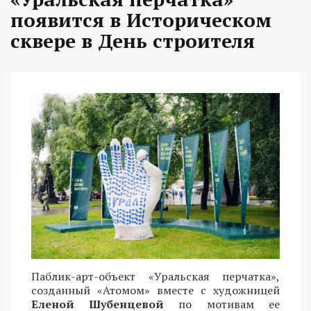
появится в Историческом
сквере в День строителя
Паблик-арт-объект «Уральская перчатка»,
созданный «Атомом» вместе с художницей
Еленой Шубенцевой
по мотивам ее