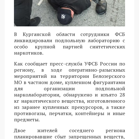
В Курганской области сотрудники ФСБ
ликвидировали подпольную лабораторию с
особо крупной партией синтетических
наркотиков.
Как сообщает пресс-служба УФСБ России по
региону, в ходе оперативно-разыскных
мероприятий на территории Белозерского
МО в частном доме, купленном фигурантами
для организации подпольной
нарколаборатории, обнаружено и изъято 28
кг наркотического вещества, изготовленного
из заранее купленных прекурсоров, а также
противогазы, перчатки, контейнеры и иные
предметы.
Двое жителей соседнего региона
планировавшие сбыт запрещенных веществ,