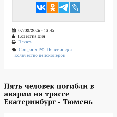
07/08/2026 - 13:45
Повестка дня
Печать
Соцфонд РФ
Пенсионеры
Количество пенсионеров
Пять человек погибли в
аварии на трассе
Екатеринбург - Тюмень