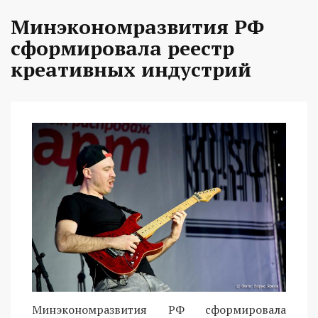
Минэкономразвития РФ
сформировала реестр
креативных индустрий
Минэкономразвития РФ сформировала