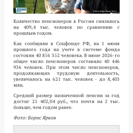
Количество пенсионеров в России снизилось
на 409,4 тыс. человек по сравнению с
прошлым годом.
Как сообщили в Соцфонде РФ, на 1 июня
прошлого года на учете в системе фонда
состояли 40 856 352 человека. В июне 2026-го
общее число пенсионеров составило 40 446
936 человек. При этом число пенсионеров,
продолжающих трудовую деятельность,
увеличилось на 621 тыс. человек - до 8,403
млн.
Средний размер назначенной пенсии за год
достиг 25 402,04 руб., что почти на 2 тыс.
больше, чем годом ранее.
Фото: Борис Ярков