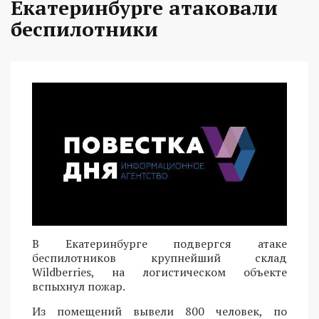
Екатеринбурге атаковали
беспилотники
В Екатеринбурге подвергся атаке
беспилотников крупнейший склад
Wildberries, на логистическом объекте
вспыхнул пожар.
Из помещений вывели 800 человек, по