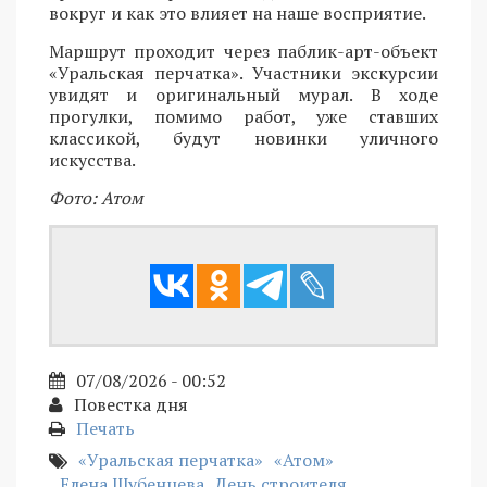
вокруг и как это влияет на наше восприятие.
Маршрут проходит через паблик-арт-объект
«Уральская перчатка». Участники экскурсии
увидят и оригинальный мурал. В ходе
прогулки, помимо работ, уже ставших
классикой, будут новинки уличного
искусства.
Фото: Атом
07/08/2026 - 00:52
Повестка дня
Печать
«Уральская перчатка»
«Атом»
Елена Шубенцева
День строителя