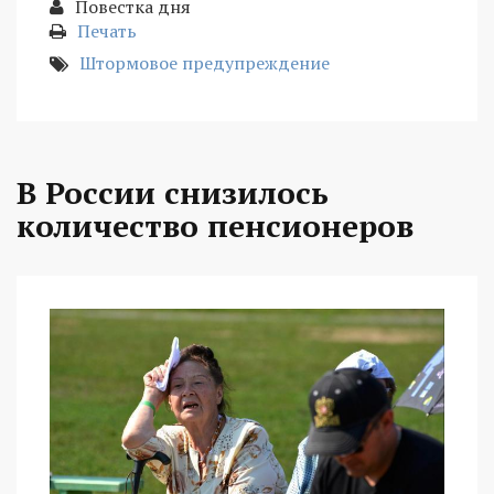
Повестка дня
Печать
Штормовое предупреждение
В России снизилось
количество пенсионеров