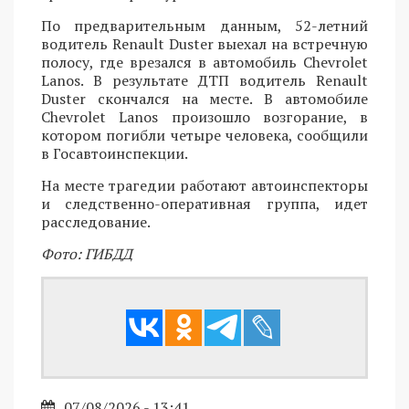
По предварительным данным, 52-летний
водитель Renault Duster выехал на встречную
полосу, где врезался в автомобиль Chevrolet
Lanos. В результате ДТП водитель Renault
Duster скончался на месте. В автомобиле
Chevrolet Lanos произошло возгорание, в
котором погибли четыре человека, сообщили
в Госавтоинспекции.
На месте трагедии работают автоинспекторы
и следственно-оперативная группа, идет
расследование.
Фото: ГИБДД
07/08/2026 - 13:41