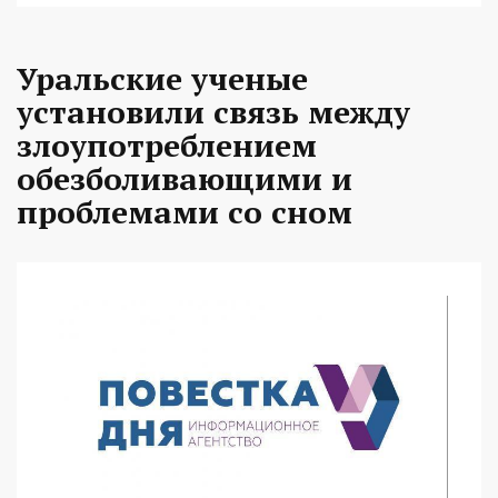
Уральские ученые
установили связь между
злоупотреблением
обезболивающими и
проблемами со сном