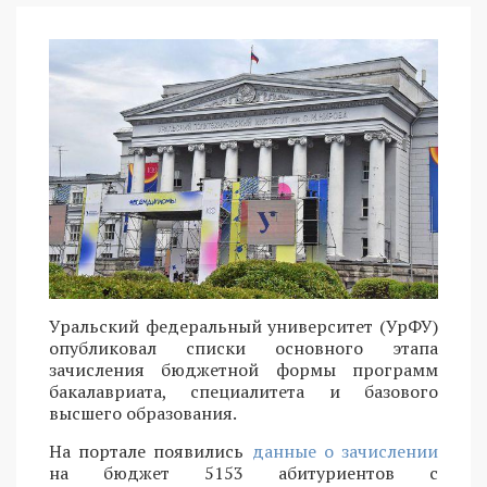
Уральский федеральный университет (УрФУ)
опубликовал списки основного этапа
зачисления бюджетной формы программ
бакалавриата, специалитета и базового
высшего образования.
На портале появились
данные о зачислении
на бюджет 5153 абитуриентов с