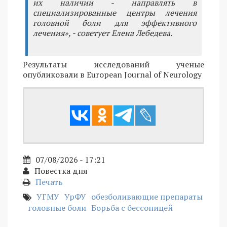
их наличии - направлять в
специализированные центры лечения
головной боли для эффективного
лечения», - советует Елена Лебедева.
Результаты исследований ученые
опубликовали в European Journal of Neurology
07/08/2026 - 17:21
Повестка дня
Печать
УГМУ
УрФУ
обезболивающие препараты
головные боли
Борьба с бессоницей