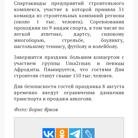
Спартакиады предприятий строительного
комплекса, участие в которой приняла 31
команда из строительных компаний региона
(около 1 тыс. человек). Соревнования
проходили по 9 видам спорта, в том числе по
легкой атлетике, дартсу, силовому
многоборью, стрельбе, боулингу,
настольному теннису, футболу и волейболу.
Завершится праздник большим концертом с
участием группы Uma2rman и певицы
Афродиты. Планируется, что гостями Дня
строителя станут свыше 150 тыс. человек.
Для безопасности гостей праздника 8 августа
временно введут ограничения движения
транспорта и продажи алкоголя.
Фото: Борис Ярков