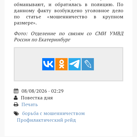
обманывают, и обратилась в полицию. По
данному факту возбуждено уголовное дело
по статье «мошенничество в крупном
размере».
Фото: Отделение по связям со СМИ УМВД
России по Екатеринбург
08/08/2026 - 02:29
Повестка дня
Печать
борьба с мошенничеством
Профилактический рейд