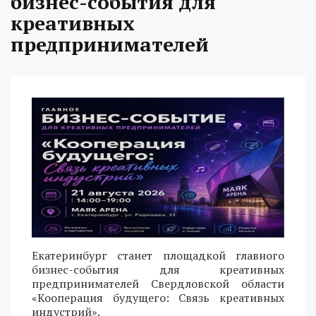
бизнес-события для
креативных
предпринимателей
Екатеринбург станет площадкой главного
бизнес-события для креативных
предпринимателей Свердловской области
«Кооперация будущего: Связь креативных
индустрий».