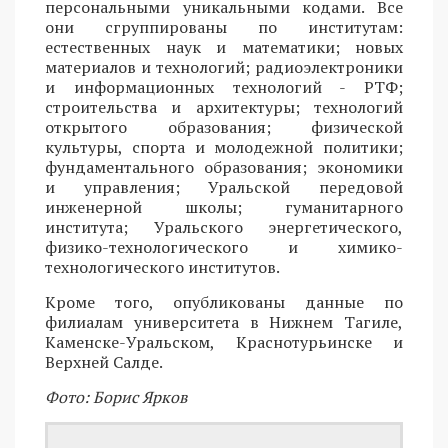
персональными уникальными кодами. Все
они сгруппированы по институтам:
естественных наук и математики; новых
материалов и технологий; радиоэлектроники
и информационных технологий - РТФ;
строительства и архитектуры; технологий
открытого образования; физической
культуры, спорта и молодежной политики;
фундаментального образования; экономики
и управления; Уральской передовой
инженерной школы; гуманитарного
института; Уральского энергетического,
физико-технологического и химико-
технологического институтов.
Кроме того, опубликованы данные по
филиалам университета в Нижнем Тагиле,
Каменске-Уральском, Краснотурьинске и
Верхней Салде.
Фото: Борис Ярков