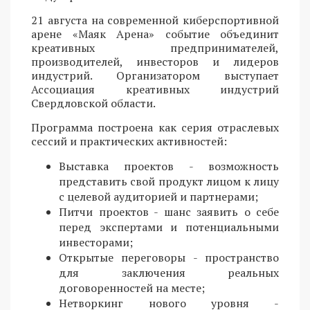
21 августа на современной киберспортивной
арене «Маяк Арена» событие объединит
креативных предпринимателей,
производителей, инвесторов и лидеров
индустрий. Организатором выступает
Ассоциация креативных индустрий
Свердловской области.
Программа построена как серия отраслевых
сессий и практических активностей:
Выставка проектов - возможность
представить свой продукт лицом к лицу
с целевой аудиторией и партнерами;
Питчи проектов - шанс заявить о себе
перед экспертами и потенциальными
инвесторами;
Открытые переговоры - пространство
для заключения реальных
договоренностей на месте;
Нетворкинг нового уровня -