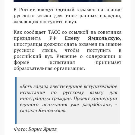
В России введут единый экзамен на знание
русского языка для иностранных граждан,
желающих поступить в вуз.
Как сообщает ТАСС со ссылкой на советника
президента РФ
Елену Ямпольскую
,
иностранцы должны сдать экзамен на знание
русского языка, чтобы поступить в
российский вуз. Решение о содержании и
форме испытания принимает
образовательная организация.
«Есть задача ввести единое вступительное
испытание по русскому языку для
иностранных граждан. Проект концепции
единого испытания уже разработан», -
сказала Ямпольская.
Фото: Борис Ярков