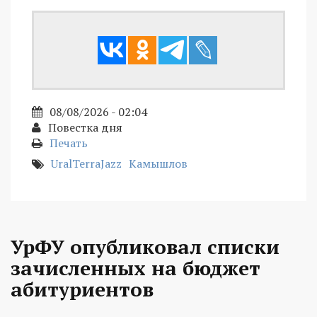
08/08/2026 - 02:04
Повестка дня
Печать
UralTerraJazz
Камышлов
УрФУ опубликовал списки
зачисленных на бюджет
абитуриентов