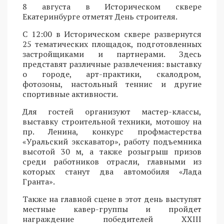
8 августа в Историческом сквере
Екатеринбурге отметят День строителя.
С 12:00 в Историческом сквере развернутся
25 тематических площадок, подготовленных
застройщиками и партнерами. Здесь
представят различные развлечения: выставку
о городе, арт-практики, скалодром,
фотозоны, настольный теннис и другие
спортивные активности.
Для гостей организуют мастер-классы,
выставку строительной техники, мотошоу на
пр. Ленина, конкурс профмастерства
«Уральский экскаватор», работу подъемника
высотой 30 м, а также розыгрыш призов
среди работников отрасли, главными из
которых станут два автомобиля «Лада
Гранта».
Также на главной сцене в этот день выступят
местные кавер-группы и пройдет
награждение победителей XXIII