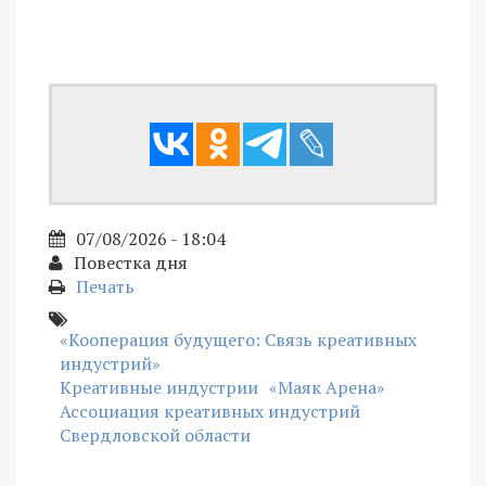
07/08/2026 - 18:04
Повестка дня
Печать
«Кооперация будущего: Связь креативных
индустрий»
Креативные индустрии
«Маяк Арена»
Ассоциация креативных индустрий
Свердловской области