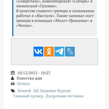
«Северсталь», новосибирскую «Сибирь» и
тюменский «Газовик».
В качестве главного тренера и помощника
работал в «Ижстали». Также занимал пост
тренера в командах «Молот-Прикамье» и
«Челны».
10/12/2015 - 10:27
Повестка дня
Печать
Хоккей
ХК Зауралье Курган
Главный тренер
Досрочная отставка