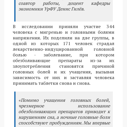
соавтор работы, доцент кафедры
экономики УрФУ Денис Гилёв.
В исследовании приняли участие 344
человека с мигренью и головными болями
напряжения. Их поделили на две группы, в
одной из которых 171 человек страдал
лекарственно-индуцированной головной
болью - заболевание, при котором
обезболивающие препараты из-за их
злоупотребления становятся причиной
головных болей и их учащения, вызывая
зависимость от них и заставляя человека
принимать таблетки снова и снова.
«Помимо учащения головных болей,
чрезмерное использование
обезболивающих препаратов приводит к
нарушениям сна, а ночные головные боли
способствуют пробуждениям. Мы впервые