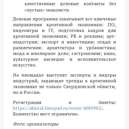
качественные деловые контакты без
«пустых» знакомств.
Деловая программа охватывает все ключевые
направления креативной экономики: ПО,
видеоигры и IT, подготовка кадров для
креативной экономики; PR и реклама; арт-
индустрия; экспорт и инвестиции; отдых и
развлечения; архитектура и урбанистика;
мода и ювелирное дело; гастрономия; кино,
культурное наследие и исполнительское
искусство.
На площадке выступят эксперты и лидеры
индустрий, задающие тренды в креативной
экономике не только Свердловской области,
но и России.
Регистрация и билеты:
https://akiural.timepad.ru/event/4089982/
.
Количество мест ограничено.
Фото: организиторы