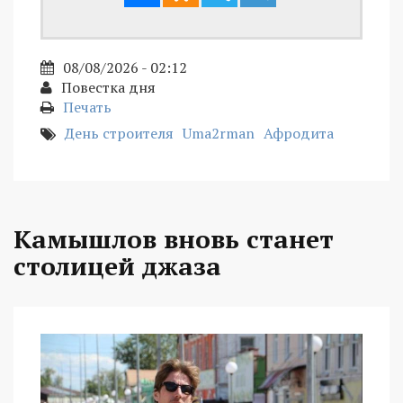
08/08/2026 - 02:12
Повестка дня
Печать
День строителя
Uma2rman
Афродита
Камышлов вновь станет
столицей джаза