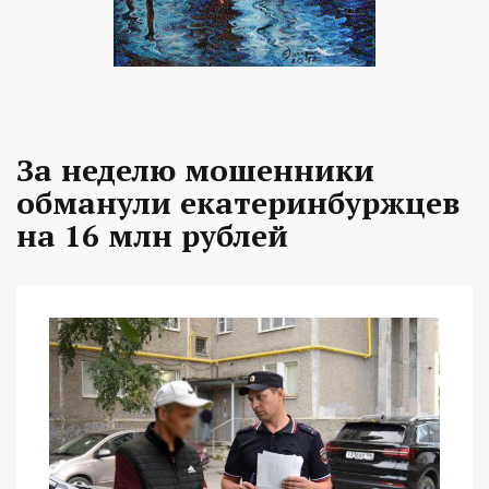
За неделю мошенники
обманули екатеринбуржцев
на 16 млн рублей