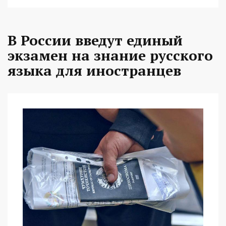
В России введут единый
экзамен на знание русского
языка для иностранцев