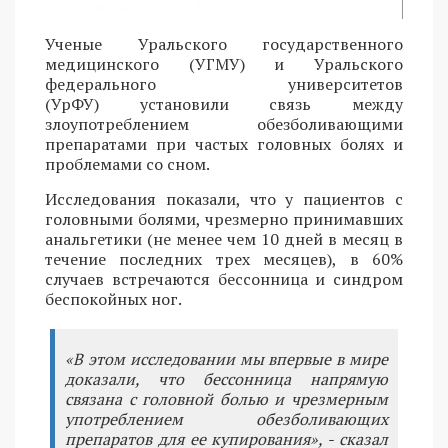
Ученые Уральского государственного
медицинского (УГМУ) и Уральского
федерального университетов
(УрФУ) установили связь между
злоупотреблением обезболивающими
препаратами при частых головных болях и
проблемами со сном.
Исследования показали, что у пациентов с
головными болями, чрезмерно принимавших
анальгетики (не менее чем 10 дней в месяц в
течение последних трех месяцев), в 60%
случаев встречаются бессонница и синдром
беспокойных ног.
«В этом исследовании мы впервые в мире
доказали, что бессонница напрямую
связана с головной болью и чрезмерным
употреблением обезболивающих
препаратов для ее купирования», - сказал