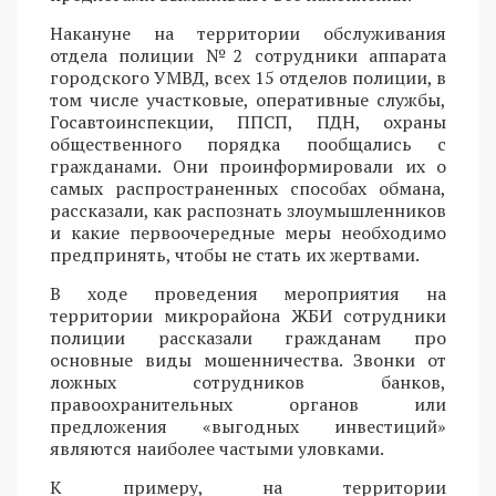
Накануне на территории обслуживания
отдела полиции №2 сотрудники аппарата
городского УМВД, всех 15 отделов полиции, в
том числе участковые, оперативные службы,
Госавтоинспекции, ППСП, ПДН, охраны
общественного порядка пообщались с
гражданами. Они проинформировали их о
самых распространенных способах обмана,
рассказали, как распознать злоумышленников
и какие первоочередные меры необходимо
предпринять, чтобы не стать их жертвами.
В ходе проведения мероприятия на
территории микрорайона ЖБИ сотрудники
полиции рассказали гражданам про
основные виды мошенничества. Звонки от
ложных сотрудников банков,
правоохранительных органов или
предложения «выгодных инвестиций»
являются наиболее частыми уловками.
К примеру, на территории