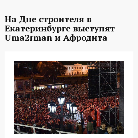
На Дне строителя в
Екатеринбурге выступят
Uma2rman и Афродита