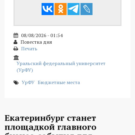
08/08/2026 - 01:54
Повестка дня
Печать
Уральский федеральный университет
(УрФУ)
УрФУ
Бюджетные места
Екатеринбург станет
площадкой главного