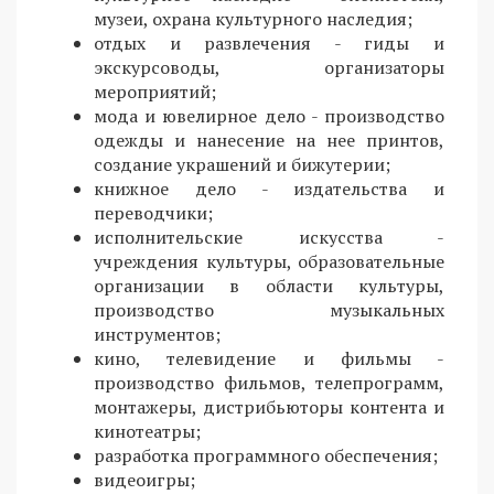
музеи, охрана культурного наследия;
отдых и развлечения - гиды и
экскурсоводы, организаторы
мероприятий;
мода и ювелирное дело - производство
одежды и нанесение на нее принтов,
создание украшений и бижутерии;
книжное дело - издательства и
переводчики;
исполнительские искусства -
учреждения культуры, образовательные
организации в области культуры,
производство музыкальных
инструментов;
кино, телевидение и фильмы -
производство фильмов, телепрограмм,
монтажеры, дистрибьюторы контента и
кинотеатры;
разработка программного обеспечения;
видеоигры;