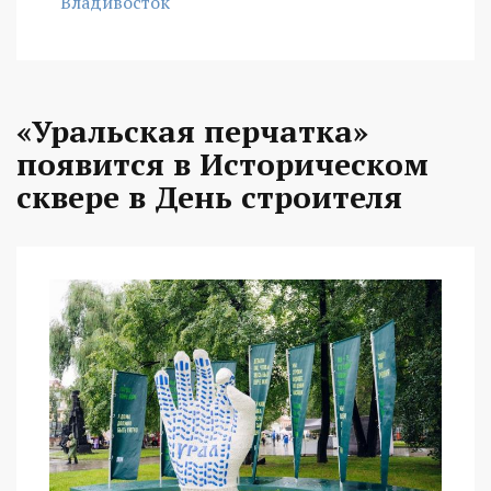
Владивосток
«Уральская перчатка»
появится в Историческом
сквере в День строителя