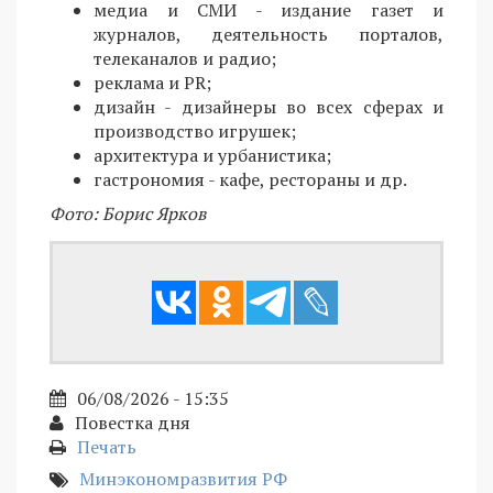
медиа и СМИ - издание газет и
журналов, деятельность порталов,
телеканалов и радио;
реклама и PR;
дизайн - дизайнеры во всех сферах и
производство игрушек;
архитектура и урбанистика;
гастрономия - кафе, рестораны и др.
Фото: Борис Ярков
06/08/2026 - 15:35
Повестка дня
Печать
Минэкономразвития РФ