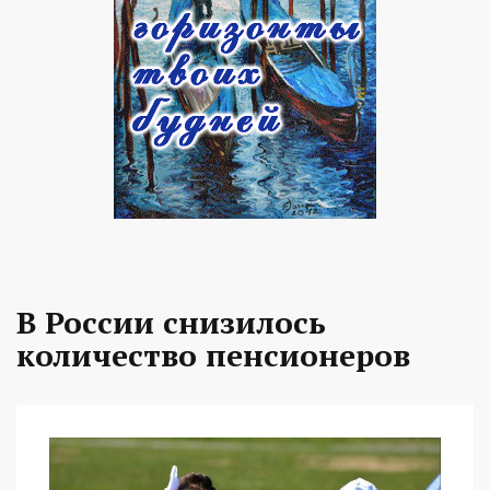
В России снизилось
количество пенсионеров