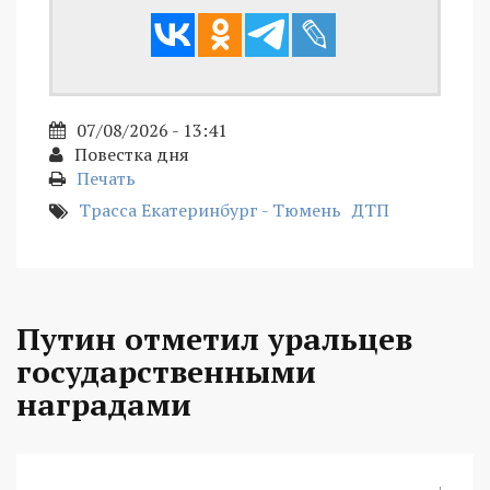
07/08/2026 - 13:41
Повестка дня
Печать
Трасса Екатеринбург - Тюмень
ДТП
Путин отметил уральцев
государственными
наградами