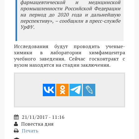
фармацевтической и медицинской
промышленности Российской Федерации
на период до 2020 года и дальнейшую
перспективу», – сообщили в пресс-службе
УрФУ.
Исследования будут проводить ученые-
химики в лаборатории химфамцентра
учебного заведения. Сейчас госконтракт с
вузом находится на стадии заключения.
21/11/2017 - 11:16
Повестка дня
Печать