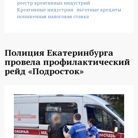
реестр креативных индустрий
Креативные индустрии
льготные кредиты
пониженная налоговая ставка
Полиция Екатеринбурга
провела профилактический
рейд «Подросток»