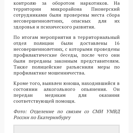
контролю за оборотом наркотиков. На
территории микрорайона Пионерский
сотрудниками были проверены места сбора
несовершеннолетних, опасных для их
здоровья и психического развития.
По итогам мероприятия в территориальный
отдел полиции были доставлены 16
несовершеннолетних, с которыми проведены
профилактические беседы, после чего они
были переданы законным представителям.
Также полицейские разъяснили меры по
профилактике мошенничества.
Кроме того, выявлен юноша, находившийся в
состоянии алкогольного опьянения. Он
передан медикам для оказания
соответствующей помощи.
Фото: Отделение по связям со СМИ УМВД
России по Екатеринбургу