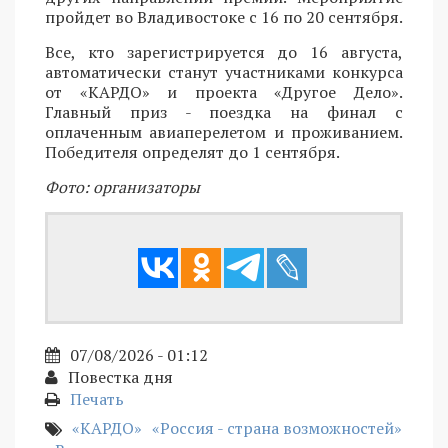
пройдет во Владивостоке с 16 по 20 сентября.
Все, кто зарегистрируется до 16 августа,
автоматически станут участниками конкурса
от «КАРДО» и проекта «Другое Дело».
Главный приз - поездка на финал с
оплаченным авиаперелетом и проживанием.
Победителя определят до 1 сентября.
Фото: организаторы
07/08/2026 - 01:12
Повестка дня
Печать
«КАРДО»
«Россия - страна возможностей»