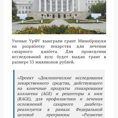
Ученые УрФУ выиграли грант Минобрнауки
на разработку лекарства для лечения
сахарного диабета. Для проведения
исследований вузу будет выдан грант в
размере 33 миллионов рублей.
«Проект «Доклинические исследования
лекарственного средства, действующего
на конечные продукты гликирования
коллагена (AGE) и рецепторы к ним
(RAGE), для профилактики и лечения
осложнений сахарного диабета»
реализуется в рамках Федеральной
целевой программы «Развитие