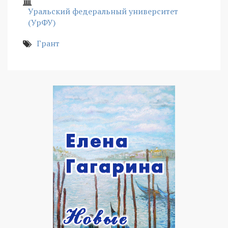
Уральский федеральный университет
(УрФУ)
Грант