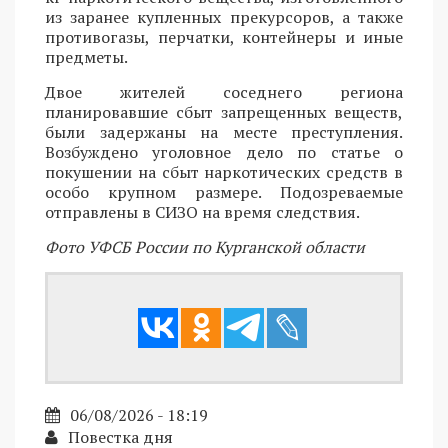
из заранее купленных прекурсоров, а также
противогазы, перчатки, контейнеры и иные
предметы.
Двое жителей соседнего региона
планировавшие сбыт запрещенных веществ,
были задержаны на месте преступления.
Возбуждено уголовное дело по статье о
покушении на сбыт наркотических средств в
особо крупном размере. Подозреваемые
отправлены в СИЗО на время следствия.
Фото УФСБ России по Курганской области
06/08/2026 - 18:19
Повестка дня