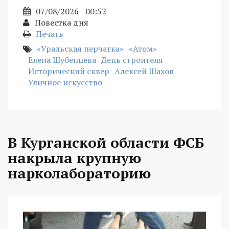
07/08/2026 - 00:52
Повестка дня
Печать
«Уральская перчатка»
«Атом»
Елена Шубенцева
День строителя
Исторический сквер
Алексей Шахов
Уличное искусство
В Курганской области ФСБ
накрыла крупную
нарколабораторию