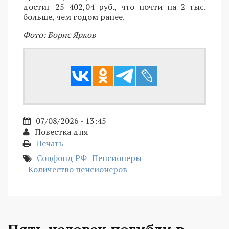
достиг 25 402,04 руб., что почти на 2 тыс.
больше, чем годом ранее.
Фото: Борис Ярков
07/08/2026 - 13:45
Повестка дня
Печать
Соцфонд РФ
Пенсионеры
Количество пенсионеров