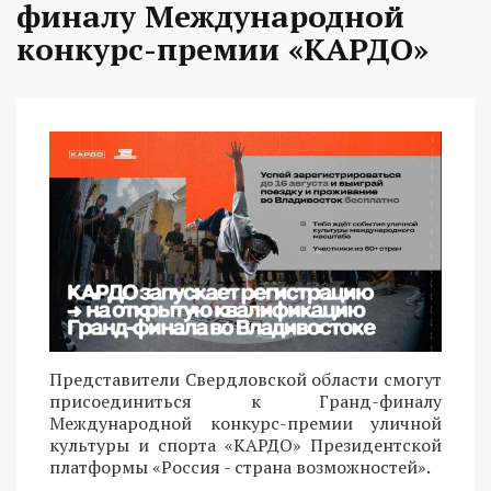
финалу Международной
конкурс-премии «КАРДО»
Представители Свердловской области смогут
присоединиться к Гранд-финалу
Международной конкурс-премии уличной
культуры и спорта «КАРДО» Президентской
платформы «Россия - страна возможностей».