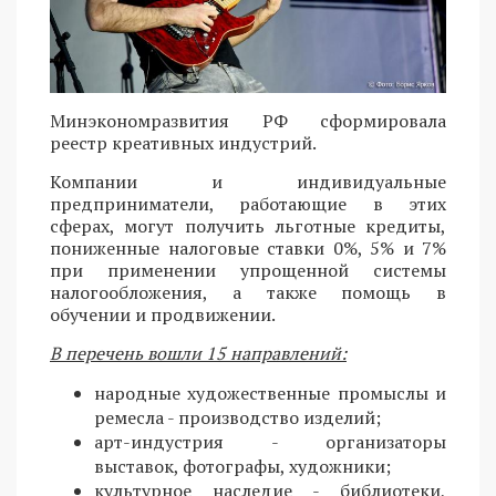
Минэкономразвития РФ сформировала
реестр креативных индустрий.
Компании и индивидуальные
предприниматели, работающие в этих
сферах, могут получить льготные кредиты,
пониженные налоговые ставки 0%, 5% и 7%
при применении упрощенной системы
налогообложения, а также помощь в
обучении и продвижении.
В перечень вошли 15 направлений:
народные художественные промыслы и
ремесла - производство изделий;
арт-индустрия - организаторы
выставок, фотографы, художники;
культурное наследие - библиотеки,