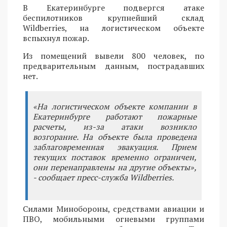
В Екатеринбурге подвергся атаке
беспилотников крупнейший склад
Wildberries, на логистическом объекте
вспыхнул пожар.
Из помещений вывели 800 человек, по
предварительным данным, пострадавших
нет.
«На логистическом объекте компании в
Екатеринбурге работают пожарные
расчеты, из-за атаки возникло
возгорание. На объекте была проведена
заблаговременная эвакуация. Прием
текущих поставок временно ограничен,
они перенаправлены на другие объекты»,
- сообщает пресс-служба Wildberries.
Силами Минобороны, средствами авиации и
ПВО, мобильными огневыми группами