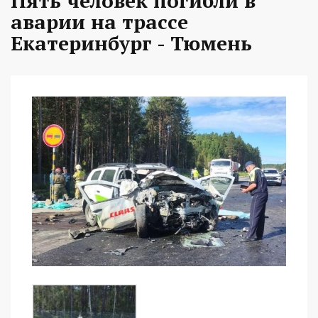
Пять человек погибли в
аварии на трассе
Екатеринбург - Тюмень