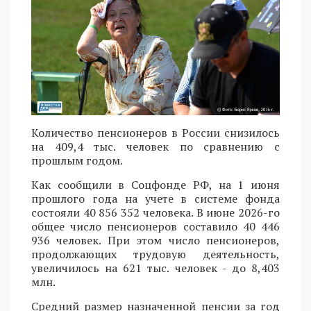
Количество пенсионеров в России снизилось
на 409,4 тыс. человек по сравнению с
прошлым годом.
Как сообщили в Соцфонде РФ, на 1 июня
прошлого года на учете в системе фонда
состояли 40 856 352 человека. В июне 2026-го
общее число пенсионеров составило 40 446
936 человек. При этом число пенсионеров,
продолжающих трудовую деятельность,
увеличилось на 621 тыс. человек - до 8,403
млн.
Средний размер назначенной пенсии за год