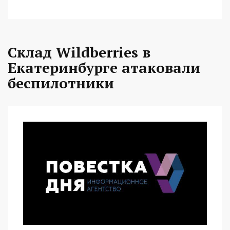
Склад Wildberries в
Екатеринбурге атаковали
беспилотники