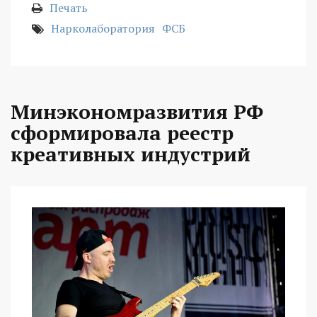
Печать
Нарколаборатория
ФСБ
Минэкономразвития РФ
сформировала реестр
креативных индустрий