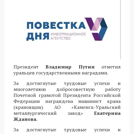
Президент
Владимир Путин
отметил
уральцев государственными наградами.
За достигнутые трудовые успехи и
многолетнюю добросовестную работу
Почетной грамотой Президента Российской
Федерации награждена машинист крана
(крановщик) АО «Каменск-Уральский
металлургический завод»
Екатерина
Жданова
.
За достигнутые трудовые успехи и