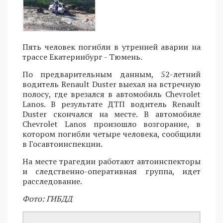
Пять человек погибли в утренней аварии на
трассе Екатеринбург - Тюмень.
По предварительным данным, 52-летний
водитель Renault Duster выехал на встречную
полосу, где врезался в автомобиль Chevrolet
Lanos. В результате ДТП водитель Renault
Duster скончался на месте. В автомобиле
Chevrolet Lanos произошло возгорание, в
котором погибли четыре человека, сообщили
в Госавтоинспекции.
На месте трагедии работают автоинспекторы
и следственно-оперативная группа, идет
расследование.
Фото: ГИБДД