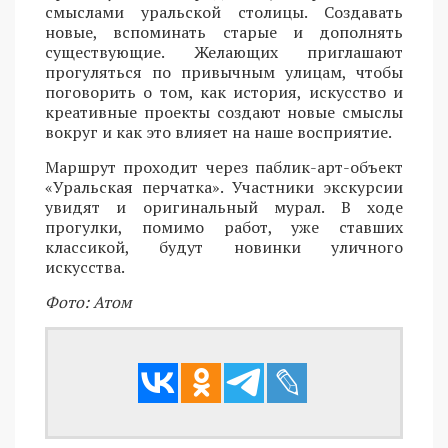
смыслами уральской столицы. Создавать
новые, вспоминать старые и дополнять
существующие. Желающих приглашают
прогуляться по привычным улицам, чтобы
поговорить о том, как история, искусство и
креативные проекты создают новые смыслы
вокруг и как это влияет на наше восприятие.
Маршрут проходит через паблик-арт-объект
«Уральская перчатка». Участники экскурсии
увидят и оригинальный мурал. В ходе
прогулки, помимо работ, уже ставших
классикой, будут новинки уличного
искусства.
Фото: Атом