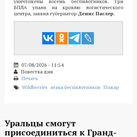
уничтожены восемь беспилотников. Три
БПЛА упали на кровлю логистического
центра, заявил губернатор
Денис Паслер
.
07/08/2026 - 11:54
Повестка дня
Печать
Wildberries
атака беспилотников
Пожар
Уральцы смогут
присоединиться к Гранд-