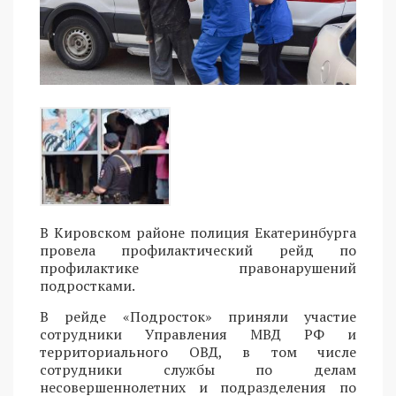
В Кировском районе полиция Екатеринбурга
провела профилактический рейд по
профилактике правонарушений
подростками.
В рейде «Подросток» приняли участие
сотрудники Управления МВД РФ и
территориального ОВД, в том числе
сотрудники службы по делам
несовершеннолетних и подразделения по