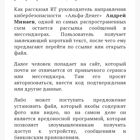
Как рассказал RT руководитель направления
кибербезопасности «Альфа-Денег»
Андрей
Минаев
, одной из самых распространенных
схем остается рассылка сообщений в
мессенджерах. Пользователь получает
завлекающий короткий текст, после чего ему
предлагают перейти по ссылке или открыть
файл.
Далее человек попадает на сайт, который
почти не отличается от привычного сервиса
или мессенджера. Там его просят
авторизоваться, ввести код подтверждения
или другие данные.
Либо может поступить предложение
установить файл, который якобы содержит
фото или видео, но на самом деле он
является вредоносной программой, которая
позволяет злоумышленникам получить
доступ к устройству, сообщениям и
банковским приложениям.