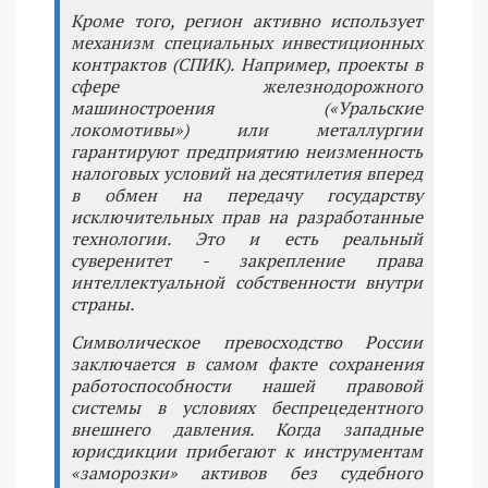
Кроме того, регион активно использует
механизм специальных инвестиционных
контрактов (СПИК). Например, проекты в
сфере железнодорожного
машиностроения («Уральские
локомотивы») или металлургии
гарантируют предприятию неизменность
налоговых условий на десятилетия вперед
в обмен на передачу государству
исключительных прав на разработанные
технологии. Это и есть реальный
суверенитет - закрепление права
интеллектуальной собственности внутри
страны.
Символическое превосходство России
заключается в самом факте сохранения
работоспособности нашей правовой
системы в условиях беспрецедентного
внешнего давления. Когда западные
юрисдикции прибегают к инструментам
«заморозки» активов без судебного