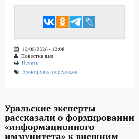
10/08/2026 - 12:08
Повестка дня
Печать
блокировка переводов
Уральские эксперты
рассказали о формировании
«информационного
иммунитета» к внешним