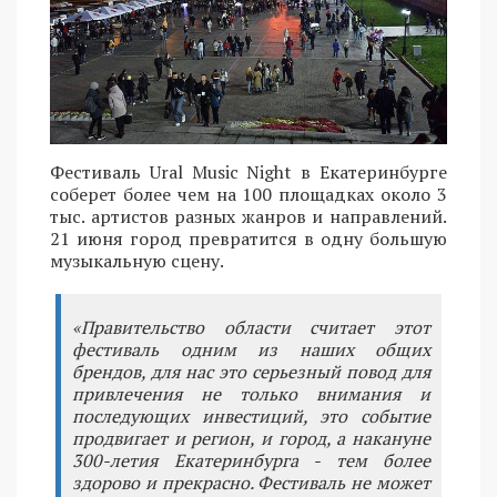
Фестиваль Ural Music Night в Екатеринбурге
соберет более чем на 100 площадках около 3
тыс. артистов разных жанров и направлений.
21 июня город превратится в одну большую
музыкальную сцену.
«Правительство области считает этот
фестиваль одним из наших общих
брендов, для нас это серьезный повод для
привлечения не только внимания и
последующих инвестиций, это событие
продвигает и регион, и город, а накануне
300-летия Екатеринбурга - тем более
здорово и прекрасно. Фестиваль не может