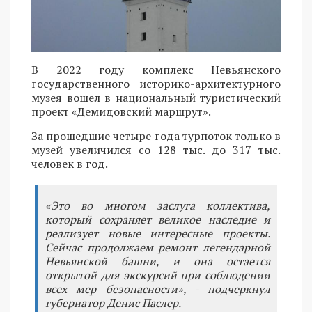
В 2022 году комплекс Невьянского
государственного историко-архитектурного
музея вошел в национальный туристический
проект «Демидовский маршрут».
За прошедшие четыре года турпоток только в
музей увеличился со 128 тыс. до 317 тыс.
человек в год.
«Это во многом заслуга коллектива,
который сохраняет великое наследие и
реализует новые интересные проекты.
Сейчас продолжаем ремонт легендарной
Невьянской башни, и она остается
открытой для экскурсий при соблюдении
всех мер безопасности», - подчеркнул
губернатор Денис Паслер.