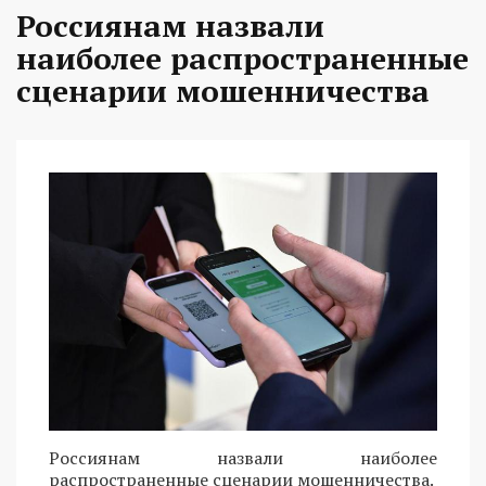
Россиянам назвали
наиболее распространенные
сценарии мошенничества
Россиянам назвали наиболее
распространенные сценарии мошенничества.