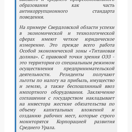
образования как часть
антикоррупционного стандарта
поведения.
На примере Свердловской области успехи
в экономической и технологической
сферах имеют четкое юридическое
измерение. Это прежде всего работа
Особой экономической зоны «Титановая
долина». С правовой точки зрения ОЭЗ -
это территория со специальным режимом
осуществления предпринимательской
деятельности. Резиденты получают
льготы по налогу на прибыль, имущество
и землю, а также беспошлинный ввоз
импортного оборудования. Заключение
соглашения с государством накладывает
на инвестора жесткие обязательства по
объему капитальных вложений и
созданию рабочих мест, которые строго
мониторятся Корпорацией развития
Среднего Урала.