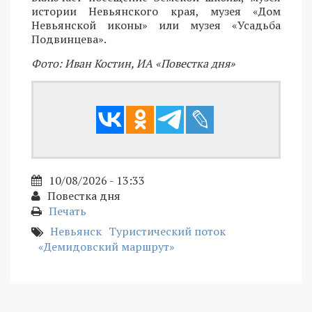
истории Невьянского края, музея «Дом
Невьянской иконы» или музея «Усадьба
Подвинцева».
Фото: Иван Костин, ИА «Повестка дня»
10/08/2026 - 13:33
Повестка дня
Печать
Невьянск
Туристический поток
«Демидовский маршрут»