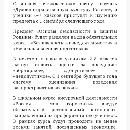
С января пятиклассники начнут изучать
«Духовно-нравственную культуру России», а
ученики 6-7 классов приступят к изучению
предмета с 1 сентября следующего года.
Предмет «Основы безопасности и защиты
Родины» будет разделен на два обязательных
курса - «Безопасность жизнедеятельности» и
«Начальная военная подготовка»
В некоторых школах ученикам 2-8 классов
начнут ставить оценки за поведение:
«образцовое», «допустимое» и
«недопустимое». С 1 сентября будущего года
систему оценивания поведения
распространят на все школы
В школьном курсе внеурочной деятельности
«Россия - мои горизонты» введут
обязательный региональный компонент,
направленный на профориентацию учеников.
В рамках курса будут проводить не менее
восьми занятий, посвященных экономике,