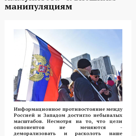
манипуляциям
Информационное противостояние между
Россией и Западом достигло небывалых
масштабов. Несмотря на то, что цели
оппонентов не меняются -
деморализовать и расколоть наше