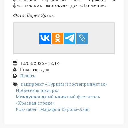
фестиваль автомотокультуры «Движение».
Фото: Борис Ярков
10/08/2026 - 12:14
Повестка дня
Печать
нацпроект «Туризм и гостеприимство»
Ирбитская ярмарка
Международный книжный фестиваль
«Красная строка»
Рок-забег
Марафон Европа-Азия