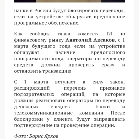
Банки в России будут блокировать переводы,
если на устройстве обнаружат вредоносное
программное обеспечение.
Как сообщил глава комитета ГД по
финансовому рынку
Анатолий Аксаков
, с 1
марта будущего года если на устройстве
обнаружат наличие вредоносного
программного кода, операторы по переводу
средств должны проверить сразу и
остановить транзакцию.
С 1 марта вступает в силу закон,
расширяющий перечень признаков
подозрительных операций, на которые
должны реагировать операторы по переводу
денежных средств - банки и
телекоммуникационные компании. После
блокировки у клиента будут запрашивать
подтверждение на проведение операции.
Фото: Борис Ярков