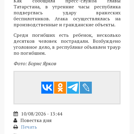
Как сообщила пресс-служба главы
Татарстана, в утренние часы республика
подверглась удару вражеских
беспилотников. Атака осуществлялась на
производственные и гражданские объекты.
Среди погибших есть ребенок, несколько
десятков человек пострадали. Возбуждено
уголовное дело, в республике объявлен траур
по погибшим.
Фото: Борис Ярков
10/08/2026 - 13:44
Повестка дня
Печать