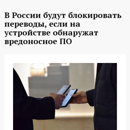
В России будут блокировать
переводы, если на
устройстве обнаружат
вредоносное ПО