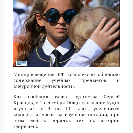
Минпросвещения РФ комплексно обновило
содержание учебных предметов и
внеурочной деятельности.
Как сообщил глава ведомства Сергей
Кравцов, с 1 сентября Обществознание будет
изучаться с 9 по 11 класс, увеличится
количество часов на изучение истории, при
этом менять порядок тем по истории
запрещено.