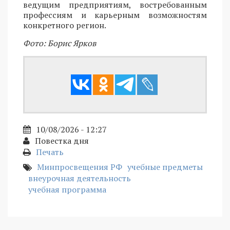
ведущим предприятиям, востребованным
профессиям и карьерным возможностям
конкретного регион.
Фото: Борис Ярков
10/08/2026 - 12:27
Повестка дня
Печать
Минпросвещения РФ
учебные предметы
внеурочная деятельность
учебная программа