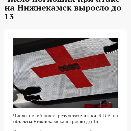
на Нижнекамск выросло до
13
Число погибших в результате атаки БПЛА на
объекты Нижнекамска выросло до 13.