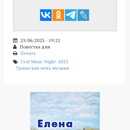
23/06/2023 - 19:22
Повестка дня
Печать
Ural Music Night-2023
Уральская ночь музыки