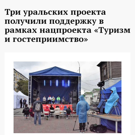
Три уральских проекта
получили поддержку в
рамках нацпроекта «Туризм
и гостеприимство»