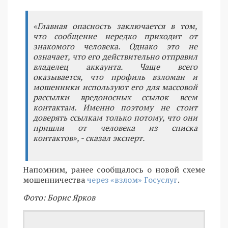
«Главная опасность заключается в том,
что сообщение нередко приходит от
знакомого человека. Однако это не
означает, что его действительно отправил
владелец аккаунта. Чаще всего
оказывается, что профиль взломан и
мошенники используют его для массовой
рассылки вредоносных ссылок всем
контактам. Именно поэтому не стоит
доверять ссылкам только потому, что они
пришли от человека из списка
контактов», - сказал эксперт.
Напомним, ранее сообщалось о новой схеме
мошенничества
через «взлом» Госуслуг
.
Фото: Борис Ярков