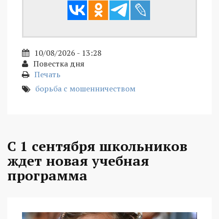
10/08/2026 - 13:28
Повестка дня
Печать
борьба с мошенничеством
С 1 сентября школьников
ждет новая учебная
программа