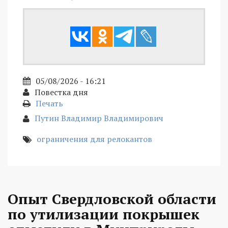
05/08/2026 - 16:21
Повестка дня
Печать
Путин Владимир Владимирович
ограничения для релокантов
Опыт Свердловской области
по утилизации покрышек