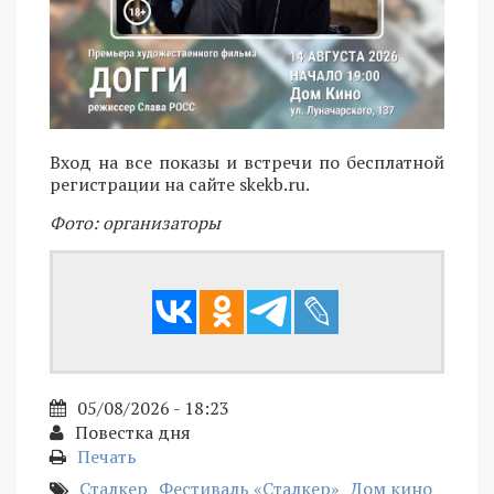
Вход на все показы и встречи по бесплатной
регистрации на сайте skekb.ru.
Фото: организаторы
05/08/2026 - 18:23
Повестка дня
Печать
Сталкер
Фестиваль «Сталкер»
Дом кино