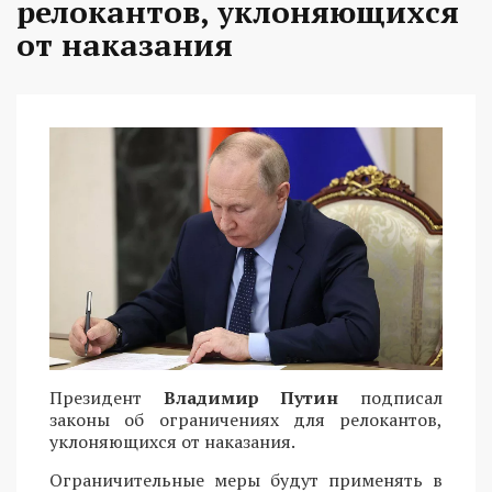
релокантов, уклоняющихся
от наказания
Президент
Владимир Путин
подписал
законы об ограничениях для релокантов,
уклоняющихся от наказания.
Ограничительные меры будут применять в