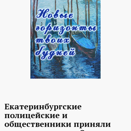
Екатеринбургские
полицейские и
общественники приняли