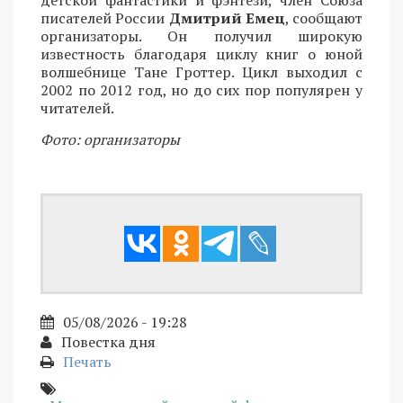
писателей России
Дмитрий Емец
, сообщают
организаторы. Он получил широкую
известность благодаря циклу книг о юной
волшебнице Тане Гроттер. Цикл выходил с
2002 по 2012 год, но до сих пор популярен у
читателей.
Фото: организаторы
05/08/2026 - 19:28
Повестка дня
Печать