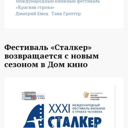
Международный книжный фестиваль
«Красная строка»
Дмитрий Емец
Таня Гроттер
Фестиваль «Сталкер»
возвращается с новым
сезоном в Дом кино