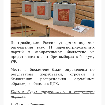
Центризбирком России утвердил порядок
размещения всех 11 зарегистрированных
партий в избирательном бюллетене на
предстоящих в сентябре выборах в Госдуму
РФ.
Места в бюллетене были определены по
результатам жеребьевки, строчки в
бюллетенях распределили случайным
образом, сообщили в ЦИК.
Партии будут представлены в следующем
порядке:
1. «Единая Россия»