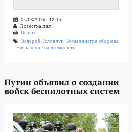
05/08/2026 - 18:13
Повестка дня
Печать
Валерий Солодчук
Замминистра обороны
Назначение на должность
Путин объявил о создании
войск беспилотных систем