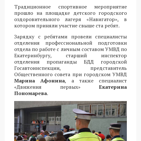
Традиционное спортивное мероприятие
прошло на площадке детского городского
оздоровительного лагеря «Навигатор», в
котором приняли участие свыше ста ребят.
Зарядку с ребятами провели специалисты
отделения профессиональной подготовки
отдела по работе с личным составом УМВД по
Екатеринбургу, старший инспектор
отделения пропаганды БДД городской
Госавтоинспекции, представитель
Общественного совета при городском УМВД
Марина Афонина
, а также специалист
«Движения первых»
Екатерина
Пономарева
.