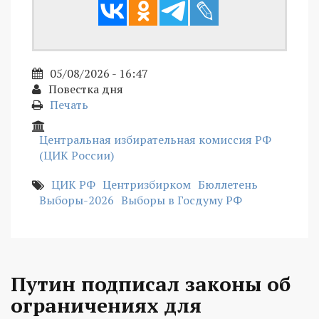
05/08/2026 - 16:47
Повестка дня
Печать
Центральная избирательная комиссия РФ
(ЦИК России)
ЦИК РФ
Центризбирком
Бюллетень
Выборы-2026
Выборы в Госдуму РФ
Путин подписал законы об
ограничениях для