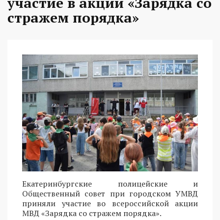
участие в акции «Зарядка со
стражем порядка»
Екатеринбургские полицейские и
Общественный совет при городском УМВД
приняли участие во всероссийской акции
МВД «Зарядка со стражем порядка».