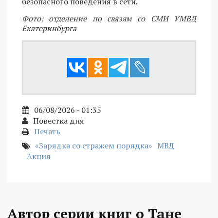
безопасного поведения в сети.
Фото: отделение по связям со СМИ УМВД
Екатеринбурга
06/08/2026 - 01:35
Повестка дня
Печать
«Зарядка со стражем порядка»
МВД
Акция
Автор серии книг о Тане