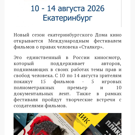
Новый сезон екатеринбургского Дома кино
открывается Международным фестивалем
фильмов о правах человека «Сталкер».
Это единственный в России киносмотр,
который поддерживает авторов,
поднимающих в своих работах темы прав и
свобод человека. С 10 по 14 августа зрителям
покажут 15 фильмов - 5 игровых
полнометражных премьер и 10
документальных лент. Также в рамках
фестиваля пройдут творческие встречи с
создателями фильмов.