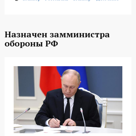
Назначен замминистра
обороны РФ