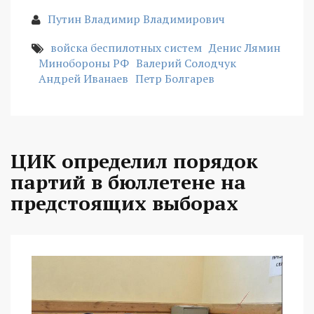
Путин Владимир Владимирович
войска беспилотных систем
Денис Лямин
Минобороны РФ
Валерий Солодчук
Андрей Иванаев
Петр Болгарев
ЦИК определил порядок
партий в бюллетене на
предстоящих выборах