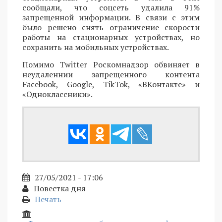
сообщали, что соцсеть удалила 91%
запрещенной информации. В связи с этим
было решено снять ограничение скорости
работы на стационарных устройствах, но
сохранить на мобильных устройствах.
Помимо Twitter Роскомнадзор обвиняет в
неудаленнии запрещенного контента
Facebook, Google, TikTok, «ВКонтакте» и
«Одноклассники».
27/05/2021 - 17:06
Повестка дня
Печать