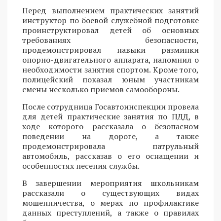
Перед выполнением практических занятий
инструктор по боевой служебной подготовке
проинструктировал детей об основных
требованиях безопасности,
продемонстрировал навыки разминки
опорно-двигательного аппарата, напомнил о
необходимости занятия спортом. Кроме того,
полицейский показал юным участникам
смены несколько приемов самообороны.
После сотрудница Госавтоинспекции провела
для детей практические занятия по ПДД, в
ходе которого рассказала о безопасном
поведении на дороге, а также
продемонстрировала патрульный
автомобиль, рассказав о его оснащении и
особенностях несения службы.
В завершении мероприятия школьникам
рассказали о существующих видах
мошенничества, о мерах по профилактике
данных преступлений, а также о правилах