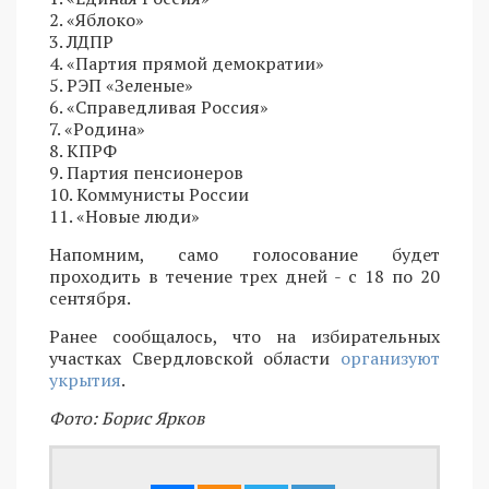
2. «Яблоко»
3. ЛДПР
4. «Партия прямой демократии»
5. РЭП «Зеленые»
6. «Справедливая Россия»
7. «Родина»
8. КПРФ
9. Партия пенсионеров
10. Коммунисты России
11. «Новые люди»
Напомним, само голосование будет
проходить в течение трех дней - с 18 по 20
сентября.
Ранее сообщалось, что на избирательных
участках Свердловской области
организуют
укрытия
.
Фото: Борис Ярков