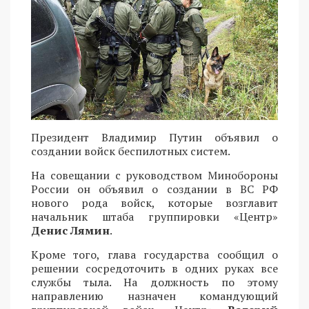
Президент Владимир Путин объявил о
создании войск беспилотных систем.
На совещании с руководством Минобороны
России он объявил о создании в ВС РФ
нового рода войск, которые возглавит
начальник штаба группировки «Центр»
Денис Лямин
.
Кроме того, глава государства сообщил о
решении сосредоточить в одних руках все
службы тыла. На должность по этому
направлению назначен командующий