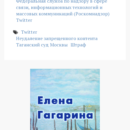
Федеральная служба по надзору в сфере
связи, информационных технологий и
массовых коммуникаций (Роскомнадзор)
Twitter
Twitter
Неудаление запрещенного контента
Таганский суд Москвы
Штраф