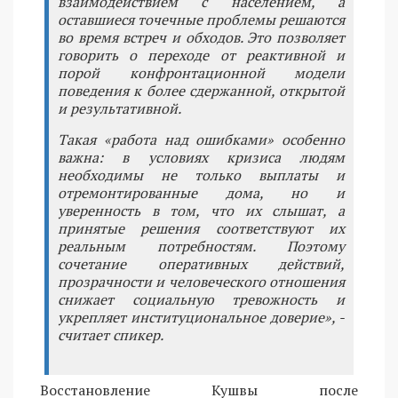
взаимодействием с населением, а
оставшиеся точечные проблемы решаются
во время встреч и обходов. Это позволяет
говорить о переходе от реактивной и
порой конфронтационной модели
поведения к более сдержанной, открытой
и результативной.
Такая «работа над ошибками» особенно
важна: в условиях кризиса людям
необходимы не только выплаты и
отремонтированные дома, но и
уверенность в том, что их слышат, а
принятые решения соответствуют их
реальным потребностям. Поэтому
сочетание оперативных действий,
прозрачности и человеческого отношения
снижает социальную тревожность и
укрепляет институциональное доверие», -
считает спикер.
Восстановление Кушвы после