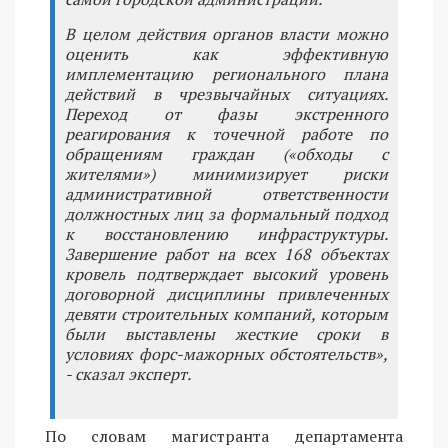
В целом действия органов власти можно
оценить как эффективную
имплементацию регионального плана
действий в чрезвычайных ситуациях.
Переход от фазы экстренного
реагирования к точечной работе по
обращениям граждан («обходы с
жителями») минимизирует риски
административной ответственности
должностных лиц за формальный подход
к восстановлению инфраструктуры.
Завершение работ на всех 168 объектах
кровель подтверждает высокий уровень
договорной дисциплины привлеченных
девяти строительных компаний, которым
были выставлены жесткие сроки в
условиях форс-мажорных обстоятельств»,
- сказал эксперт.
По словам магистранта департамента