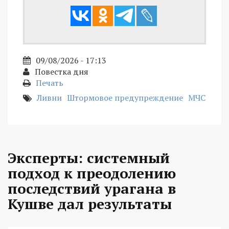
09/08/2026 - 17:13
Повестка дня
Печать
Ливни
Штормовое предупреждение
МЧС
Эксперты: системный
подход к преодолению
последствий урагана в
Кушве дал результаты