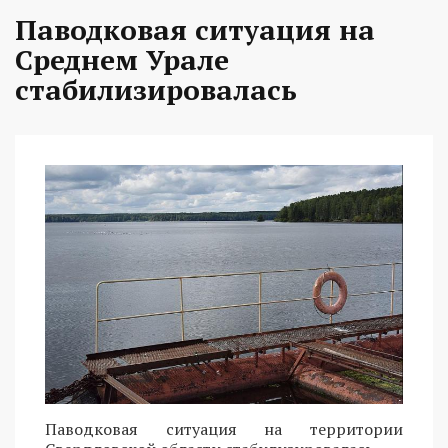
Паводковая ситуация на
Среднем Урале
стабилизировалась
Паводковая ситуация на территории