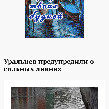
Уральцев предупредили о
сильных ливнях