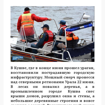
В Кушве, где в конце июня прошел ураган,
восстановили пострадавшую городскую
инфраструктуру. Мощный смерч пронесся
над северными регионами Урала 22 июня.
В лесах он повалил деревья, а в
промышленном городе Кушва снес
крыши домов, разрушил окна и стены, а
небольшие деревянные строения и вовсе