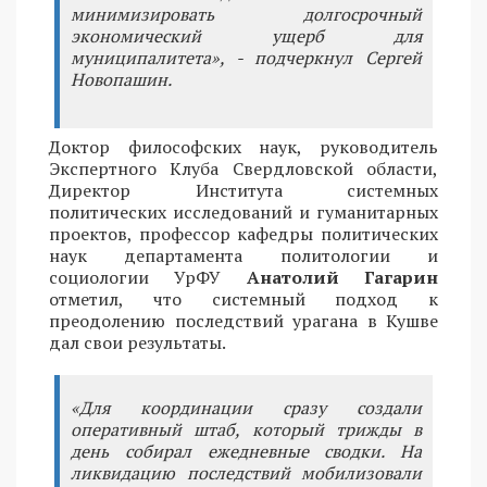
минимизировать долгосрочный
экономический ущерб для
муниципалитета», - подчеркнул Сергей
Новопашин.
Доктор философских наук, руководитель
Экспертного Клуба Свердловской области,
Директор Института системных
политических исследований и гуманитарных
проектов, профессор кафедры политических
наук департамента политологии и
социологии УрФУ
Анатолий Гагарин
отметил, что системный подход к
преодолению последствий урагана в Кушве
дал свои результаты.
«Для координации сразу создали
оперативный штаб, который трижды в
день собирал ежедневные сводки. На
ликвидацию последствий мобилизовали