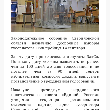
Законодательное собрание Свердловской
области назначило досрочные выборы
губернатора. Они пройдут 14 сентября.
За эту дату проголосовали депутаты ЗакСо.
По закону дату должны назначить не ранее,
чем за 100 дней до дня голосования и не
позднее, чем за 90 дней. Теперь
избирательная комиссия должна выпустить
постановление о трехдневном голосовании.
Накануне президиум свердловского
политического совета «Единой России»
утвердил секретаря регионального
отделения партии, врио губернатора
Свердловской области
Дениса