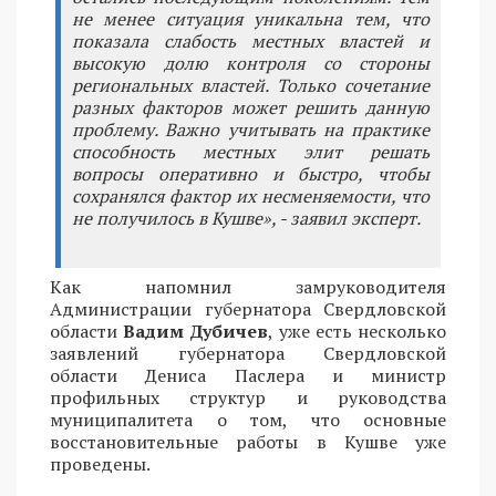
не менее ситуация уникальна тем, что
показала слабость местных властей и
высокую долю контроля со стороны
региональных властей. Только сочетание
разных факторов может решить данную
проблему. Важно учитывать на практике
способность местных элит решать
вопросы оперативно и быстро, чтобы
сохранялся фактор их несменяемости, что
не получилось в Кушве», - заявил эксперт.
Как напомнил замруководителя
Администрации губернатора Свердловской
области
Вадим Дубичев
, уже есть несколько
заявлений губернатора Свердловской
области Дениса Паслера и министр
профильных структур и руководства
муниципалитета о том, что основные
восстановительные работы в Кушве уже
проведены.