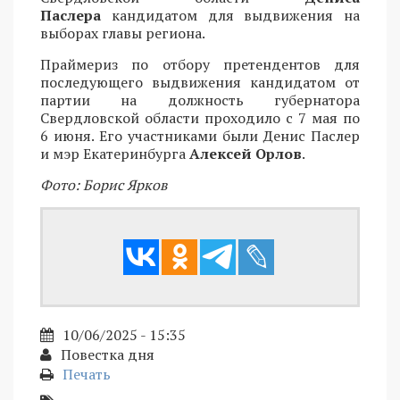
Паслера
кандидатом для выдвижения на
выборах главы региона.
Праймериз по отбору претендентов для
последующего выдвижения кандидатом от
партии на должность губернатора
Свердловской области проходило с 7 мая по
6 июня. Его участниками были Денис Паслер
и мэр Екатеринбурга
Алексей Орлов
.
Фото: Борис Ярков
10/06/2025 - 15:35
Повестка дня
Печать