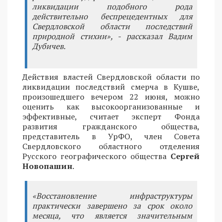
ликвидации подобного рода
действительно беспрецедентных для
Свердловской области последствий
природной стихии», - рассказал Вадим
Дубичев.
Действия властей Свердловской области по
ликвидации последствий смерча в Кушве,
произошедшего вечером 22 июня, можно
оценить как высокоорганизованные и
эффективные, считает эксперт Фонда
развития гражданского общества,
представитель в УрФО, член Совета
Свердловского областного отделения
Русского географического общества
Сергей
Новопашин
.
«Восстановление инфраструктуры
практически завершено за срок около
месяца, что является значительным