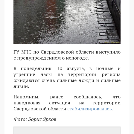
ГУ МЧС по Свердловской области выступило
с предупреждением о непогоде.
В понедельник, 10 августа, в ночные и
утренние часы на территории региона
ожидаются очень сильные дожди и сильные
ливни.
Напомним, ранее сообщалось, что
паводковая ситуация на территории
Свердловской области
стабилизировалась
.
Фото: Борис Ярков