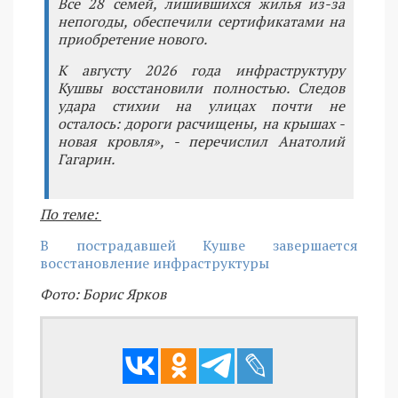
Все 28 семей, лишившихся жилья из-за
непогоды, обеспечили сертификатами на
приобретение нового.
К августу 2026 года инфраструктуру
Кушвы восстановили полностью. Следов
удара стихии на улицах почти не
осталось: дороги расчищены, на крышах -
новая кровля», - перечислил Анатолий
Гагарин.
По теме:
В пострадавшей Кушве завершается
восстановление инфраструктуры
Фото: Борис Ярков