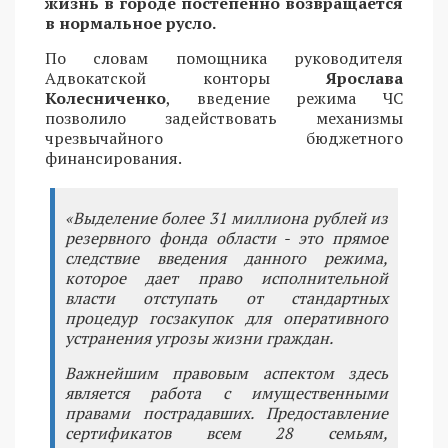
жизнь в городе постепенно возвращается
в нормальное русло.
По словам помощника руководителя
Адвокатской конторы
Ярослава
Колесниченко
, введение режима ЧС
позволило задействовать механизмы
чрезвычайного бюджетного
финансирования.
«Выделение более 31 миллиона рублей из
резервного фонда области - это прямое
следствие введения данного режима,
которое дает право исполнительной
власти отступать от стандартных
процедур госзакупок для оперативного
устранения угрозы жизни граждан.
Важнейшим правовым аспектом здесь
является работа с имущественными
правами пострадавших. Предоставление
сертификатов всем 28 семьям,