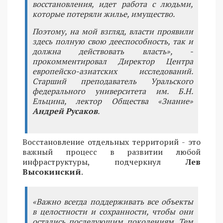
восстановления, идет работа с людьми,
которые потеряли жилье, имущество.
Поэтому, на мой взгляд, власти проявили
здесь полную свою дееспособность, так и
должна действовать власть», -
прокомментировал Директор Центра
европейско-азиатских исследований.
Старший преподаватель Уральского
федерального университета им. Б.Н.
Ельцина, лектор Общества «Знание»
Андрей Русаков
.
Восстановление отдельных территорий - это
важный процесс в развитии любой
инфраструктуры, подчеркнул
Лев
Высокинский
.
«Важно всегда поддерживать все объекты
в целостности и сохранности, чтобы они
остались последующим поколениям. Тем