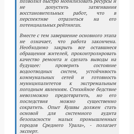
позволил быстро мобилизовать ресурсы и
не допустить затягивания
восстановительных работ, что в
перспективе отразиться на его
потенциальных рейтингах.
Вместе с тем завершение основного этапа
не означает, что работа закончена.
Необходимо закрыть все оставшиеся
обращения жителей, проконтролировать
качество ремонта и сделать выводы на
будущее: проверить состояние
водоотводных систем, устойчивость
коммунальных сетей и готовность
муниципалитетов к экстремальным
погодным явлениям. Стихийное бедствие
невозможно предотвратить, но его
последствия можно существенно
сократить. Опыт Кушвы должен стать
основой для системного аудита
безопасности малых промышленных
городов Среднего Урала», - полагает
эксперт.