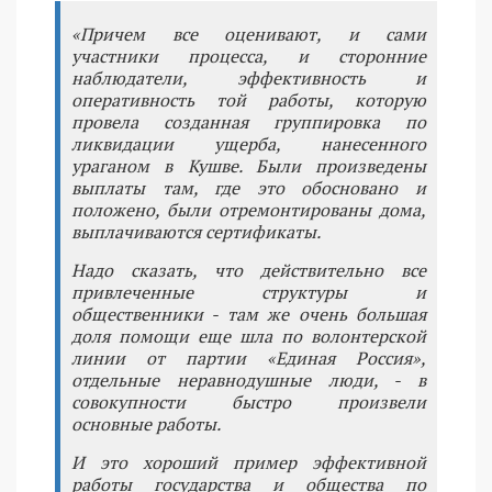
«Причем все оценивают, и сами
участники процесса, и сторонние
наблюдатели, эффективность и
оперативность той работы, которую
провела созданная группировка по
ликвидации ущерба, нанесенного
ураганом в Кушве. Были произведены
выплаты там, где это обосновано и
положено, были отремонтированы дома,
выплачиваются сертификаты.
Надо сказать, что действительно все
привлеченные структуры и
общественники - там же очень большая
доля помощи еще шла по волонтерской
линии от партии «Единая Россия»,
отдельные неравнодушные люди, - в
совокупности быстро произвели
основные работы.
И это хороший пример эффективной
работы государства и общества по