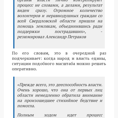
процесс не словами, а делами, результат
виден сразу. Огромное количество
волонтеров и неравнодушных граждан со
всей Свердловской области пришли на
помощь землякам, объединившись ради
поддержки пострадавших», -
резюмировал Александр Петраков
По его словам, это в очередной раз
подчеркивает: когда народ и власть едины,
ситуации подобного масштаба можно решать
оперативно.
«Прежде всего, это дееспособность власти.
Очень хорошо, что она от первых лиц
области немедленно обратила внимание
на произошедшее стихийное бедствие и
помогла.
Полным ходом идет процесс