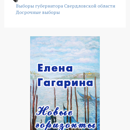
Выборы губернатора Свердловской области
Досрочные выборы