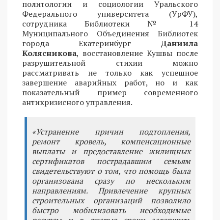
политологии и социологии Уральского
Федерального университета (УрФУ),
сотрудника Библиотеки № 14
Муниципального Объединения Библиотек
города Екатеринбург
Даниила
Колясникова
, восстановление Кушвы после
разрушительной стихии можно
рассматривать не только как успешное
завершение аварийных работ, но и как
показательный пример современного
антикризисного управления.
«Устранение причин подтопления,
ремонт кровель, компенсационные
выплаты и предоставление жилищных
сертификатов пострадавшим семьям
свидетельствуют о том, что помощь была
организована сразу по нескольким
направлениям. Привлечение крупных
строительных организаций позволило
быстро мобилизовать необходимые