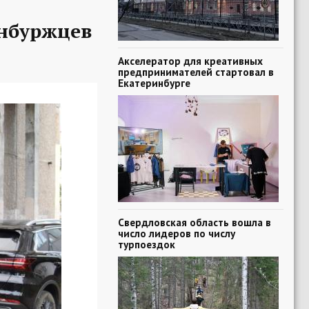
нбуржцев
Акселератор для креативных
предпринимателей стартовал в
Екатеринбурге
Свердловская область вошла в
число лидеров по числу
турпоездок