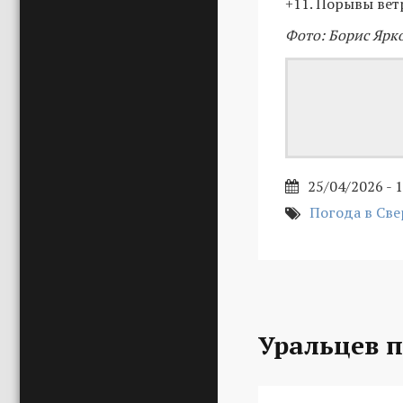
+11. Порывы ветр
Фото: Борис Ярк
25/04/2026 - 
Погода в Све
Уральцев 