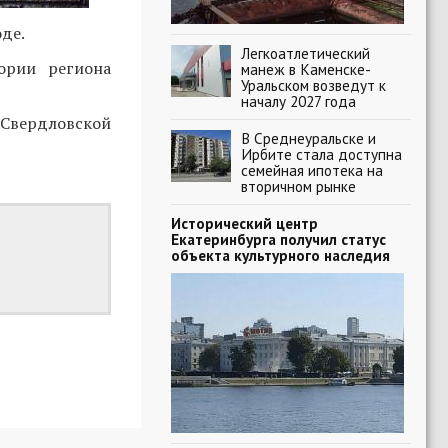
де.
Легкоатлетический
ории региона
манеж в Каменске-
Уральском возведут к
началу 2027 года
 Свердловской
В Среднеуральске и
Ирбите стала доступна
семейная ипотека на
вторичном рынке
Исторический центр
Екатеринбурга получил статус
объекта культурного наследия