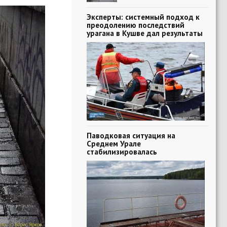
Эксперты: системный подход к
преодолению последствий
урагана в Кушве дал результаты
Паводковая ситуация на
Среднем Урале
стабилизировалась