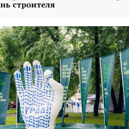
ень строителя