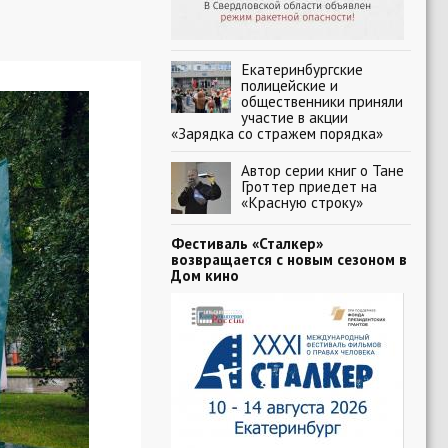
Екатеринбургские
полицейские и
общественники приняли
участие в акции
«Зарядка со стражем порядка»
Автор серии книг о Тане
Гроттер приедет на
«Красную строку»
Фестиваль «Сталкер»
возвращается с новым сезоном в
Дом кино