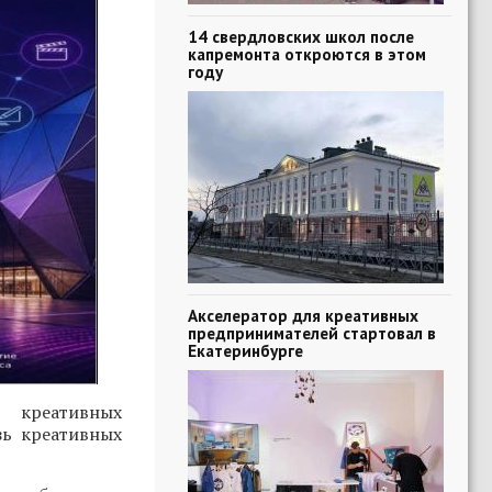
14 свердловских школ после
капремонта откроются в этом
году
Акселератор для креативных
предпринимателей стартовал в
Екатеринбурге
 креативных
зь креативных