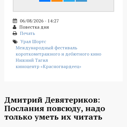
06/08/2026 - 14:27
Повестка дня
Печать
Урал Шортс
Международный фестиваль
короткометражного и дебютного кино
Нижний Тагил
киноцентр «Красногвардеец»
Дмитрий Девятериков:
Послания повсюду, надо
только уметь их читать