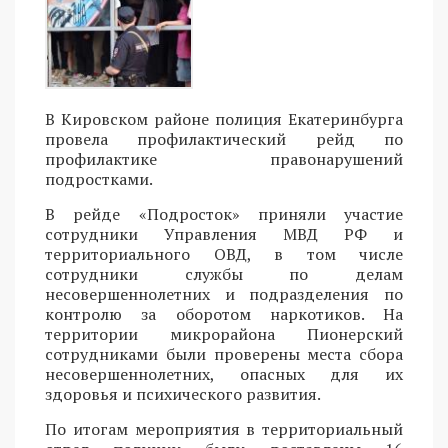
В Кировском районе полиция Екатеринбурга
провела профилактический рейд по
профилактике правонарушений
подростками.
В рейде «Подросток» приняли участие
сотрудники Управления МВД РФ и
территориального ОВД, в том числе
сотрудники службы по делам
несовершеннолетних и подразделения по
контролю за оборотом наркотиков. На
территории микрорайона Пионерский
сотрудниками были проверены места сбора
несовершеннолетних, опасных для их
здоровья и психического развития.
По итогам мероприятия в территориальный