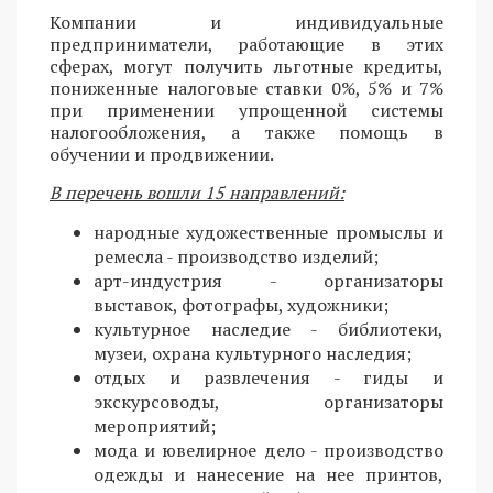
Компании и индивидуальные
предприниматели, работающие в этих
сферах, могут получить льготные кредиты,
пониженные налоговые ставки 0%, 5% и 7%
при применении упрощенной системы
налогообложения, а также помощь в
обучении и продвижении.
В перечень вошли 15 направлений:
народные художественные промыслы и
ремесла - производство изделий;
арт-индустрия - организаторы
выставок, фотографы, художники;
культурное наследие - библиотеки,
музеи, охрана культурного наследия;
отдых и развлечения - гиды и
экскурсоводы, организаторы
мероприятий;
мода и ювелирное дело - производство
одежды и нанесение на нее принтов,