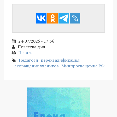
24/07/2025 - 17:36
Повестка дня
Печать
Педагоги
переквалификация
скоращение учеников
Минпросвещение РФ