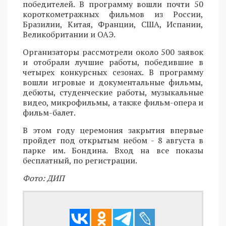
победителей. В программу вошли почти 50
короткометражных фильмов из России,
Бразилии, Китая, Франции, США, Испании,
Великобритании и ОАЭ.
Организаторы рассмотрели около 500 заявок
и отобрали лучшие работы, победившие в
четырех конкурсных сезонах. В программу
вошли игровые и документальные фильмы,
дебюты, студенческие работы, музыкальные
видео, микрофильмы, а также фильм-опера и
фильм-балет.
В этом году церемония закрытия впервые
пройдет под открытым небом - 8 августа в
парке им. Бондина. Вход на все показы
бесплатный, по регистрации.
Фото: ДИП