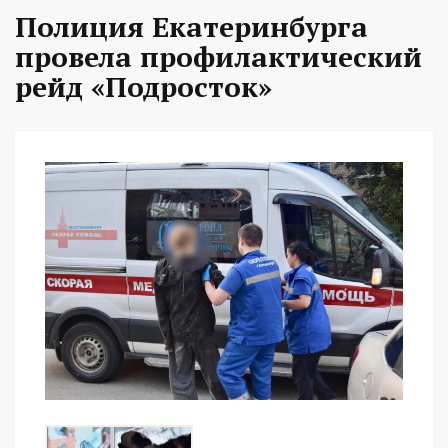
Полиция Екатеринбурга
провела профилактический
рейд «Подросток»