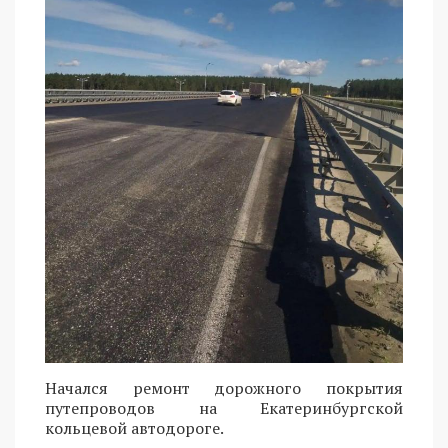
Начался ремонт дорожного покрытия
путепроводов на Екатеринбургской
кольцевой автодороге.