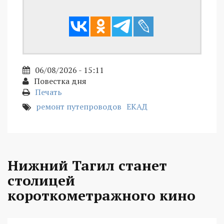
06/08/2026 - 15:11
Повестка дня
Печать
ремонт путепроводов
ЕКАД
Нижний Тагил станет
столицей
короткометражного кино