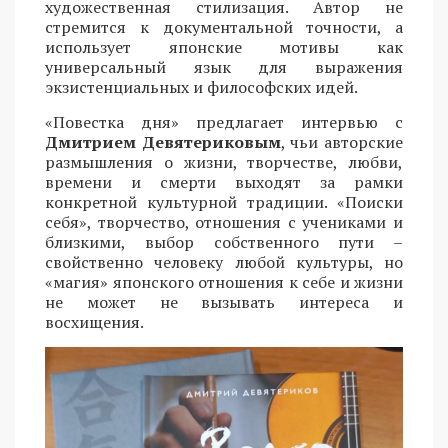
художественная стилизация. Автор не
стремится к документальной точности, а
использует японские мотивы как
универсальный язык для выражения
экзистенциальных и философских идей.
«Повестка дня» предлагает интервью с
Дмитрием Девятериковым
, чьи авторские
размышления о жизни, творчестве, любви,
времени и смерти выходят за рамки
конкретной культурной традиции. «Поиски
себя», творчество, отношения с учениками и
близкими, выбор собственного пути –
свойственно человеку любой культуры, но
«магия» японского отношения к себе и жизни
не может не вызывать интереса и
восхищения.