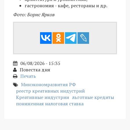
гастрономия - кафе, рестораны и др.
Фото: Борис Ярков
06/08/2026 - 15:35
Повестка дня
Печать
Минэкономразвития РФ
реестр креативных индустрий
Креативные индустрии
льготные кредиты
пониженная налоговая ставка