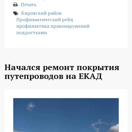
Печать
Кировский район
Профилактический рейд
профилактика правонарушений
подростками
Начался ремонт покрытия
путепроводов на ЕКАД