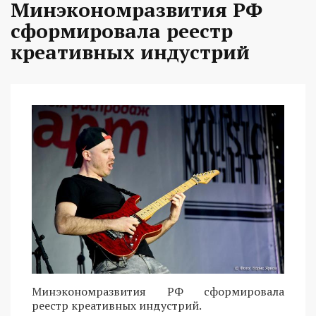
Минэкономразвития РФ
сформировала реестр
креативных индустрий
Минэкономразвития РФ сформировала
реестр креативных индустрий.