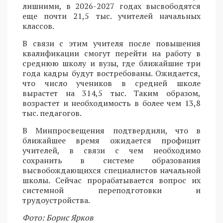
лишними, в 2026-2027 годах высвободятся
еще почти 21,5 тыс. учителей начальных
классов.
В связи с этим учителя после повышения
квалификации смогут перейти на работу в
среднюю школу и вузы, где ближайшие три
года кадры будут востребованы. Ожидается,
что число учеников в средней школе
вырастет на 314,5 тыс. Таким образом,
возрастет и необходимость в более чем 13,8
тыс. педагогов.
В Минпросвещения подтвердили, что в
ближайшее время ожидается профицит
учителей, в связи с чем необходимо
сохранить в системе образования
высвобождающихся специалистов начальной
школы. Сейчас прорабатывается вопрос их
системной переподготовки и
трудоустройства.
Фото: Борис Ярков