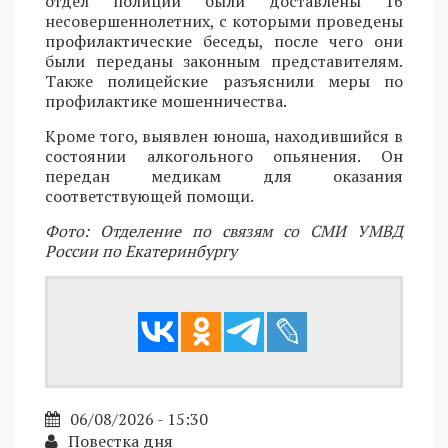
отдел полиции были доставлены 16
несовершеннолетних, с которыми проведены
профилактические беседы, после чего они
были переданы законным представителям.
Также полицейские разъяснили меры по
профилактике мошенничества.
Кроме того, выявлен юноша, находившийся в
состоянии алкогольного опьянения. Он
передан медикам для оказания
соответствующей помощи.
Фото: Отделение по связям со СМИ УМВД
России по Екатеринбургу
06/08/2026 - 15:30
Повестка дня