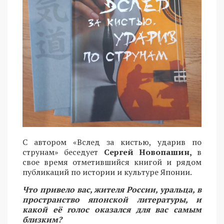
С автором «Вслед за кистью, ударив по
струнам» беседует
Сергей Новопашин,
в
свое время отметившийся книгой и рядом
публикаций по истории и культуре Японии.
Что привело вас, жителя России, уральца, в
пространство японской литературы, и
какой её голос оказался для вас самым
близким?