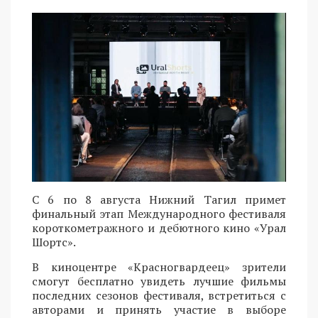
С 6 по 8 августа Нижний Тагил примет
финальный этап Международного фестиваля
короткометражного и дебютного кино «Урал
Шортс».
В киноцентре «Красногвардеец» зрители
смогут бесплатно увидеть лучшие фильмы
последних сезонов фестиваля, встретиться с
авторами и принять участие в выборе