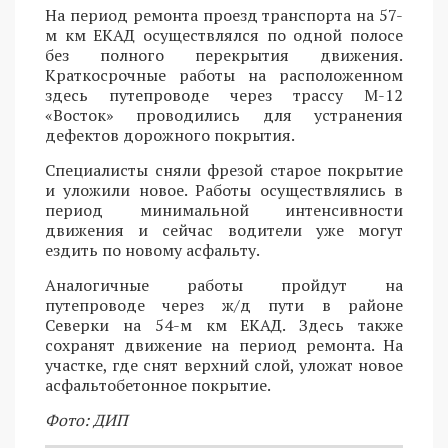
На период ремонта проезд транспорта на 57-
м км ЕКАД осуществлялся по одной полосе
без полного перекрытия движения.
Краткосрочные работы на расположенном
здесь путепроводе через трассу М-12
«Восток» проводились для устранения
дефектов дорожного покрытия.
Специалисты сняли фрезой старое покрытие
и уложили новое. Работы осуществлялись в
период минимальной интенсивности
движения и сейчас водители уже могут
ездить по новому асфальту.
Аналогичные работы пройдут на
путепроводе через ж/д пути в районе
Северки на 54-м км ЕКАД. Здесь также
сохранят движение на период ремонта. На
участке, где снят верхний слой, уложат новое
асфальтобетонное покрытие.
Фото: ДИП