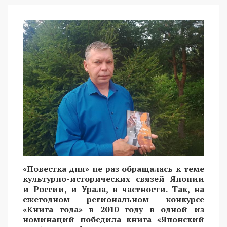
«Повестка дня» не раз обращалась к теме
культурно-исторических связей Японии
и России, и Урала, в частности. Так, на
ежегодном региональном конкурсе
«Книга года» в 2010 году в одной из
номинаций победила книга «Японский