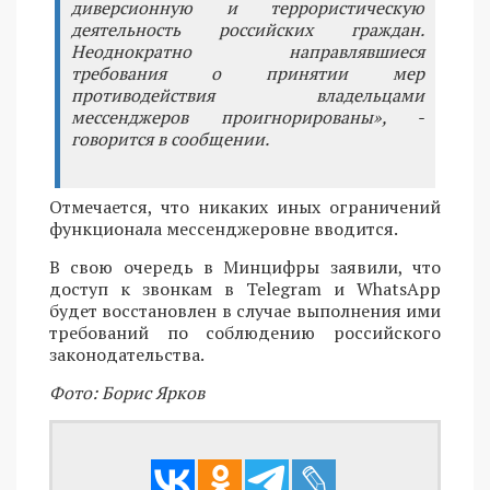
диверсионную и террористическую
деятельность российских граждан.
Неоднократно направлявшиеся
требования о принятии мер
противодействия владельцами
мессенджеров проигнорированы», -
говорится в сообщении.
Отмечается, что никаких иных ограничений
функционала мессенджеровне вводится.
В свою очередь в Минцифры заявили, что
доступ к звонкам в Telegram и WhatsApp
будет восстановлен в случае выполнения ими
требований по соблюдению российского
законодательства.
Фото: Борис Ярков