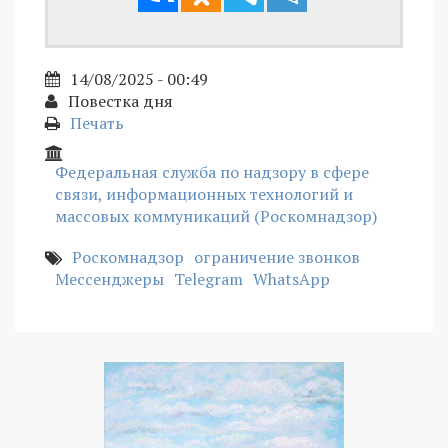
14/08/2025 - 00:49
Повестка дня
Печать
Федеральная служба по надзору в сфере
связи, информационных технологий и
массовых коммуникаций (Роскомнадзор)
Роскомнадзор
ограничение звонков
Мессенджеры
Telegram
WhatsApp