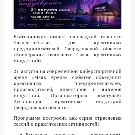
Екатеринбург станет площадкой главного
бизнес-события для креативных
предпринимателей Свердловской области
«Кооперация будущего: Связь креативных
индустрий».
21 августа на современной киберспортивной
арене «Маяк Арена» событие объединит
креативных предпринимателей,
производителей, инвесторов и лидеров
индустрий. Организатором выступает
Ассоциация креативных индустрий
Свердловской области.
Программа построена как серия отраслевых
сессий и практических активностей:
Выставка проектов - возможность