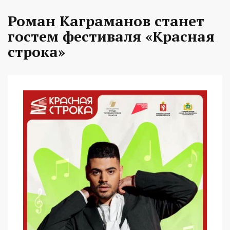
Роман Каграманов станет
гостем фестиваля «Красная
строка»