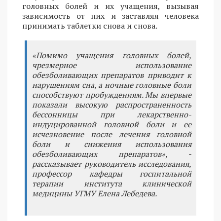
головных болей и их учащения, вызывая
зависимость от них и заставляя человека
принимать таблетки снова и снова.
«Помимо учащения головных болей,
чрезмерное использование
обезболивающих препаратов приводит к
нарушениям сна, а ночные головные боли
способствуют пробуждениям. Мы впервые
показали высокую распространенность
бессонницы при лекарственно-
индуцированной головной боли и ее
исчезновение после лечения головной
боли и снижения использования
обезболивающих препаратов», -
рассказывает руководитель исследования,
профессор кафедры госпитальной
терапии института клинической
медицины УГМУ Елена Лебедева.