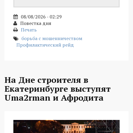
08/08/2026 - 02:29
Повестка дня
Печать
борьба с мошенничеством
Профилактический рейд
На Дне строителя в
Екатеринбурге выступят
Uma2rman и Афродита