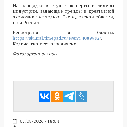
На площадке выступят эксперты и лидеры
индустрий, задающие тренды в креативной
экономике не только Свердловской области,
но и России.
Регистрация и билеты:
https://akiural.timepad.ru/event/4089982/
.
Количество мест ограничено.
Фото: организиторы
07/08/2026 - 18:04