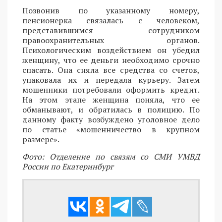
Позвонив по указанному номеру,
пенсионерка связалась с человеком,
представившимся сотрудником
правоохранительных органов.
Психологическим воздействием он убедил
женщину, что ее деньги необходимо срочно
спасать. Она сняла все средства со счетов,
упаковала их и передала курьеру. Затем
мошенники потребовали оформить кредит.
На этом этапе женщина поняла, что ее
обманывают, и обратилась в полицию. По
данному факту возбуждено уголовное дело
по статье «мошенничество в крупном
размере».
Фото: Отделение по связям со СМИ УМВД
России по Екатеринбург