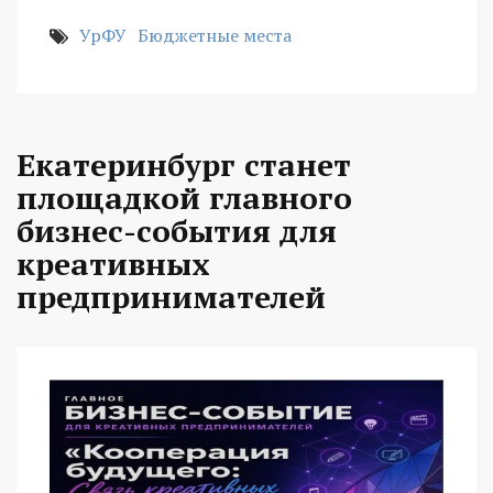
УрФУ
Бюджетные места
Екатеринбург станет
площадкой главного
бизнес-события для
креативных
предпринимателей