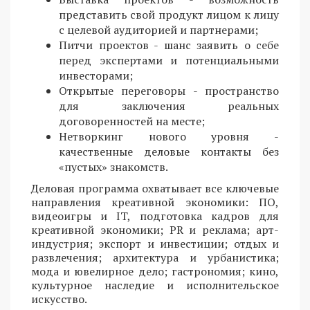
представить свой продукт лицом к лицу
с целевой аудиторией и партнерами;
Питчи проектов - шанс заявить о себе
перед экспертами и потенциальными
инвесторами;
Открытые переговоры - пространство
для заключения реальных
договоренностей на месте;
Нетворкинг нового уровня -
качественные деловые контакты без
«пустых» знакомств.
Деловая программа охватывает все ключевые
направления креативной экономики: ПО,
видеоигры и IT, подготовка кадров для
креативной экономики; PR и реклама; арт-
индустрия; экспорт и инвестиции; отдых и
развлечения; архитектура и урбанистика;
мода и ювелирное дело; гастрономия; кино,
культурное наследие и исполнительское
искусство.