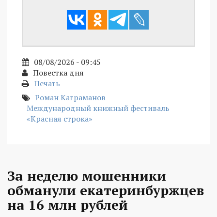
08/08/2026 - 09:45
Повестка дня
Печать
Роман Каграманов
Международный книжный фестиваль
«Красная строка»
За неделю мошенники
обманули екатеринбуржцев
на 16 млн рублей