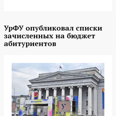
УрФУ опубликовал списки
зачисленных на бюджет
абитуриентов