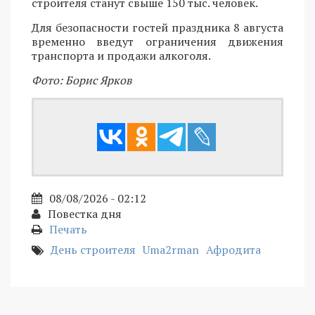
строителя станут свыше 150 тыс. человек.
Для безопасности гостей праздника 8 августа
временно введут ограничения движения
транспорта и продажи алкоголя.
Фото: Борис Ярков
08/08/2026 - 02:12
Повестка дня
Печать
День строителя
Uma2rman
Афродита