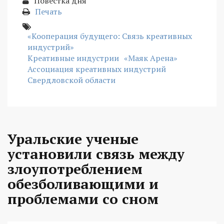
Повестка дня
Печать
«Кооперация будущего: Связь креативных
индустрий»
Креативные индустрии
«Маяк Арена»
Ассоциация креативных индустрий
Свердловской области
Уральские ученые
установили связь между
злоупотреблением
обезболивающими и
проблемами со сном