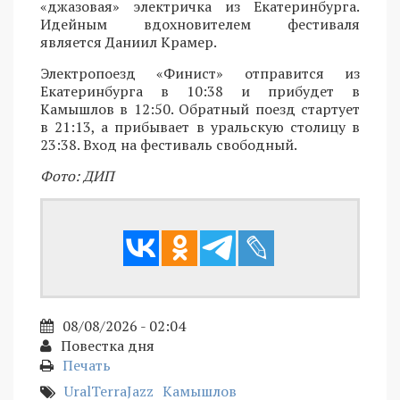
«джазовая» электричка из Екатеринбурга.
Идейным вдохновителем фестиваля
является Даниил Крамер.
Электропоезд «Финист» отправится из
Екатеринбурга в 10:38 и прибудет в
Камышлов в 12:50. Обратный поезд стартует
в 21:13, а прибывает в уральскую столицу в
23:38. Вход на фестиваль свободный.
Фото: ДИП
08/08/2026 - 02:04
Повестка дня
Печать
UralTerraJazz
Камышлов