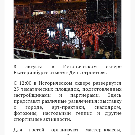
8 августа в Историческом сквере
Екатеринбурге отметят День строителя.
С 12:00 в Историческом сквере развернутся
25 тематических площадок, подготовленных
застройщиками и партнерами. Здесь
представят различные развлечения: выставку
о городе, арт-практики, скалодром,
фотозоны, настольный теннис и другие
спортивные активности.
Для гостей организуют мастер-классы,