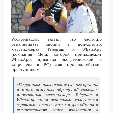
Роскомнадзор заявил, что частично
ограничивает звонки в популярных
мессенджерах Telegram и WhatsApp
(компания Meta, которой принадлежит
WhatsApp, признана экстремистской и
запрещена в РФ) для противодействия
преступникам.
«По данным правоохранительных органов
и многочисленных обращений граждан,
иностранные мессенджеры Telegram и
WhatsApp стали основными голосовыми
сервисами, используемыми для обмана и
вымогательства денег, вовлечения в