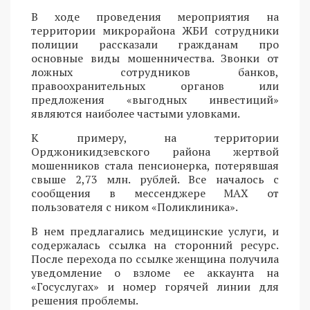
В ходе проведения мероприятия на
территории микрорайона ЖБИ сотрудники
полиции рассказали гражданам про
основные виды мошенничества. Звонки от
ложных сотрудников банков,
правоохранительных органов или
предложения «выгодных инвестиций»
являются наиболее частыми уловками.
К примеру, на территории
Орджоникидзевского района жертвой
мошенников стала пенсионерка, потерявшая
свыше 2,73 млн. рублей. Все началось с
сообщения в мессенджере MAX от
пользователя с ником «Поликлиника».
В нем предлагались медицинские услуги, и
содержалась ссылка на сторонний ресурс.
После перехода по ссылке женщина получила
уведомление о взломе ее аккаунта на
«Госуслугах» и номер горячей линии для
решения проблемы.