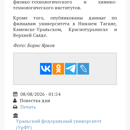
физико-технологического и химико-
технологического институтов.
Кроме того, опубликованы данные по
филиалам университета в Нижнем Тагиле,
Каменске-Уральском, Краснотурьинске и
Верхней Салде.
Фото: Борис Ярков
08/08/2026 - 01:54
Повестка дня
Печать
Уральский федеральный университет
(УрФУ)