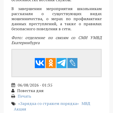
В завершении мероприятия школьникам
рассказали о существующих видах
мошенничества, о мерах по профилактике
данных преступлений, а также о правилах
безопасного поведения в сети.
Фото: отделение по связям со СМИ УМВД
Екатеринбурга
06/08/2026 - 01:35
Повестка дня
Печать
«Зарядка со стражем порядка»
МВД
Акция