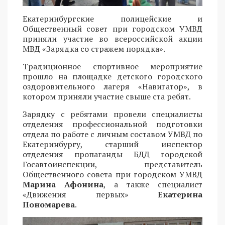
Екатеринбургские полицейские и
Общественный совет при городском УМВД
приняли участие во всероссийской акции
МВД «Зарядка со стражем порядка».
Традиционное спортивное мероприятие
прошло на площадке детского городского
оздоровительного лагеря «Навигатор», в
котором приняли участие свыше ста ребят.
Зарядку с ребятами провели специалисты
отделения профессиональной подготовки
отдела по работе с личным составом УМВД по
Екатеринбургу, старший инспектор
отделения пропаганды БДД городской
Госавтоинспекции, представитель
Общественного совета при городском УМВД
Марина Афонина
, а также специалист
«Движения первых»
Екатерина
Пономарева
.