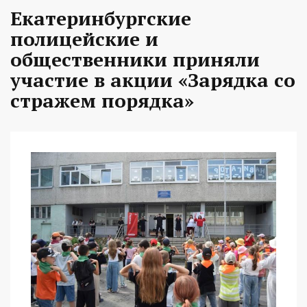
Екатеринбургские
полицейские и
общественники приняли
участие в акции «Зарядка со
стражем порядка»