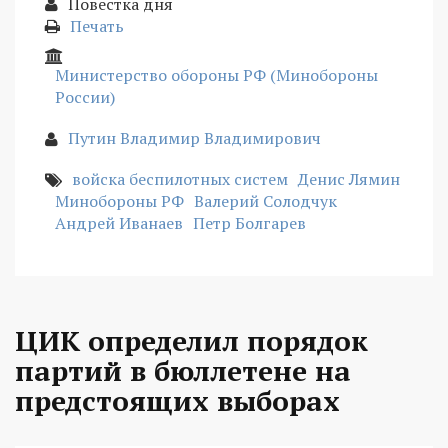
Повестка дня
Печать
Министерство обороны РФ (Минобороны
России)
Путин Владимир Владимирович
войска беспилотных систем
Денис Лямин
Минобороны РФ
Валерий Солодчук
Андрей Иванаев
Петр Болгарев
ЦИК определил порядок
партий в бюллетене на
предстоящих выборах