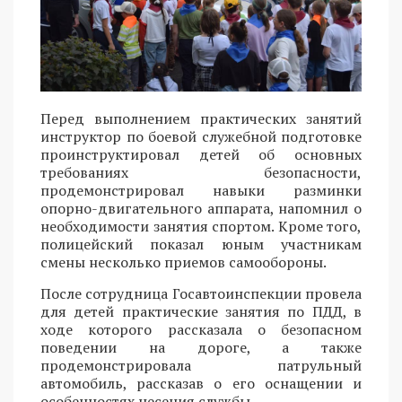
Перед выполнением практических занятий
инструктор по боевой служебной подготовке
проинструктировал детей об основных
требованиях безопасности,
продемонстрировал навыки разминки
опорно-двигательного аппарата, напомнил о
необходимости занятия спортом. Кроме того,
полицейский показал юным участникам
смены несколько приемов самообороны.
После сотрудница Госавтоинспекции провела
для детей практические занятия по ПДД, в
ходе которого рассказала о безопасном
поведении на дороге, а также
продемонстрировала патрульный
автомобиль, рассказав о его оснащении и
особенностях несения службы.