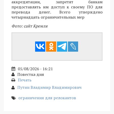
аккредитации, запретят банкам
предоставлять им доступ к своему ПО для
перевода денег. Всего утверждено
четырнадцать ограничительных мер
Фото: сайт Кремля
05/08/2026 - 16:21
Повестка дня
Печать
Путин Владимир Владимирович
ограничения для релокантов