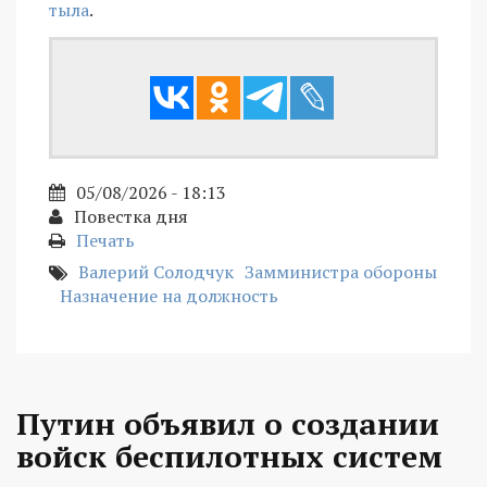
тыла
.
05/08/2026 - 18:13
Повестка дня
Печать
Валерий Солодчук
Замминистра обороны
Назначение на должность
Путин объявил о создании
войск беспилотных систем