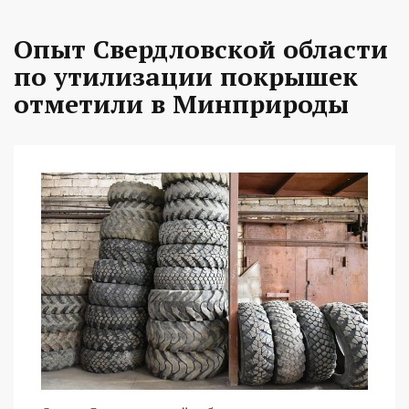
Опыт Свердловской области
по утилизации покрышек
отметили в Минприроды