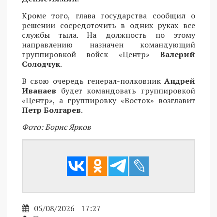
Кроме того, глава государства сообщил о
решении сосредоточить в одних руках все
службы тыла. На должность по этому
направлению назначен командующий
группировкой войск «Центр»
Валерий
Солодчук
.
В свою очередь генерал-полковник
Андрей
Иванаев
будет командовать группировкой
«Центр», а группировку «Восток» возглавит
Петр Болгарев
.
Фото: Борис Ярков
05/08/2026 - 17:27