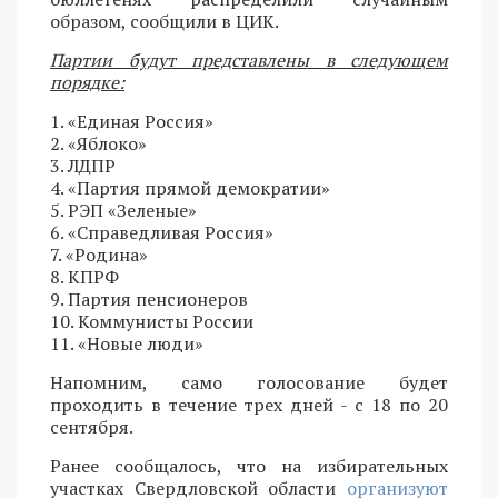
образом, сообщили в ЦИК.
Партии будут представлены в следующем
порядке:
1. «Единая Россия»
2. «Яблоко»
3. ЛДПР
4. «Партия прямой демократии»
5. РЭП «Зеленые»
6. «Справедливая Россия»
7. «Родина»
8. КПРФ
9. Партия пенсионеров
10. Коммунисты России
11. «Новые люди»
Напомним, само голосование будет
проходить в течение трех дней - с 18 по 20
сентября.
Ранее сообщалось, что на избирательных
участках Свердловской области
организуют