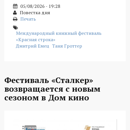
05/08/2026 - 19:28
Повестка дня
Печать
Международный книжный фестиваль
«Красная строка»
Дмитрий Емец
Таня Гроттер
Фестиваль «Сталкер»
возвращается с новым
сезоном в Дом кино