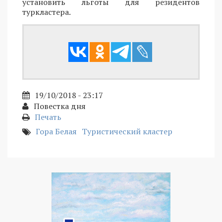
установить льготы для резидентов
туркластера.
19/10/2018 - 23:17
Повестка дня
Печать
Гора Белая
Туристический кластер