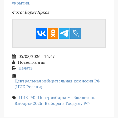
укрытия
.
Фото: Борис Ярков
05/08/2026 - 16:47
Повестка дня
Печать
Центральная избирательная комиссия РФ
(ЦИК России)
ЦИК РФ
Центризбирком
Бюллетень
Выборы-2026
Выборы в Госдуму РФ