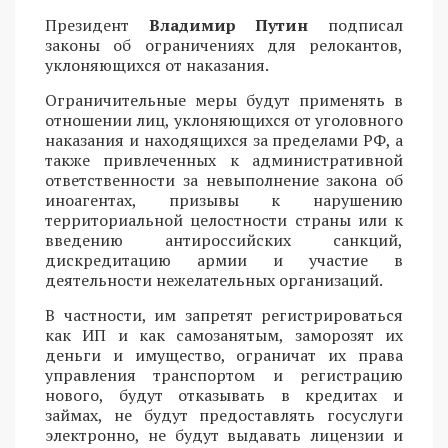
Президент
Владимир Путин
подписал
законы об ограничениях для релокантов,
уклоняющихся от наказания.
Ограничительные меры будут применять в
отношении лиц, уклоняющихся от уголовного
наказания и находящихся за пределами РФ, а
также привлеченных к административной
ответственности за невыполнение закона об
иноагентах, призывы к нарушению
территориальной целостности страны или к
введению антироссийских санкций,
дискредитацию армии и участие в
деятельности нежелательных организаций.
В частности, им запретят регистрироваться
как ИП и как самозанятым, заморозят их
деньги и имущество, ограничат их права
управления транспортом и регистрацию
нового, будут отказывать в кредитах и
займах, не будут предоставлять госуслуги
электронно, не будут выдавать лицензии и