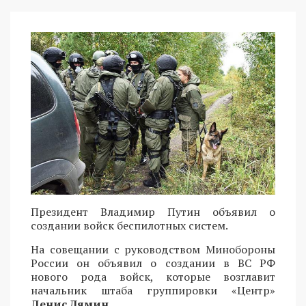
Президент Владимир Путин объявил о
создании войск беспилотных систем.
На совещании с руководством Минобороны
России он объявил о создании в ВС РФ
нового рода войск, которые возглавит
начальник штаба группировки «Центр»
Денис Лямин
.