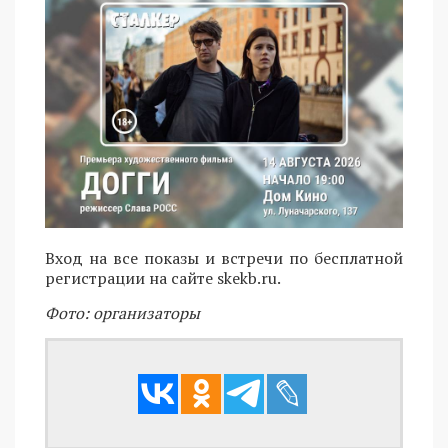
Вход на все показы и встречи по бесплатной
регистрации на сайте skekb.ru.
Фото: организаторы