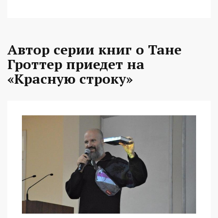
Автор серии книг о Тане
Гроттер приедет на
«Красную строку»