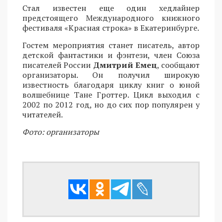
Стал известен еще один хедлайнер
предстоящего Международного книжного
фестиваля «Красная строка» в Екатеринбурге.
Гостем мероприятия станет писатель, автор
детской фантастики и фэнтези, член Союза
писателей России
Дмитрий Емец
, сообщают
организаторы. Он получил широкую
известность благодаря циклу книг о юной
волшебнице Тане Гроттер. Цикл выходил с
2002 по 2012 год, но до сих пор популярен у
читателей.
Фото: организаторы