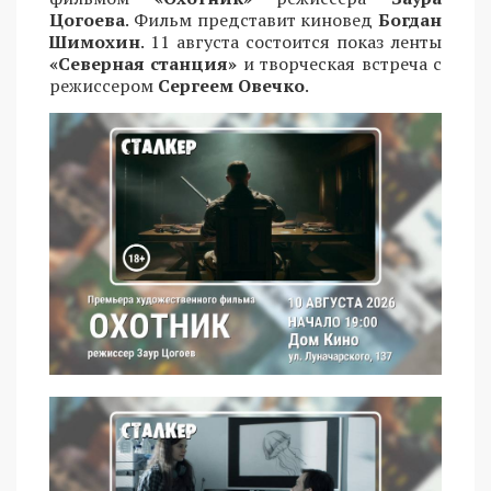
Цогоева
. Фильм представит киновед
Богдан
Шимохин
. 11 августа состоится показ ленты
«Северная станция»
и творческая встреча с
режиссером
Сергеем Овечко
.