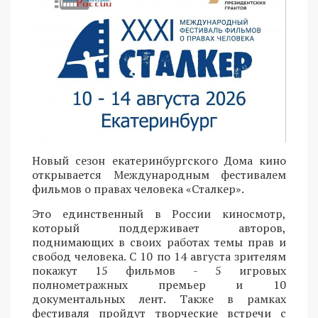
Новый сезон екатеринбургского Дома кино
открывается Международным фестивалем
фильмов о правах человека «Сталкер».
Это единственный в России киносмотр,
который поддерживает авторов,
поднимающих в своих работах темы прав и
свобод человека. С 10 по 14 августа зрителям
покажут 15 фильмов - 5 игровых
полнометражных премьер и 10
документальных лент. Также в рамках
фестиваля пройдут творческие встречи с