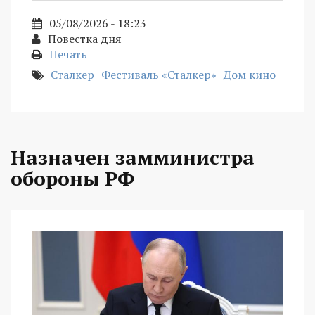
05/08/2026 - 18:23
Повестка дня
Печать
Сталкер
Фестиваль «Сталкер»
Дом кино
Назначен замминистра
обороны РФ