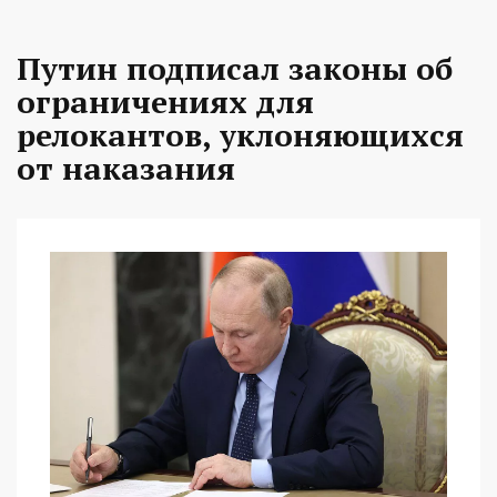
Путин подписал законы об
ограничениях для
релокантов, уклоняющихся
от наказания