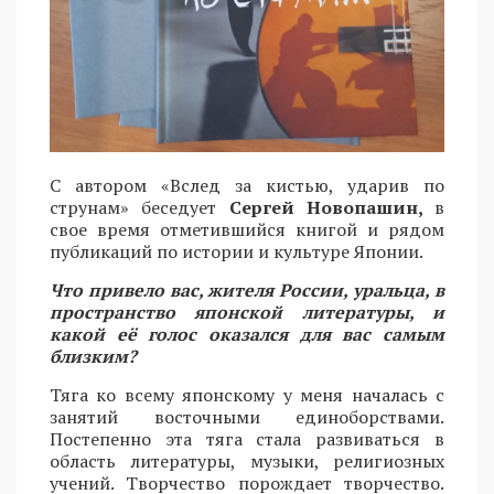
С автором «Вслед за кистью, ударив по
струнам» беседует
Сергей Новопашин,
в
свое время отметившийся книгой и рядом
публикаций по истории и культуре Японии.
Что привело вас, жителя России, уральца, в
пространство японской литературы, и
какой её голос оказался для вас самым
близким?
Тяга ко всему японскому у меня началась с
занятий восточными единоборствами.
Постепенно эта тяга стала развиваться в
область литературы, музыки, религиозных
учений. Творчество порождает творчество.