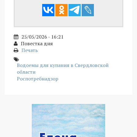
25/05/2026 - 16:21
Повестка дня
Печать
Водоемы для купания в Свердловской
области
Роспотребнадзор