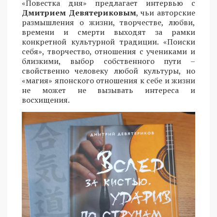
«Повестка дня» предлагает интервью с
Дмитрием Девятериковым
, чьи авторские
размышления о жизни, творчестве, любви,
времени и смерти выходят за рамки
конкретной культурной традиции. «Поиски
себя», творчество, отношения с учениками и
близкими, выбор собственного пути –
свойственно человеку любой культуры, но
«магия» японского отношения к себе и жизни
не может не вызывать интереса и
восхищения.