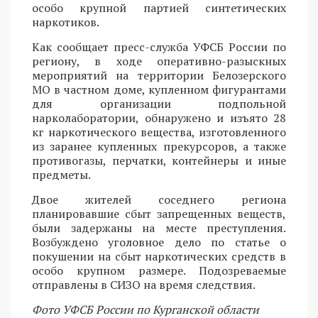
особо крупной партией синтетических
наркотиков.
Как сообщает пресс-служба УФСБ России по
региону, в ходе оперативно-разыскных
мероприятий на территории Белозерского
МО в частном доме, купленном фигурантами
для организации подпольной
нарколаборатории, обнаружено и изъято 28
кг наркотического вещества, изготовленного
из заранее купленных прекурсоров, а также
противогазы, перчатки, контейнеры и иные
предметы.
Двое жителей соседнего региона
планировавшие сбыт запрещенных веществ,
были задержаны на месте преступления.
Возбуждено уголовное дело по статье о
покушении на сбыт наркотических средств в
особо крупном размере. Подозреваемые
отправлены в СИЗО на время следствия.
Фото УФСБ России по Курганской области