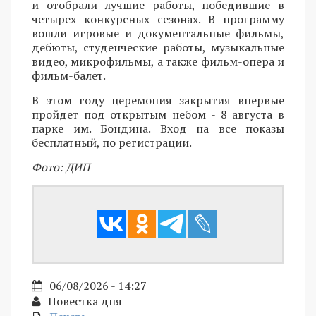
и отобрали лучшие работы, победившие в
четырех конкурсных сезонах. В программу
вошли игровые и документальные фильмы,
дебюты, студенческие работы, музыкальные
видео, микрофильмы, а также фильм-опера и
фильм-балет.
В этом году церемония закрытия впервые
пройдет под открытым небом - 8 августа в
парке им. Бондина. Вход на все показы
бесплатный, по регистрации.
Фото: ДИП
06/08/2026 - 14:27
Повестка дня