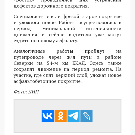
дефектов дорожного покрытия.
Специалисты сняли фрезой старое покрытие
и уложили новое. Работы осуществлялись в
период минимальной интенсивности
движения и сейчас водители уже могут
ездить по новому асфальту.
Аналогичные работы пройдут на
путепроводе через ж/д пути в районе
Северки на 54-м км ЕКАД. Здесь также
сохранят движение на период ремонта. На
участке, где снят верхний слой, уложат новое
асфальтобетонное покрытие.
Фото: ДИП