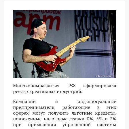
Минэкономразвития РФ сформировала
реестр креативных индустрий.
Компании и индивидуальные
предприниматели, работающие в этих
сферах, могут получить льготные кредиты,
пониженные налоговые ставки 0%, 5% и 7%
при применении упрощенной системы