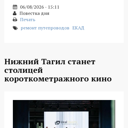
06/08/2026 - 15:11
Повестка дня
Печать
ремонт путепроводов
ЕКАД
Нижний Тагил станет
столицей
короткометражного кино