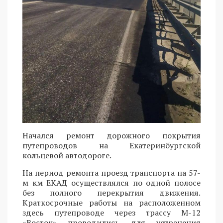
Начался ремонт дорожного покрытия
путепроводов на Екатеринбургской
кольцевой автодороге.
На период ремонта проезд транспорта на 57-
м км ЕКАД осуществлялся по одной полосе
без полного перекрытия движения.
Краткосрочные работы на расположенном
здесь путепроводе через трассу М-12
«Восток» проводились для устранения