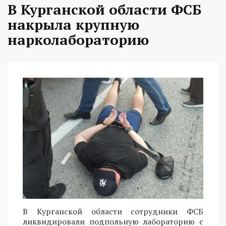
В Курганской области ФСБ
накрыла крупную
нарколабораторию
В Курганской области сотрудники ФСБ
ликвидировали подпольную лабораторию с