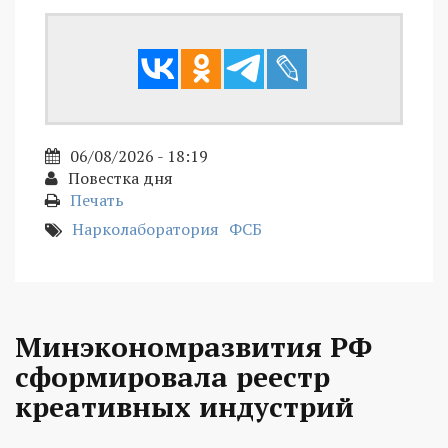
06/08/2026 - 18:19
Повестка дня
Печать
Нарколаборатория
ФСБ
Минэкономразвития РФ
сформировала реестр
креативных индустрий