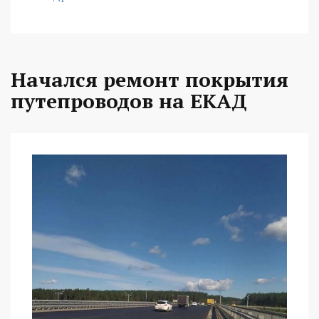
Начался ремонт покрытия
путепроводов на ЕКАД