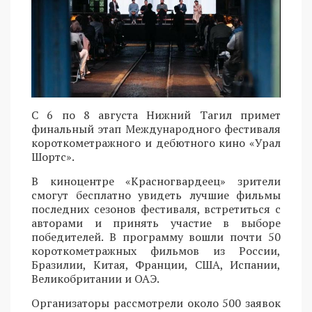
С 6 по 8 августа Нижний Тагил примет
финальный этап Международного фестиваля
короткометражного и дебютного кино «Урал
Шортс».
В киноцентре «Красногвардеец» зрители
смогут бесплатно увидеть лучшие фильмы
последних сезонов фестиваля, встретиться с
авторами и принять участие в выборе
победителей. В программу вошли почти 50
короткометражных фильмов из России,
Бразилии, Китая, Франции, США, Испании,
Великобритании и ОАЭ.
Организаторы рассмотрели около 500 заявок