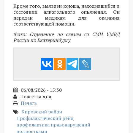
Кроме того, выявлен юноша, находившийся в
состоянии алкогольного опьянения. Он
передан медикам для оказания
соответствующей помощи.
Фото: Отделение по связям со СМИ УМВД
России по Екатеринбургу
06/08/2026 - 15:30
Повестка дня
Печать
Кировский район
Профилактический рейд
профилактика правонарушений
подростками