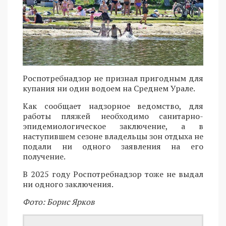
Роспотребнадзор не признал пригодным для
купания ни один водоем на Среднем Урале.
Как сообщает надзорное ведомство, для
работы пляжей необходимо санитарно-
эпидемиологическое заключение, а в
наступившем сезоне владельцы зон отдыха не
подали ни одного заявления на его
получение.
В 2025 году Роспотребнадзор тоже не выдал
ни одного заключения.
Фото: Борис Ярков