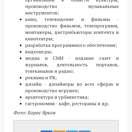
производство музыкальных
инструментов;
кино, телевидение и фильмы -
производство фильмов, телепрограмм,
монтажеры, дистрибьюторы контента и
кинотеатры;
разработка программного обеспечения;
видеоигры;
медиа и СМИ - издание газет и
журналов, деятельность порталов,
телеканалов и радио;
реклама и PR;
дизайн - дизайнеры во всех сферах и
производство игрушек;
архитектура и урбанистика;
гастрономия - кафе, рестораны и др.
Фото: Борис Ярков