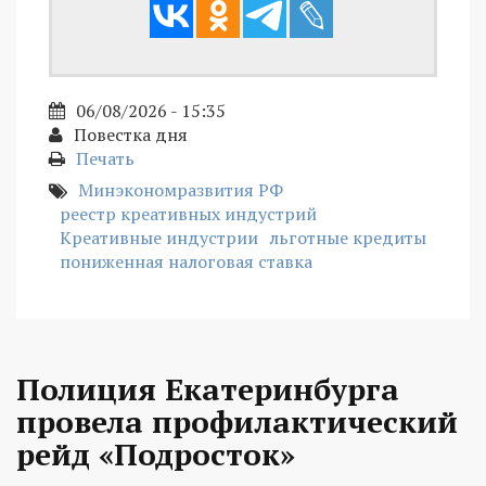
06/08/2026 - 15:35
Повестка дня
Печать
Минэкономразвития РФ
реестр креативных индустрий
Креативные индустрии
льготные кредиты
пониженная налоговая ставка
Полиция Екатеринбурга
провела профилактический
рейд «Подросток»