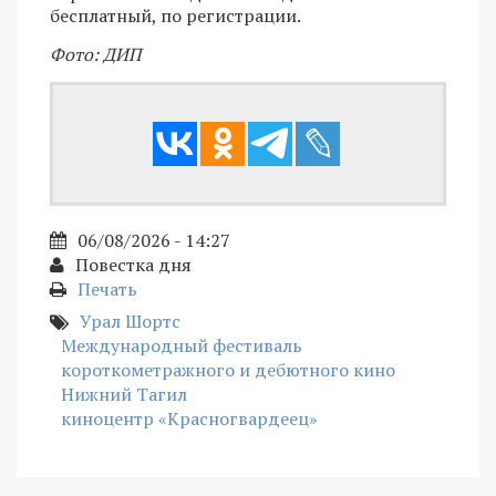
бесплатный, по регистрации.
Фото: ДИП
06/08/2026 - 14:27
Повестка дня
Печать
Урал Шортс
Международный фестиваль
короткометражного и дебютного кино
Нижний Тагил
киноцентр «Красногвардеец»