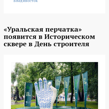
Владивосток
«Уральская перчатка»
появится в Историческом
сквере в День строителя