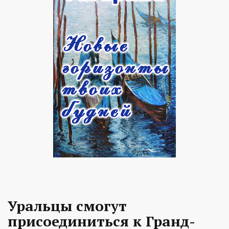
Уральцы смогут
присоединиться к Гранд-