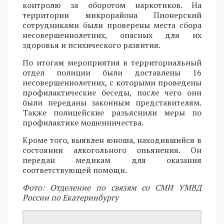
контролю за оборотом наркотиков. На
территории микрорайона Пионерский
сотрудниками были проверены места сбора
несовершеннолетних, опасных для их
здоровья и психического развития.
По итогам мероприятия в территориальный
отдел полиции были доставлены 16
несовершеннолетних, с которыми проведены
профилактические беседы, после чего они
были переданы законным представителям.
Также полицейские разъяснили меры по
профилактике мошенничества.
Кроме того, выявлен юноша, находившийся в
состоянии алкогольного опьянения. Он
передан медикам для оказания
соответствующей помощи.
Фото: Отделение по связям со СМИ УМВД
России по Екатеринбургу