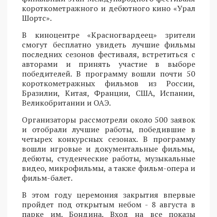
короткометражного и дебютного кино «Урал
Шортс».
В киноцентре «Красногвардеец» зрители
смогут бесплатно увидеть лучшие фильмы
последних сезонов фестиваля, встретиться с
авторами и принять участие в выборе
победителей. В программу вошли почти 50
короткометражных фильмов из России,
Бразилии, Китая, Франции, США, Испании,
Великобритании и ОАЭ.
Организаторы рассмотрели около 500 заявок
и отобрали лучшие работы, победившие в
четырех конкурсных сезонах. В программу
вошли игровые и документальные фильмы,
дебюты, студенческие работы, музыкальные
видео, микрофильмы, а также фильм-опера и
фильм-балет.
В этом году церемония закрытия впервые
пройдет под открытым небом - 8 августа в
парке им. Бондина. Вход на все показы