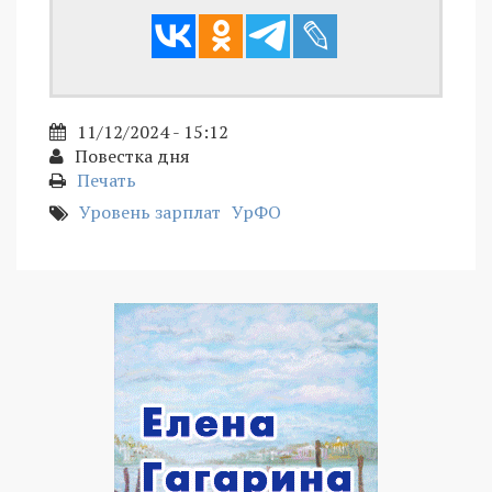
11/12/2024 - 15:12
Повестка дня
Печать
Уровень зарплат
УрФО