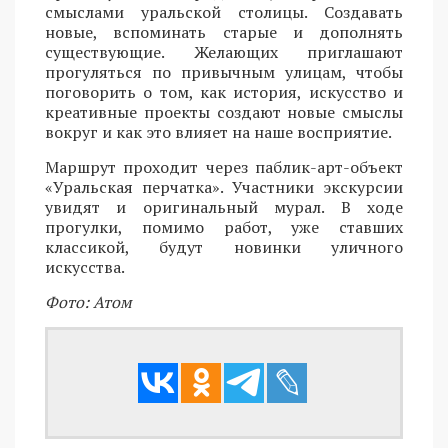
смыслами уральской столицы. Создавать
новые, вспоминать старые и дополнять
существующие. Желающих приглашают
прогуляться по привычным улицам, чтобы
поговорить о том, как история, искусство и
креативные проекты создают новые смыслы
вокруг и как это влияет на наше восприятие.
Маршрут проходит через паблик-арт-объект
«Уральская перчатка». Участники экскурсии
увидят и оригинальный мурал. В ходе
прогулки, помимо работ, уже ставших
классикой, будут новинки уличного
искусства.
Фото: Атом