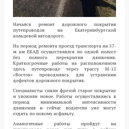
Начался ремонт дорожного покрытия
путепроводов на Екатеринбургской
кольцевой автодороге.
На период ремонта проезд транспорта на 57-
м км ЕКАД осуществлялся по одной полосе
без полного перекрытия движения.
Краткосрочные работы на расположенном
здесь путепроводе через трассу М-12
«Восток» проводились для устранения
дефектов дорожного покрытия.
Специалисты сняли фрезой старое покрытие
и уложили новое. Работы осуществлялись в
период минимальной интенсивности
движения и сейчас водители уже могут
ездить по новому асфальту.
Аналогичные работы пройдут на