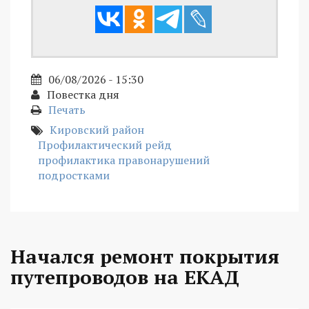
06/08/2026 - 15:30
Повестка дня
Печать
Кировский район
Профилактический рейд
профилактика правонарушений
подростками
Начался ремонт покрытия
путепроводов на ЕКАД