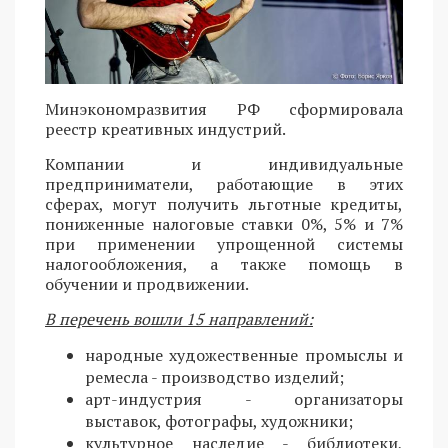
Минэкономразвития РФ сформировала
реестр креативных индустрий.
Компании и индивидуальные
предприниматели, работающие в этих
сферах, могут получить льготные кредиты,
пониженные налоговые ставки 0%, 5% и 7%
при применении упрощенной системы
налогообложения, а также помощь в
обучении и продвижении.
В перечень вошли 15 направлений:
народные художественные промыслы и
ремесла - производство изделий;
арт-индустрия - организаторы
выставок, фотографы, художники;
культурное наследие - библиотеки,