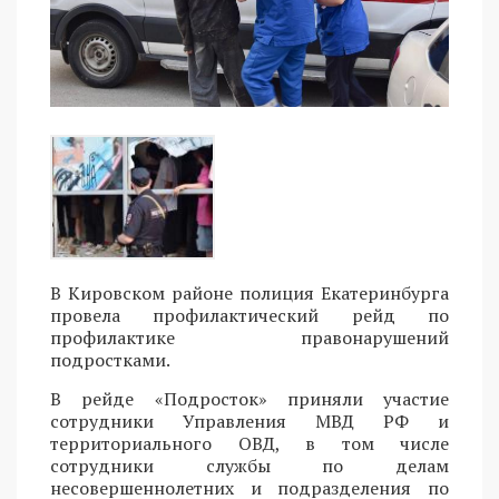
В Кировском районе полиция Екатеринбурга
провела профилактический рейд по
профилактике правонарушений
подростками.
В рейде «Подросток» приняли участие
сотрудники Управления МВД РФ и
территориального ОВД, в том числе
сотрудники службы по делам
несовершеннолетних и подразделения по