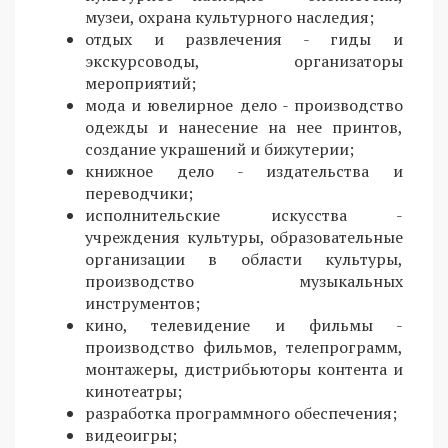
музеи, охрана культурного наследия;
отдых и развлечения - гиды и
экскурсоводы, организаторы
мероприятий;
мода и ювелирное дело - производство
одежды и нанесение на нее принтов,
создание украшений и бижутерии;
книжное дело - издательства и
переводчики;
исполнительские искусства -
учреждения культуры, образовательные
организации в области культуры,
производство музыкальных
инструментов;
кино, телевидение и фильмы -
производство фильмов, телепрограмм,
монтажеры, дистрибьюторы контента и
кинотеатры;
разработка программного обеспечения;
видеоигры;