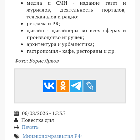
медиа и СМИ - издание газет и
журналов, деятельность порталов,
телеканалов и радио;
реклама и PR;
дизайн - дизайнеры во всех сферах и
производство игрушек;
архитектура и урбанистика;
гастрономия - кафе, рестораны и др.
Фото: Борис Ярков
06/08/2026 - 15:35
Повестка дня
Печать
Минэкономразвития РФ