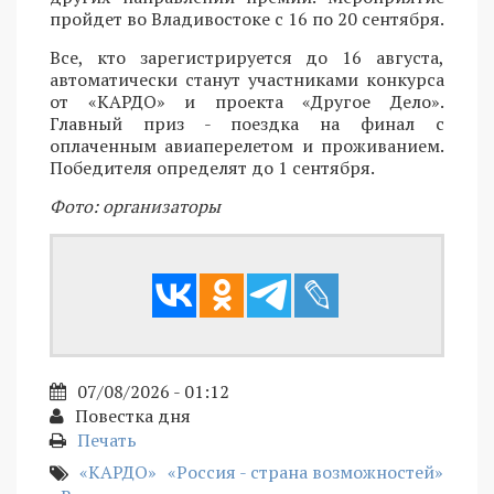
пройдет во Владивостоке с 16 по 20 сентября.
Все, кто зарегистрируется до 16 августа,
автоматически станут участниками конкурса
от «КАРДО» и проекта «Другое Дело».
Главный приз - поездка на финал с
оплаченным авиаперелетом и проживанием.
Победителя определят до 1 сентября.
Фото: организаторы
07/08/2026 - 01:12
Повестка дня
Печать
«КАРДО»
«Россия - страна возможностей»