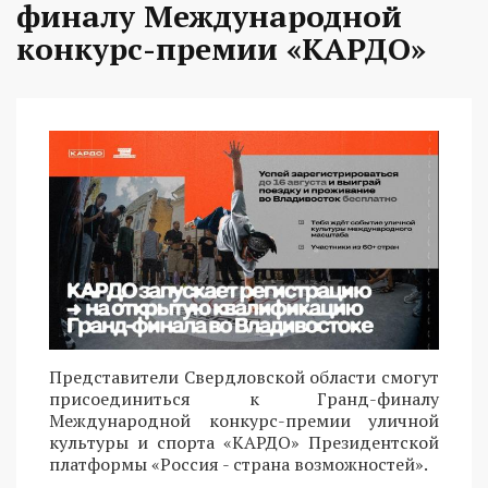
финалу Международной
конкурс-премии «КАРДО»
Представители Свердловской области смогут
присоединиться к Гранд-финалу
Международной конкурс-премии уличной
культуры и спорта «КАРДО» Президентской
платформы «Россия - страна возможностей».