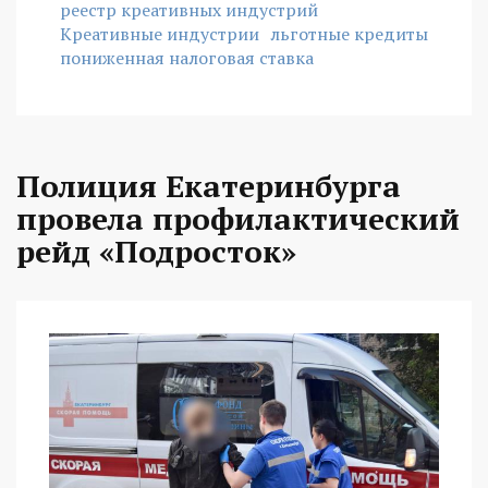
реестр креативных индустрий
Креативные индустрии
льготные кредиты
пониженная налоговая ставка
Полиция Екатеринбурга
провела профилактический
рейд «Подросток»