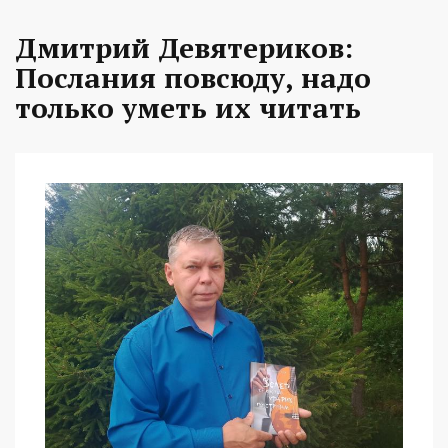
Дмитрий Девятериков:
Послания повсюду, надо
только уметь их читать