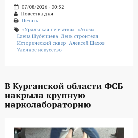
07/08/2026 - 00:52
Повестка дня
Печать
«Уральская перчатка»
«Атом»
Елена Шубенцева
День строителя
Исторический сквер
Алексей Шахов
Уличное искусство
В Курганской области ФСБ
накрыла крупную
нарколабораторию