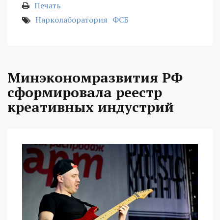
Печать
Нарколаборатория
ФСБ
Минэкономразвития РФ
сформировала реестр
креативных индустрий