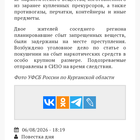
из заранее купленных прекурсоров, а также
противогазы, перчатки, контейнеры и иные
предметы.
Двое жителей соседнего региона
планировавшие сбыт запрещенных веществ,
были задержаны на месте преступления.
Возбуждено уголовное дело по статье о
покушении на сбыт наркотических средств в
особо крупном размере. Подозреваемые
отправлены в СИЗО на время следствия.
Фото УФСБ России по Курганской области
06/08/2026 - 18:19
Повестка дня