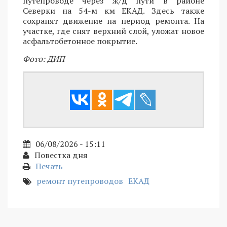
путепроводе через ж/д пути в районе
Северки на 54-м км ЕКАД. Здесь также
сохранят движение на период ремонта. На
участке, где снят верхний слой, уложат новое
асфальтобетонное покрытие.
Фото: ДИП
06/08/2026 - 15:11
Повестка дня
Печать
ремонт путепроводов
ЕКАД