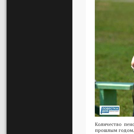
Количество пен
прошлым годом