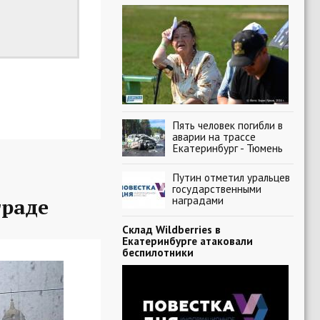
Пять человек погибли в
аварии на трассе
Екатеринбург - Тюмень
Путин отметил уральцев
государственными
наградами
граде
Склад Wildberries в
Екатеринбурге атаковали
беспилотники