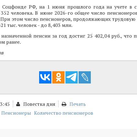
 Соцфонде РФ, на 1 июня прошлого года на учете в 
 352 человека. В июне 2026-го общее число пенсионеро
. При этом число пенсионеров, продолжающих трудовую 
21 тыс. человек - до 8,403 млн.
назначенной пенсии за год достиг 25 402,04 руб., что п
ом ранее.
ов
13:45
Повестка дня
Печать
Пенсионеры
Количество пенсионеров