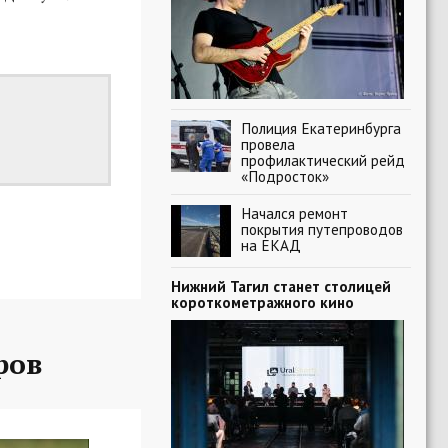
Полиция Екатеринбурга
провела
профилактический рейд
«Подросток»
Начался ремонт
покрытия путепроводов
на ЕКАД
Нижний Тагил станет столицей
короткометражного кино
ров