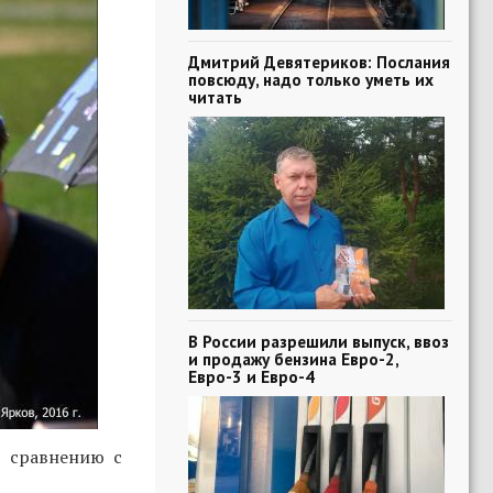
Дмитрий Девятериков: Послания
повсюду, надо только уметь их
читать
В России разрешили выпуск, ввоз
и продажу бензина Евро-2,
Евро-3 и Евро-4
о сравнению с