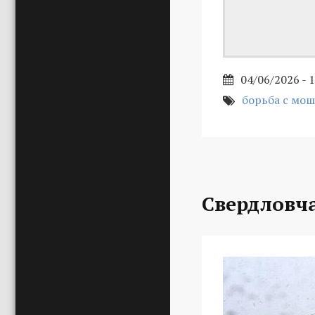
04/06/2026 - 
борьба с мо
Свердловч