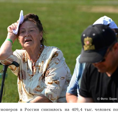
сионеров в России снизилось на 409,4 тыс. человек п
.