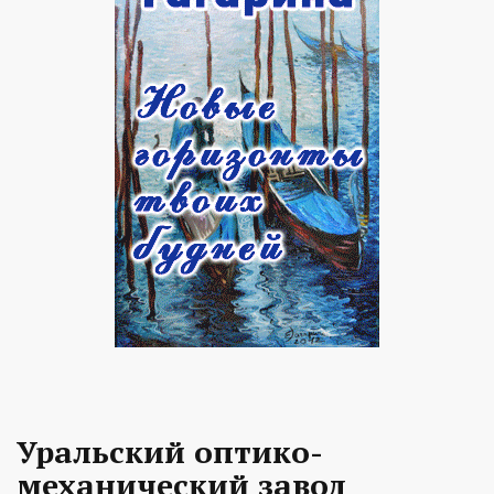
Уральский оптико-
механический завод