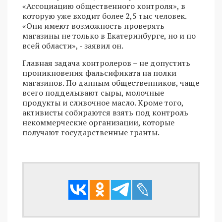
«Ассоциацию общественного контроля», в
которую уже входит более 2,5 тыс человек.
«Они имеют возможность проверять
магазины не только в Екатеринбурге, но и по
всей области», - заявил он.
Главная задача контролеров – не допустить
проникновения фальсификата на полки
магазинов. По данным общественников, чаще
всего подделывают сыры, молочные
продукты и сливочное масло. Кроме того,
активисты собираются взять под контроль
некоммерческие организации, которые
получают государственные гранты.