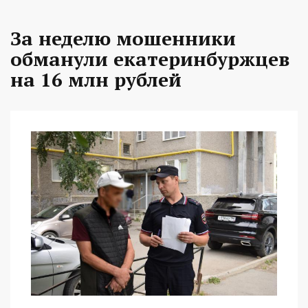
За неделю мошенники
обманули екатеринбуржцев
на 16 млн рублей