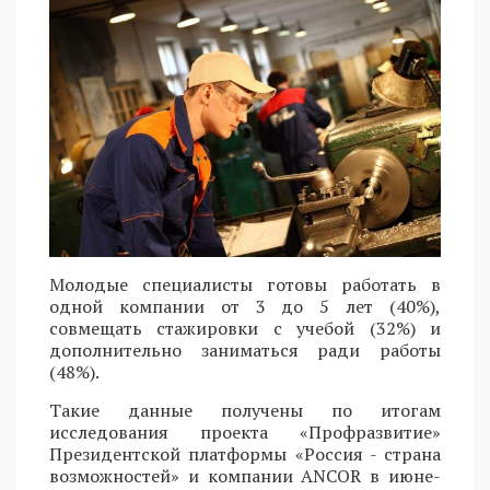
Молодые специалисты готовы работать в
одной компании от 3 до 5 лет (40%),
совмещать стажировки с учебой (32%) и
дополнительно заниматься ради работы
(48%).
Такие данные получены по итогам
исследования проекта «Профразвитие»
Президентской платформы «Россия - страна
возможностей» и компании ANCOR в июне-