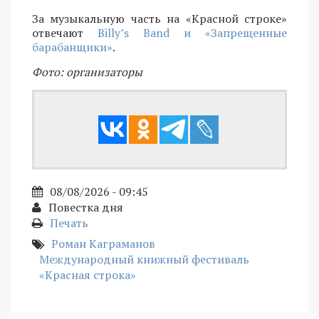
За музыкальную часть на «Красной строке»
отвечают
Billy’s Band и «Запрещенные
барабанщики»
.
Фото: организаторы
08/08/2026 - 09:45
Повестка дня
Печать
Роман Каграманов
Международный книжный фестиваль
«Красная строка»