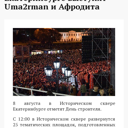
Uma2rman и Афродита
8 августа в Историческом сквере
Екатеринбурге отметят День строителя.
С 12:00 в Историческом сквере развернутся
25 тематических площадок, подготовленных