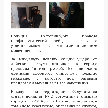
Полиция Екатеринбурга провела
профилактический рейд в связи с
участившимися случаями дистанционного
мошенничества.
За минувшую неделю общий ущерб от
действий злоумышленников в городе
превысил 16 млн. рублей. Особенно часто
жертвами аферистов становятся пожилые
граждане, у которых под разными
предлогами выманивают все накопления.
Накануне на территории обслуживания
отдела полиции №2 сотрудники аппарата
городского УМВД, всех 15 отделов полиции, в
том числе участковые, оперативные службы,