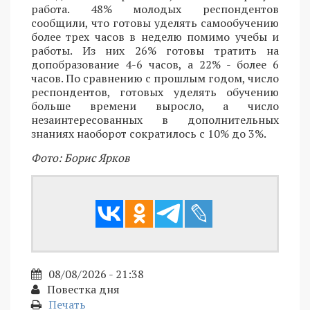
работа. 48% молодых респондентов
сообщили, что готовы уделять самообучению
более трех часов в неделю помимо учебы и
работы. Из них 26% готовы тратить на
допобразование 4-6 часов, а 22% - более 6
часов. По сравнению с прошлым годом, число
респондентов, готовых уделять обучению
больше времени выросло, а число
незаинтересованных в дополнительных
знаниях наоборот сократилось с 10% до 3%.
Фото: Борис Ярков
08/08/2026 - 21:38
Повестка дня
Печать