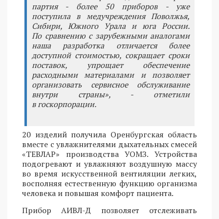
партия - более 50 приборов - уже
поступила в медучреждения Поволжья,
Сибири, Южного Урала и юга России.
По сравнению с зарубежными аналогами
наша разработка отличается более
доступной стоимостью, сокращает сроки
поставок, упрощает обеспечение
расходными материалами и позволяет
организовать сервисное обслуживание
внутри страны», - отметили
в госкорпорации.
20 изделий получила Оренбургская область
вместе с увлажнителями дыхательных смесей
«ТЕВЛАР» производства УОМЗ. Устройства
подогревают и увлажняют воздушную массу
во время искусственной вентиляции легких,
восполняя естественную функцию организма
человека и повышая комфорт пациента.
Прибор АИВЛ-Д позволяет отслеживать