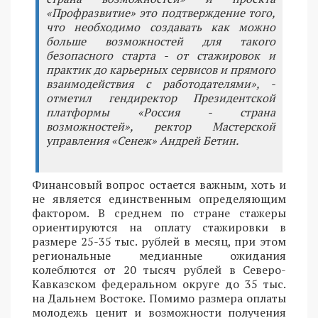
«Профразвитие» это подтверждение того,
что необходимо создавать как можно
больше возможностей для такого
безопасного старта - от стажировок и
практик до карьерных сервисов и прямого
взаимодействия с работодателями», -
отметил гендиректор Президентской
платформы «Россия - страна
возможностей», ректор Мастерской
управления «Сенеж» Андрей Бетин.
Финансовый вопрос остается важным, хоть и
не является единственным определяющим
фактором. В среднем по стране стажеры
ориентируются на оплату стажировки в
размере 25-35 тыс. рублей в месяц, при этом
региональные медианные ожидания
колеблются от 20 тысяч рублей в Северо-
Кавказском федеральном округе до 35 тыс.
на Дальнем Востоке. Помимо размера оплаты
молодежь ценит и возможности получения