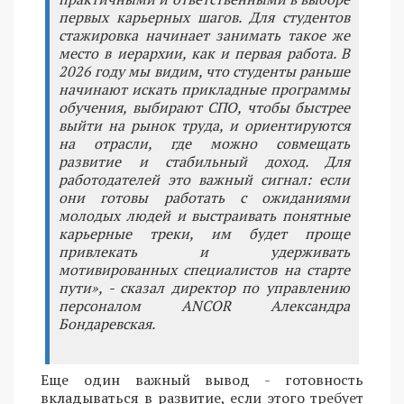
первых карьерных шагов. Для студентов
стажировка начинает занимать такое же
место в иерархии, как и первая работа. В
2026 году мы видим, что студенты раньше
начинают искать прикладные программы
обучения, выбирают СПО, чтобы быстрее
выйти на рынок труда, и ориентируются
на отрасли, где можно совмещать
развитие и стабильный доход. Для
работодателей это важный сигнал: если
они готовы работать с ожиданиями
молодых людей и выстраивать понятные
карьерные треки, им будет проще
привлекать и удерживать
мотивированных специалистов на старте
пути», - сказал директор по управлению
персоналом ANCOR Александра
Бондаревская.
Еще один важный вывод - готовность
вкладываться в развитие, если этого требует