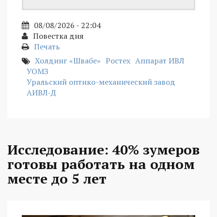
08/08/2026 - 22:04
Повестка дня
Печать
Холдинг «Швабе»
Ростех
Аппарат ИВЛ
УОМЗ
Уральский оптико-механический завод
АИВЛ-Д
Исследование: 40% зумеров
готовы работать на одном
месте до 5 лет