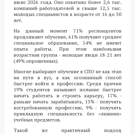
июле 2026 года. Оно охватило более 2,6 тыс.
компаний-работодателей и свыше 12,5 тыс.
молодых специалистов в возрасте от 16 до 30
лет.
На данный момент 71% респондентов
продолжают обучение, 61% получают среднее
специальное образование, 54% не имеют
опыта работы. При этом наибольшая
возрастная группа - молодые люди 18-21 лет
(49% опрошенных).
Многие выбирают обучение в СПО не как этап
на пути в вуз, а как осознанный способ
быстрее войти в профессию. Среди причин
19% студентов называют желание быстрее
начать работать и строить карьеру, 17% -
раньше начать зарабатывать, 13% - получить
востребованную профессию, 9% - получить
прикладную специальность без «лишних»
учебных предметов.
Такой же практичный подход