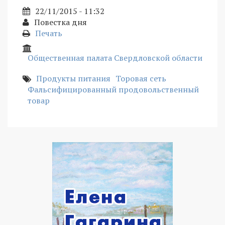
22/11/2015 - 11:32
Повестка дня
Печать
Общественная палата Свердловской области
Продукты питания
Торовая сеть
Фальсифицированный продовольственный
товар