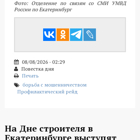
Фото: Отделение по связям со СМИ УМВД
России по Екатеринбург
08/08/2026 - 02:29
Повестка дня
Печать
борьба с мошенничеством
Профилактический рейд
На Дне строителя в
Екатеринбурге выступят