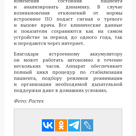
изменения состояния пациента
и анализировать динамику. В случае
возникновения отклонений от нормы
встроенное ПО подаст сигнал о тревоге
и вызове врача. Все клинические данные
и показатели сохраняются как на самом
устройстве за период до одного года, так
и передаются через интернет.
Благодаря встроенному аккумулятору
он может работать автономно в течение
нескольких часов. Аппарат обеспечивает
полный цикл процедур по стабилизации
пациента, подбору режимов реанимации
и организации необходимой дыхательной
поддержки даже в домашних условиях.
Фото: Ростех