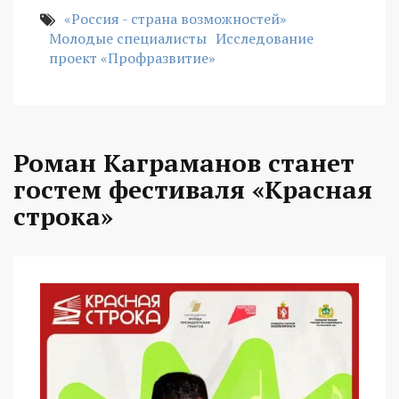
«Россия - страна возможностей»
Молодые специалисты
Исследование
проект «Профразвитие»
Роман Каграманов станет
гостем фестиваля «Красная
строка»