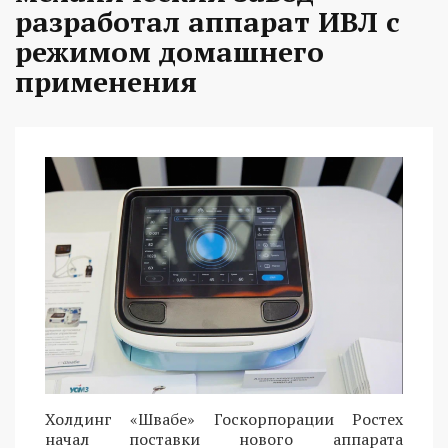
разработал аппарат ИВЛ с
режимом домашнего
применения
Холдинг «Швабе» Госкорпорации Ростех
начал поставки нового аппарата