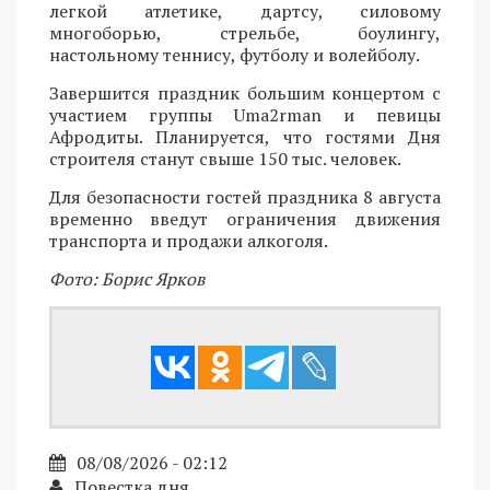
легкой атлетике, дартсу, силовому
многоборью, стрельбе, боулингу,
настольному теннису, футболу и волейболу.
Завершится праздник большим концертом с
участием группы Uma2rman и певицы
Афродиты. Планируется, что гостями Дня
строителя станут свыше 150 тыс. человек.
Для безопасности гостей праздника 8 августа
временно введут ограничения движения
транспорта и продажи алкоголя.
Фото: Борис Ярков
08/08/2026 - 02:12
Повестка дня