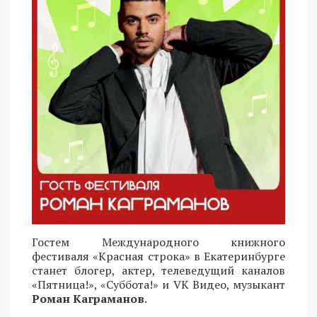
Гостем Международного книжного
фестиваля «Красная строка» в Екатеринбурге
станет блогер, актер, телеведущий каналов
«Пятница!», «Суббота!» и VK Видео, музыкант
Роман Каграманов
.