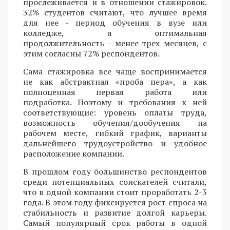
прослеживается и в отношении стажировок.
32% студентов считают, что лучшее время
для нее - период обучения в вузе или
колледже, а оптимальная
продолжительность - менее трех месяцев, с
этим согласны 72% респондентов.
Сама стажировка все чаще воспринимается
не как абстрактная «проба пера», а как
полноценная первая работа или
подработка. Поэтому и требования к ней
соответствующие: уровень оплаты труда,
возможность обучения/дообучения на
рабочем месте, гибкий график, варианты
дальнейшего трудоустройство и удобное
расположение компании.
В прошлом году большинство респондентов
среди потенциальных соискателей считали,
что в одной компании стоит проработать 2-3
года. В этом году фиксируется рост спроса на
стабильность и развитие долгой карьеры.
Самый популярный срок работы в одной