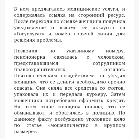
В нем предлагались медицинские услуги, и
содержалась ссылка на сторонний ресурс.
После перехода по ссылке женщина получила
уведомление о взломе ее аккаунта на
«Госуслугах» и номер горячей линии для
решения проблемы.
Позвонив по указанному номеру,
пенсионерка связалась с человеком,
представившимся сотрудником
правоохранительных органов.
Психологическим воздействием он убедил
женщину, что ее деньги необходимо срочно
спасать. Она сняла все средства со счетов,
упаковала их и передала курьеру. Затем
мошенники потребовали оформить кредит.
На этом этапе женщина поняла, что ее
обманывают, и обратилась в полицию. По
данному факту возбуждено уголовное дело
по статье «мошенничество в крупном
размере».