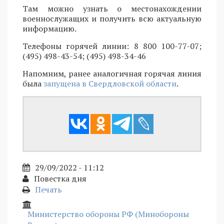
Там можно узнать о местонахождении
военнослужащих и получить всю актуальную
информацию.
Телефоны горячей линии: 8 800 100-77-07;
(495) 498-43-54; (495) 498-34-46
Напомним, ранее аналогичная горячая линия
была
запущена в Свердловской области
.
29/09/2022 - 11:12
Повестка дня
Печать
Министерство обороны РФ (Минобороны