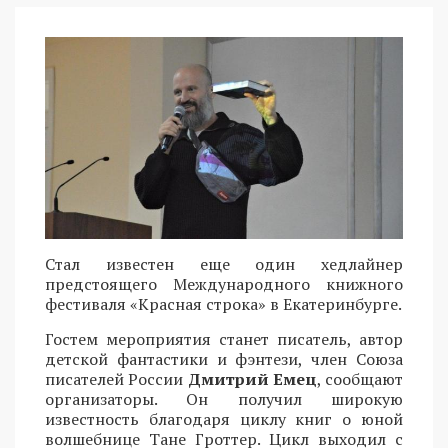
Стал известен еще один хедлайнер
предстоящего Международного книжного
фестиваля «Красная строка» в Екатеринбурге.
Гостем мероприятия станет писатель, автор
детской фантастики и фэнтези, член Союза
писателей России
Дмитрий Емец
, сообщают
организаторы. Он получил широкую
известность благодаря циклу книг о юной
волшебнице Тане Гроттер. Цикл выходил с