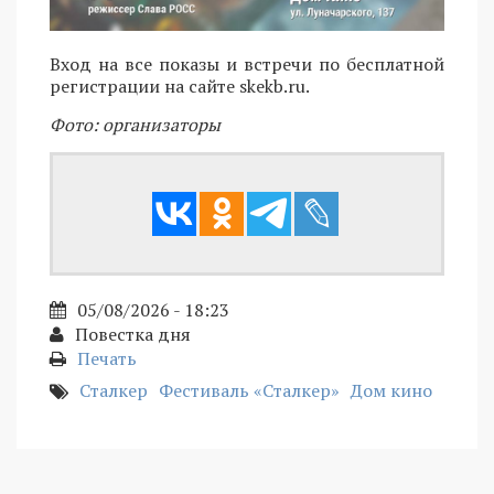
Вход на все показы и встречи по бесплатной
регистрации на сайте skekb.ru.
Фото: организаторы
05/08/2026 - 18:23
Повестка дня
Печать
Сталкер
Фестиваль «Сталкер»
Дом кино