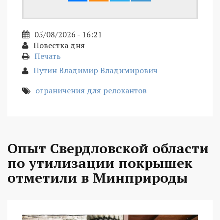
05/08/2026 - 16:21
Повестка дня
Печать
Путин Владимир Владимирович
ограничения для релокантов
Опыт Свердловской области
по утилизации покрышек
отметили в Минприроды