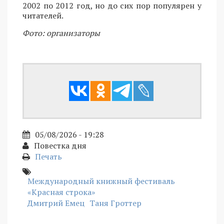
2002 по 2012 год, но до сих пор популярен у
читателей.
Фото: организаторы
05/08/2026 - 19:28
Повестка дня
Печать
Международный книжный фестиваль
«Красная строка»
Дмитрий Емец
Таня Гроттер