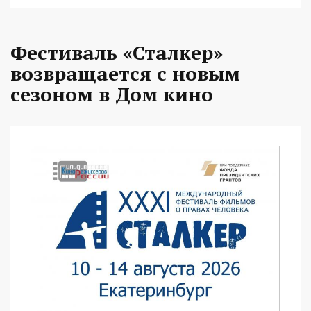
Фестиваль «Сталкер»
возвращается с новым
сезоном в Дом кино