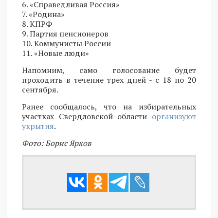
6. «Справедливая Россия»
7. «Родина»
8. КПРФ
9. Партия пенсионеров
10. Коммунисты России
11. «Новые люди»
Напомним, само голосование будет
проходить в течение трех дней - с 18 по 20
сентября.
Ранее сообщалось, что на избирательных
участках Свердловской области
организуют
укрытия
.
Фото: Борис Ярков