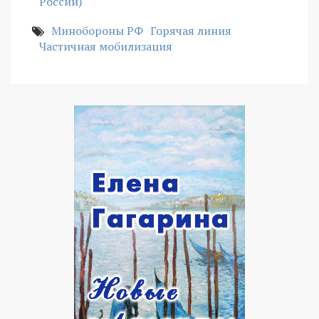
России)
Минобороны РФ
Горячая линия
Частичная мобилизация