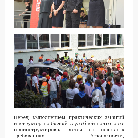
Перед выполнением практических занятий
инструктор по боевой служебной подготовке
проинструктировал детей об основных
требованиях безопасности,