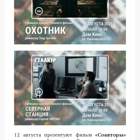
12 августа презентуют фильм
«Соавторы»