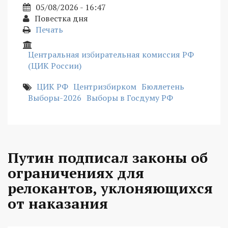
05/08/2026 - 16:47
Повестка дня
Печать
Центральная избирательная комиссия РФ
(ЦИК России)
ЦИК РФ
Центризбирком
Бюллетень
Выборы-2026
Выборы в Госдуму РФ
Путин подписал законы об
ограничениях для
релокантов, уклоняющихся
от наказания