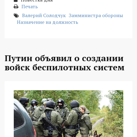
Печать
Валерий Солодчук
Замминистра обороны
Назначение на должность
Путин объявил о создании
войск беспилотных систем