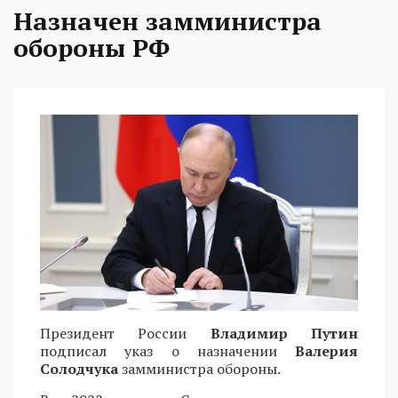
Назначен замминистра
обороны РФ
Президент России
Владимир Путин
подписал указ о назначении
Валерия
Солодчука
замминистра обороны.