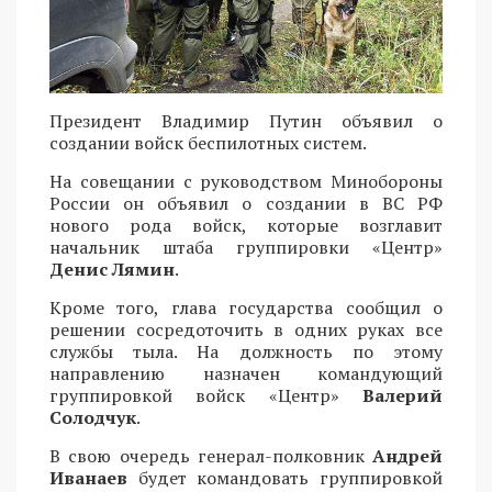
Президент Владимир Путин объявил о
создании войск беспилотных систем.
На совещании с руководством Минобороны
России он объявил о создании в ВС РФ
нового рода войск, которые возглавит
начальник штаба группировки «Центр»
Денис Лямин
.
Кроме того, глава государства сообщил о
решении сосредоточить в одних руках все
службы тыла. На должность по этому
направлению назначен командующий
группировкой войск «Центр»
Валерий
Солодчук
.
В свою очередь генерал-полковник
Андрей
Иванаев
будет командовать группировкой