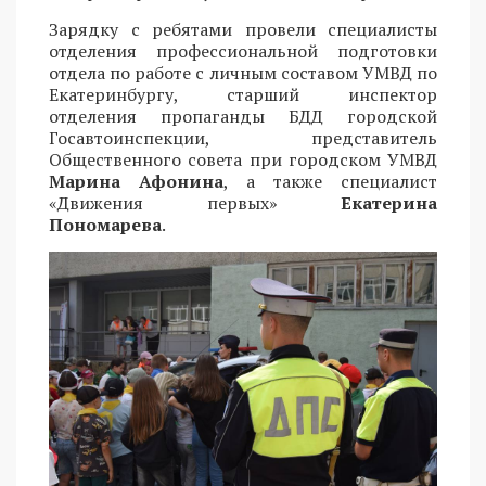
Зарядку с ребятами провели специалисты
отделения профессиональной подготовки
отдела по работе с личным составом УМВД по
Екатеринбургу, старший инспектор
отделения пропаганды БДД городской
Госавтоинспекции, представитель
Общественного совета при городском УМВД
Марина Афонина
, а также специалист
«Движения первых»
Екатерина
Пономарева
.