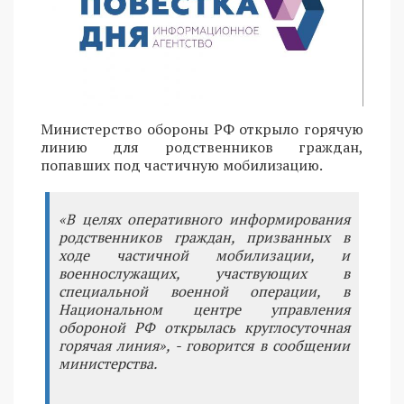
Министерство обороны РФ открыло горячую
линию для родственников граждан,
попавших под частичную мобилизацию.
«В целях оперативного информирования
родственников граждан, призванных в
ходе частичной мобилизации, и
военнослужащих, участвующих в
специальной военной операции, в
Национальном центре управления
обороной РФ открылась круглосуточная
горячая линия», - говорится в сообщении
министерства.