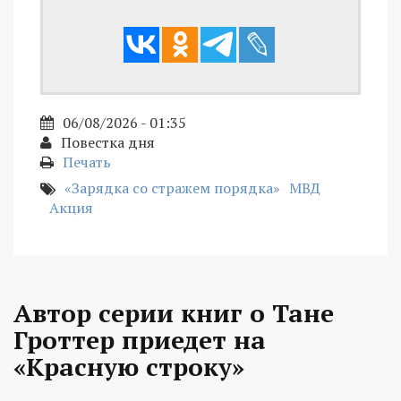
06/08/2026 - 01:35
Повестка дня
Печать
«Зарядка со стражем порядка»
МВД
Акция
Автор серии книг о Тане
Гроттер приедет на
«Красную строку»