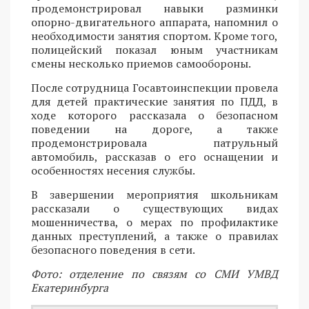
продемонстрировал навыки разминки
опорно-двигательного аппарата, напомнил о
необходимости занятия спортом. Кроме того,
полицейский показал юным участникам
смены несколько приемов самообороны.
После сотрудница Госавтоинспекции провела
для детей практические занятия по ПДД, в
ходе которого рассказала о безопасном
поведении на дороге, а также
продемонстрировала патрульный
автомобиль, рассказав о его оснащении и
особенностях несения службы.
В завершении мероприятия школьникам
рассказали о существующих видах
мошенничества, о мерах по профилактике
данных преступлений, а также о правилах
безопасного поведения в сети.
Фото: отделение по связям со СМИ УМВД
Екатеринбурга