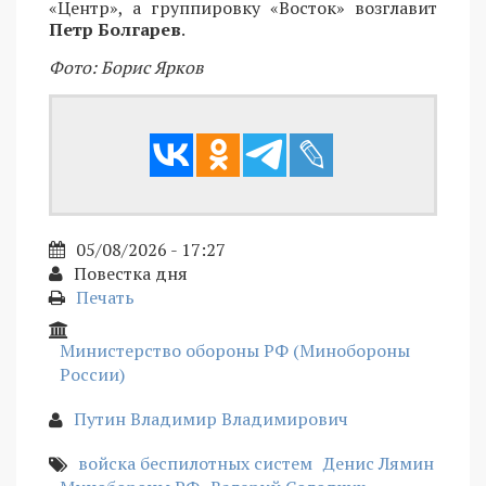
«Центр», а группировку «Восток» возглавит
Петр Болгарев
.
Фото: Борис Ярков
05/08/2026 - 17:27
Повестка дня
Печать
Министерство обороны РФ (Минобороны
России)
Путин Владимир Владимирович
войска беспилотных систем
Денис Лямин