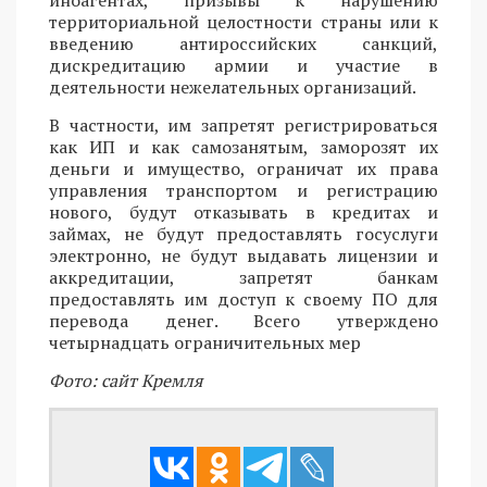
территориальной целостности страны или к
введению антироссийских санкций,
дискредитацию армии и участие в
деятельности нежелательных организаций.
В частности, им запретят регистрироваться
как ИП и как самозанятым, заморозят их
деньги и имущество, ограничат их права
управления транспортом и регистрацию
нового, будут отказывать в кредитах и
займах, не будут предоставлять госуслуги
электронно, не будут выдавать лицензии и
аккредитации, запретят банкам
предоставлять им доступ к своему ПО для
перевода денег. Всего утверждено
четырнадцать ограничительных мер
Фото: сайт Кремля