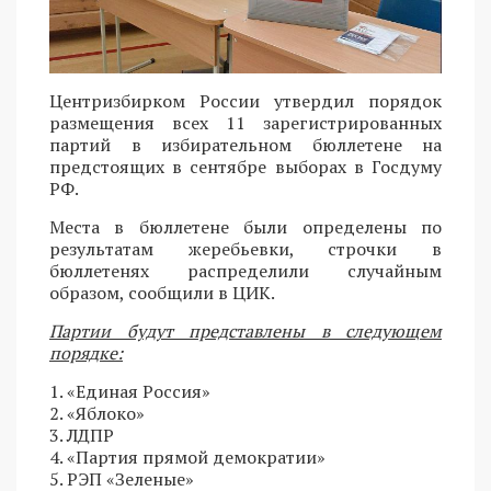
Центризбирком России утвердил порядок
размещения всех 11 зарегистрированных
партий в избирательном бюллетене на
предстоящих в сентябре выборах в Госдуму
РФ.
Места в бюллетене были определены по
результатам жеребьевки, строчки в
бюллетенях распределили случайным
образом, сообщили в ЦИК.
Партии будут представлены в следующем
порядке:
1. «Единая Россия»
2. «Яблоко»
3. ЛДПР
4. «Партия прямой демократии»
5. РЭП «Зеленые»