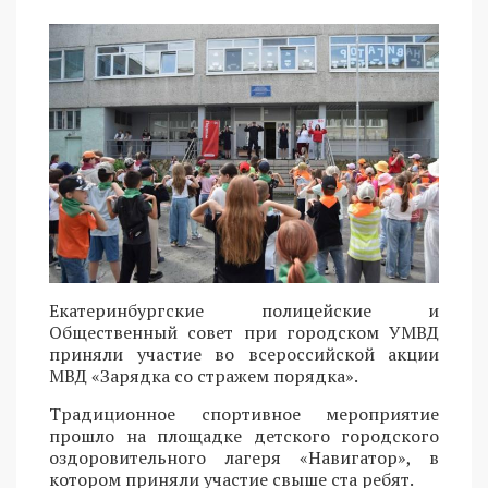
Екатеринбургские полицейские и
Общественный совет при городском УМВД
приняли участие во всероссийской акции
МВД «Зарядка со стражем порядка».
Традиционное спортивное мероприятие
прошло на площадке детского городского
оздоровительного лагеря «Навигатор», в
котором приняли участие свыше ста ребят.