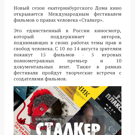
Новый сезон екатеринбургского Дома кино
открывается Международным фестивалем
фильмов о правах человека «Сталкер».
Это единственный в России киносмотр,
который поддерживает авторов,
поднимающих в своих работах темы прав и
свобод человека. С 10 по 14 августа зрителям
покажут 15 фильмов - 5 игровых
полнометражных премьер и 10
документальных лент. Также в рамках
фестиваля пройдут творческие встречи с
создателями фильмов.