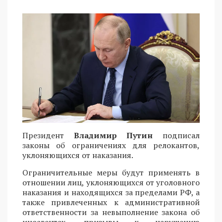
Президент
Владимир Путин
подписал
законы об ограничениях для релокантов,
уклоняющихся от наказания.
Ограничительные меры будут применять в
отношении лиц, уклоняющихся от уголовного
наказания и находящихся за пределами РФ, а
также привлеченных к административной
ответственности за невыполнение закона об
иноагентах, призывы к нарушению