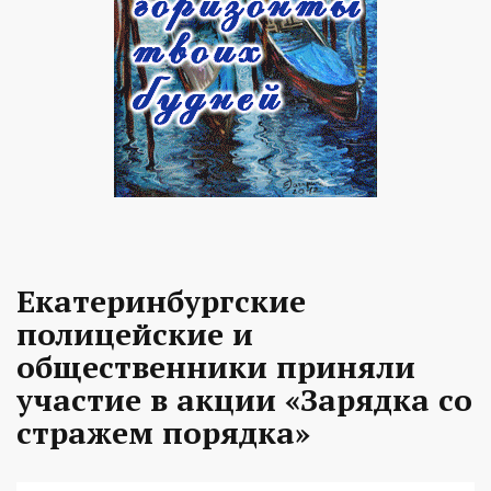
Екатеринбургские
полицейские и
общественники приняли
участие в акции «Зарядка со
стражем порядка»