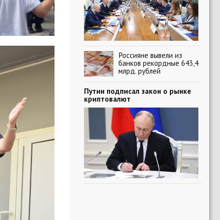
Россияне вывели из
банков рекордные 643,4
млрд. рублей
Путин подписал закон о рынке
криптовалют