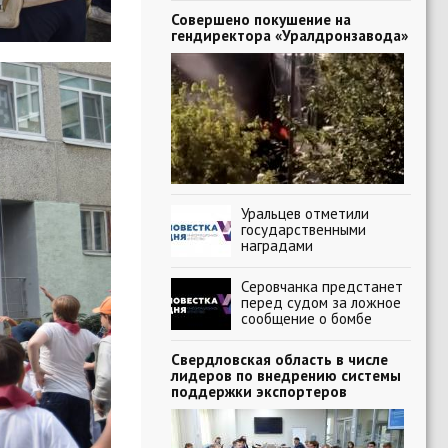
Совершено покушение на
гендиректора «Уралдронзавода»
Уральцев отметили
государственными
наградами
Серовчанка предстанет
перед судом за ложное
сообщение о бомбе
Свердловская область в числе
лидеров по внедрению системы
поддержки экспортеров