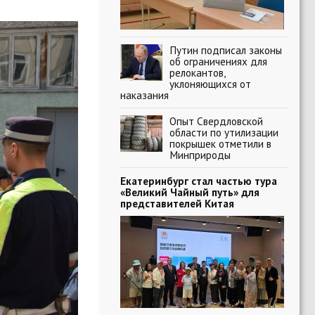
Путин подписал законы
об ограничениях для
релокантов,
уклоняющихся от
наказания
Опыт Свердловской
области по утилизации
покрышек отметили в
Минприроды
Екатеринбург стал частью тура
«Великий Чайный путь» для
представителей Китая