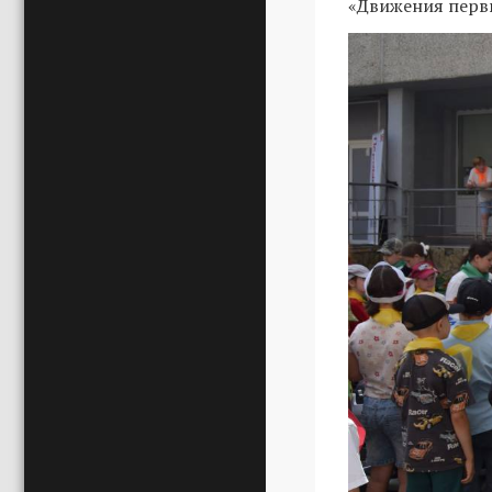
«Движения пер