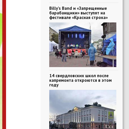
Billy’s Band и «Запрещенные
барабанщики» выступят на
фестивале «Красная строка»
14 свердловских школ после
капремонта откроются в этом
году