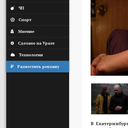
ЧП
Спорт
Мнение
Сделано на Урале
Технологии
Разместить рекламу
В Екатеринбур