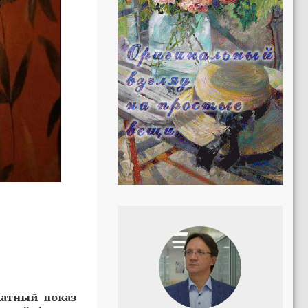
катный показ