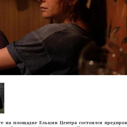
ге на площадке Ельцин Центра состоялся предпро